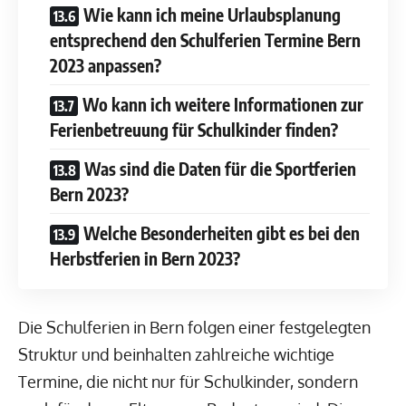
Wie kann ich meine Urlaubsplanung
entsprechend den Schulferien Termine Bern
2023 anpassen?
Wo kann ich weitere Informationen zur
Ferienbetreuung für Schulkinder finden?
Was sind die Daten für die Sportferien
Bern 2023?
Welche Besonderheiten gibt es bei den
Herbstferien in Bern 2023?
Die Schulferien in Bern folgen einer festgelegten
Struktur und beinhalten zahlreiche wichtige
Termine, die nicht nur für Schulkinder, sondern