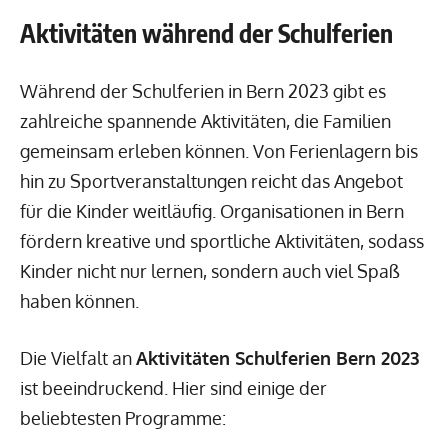
Aktivitäten während der Schulferien
Während der Schulferien in Bern 2023 gibt es
zahlreiche spannende Aktivitäten, die Familien
gemeinsam erleben können. Von Ferienlagern bis
hin zu Sportveranstaltungen reicht das Angebot
für die Kinder weitläufig. Organisationen in Bern
fördern kreative und sportliche Aktivitäten, sodass
Kinder nicht nur lernen, sondern auch viel Spaß
haben können.
Die Vielfalt an
Aktivitäten Schulferien Bern 2023
ist beeindruckend. Hier sind einige der
beliebtesten Programme: