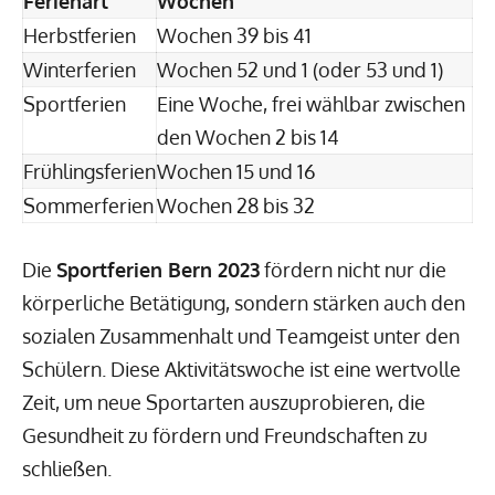
Ferienart
Wochen
Herbstferien
Wochen 39 bis 41
Winterferien
Wochen 52 und 1 (oder 53 und 1)
Sportferien
Eine Woche, frei wählbar zwischen
den Wochen 2 bis 14
Frühlingsferien
Wochen 15 und 16
Sommerferien
Wochen 28 bis 32
Die
Sportferien Bern 2023
fördern nicht nur die
körperliche Betätigung, sondern stärken auch den
sozialen Zusammenhalt und Teamgeist unter den
Schülern. Diese Aktivitätswoche ist eine wertvolle
Zeit, um neue Sportarten auszuprobieren, die
Gesundheit zu fördern und Freundschaften zu
schließen.