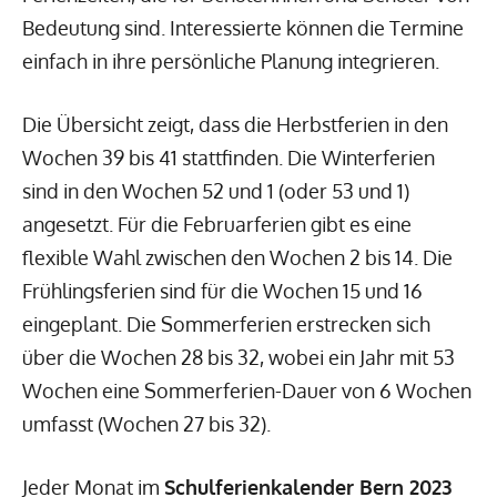
Bedeutung sind. Interessierte können die Termine
einfach in ihre persönliche Planung integrieren.
Die Übersicht zeigt, dass die Herbstferien in den
Wochen 39 bis 41 stattfinden. Die Winterferien
sind in den Wochen 52 und 1 (oder 53 und 1)
angesetzt. Für die Februarferien gibt es eine
flexible Wahl zwischen den Wochen 2 bis 14. Die
Frühlingsferien sind für die Wochen 15 und 16
eingeplant. Die Sommerferien erstrecken sich
über die Wochen 28 bis 32, wobei ein Jahr mit 53
Wochen eine Sommerferien-Dauer von 6 Wochen
umfasst (Wochen 27 bis 32).
Jeder Monat im
Schulferienkalender Bern 2023