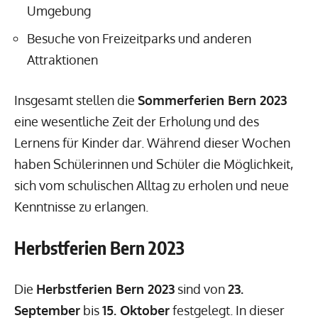
Umgebung
Besuche von Freizeitparks und anderen
Attraktionen
Insgesamt stellen die
Sommerferien Bern 2023
eine wesentliche Zeit der Erholung und des
Lernens für Kinder dar. Während dieser Wochen
haben Schülerinnen und Schüler die Möglichkeit,
sich vom schulischen Alltag zu erholen und neue
Kenntnisse zu erlangen.
Herbstferien Bern 2023
Die
Herbstferien Bern 2023
sind von
23.
September
bis
15. Oktober
festgelegt. In dieser