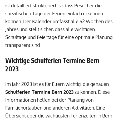
ist detailliert strukturiert, sodass Besucher die
spezifischen Tage der Ferien einfach erkennen
können. Der Kalender umfasst alle 52 Wochen des
Jahres und stellt sicher, dass alle wichtigen
Schultage und Feiertage für eine optimale Planung
transparent sind.
Wichtige Schulferien Termine Bern
2023
Im Jahr 2023 ist es für Eltern wichtig, die genauen
Schulferien Termine Bern 2023
zu kennen. Diese
Informationen helfen bei der Planung von
Familienurlauben und anderen Aktivitäten. Eine
Übersicht über die wichtigsten Ferienzeiten in Bern