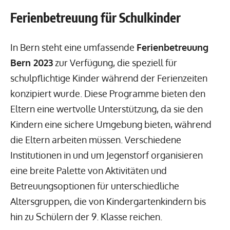
Ferienbetreuung für Schulkinder
In Bern steht eine umfassende
Ferienbetreuung
Bern 2023
zur Verfügung, die speziell für
schulpflichtige Kinder während der Ferienzeiten
konzipiert wurde. Diese Programme bieten den
Eltern eine wertvolle Unterstützung, da sie den
Kindern eine sichere Umgebung bieten, während
die Eltern arbeiten müssen. Verschiedene
Institutionen in und um Jegenstorf organisieren
eine breite Palette von Aktivitäten und
Betreuungsoptionen für unterschiedliche
Altersgruppen, die von Kindergartenkindern bis
hin zu Schülern der 9. Klasse reichen.