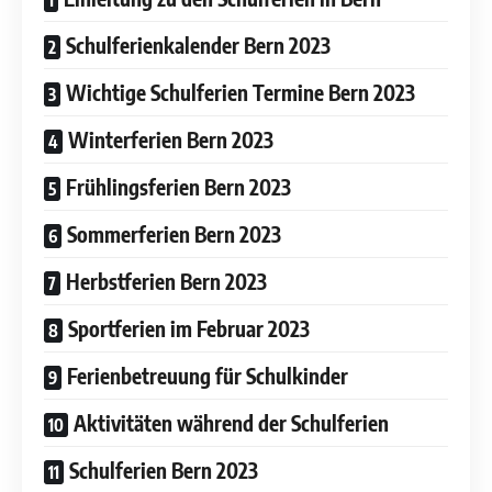
Schulferienkalender Bern 2023
Wichtige Schulferien Termine Bern 2023
Winterferien Bern 2023
Frühlingsferien Bern 2023
Sommerferien Bern 2023
Herbstferien Bern 2023
Sportferien im Februar 2023
Ferienbetreuung für Schulkinder
Aktivitäten während der Schulferien
Schulferien Bern 2023