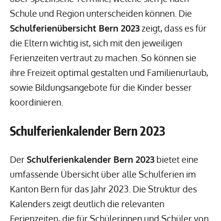
Schule und Region unterscheiden können. Die
Schulferienübersicht Bern 2023
zeigt, dass es für
die Eltern wichtig ist, sich mit den jeweiligen
Ferienzeiten vertraut zu machen. So können sie
ihre Freizeit optimal gestalten und Familienurlaub,
sowie Bildungsangebote für die Kinder besser
koordinieren.
Schulferienkalender Bern 2023
Der
Schulferienkalender Bern 2023
bietet eine
umfassende Übersicht über alle Schulferien im
Kanton Bern für das Jahr 2023. Die Struktur des
Kalenders zeigt deutlich die relevanten
Ferienzeiten, die für Schülerinnen und Schüler von