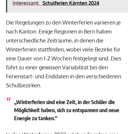
Interessant:
Schulferien Kärnten 2024
Die Regelungen zu den Winterferien variieren je
nach Kanton. Einige Regionen in Bern haben
unterschiedliche Zeiträume, in denen die
Winterferien stattfinden, wobei viele Bezirke für
eine Dauer von 1-2 Wochen festgelegt sind. Dies
führt zu einer gewissen Variabilität bei den
Ferienstart- und Enddaten in den verschiedenen
Schulbezirken.
„Winterferien sind eine Zeit, in der Schüler die
Möglichkeit haben, sich zu entspannen und neue
Energie zu tanken.“