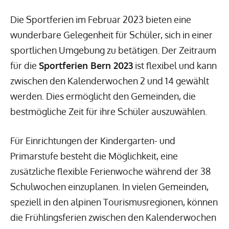
Die Sportferien im Februar 2023 bieten eine
wunderbare Gelegenheit für Schüler, sich in einer
sportlichen Umgebung zu betätigen. Der Zeitraum
für die
Sportferien Bern 2023
ist flexibel und kann
zwischen den Kalenderwochen 2 und 14 gewählt
werden. Dies ermöglicht den Gemeinden, die
bestmögliche Zeit für ihre Schüler auszuwählen.
Für Einrichtungen der Kindergarten- und
Primarstufe besteht die Möglichkeit, eine
zusätzliche flexible Ferienwoche während der 38
Schulwochen einzuplanen. In vielen Gemeinden,
speziell in den alpinen Tourismusregionen, können
die Frühlingsferien zwischen den Kalenderwochen