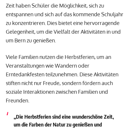
Zeit haben Schüler die Möglichkeit, sich zu
entspannen und sich auf das kommende Schuljahr
zu konzentrieren. Dies bietet eine hervorragende
Gelegenheit, um die Vielfalt der Aktivitäten in und
um Bern zu genießen.
Viele Familien nutzen die Herbstferien, um an
Veranstaltungen wie Wandern oder
Erntedankfesten teilzunehmen. Diese Aktivitäten
stiften nicht nur Freude, sondern fördern auch
soziale Interaktionen zwischen Familien und
Freunden.
„Die Herbstferien sind eine wunderschöne Zeit,
um die Farben der Natur zu genießen und