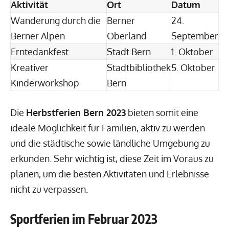
Aktivität
Ort
Datum
Wanderung durch die
Berner
24.
Berner Alpen
Oberland
September
Erntedankfest
Stadt Bern
1. Oktober
Kreativer
Stadtbibliothek
5. Oktober
Kinderworkshop
Bern
Die
Herbstferien Bern 2023
bieten somit eine
ideale Möglichkeit für Familien, aktiv zu werden
und die städtische sowie ländliche Umgebung zu
erkunden. Sehr wichtig ist, diese Zeit im Voraus zu
planen, um die besten Aktivitäten und Erlebnisse
nicht zu verpassen.
Sportferien im Februar 2023