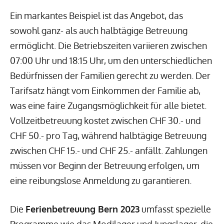
Ein markantes Beispiel ist das Angebot, das
sowohl ganz- als auch halbtägige Betreuung
ermöglicht. Die Betriebszeiten variieren zwischen
07:00 Uhr und 18:15 Uhr, um den unterschiedlichen
Bedürfnissen der Familien gerecht zu werden. Der
Tarifsatz hängt vom Einkommen der Familie ab,
was eine faire Zugangsmöglichkeit für alle bietet.
Vollzeitbetreuung kostet zwischen CHF 30.- und
CHF 50.- pro Tag, während halbtägige Betreuung
zwischen CHF 15.- und CHF 25.- anfällt. Zahlungen
müssen vor Beginn der Betreuung erfolgen, um
eine reibungslose Anmeldung zu garantieren.
Die
Ferienbetreuung Bern 2023
umfasst spezielle