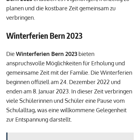
planen und die kostbare Zeit gemeinsam zu
verbringen.
Winterferien Bern 2023
Die
Winterferien Bern 2023
bieten
anspruchsvolle Möglichkeiten für Erholung und
gemeinsame Zeit mit der Familie. Die Winterferien
beginnen offiziell am 24. Dezember 2022 und
enden am 8. Januar 2023. In dieser Zeit verbringen
viele Schülerinnen und Schüler eine Pause vom
Schulalltag, was eine willkommene Gelegenheit
zur Entspannung darstellt.