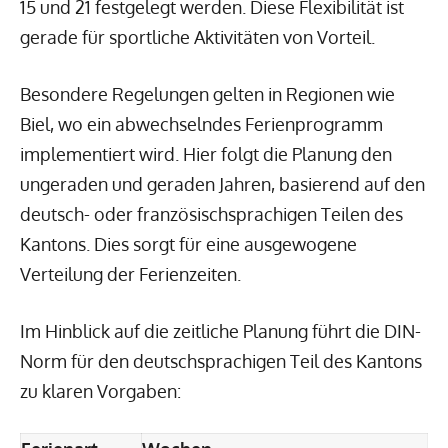
15 und 21 festgelegt werden. Diese Flexibilität ist
gerade für sportliche Aktivitäten von Vorteil.
Besondere Regelungen gelten in Regionen wie
Biel, wo ein abwechselndes Ferienprogramm
implementiert wird. Hier folgt die Planung den
ungeraden und geraden Jahren, basierend auf den
deutsch- oder französischsprachigen Teilen des
Kantons. Dies sorgt für eine ausgewogene
Verteilung der Ferienzeiten.
Im Hinblick auf die zeitliche Planung führt die DIN-
Norm für den deutschsprachigen Teil des Kantons
zu klaren Vorgaben: