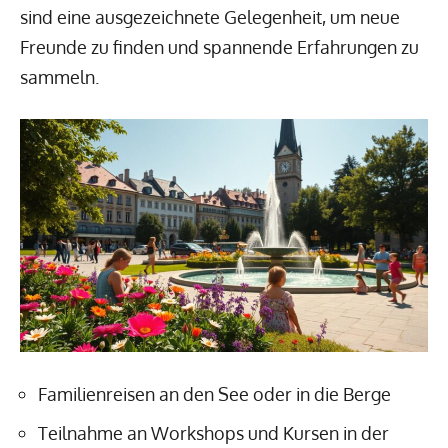
sind eine ausgezeichnete Gelegenheit, um neue
Freunde zu finden und spannende Erfahrungen zu
sammeln.
Familienreisen an den See oder in die Berge
Teilnahme an Workshops und Kursen in der