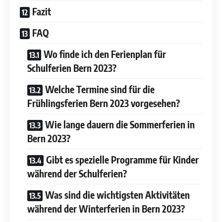
Fazit
FAQ
Wo finde ich den Ferienplan für
Schulferien Bern 2023?
Welche Termine sind für die
Frühlingsferien Bern 2023 vorgesehen?
Wie lange dauern die Sommerferien in
Bern 2023?
Gibt es spezielle Programme für Kinder
während der Schulferien?
Was sind die wichtigsten Aktivitäten
während der Winterferien in Bern 2023?