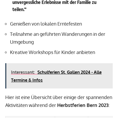
unvergessliche Erlebnisse mit der Familie zu
teilen.“
Genießen von lokalen Erntefesten
Teilnahme an geführten Wanderungen in der
Umgebung
Kreative Workshops für Kinder anbieten
Interessant:
Schulferien St. Gallen 2024 - Alle
Termine & Infos
Hier ist eine Übersicht über einige der spannenden
Aktivitäten während der
Herbstferien Bern 2023
: