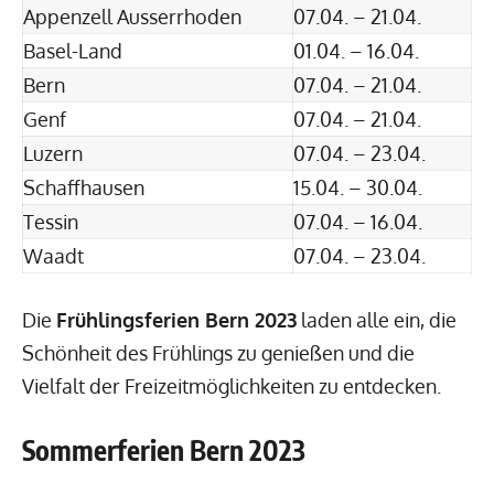
Appenzell Ausserrhoden
07.04. – 21.04.
Basel-Land
01.04. – 16.04.
Bern
07.04. – 21.04.
Genf
07.04. – 21.04.
Luzern
07.04. – 23.04.
Schaffhausen
15.04. – 30.04.
Tessin
07.04. – 16.04.
Waadt
07.04. – 23.04.
Die
Frühlingsferien Bern 2023
laden alle ein, die
Schönheit des Frühlings zu genießen und die
Vielfalt der Freizeitmöglichkeiten zu entdecken.
Sommerferien Bern 2023