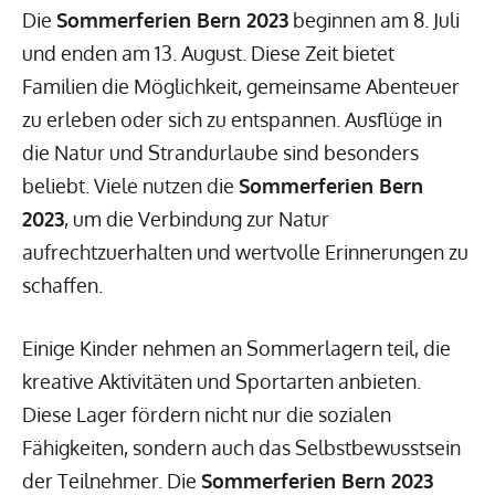
Die
Sommerferien Bern 2023
beginnen am 8. Juli
und enden am 13. August. Diese Zeit bietet
Familien die Möglichkeit, gemeinsame Abenteuer
zu erleben oder sich zu entspannen. Ausflüge in
die Natur und Strandurlaube sind besonders
beliebt. Viele nutzen die
Sommerferien Bern
2023
, um die Verbindung zur Natur
aufrechtzuerhalten und wertvolle Erinnerungen zu
schaffen.
Einige Kinder nehmen an Sommerlagern teil, die
kreative Aktivitäten und Sportarten anbieten.
Diese Lager fördern nicht nur die sozialen
Fähigkeiten, sondern auch das Selbstbewusstsein
der Teilnehmer. Die
Sommerferien Bern 2023