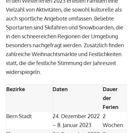
In den Winterferien 2023 erleben Familien eine
Vielzahl von Aktivitäten, die sowohl kulturelle als
auch sportliche Angebote umfassen. Beliebte
Sportarten sind Skifahren und Snowboarden, die
in den schneereichen Regionen der Umgebung
besonders nachgefragt werden. Zusätzlich finden
zahlreiche Weihnachtsmärkte und Festlichkeiten
statt, die die festliche Stimmung der Jahreszeit
widerspiegeln.
Bezirke
Daten
Dauer
der
Ferien
Bern Stadt
24. Dezember 2022
2
– 8. Januar 2023
Wochen