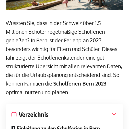
Wussten Sie, dass in der Schweiz über 1,5
Millionen Schüler regelmäßige Schulferien
genießen? In Bern ist der Ferienplan 2023
besonders wichtig für Eltern und Schüler. Dieses
Jahr zeigt der Schulferienkalender eine gut
strukturierte Übersicht mit allen relevanten Daten,
die für die Urlaubsplanung entscheidend sind. So
können Familien die
Schulferien Bern 2023
optimal nutzen und planen.
Verzeichnis
Einleitung zu den Schulferien in Bern