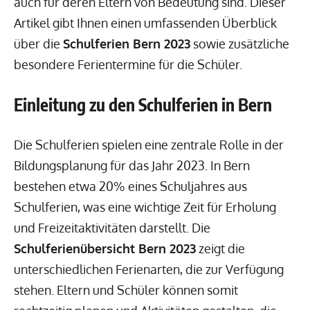
auch für deren Eltern von Bedeutung sind. Dieser
Artikel gibt Ihnen einen umfassenden Überblick
über die
Schulferien Bern 2023
sowie zusätzliche
besondere Ferientermine für die Schüler.
Einleitung zu den Schulferien in Bern
Die Schulferien spielen eine zentrale Rolle in der
Bildungsplanung für das Jahr 2023. In Bern
bestehen etwa 20% eines Schuljahres aus
Schulferien, was eine wichtige Zeit für Erholung
und Freizeitaktivitäten darstellt. Die
Schulferienübersicht Bern 2023
zeigt die
unterschiedlichen Ferienarten, die zur Verfügung
stehen. Eltern und Schüler können somit