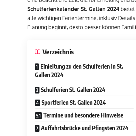
Schulferienkalender St. Gallen 2024
bietet
alle wichtigen Ferientermine, inklusiv Details
Planung beginnt, desto besser können Familie
Verzeichnis
Einleitung zu den Schulferien in St.
Gallen 2024
Schulferien St. Gallen 2024
Sportferien St. Gallen 2024
Termine und besondere Hinweise
Auffahrtsbrücke und Pfingsten 2024