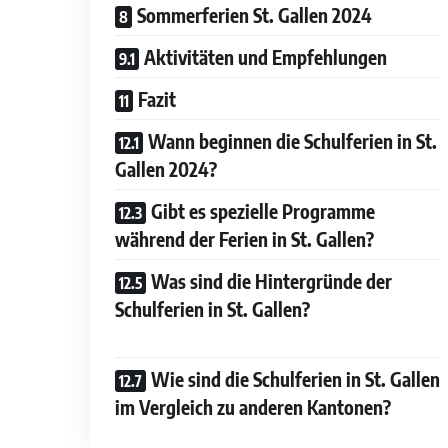
Sommerferien St. Gallen 2024
Aktivitäten und Empfehlungen
Fazit
Wann beginnen die Schulferien in St.
Gallen 2024?
Gibt es spezielle Programme
während der Ferien in St. Gallen?
Was sind die Hintergründe der
Schulferien in St. Gallen?
Wie sind die Schulferien in St. Gallen
im Vergleich zu anderen Kantonen?