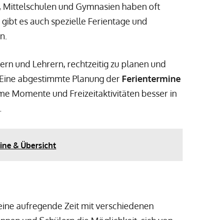
, Mittelschulen und Gymnasien haben oft
gibt es auch spezielle Ferientage und
n.
tern und Lehrern, rechtzeitig zu planen und
. Eine abgestimmte Planung der
Ferientermine
me Momente und Freizeitaktivitäten besser in
.
ine & Übersicht
 eine aufregende Zeit mit verschiedenen