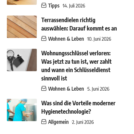
Tipps
14. Juli 2026
Terrassendielen richtig
auswählen: Darauf kommt es an
Wohnen & Leben
10. Juni 2026
Wohnungsschlüssel verloren:
Was jetzt zu tun ist, wer zahlt
und wann ein Schlüsseldienst
sinnvoll ist
Wohnen & Leben
5. Juni 2026
Was sind die Vorteile moderner
Hygienetechnologie?
Allgemein
2. Juni 2026