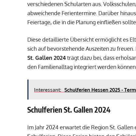
verschiedenen Schularten aus. Volksschulen
abweichende Ferientermine. Darüber hinaus 
Feiertage, die in die Planung einfließen sollte
Diese detaillierte Übersicht ermöglicht es El
sich auf bevorstehende Auszeiten zu freuen
St. Gallen 2024
trägt dazu bei, dass erholsa
den Familienalltag integriert werden können
Interessant:
Schulferien Hessen 2025 - Term
Schulferien St. Gallen 2024
Im Jahr 2024 erwartet die Region St. Gallen