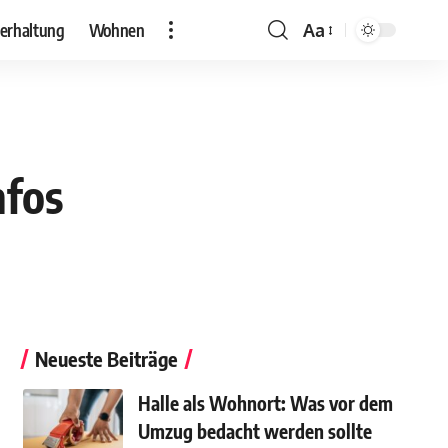
erhaltung
Wohnen
Aa
nfos
Neueste Beiträge
Halle als Wohnort: Was vor dem
Umzug bedacht werden sollte