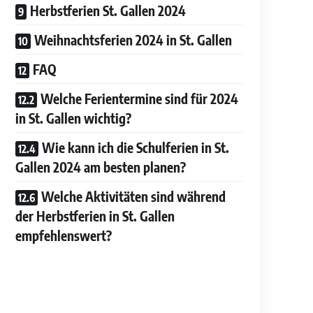
Herbstferien St. Gallen 2024
Weihnachtsferien 2024 in St. Gallen
FAQ
Welche Ferientermine sind für 2024
in St. Gallen wichtig?
Wie kann ich die Schulferien in St.
Gallen 2024 am besten planen?
Welche Aktivitäten sind während
der Herbstferien in St. Gallen
empfehlenswert?