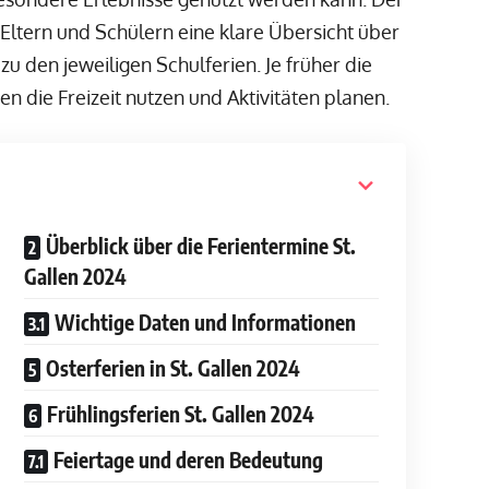
 Eltern und Schülern eine klare Übersicht über
 zu den jeweiligen Schulferien. Je früher die
n die Freizeit nutzen und Aktivitäten planen.
Überblick über die Ferientermine St.
Gallen 2024
Wichtige Daten und Informationen
Osterferien in St. Gallen 2024
Frühlingsferien St. Gallen 2024
Feiertage und deren Bedeutung