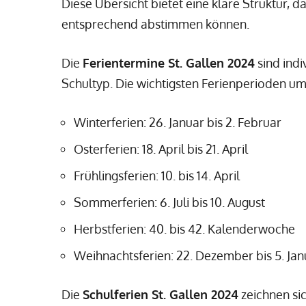
Diese Übersicht bietet eine klare Struktur, 
entsprechend abstimmen können.
Die
Ferientermine St. Gallen 2024
sind indi
Schultyp. Die wichtigsten Ferienperioden um
Winterferien: 26. Januar bis 2. Februar
Osterferien: 18. April bis 21. April
Frühlingsferien: 10. bis 14. April
Sommerferien: 6. Juli bis 10. August
Herbstferien: 40. bis 42. Kalenderwoche
Weihnachtsferien: 22. Dezember bis 5. Ja
Die
Schulferien St. Gallen 2024
zeichnen si