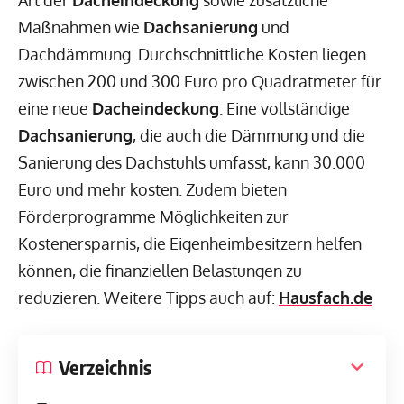
Art der
Dacheindeckung
sowie zusätzliche
Maßnahmen wie
Dachsanierung
und
Dachdämmung. Durchschnittliche Kosten liegen
zwischen 200 und 300 Euro pro Quadratmeter für
eine neue
Dacheindeckung
. Eine vollständige
Dachsanierung
, die auch die Dämmung und die
Sanierung des Dachstuhls umfasst, kann 30.000
Euro und mehr kosten. Zudem bieten
Förderprogramme Möglichkeiten zur
Kostenersparnis, die Eigenheimbesitzern helfen
können, die finanziellen Belastungen zu
reduzieren. Weitere Tipps auch auf:
Hausfach.de
Verzeichnis