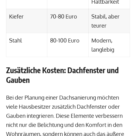
Haltbarkeit
Kiefer
70-80 Euro
Stabil, aber
teurer
Stahl
80-100 Euro
Modern,
langlebig
Zusätzliche Kosten: Dachfenster und
Gauben
Bei der Planung einer Dachsanierung möchten
viele Hausbesitzer zusätzlich Dachfenster oder
Gauben integrieren. Diese Elemente verbessern
nicht nur die Belichtung und den Komfort in den
Wohnräumen, sondern können auch das äußere