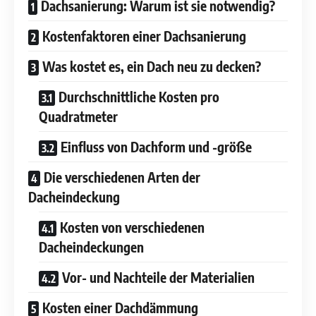
Dachsanierung: Warum ist sie notwendig?
Kostenfaktoren einer Dachsanierung
Was kostet es, ein Dach neu zu decken?
Durchschnittliche Kosten pro
Quadratmeter
Einfluss von Dachform und -größe
Die verschiedenen Arten der
Dacheindeckung
Kosten von verschiedenen
Dacheindeckungen
Vor- und Nachteile der Materialien
Kosten einer Dachdämmung