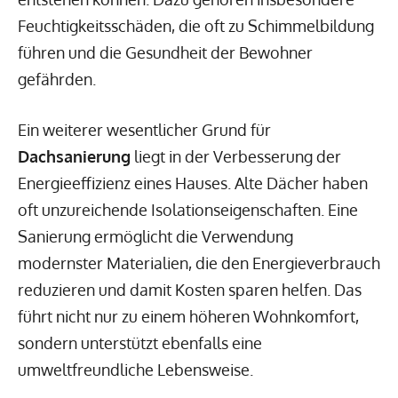
Feuchtigkeitsschäden, die oft zu Schimmelbildung
führen und die Gesundheit der Bewohner
gefährden.
Ein weiterer wesentlicher Grund für
Dachsanierung
liegt in der Verbesserung der
Energieeffizienz eines Hauses. Alte Dächer haben
oft unzureichende Isolationseigenschaften. Eine
Sanierung ermöglicht die Verwendung
modernster Materialien, die den Energieverbrauch
reduzieren und damit Kosten sparen helfen. Das
führt nicht nur zu einem höheren Wohnkomfort,
sondern unterstützt ebenfalls eine
umweltfreundliche Lebensweise.