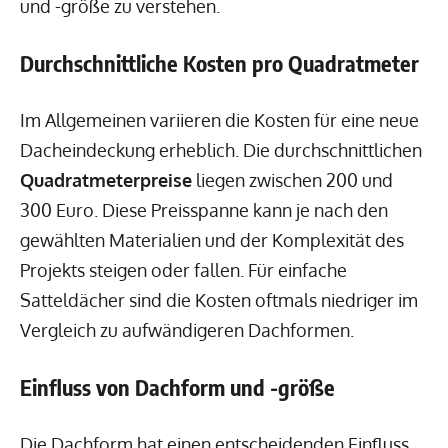
und -größe zu verstehen.
Durchschnittliche Kosten pro Quadratmeter
Im Allgemeinen variieren die Kosten für eine neue
Dacheindeckung erheblich. Die durchschnittlichen
Quadratmeterpreise
liegen zwischen 200 und
300 Euro. Diese Preisspanne kann je nach den
gewählten Materialien und der Komplexität des
Projekts steigen oder fallen. Für einfache
Satteldächer sind die Kosten oftmals niedriger im
Vergleich zu aufwändigeren Dachformen.
Einfluss von Dachform und -größe
Die Dachform hat einen entscheidenden Einfluss