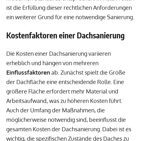
ist die Erfüllung dieser rechtlichen Anforderungen
ein weiterer Grund für eine notwendige Sanierung.
Kostenfaktoren einer Dachsanierung
Die Kosten einer Dachsanierung variieren
erheblich und hängen von mehreren
Einflussfaktoren
ab. Zunächst spielt die Größe
der Dachfläche eine entscheidende Rolle. Eine
größere Fläche erfordert mehr Material und
Arbeitsaufwand, was zu höheren Kosten führt.
Auch der Umfang der Maßnahmen, die
möglicherweise notwendig sind, beeinflusst die
gesamten Kosten der Dachsanierung. Dabei ist es
wichtig, die spezifischen Zustände des Daches zu