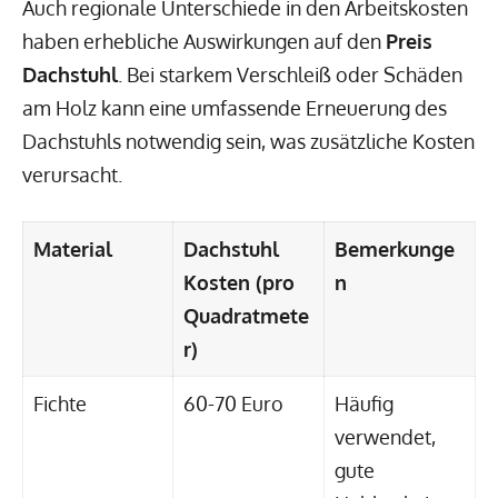
Auch regionale Unterschiede in den Arbeitskosten
haben erhebliche Auswirkungen auf den
Preis
Dachstuhl
. Bei starkem Verschleiß oder Schäden
am Holz kann eine umfassende Erneuerung des
Dachstuhls notwendig sein, was zusätzliche Kosten
verursacht.
Material
Dachstuhl
Bemerkunge
Kosten (pro
n
Quadratmete
r)
Fichte
60-70 Euro
Häufig
verwendet,
gute