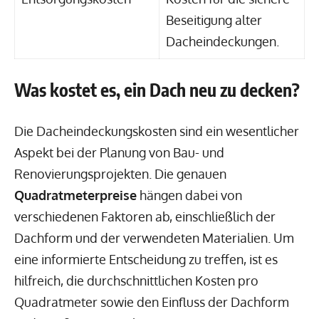
Beseitigung alter
Dacheindeckungen.
Was kostet es, ein Dach neu zu decken?
Die Dacheindeckungskosten sind ein wesentlicher
Aspekt bei der Planung von Bau- und
Renovierungsprojekten. Die genauen
Quadratmeterpreise
hängen dabei von
verschiedenen Faktoren ab, einschließlich der
Dachform und der verwendeten Materialien. Um
eine informierte Entscheidung zu treffen, ist es
hilfreich, die durchschnittlichen Kosten pro
Quadratmeter sowie den Einfluss der Dachform