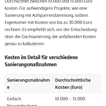
Durchschnitt zwischen 10.000 und 15.000 Euro
kosten. Für aufwendigere Projekte, wie eine
Sanierung mit Aufsparrendämmung, sollten
Eigentümer mit Kosten von bis zu 30.000 Euro
rechnen. Es empfiehlt sich, vor der Entscheidung
über die Dachsanierung, die anfallenden Kosten
genau zu kalkulieren.
Kosten im Detail für verschiedene
Sanierungsmaßnahmen
Sanierungsmaßnahm
Durchschnittliche
e
Kosten (Euro)
Einfach
10.000 – 15.000
Neueindeckung