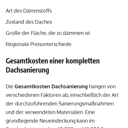
Art des Dämmstoffs
Zustand des Daches
Größe der Fläche, die zu dämmen ist
Regionale Preisunterschiede
Gesamtkosten einer kompletten
Dachsanierung
Die
Gesamtkosten Dachsanierung
hängen von
verschiedenen Faktoren ab, einschließlich der Art
der durchzuführenden Sanierungsmaßnahmen
und der verwendeten Materialien. Eine
grundlegende Neueindeckung kann im