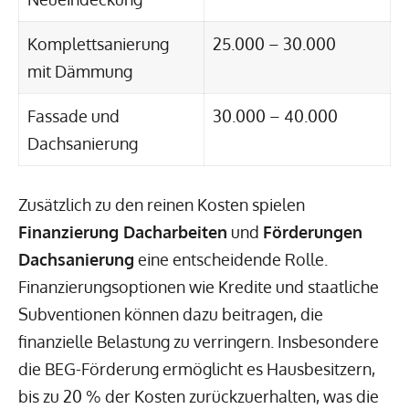
Komplettsanierung
25.000 – 30.000
mit Dämmung
Fassade und
30.000 – 40.000
Dachsanierung
Zusätzlich zu den reinen Kosten spielen
Finanzierung Dacharbeiten
und
Förderungen
Dachsanierung
eine entscheidende Rolle.
Finanzierungsoptionen wie Kredite und staatliche
Subventionen können dazu beitragen, die
finanzielle Belastung zu verringern. Insbesondere
die BEG-Förderung ermöglicht es Hausbesitzern,
bis zu 20 % der Kosten zurückzuerhalten, was die