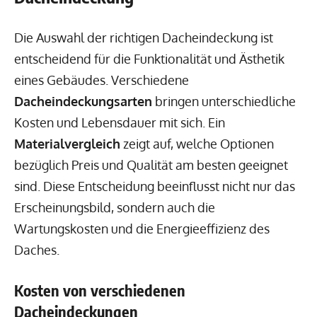
Die Auswahl der richtigen Dacheindeckung ist
entscheidend für die Funktionalität und Ästhetik
eines Gebäudes. Verschiedene
Dacheindeckungsarten
bringen unterschiedliche
Kosten und Lebensdauer mit sich. Ein
Materialvergleich
zeigt auf, welche Optionen
bezüglich Preis und Qualität am besten geeignet
sind. Diese Entscheidung beeinflusst nicht nur das
Erscheinungsbild, sondern auch die
Wartungskosten und die Energieeffizienz des
Daches.
Kosten von verschiedenen
Dacheindeckungen