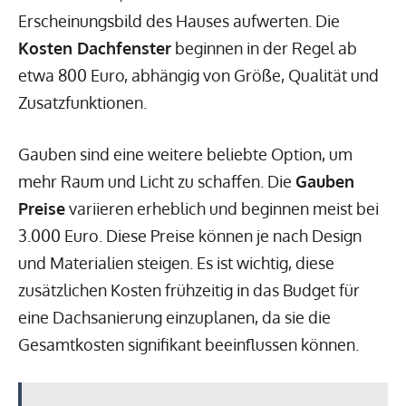
Erscheinungsbild des Hauses aufwerten. Die
Kosten Dachfenster
beginnen in der Regel ab
etwa 800 Euro, abhängig von Größe, Qualität und
Zusatzfunktionen.
Gauben sind eine weitere beliebte Option, um
mehr Raum und Licht zu schaffen. Die
Gauben
Preise
variieren erheblich und beginnen meist bei
3.000 Euro. Diese Preise können je nach Design
und Materialien steigen. Es ist wichtig, diese
zusätzlichen Kosten frühzeitig in das Budget für
eine Dachsanierung einzuplanen, da sie die
Gesamtkosten signifikant beeinflussen können.