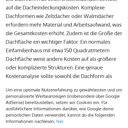
auf die Dacheindeckungskosten. Komplexe
Dachformen wie Zeltdächer oder Walmdächer
erfordern mehr Material und Arbeitsaufwand, was
die Gesamtkosten erhöht. Zudem ist die Größe der
Dachfläche ein wichtiger Faktor. Ein normales
Einfamilienhaus mit etwa 150 Quadratmetern
Dachfläche weist andere Kosten auf als größere
oder komplizierte Strukturen. Eine genaue
Kostenanalyse sollte sowohl die Dachform als
auch die Fläche berücksichtigen.
Um eine optimale Nutzererfahrung zu gewährleisten und um
personalisierte Werbeanzeigen (insbesondere über Google
AdSense) bereitzustellen, setzen wir Cookies ein. Für
ausführlichere Informationen darüber, wie Google deine
persönlichen Daten verwendet, kannst du die folgenden
Informationen nachlesen,
hier
.