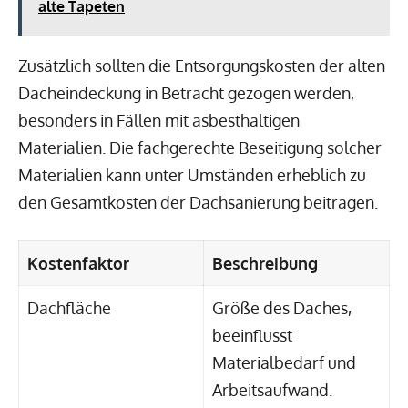
alte Tapeten
Zusätzlich sollten die Entsorgungskosten der alten
Dacheindeckung in Betracht gezogen werden,
besonders in Fällen mit asbesthaltigen
Materialien. Die fachgerechte Beseitigung solcher
Materialien kann unter Umständen erheblich zu
den Gesamtkosten der Dachsanierung beitragen.
Kostenfaktor
Beschreibung
Dachfläche
Größe des Daches,
beeinflusst
Materialbedarf und
Arbeitsaufwand.