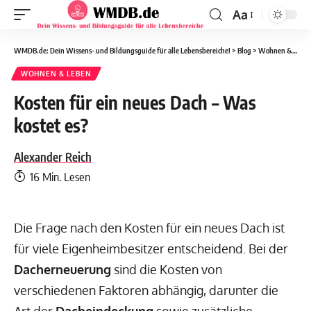
Aa
WMDB.de: Dein Wissens- und Bildungsguide für alle Lebensbereiche!
>
Blog
>
Wohnen & Leben
WOHNEN & LEBEN
Kosten für ein neues Dach – Was
kostet es?
Alexander Reich
16 Min. Lesen
Die Frage nach den Kosten für ein neues Dach ist
für viele Eigenheimbesitzer entscheidend. Bei der
Dacherneuerung
sind die Kosten von
verschiedenen Faktoren abhängig, darunter die