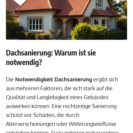
Dachsanierung: Warum ist sie
notwendig?
Die
Notwendigkeit Dachsanierung
ergibt sich
aus mehreren Faktoren, die sich stark auf die
Qualität und Langlebigkeit eines Gebäudes
auswirken können. Eine rechtzeitige Sanierung
schützt vor Schäden, die durch
Alterserscheinungen oder Witterungseinflüsse
entstehen können. Dazu gehören insbesondere