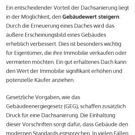
Ein entscheidender Vorteil der Dachsanierung liegt
in der Möglichkeit, den
Gebäudewert steigern
.
Durch die Erneuerung eines Daches wird das
äußere Erscheinungsbild eines Gebäudes
erheblich verbessert. Dies ist besonders wichtig
für Eigentümer, die ihre Immobilie verkaufen oder
vermieten möchten. Ein gut erhaltenes Dach kann
den Wert der Immobilie signifikant erhöhen und
potenzielle Käufer anziehen.
Gesetzliche Vorgaben, wie das
Gebäudeenergiegesetz (GEG), schaffen zusätzlich
Druck für eine Dachsanierung. Die Einhaltung
dieser Vorschriften sorgt dafür, dass Gebäude den
modernen Standards entsprechen. In vielen Fällen