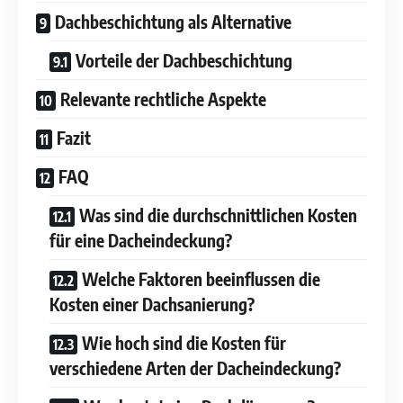
Dachbeschichtung als Alternative
Vorteile der Dachbeschichtung
Relevante rechtliche Aspekte
Fazit
FAQ
Was sind die durchschnittlichen Kosten
für eine Dacheindeckung?
Welche Faktoren beeinflussen die
Kosten einer Dachsanierung?
Wie hoch sind die Kosten für
verschiedene Arten der Dacheindeckung?