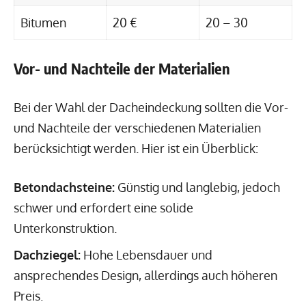
Bitumen
20 €
20 – 30
Vor- und Nachteile der Materialien
Bei der Wahl der Dacheindeckung sollten die Vor-
und Nachteile der verschiedenen Materialien
berücksichtigt werden. Hier ist ein Überblick:
Betondachsteine:
Günstig und langlebig, jedoch
schwer und erfordert eine solide
Unterkonstruktion.
Dachziegel:
Hohe Lebensdauer und
ansprechendes Design, allerdings auch höheren
Preis.