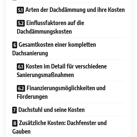
Arten der Dachdämmung und ihre Kosten
Einflussfaktoren auf die
Dachdämmungskosten
Gesamtkosten einer kompletten
Dachsanierung
Kosten im Detail für verschiedene
Sanierungsmaßnahmen
Finanzierungsmöglichkeiten und
Förderungen
Dachstuhl und seine Kosten
Zusätzliche Kosten: Dachfenster und
Gauben