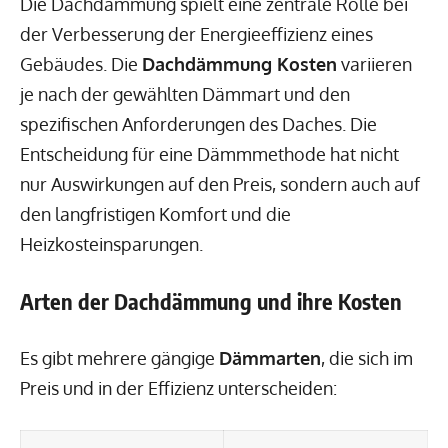
Die Dachdämmung spielt eine zentrale Rolle bei
der Verbesserung der Energieeffizienz eines
Gebäudes. Die
Dachdämmung Kosten
variieren
je nach der gewählten Dämmart und den
spezifischen Anforderungen des Daches. Die
Entscheidung für eine Dämmmethode hat nicht
nur Auswirkungen auf den Preis, sondern auch auf
den langfristigen Komfort und die
Heizkosteinsparungen.
Arten der Dachdämmung und ihre Kosten
Es gibt mehrere gängige
Dämmarten
, die sich im
Preis und in der Effizienz unterscheiden: