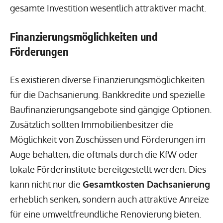
gesamte Investition wesentlich attraktiver macht.
Finanzierungsmöglichkeiten und
Förderungen
Es existieren diverse Finanzierungsmöglichkeiten
für die Dachsanierung. Bankkredite und spezielle
Baufinanzierungsangebote sind gängige Optionen.
Zusätzlich sollten Immobilienbesitzer die
Möglichkeit von Zuschüssen und Förderungen im
Auge behalten, die oftmals durch die KfW oder
lokale Förderinstitute bereitgestellt werden. Dies
kann nicht nur die
Gesamtkosten Dachsanierung
erheblich senken, sondern auch attraktive Anreize
für eine umweltfreundliche Renovierung bieten.