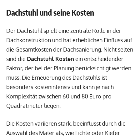
Dachstuhl und seine Kosten
Der Dachstuhl spielt eine zentrale Rolle in der
Dachkonstruktion und hat erheblichen Einfluss auf
die Gesamtkosten der Dachsanierung. Nicht selten
sind die
Dachstuhl Kosten
ein entscheidender
Faktor, der bei der Planung berücksichtigt werden
muss. Die Erneuerung des Dachstuhls ist
besonders kostenintensiv und kann je nach
Komplexität zwischen 60 und 80 Euro pro
Quadratmeter liegen.
Die Kosten variieren stark, beeinflusst durch die
Auswahl des Materials, wie Fichte oder Kiefer.