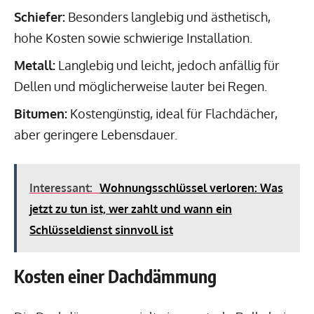
Schiefer:
Besonders langlebig und ästhetisch,
hohe Kosten sowie schwierige Installation.
Metall:
Langlebig und leicht, jedoch anfällig für
Dellen und möglicherweise lauter bei Regen.
Bitumen:
Kostengünstig, ideal für Flachdächer,
aber geringere Lebensdauer.
Interessant:
Wohnungsschlüssel verloren: Was
jetzt zu tun ist, wer zahlt und wann ein
Schlüsseldienst sinnvoll ist
Kosten einer Dachdämmung