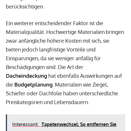
berücksichtigen.
Ein weiterer entscheidender Faktor ist die
Materialqualität. Hochwertige Materialien bringen
zwar anfängliche höhere Kosten mit sich, sie
bieten jedoch langfristige Vorteile und
Einsparungen, da sie weniger anfällig für
Beschädigungen sind. Die Art der
Dacheindeckung
hat ebenfalls Auswirkungen auf
die
Budgetplanung
. Materialien wie Ziegel,
Schiefer oder Dachfolie haben unterschiedliche
Preiskategorien und Lebensdauern.
Interessant:
Tapetenwechsel: So entfernen Sie