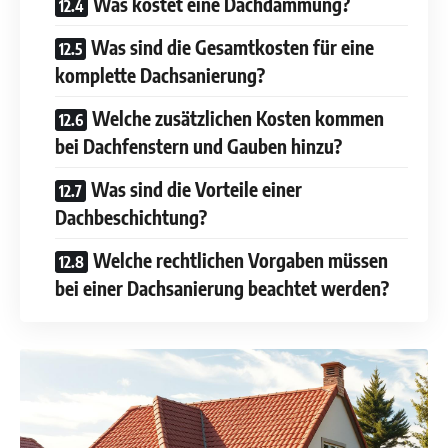
Was kostet eine Dachdämmung?
Was sind die Gesamtkosten für eine
komplette Dachsanierung?
Welche zusätzlichen Kosten kommen
bei Dachfenstern und Gauben hinzu?
Was sind die Vorteile einer
Dachbeschichtung?
Welche rechtlichen Vorgaben müssen
bei einer Dachsanierung beachtet werden?