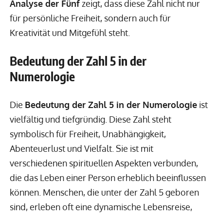
Analyse der Fünf
zeigt, dass diese Zahl nicht nur
für persönliche Freiheit, sondern auch für
Kreativität und Mitgefühl steht.
Bedeutung der Zahl 5 in der
Numerologie
Die
Bedeutung der Zahl 5 in der Numerologie
ist
vielfältig und tiefgründig. Diese Zahl steht
symbolisch für Freiheit, Unabhängigkeit,
Abenteuerlust und Vielfalt. Sie ist mit
verschiedenen spirituellen Aspekten verbunden,
die das Leben einer Person erheblich beeinflussen
können. Menschen, die unter der Zahl 5 geboren
sind, erleben oft eine dynamische Lebensreise,