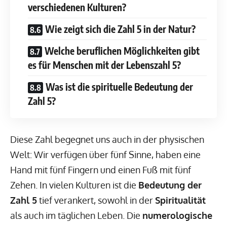
verschiedenen Kulturen?
Wie zeigt sich die Zahl 5 in der Natur?
Welche beruflichen Möglichkeiten gibt
es für Menschen mit der Lebenszahl 5?
Was ist die spirituelle Bedeutung der
Zahl 5?
Diese Zahl begegnet uns auch in der physischen
Welt: Wir verfügen über fünf Sinne, haben eine
Hand mit fünf Fingern und einen Fuß mit fünf
Zehen. In vielen Kulturen ist die
Bedeutung der
Zahl 5
tief verankert, sowohl in der
Spiritualität
als auch im täglichen Leben. Die
numerologische