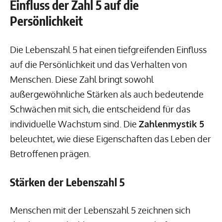
Einfluss der Zahl 5 auf die
Persönlichkeit
Die Lebenszahl 5 hat einen tiefgreifenden Einfluss
auf die Persönlichkeit und das Verhalten von
Menschen. Diese Zahl bringt sowohl
außergewöhnliche Stärken als auch bedeutende
Schwächen mit sich, die entscheidend für das
individuelle Wachstum sind. Die
Zahlenmystik 5
beleuchtet, wie diese Eigenschaften das Leben der
Betroffenen prägen.
Stärken der Lebenszahl 5
Menschen mit der Lebenszahl 5 zeichnen sich