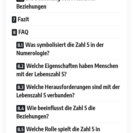
Beziehungen
Fazit
FAQ
Was symbolisiert die Zahl 5 in der
Numerologie?
Welche Eigenschaften haben Menschen
mit der Lebenszahl 5?
Welche Herausforderungen sind mit der
Lebenszahl 5 verbunden?
Wie beeinflusst die Zahl 5 die
Beziehungen?
Welche Rolle spielt die Zahl 5 in