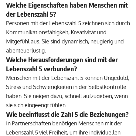
Welche Eigenschaften haben Menschen mit
der Lebenszahl 5?
Personen mit der Lebenszahl 5 zeichnen sich durch
Kommunikationsfähigkeit, Kreativität und
Mitgefühl aus. Sie sind dynamisch, neugierig und
abenteuerlustig.
Welche Herausforderungen sind mit der
Lebenszahl 5 verbunden?
Menschen mit der Lebenszahl 5 können Ungeduld,
Stress und Schwierigkeiten in der Selbstkontrolle
haben. Sie neigen dazu, schnell aufzugeben, wenn
sie sich eingeengt fühlen.
Wie beeinflusst die Zahl 5 die Beziehungen?
In Partnerschaften benötigen Menschen mit der
Lebenszahl 5 viel Freiheit, um ihre individuellen