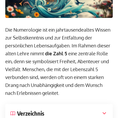
Die Numerologie ist ein jahrtausendealtes Wissen
zur Selbstkenntnis und zur Entfaltung der
persönlichen Lebensaufgaben. Im Rahmen dieser
alten Lehre nimmt
die Zahl 5
eine zentrale Rolle
ein, denn sie symbolisiert Freiheit, Abenteuer und
Vielfalt. Menschen, die mit der Lebenszahl 5
verbunden sind, werden oft von einem starken
Drang nach Unabhängigkeit und dem Wunsch
nach Erlebnissen geleitet.
Verzeichnis