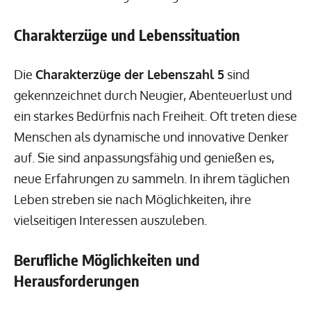
Charakterzüge und Lebenssituation
Die
Charakterzüge der Lebenszahl 5
sind
gekennzeichnet durch Neugier, Abenteuerlust und
ein starkes Bedürfnis nach Freiheit. Oft treten diese
Menschen als dynamische und innovative Denker
auf. Sie sind anpassungsfähig und genießen es,
neue Erfahrungen zu sammeln. In ihrem täglichen
Leben streben sie nach Möglichkeiten, ihre
vielseitigen Interessen auszuleben.
Berufliche Möglichkeiten und
Herausforderungen