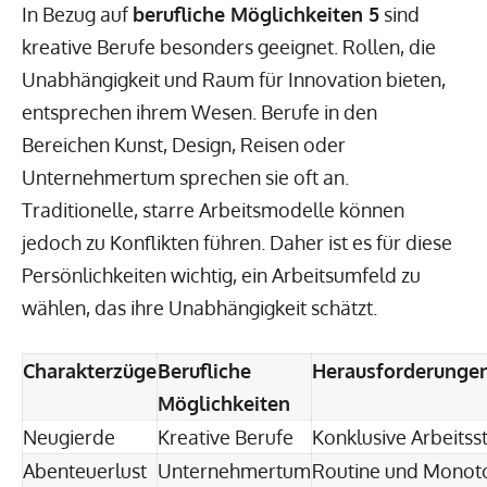
In Bezug auf
berufliche Möglichkeiten 5
sind
kreative Berufe besonders geeignet. Rollen, die
Unabhängigkeit und Raum für Innovation bieten,
entsprechen ihrem Wesen. Berufe in den
Bereichen Kunst, Design, Reisen oder
Unternehmertum sprechen sie oft an.
Traditionelle, starre Arbeitsmodelle können
jedoch zu Konflikten führen. Daher ist es für diese
Persönlichkeiten wichtig, ein Arbeitsumfeld zu
wählen, das ihre Unabhängigkeit schätzt.
Charakterzüge
Berufliche
Herausforderunge
Möglichkeiten
Neugierde
Kreative Berufe
Konklusive Arbeitss
Abenteuerlust
Unternehmertum
Routine und Monot