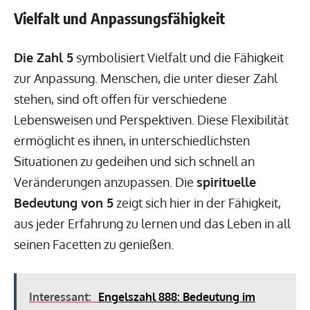
Vielfalt und Anpassungsfähigkeit
Die Zahl 5
symbolisiert Vielfalt und die Fähigkeit
zur Anpassung. Menschen, die unter dieser Zahl
stehen, sind oft offen für verschiedene
Lebensweisen und Perspektiven. Diese Flexibilität
ermöglicht es ihnen, in unterschiedlichsten
Situationen zu gedeihen und sich schnell an
Veränderungen anzupassen. Die
spirituelle
Bedeutung von 5
zeigt sich hier in der Fähigkeit,
aus jeder Erfahrung zu lernen und das Leben in all
seinen Facetten zu genießen.
Interessant:
Engelszahl 888: Bedeutung im