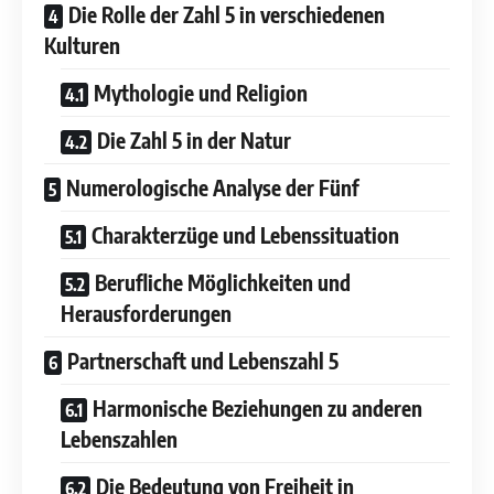
Die Rolle der Zahl 5 in verschiedenen
Kulturen
Mythologie und Religion
Die Zahl 5 in der Natur
Numerologische Analyse der Fünf
Charakterzüge und Lebenssituation
Berufliche Möglichkeiten und
Herausforderungen
Partnerschaft und Lebenszahl 5
Harmonische Beziehungen zu anderen
Lebenszahlen
Die Bedeutung von Freiheit in