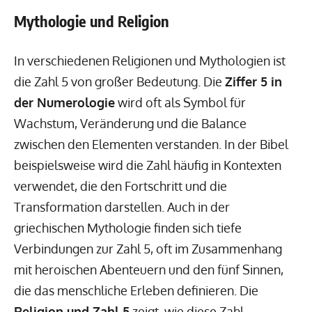
Mythologie und Religion
In verschiedenen Religionen und Mythologien ist
die Zahl 5 von großer Bedeutung. Die
Ziffer 5 in
der Numerologie
wird oft als Symbol für
Wachstum, Veränderung und die Balance
zwischen den Elementen verstanden. In der Bibel
beispielsweise wird die Zahl häufig in Kontexten
verwendet, die den Fortschritt und die
Transformation darstellen. Auch in der
griechischen Mythologie finden sich tiefe
Verbindungen zur Zahl 5, oft im Zusammenhang
mit heroischen Abenteuern und den fünf Sinnen,
die das menschliche Erleben definieren. Die
Religion und Zahl 5
zeigt, wie diese Zahl