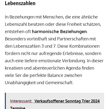
Lebenszahlen
In Beziehungen mit Menschen, die eine ähnliche
Lebenszahl besitzen oder diese Freiheit schätzen,
entstehen oft
harmonische Beziehungen
.
Besonders vorteilhaft sind Partnerschaften mit
den Lebenszahlen 3 und 7. Diese Kombinationen
fördern nicht nur aufregende Erlebnisse, sondern
auch eine tiefere emotionale Verbindung. In dieser
kreativen und abenteuerlichen Agenda finden
viele 5er die perfekte Balance zwischen
Unabhängigkeit und Gemeinschaft.
Interessant:
Verkaufsoffener Sonntag Trier 2024
Termine