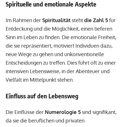
Spirituelle und emotionale Aspekte
Im Rahmen der
Spiritualität
steht
die Zahl 5
für
Entdeckung und die Möglichkeit, einen tieferen
Sinn im Leben zu finden. Die emotionale Freiheit,
die sie repräsentiert, motiviert Individuen dazu,
neue Wege zu gehen und unkonventionelle
Entscheidungen zu treffen. Dies führt oft zu einer
intensiven Lebensweise, in der Abenteuer und
Vielfalt im Mittelpunkt stehen.
Einfluss auf den Lebensweg
Die Einflüsse der
Numerologie 5
sind signifikant,
da sie die beruflichen und privaten