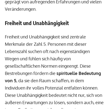
geprägt von aufregenden Erfahrungen und vielen
Veränderungen.
Freiheit und Unabhängigkeit
Freiheit und Unabhängigkeit sind zentrale
Merkmale der Zahl 5. Personen mit dieser
Lebenszahl suchen oft nach eigenständigen
Wegen und fühlen sich häufig von
gesellschaftlichen Normen eingeengt. Diese
Bestrebungen fördern die
spirituelle Bedeutung
von 5
, da sie den Raum schaffen, in dem
Individuen ihr volles Potenzial entfalten können.
Diese Unabhängigkeit bedeutet nicht nur, sich von
äußeren Erwartungen zu lösen, sondern auch, eine