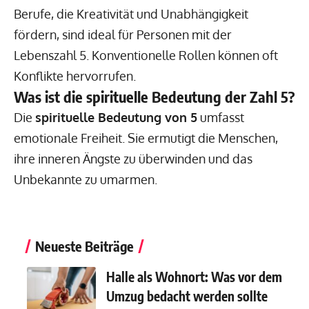
Berufe, die Kreativität und Unabhängigkeit
fördern, sind ideal für Personen mit der
Lebenszahl 5. Konventionelle Rollen können oft
Konflikte hervorrufen.
Was ist die spirituelle Bedeutung der Zahl 5?
Die
spirituelle Bedeutung von 5
umfasst
emotionale Freiheit. Sie ermutigt die Menschen,
ihre inneren Ängste zu überwinden und das
Unbekannte zu umarmen.
Neueste Beiträge
Halle als Wohnort: Was vor dem
Umzug bedacht werden sollte