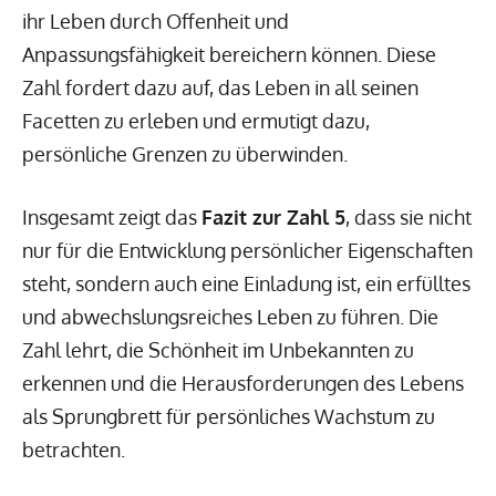
ihr Leben durch Offenheit und
Anpassungsfähigkeit bereichern können. Diese
Zahl fordert dazu auf, das Leben in all seinen
Facetten zu erleben und ermutigt dazu,
persönliche Grenzen zu überwinden.
Insgesamt zeigt das
Fazit zur Zahl 5
, dass sie nicht
nur für die Entwicklung persönlicher Eigenschaften
steht, sondern auch eine Einladung ist, ein erfülltes
und abwechslungsreiches Leben zu führen. Die
Zahl lehrt, die Schönheit im Unbekannten zu
erkennen und die Herausforderungen des Lebens
als Sprungbrett für persönliches Wachstum zu
betrachten.