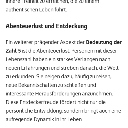
innere Freiheit zu erreichen, die zu einem
authentischen Leben führt.
Abenteuerlust und Entdeckung
Ein weiterer prägender Aspekt der
Bedeutung der
Zahl 5
ist die Abenteuerlust. Personen mit dieser
Lebenszahl haben ein starkes Verlangen nach
neuen Erfahrungen und streben danach, die Welt
zu erkunden. Sie neigen dazu, häufig zu reisen,
neue Bekanntschaften zu schließen und
interessante Herausforderungen anzunehmen.
Diese Entdeckerfreude fördert nicht nur die
persönliche Entwicklung, sondern bringt auch eine
aufregende Dynamik in ihr Leben.