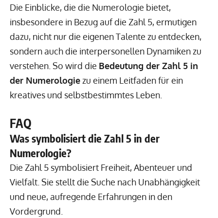
Die Einblicke, die die Numerologie bietet,
insbesondere in Bezug auf die Zahl 5, ermutigen
dazu, nicht nur die eigenen Talente zu entdecken,
sondern auch die interpersonellen Dynamiken zu
verstehen. So wird die
Bedeutung der Zahl 5 in
der Numerologie
zu einem Leitfaden für ein
kreatives und selbstbestimmtes Leben.
FAQ
Was symbolisiert die Zahl 5 in der
Numerologie?
Die Zahl 5 symbolisiert Freiheit, Abenteuer und
Vielfalt. Sie stellt die Suche nach Unabhängigkeit
und neue, aufregende Erfahrungen in den
Vordergrund.