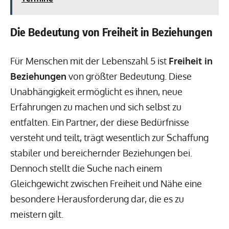
Die Bedeutung von Freiheit in Beziehungen
Für Menschen mit der Lebenszahl 5 ist
Freiheit in
Beziehungen
von größter Bedeutung. Diese
Unabhängigkeit ermöglicht es ihnen, neue
Erfahrungen zu machen und sich selbst zu
entfalten. Ein Partner, der diese Bedürfnisse
versteht und teilt, trägt wesentlich zur Schaffung
stabiler und bereichernder Beziehungen bei.
Dennoch stellt die Suche nach einem
Gleichgewicht zwischen Freiheit und Nähe eine
besondere Herausforderung dar, die es zu
meistern gilt.