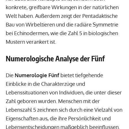
konkrete, greifbare Wirkungen in der natürlichen
Welt haben. Außerdem zeigt der Pentadaktische
Bau von Wirbeltieren und die radiäre Symmetrie
bei Echinodermen, wie die Zahl 5 in biologischen
Mustern verankert ist.
Numerologische Analyse der Fünf
Die
Numerologie Fünf
bietet tiefgehende
Einblicke in die Charakterzüge und
Lebenssituationen von Individuen, die unter dieser
Zahl geboren wurden. Menschen mit der
Lebenszahl 5 zeichnen sich durch eine Vielzahl von
Eigenschaften aus, die ihre Persönlichkeit und
Lebensentscheidungen maßgeblich beeinflussen.