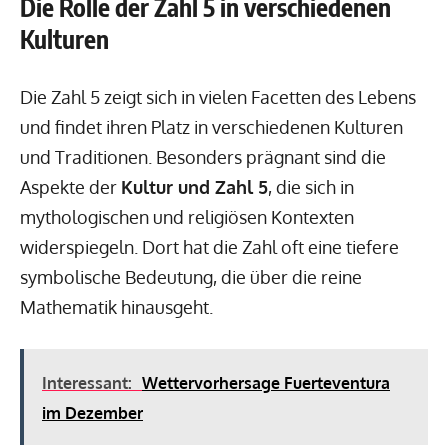
Die Rolle der Zahl 5 in verschiedenen
Kulturen
Die Zahl 5 zeigt sich in vielen Facetten des Lebens
und findet ihren Platz in verschiedenen Kulturen
und Traditionen. Besonders prägnant sind die
Aspekte der
Kultur und Zahl 5
, die sich in
mythologischen und religiösen Kontexten
widerspiegeln. Dort hat die Zahl oft eine tiefere
symbolische Bedeutung, die über die reine
Mathematik hinausgeht.
Interessant:
Wettervorhersage Fuerteventura
im Dezember