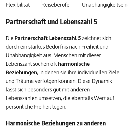
Flexibilität
Reiseberufe
Unabhängigkeitsei
Partnerschaft und Lebenszahl 5
Die
Partnerschaft Lebenszahl 5
zeichnet sich
durch ein starkes Bedürfnis nach Freiheit und
Unabhängigkeit aus. Menschen mit dieser
Lebenszahl suchen oft
harmonische
Beziehungen
, in denen sie ihre individuellen Ziele
und Träume verfolgen können. Diese Dynamik
lässt sich besonders gut mit anderen
Lebenszahlen umsetzen, die ebenfalls Wert auf
persönliche Freiheit legen.
Harmonische Beziehungen zu anderen