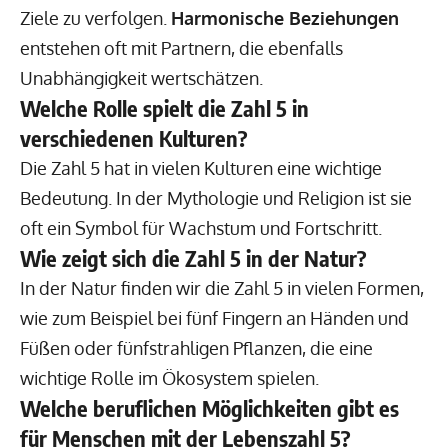
Ziele zu verfolgen.
Harmonische Beziehungen
entstehen oft mit Partnern, die ebenfalls
Unabhängigkeit wertschätzen.
Welche Rolle spielt die Zahl 5 in
verschiedenen Kulturen?
Die Zahl 5 hat in vielen Kulturen eine wichtige
Bedeutung. In der Mythologie und Religion ist sie
oft ein Symbol für Wachstum und Fortschritt.
Wie zeigt sich die Zahl 5 in der Natur?
In der Natur finden wir die Zahl 5 in vielen Formen,
wie zum Beispiel bei fünf Fingern an Händen und
Füßen oder fünfstrahligen Pflanzen, die eine
wichtige Rolle im Ökosystem spielen.
Welche beruflichen Möglichkeiten gibt es
für Menschen mit der Lebenszahl 5?