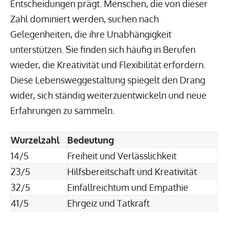
Entscheidungen prägt. Menschen, die von dieser
Zahl dominiert werden, suchen nach
Gelegenheiten, die ihre Unabhängigkeit
unterstützen. Sie finden sich häufig in Berufen
wieder, die Kreativität und Flexibilität erfordern.
Diese Lebensweggestaltung spiegelt den Drang
wider, sich ständig weiterzuentwickeln und neue
Erfahrungen zu sammeln.
Wurzelzahl
Bedeutung
14/5
Freiheit und Verlässlichkeit
23/5
Hilfsbereitschaft und Kreativität
32/5
Einfallreichtum und Empathie
41/5
Ehrgeiz und Tatkraft