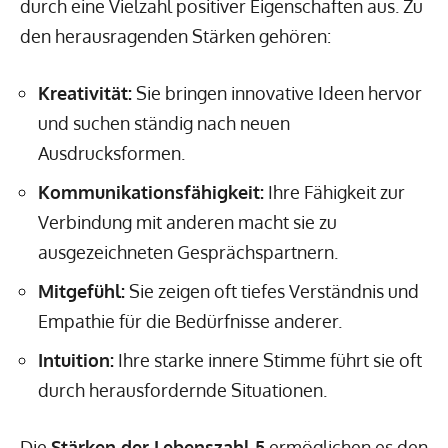
durch eine Vielzahl positiver Eigenschaften aus. Zu
den herausragenden Stärken gehören:
Kreativität:
Sie bringen innovative Ideen hervor
und suchen ständig nach neuen
Ausdrucksformen.
Kommunikationsfähigkeit:
Ihre Fähigkeit zur
Verbindung mit anderen macht sie zu
ausgezeichneten Gesprächspartnern.
Mitgefühl:
Sie zeigen oft tiefes Verständnis und
Empathie für die Bedürfnisse anderer.
Intuition:
Ihre starke innere Stimme führt sie oft
durch herausfordernde Situationen.
Die
Stärken der Lebenszahl 5
ermöglichen es den