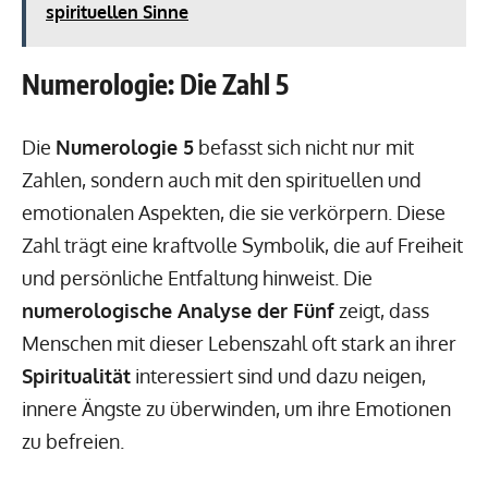
spirituellen Sinne
Numerologie: Die Zahl 5
Die
Numerologie 5
befasst sich nicht nur mit
Zahlen, sondern auch mit den spirituellen und
emotionalen Aspekten, die sie verkörpern. Diese
Zahl trägt eine kraftvolle Symbolik, die auf Freiheit
und persönliche Entfaltung hinweist. Die
numerologische Analyse der Fünf
zeigt, dass
Menschen mit dieser Lebenszahl oft stark an ihrer
Spiritualität
interessiert sind und dazu neigen,
innere Ängste zu überwinden, um ihre Emotionen
zu befreien.