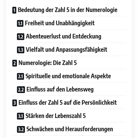
Bedeutung der Zahl 5 in der Numerologie
Freiheit und Unabhängigkeit
Abenteuerlust und Entdeckung
Vielfalt und Anpassungsfähigkeit
Numerologie: Die Zahl 5
Spirituelle und emotionale Aspekte
Einfluss auf den Lebensweg
Einfluss der Zahl 5 auf die Persönlichkeit
Stärken der Lebenszahl 5
Schwächen und Herausforderungen