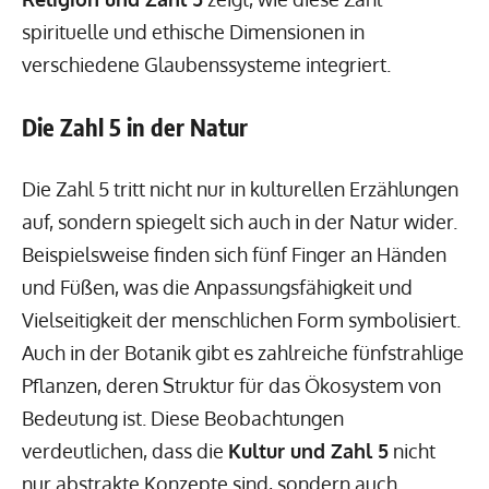
spirituelle und ethische Dimensionen in
verschiedene Glaubenssysteme integriert.
Die Zahl 5 in der Natur
Die Zahl 5 tritt nicht nur in kulturellen Erzählungen
auf, sondern spiegelt sich auch in der Natur wider.
Beispielsweise finden sich fünf Finger an Händen
und Füßen, was die Anpassungsfähigkeit und
Vielseitigkeit der menschlichen Form symbolisiert.
Auch in der Botanik gibt es zahlreiche fünfstrahlige
Pflanzen, deren Struktur für das Ökosystem von
Bedeutung ist. Diese Beobachtungen
verdeutlichen, dass die
Kultur und Zahl 5
nicht
nur abstrakte Konzepte sind, sondern auch