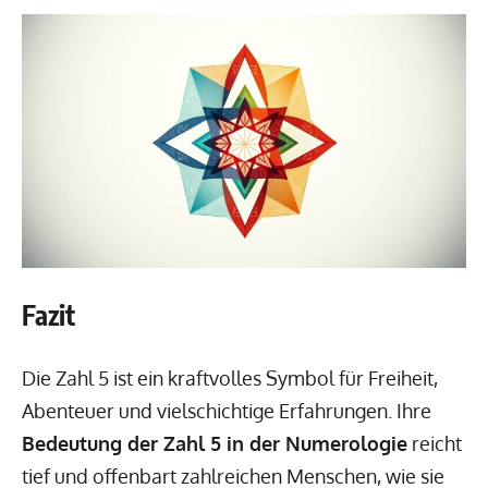
Fazit
Die Zahl 5 ist ein kraftvolles Symbol für Freiheit,
Abenteuer und vielschichtige Erfahrungen. Ihre
Bedeutung der Zahl 5 in der Numerologie
reicht
tief und offenbart zahlreichen Menschen, wie sie