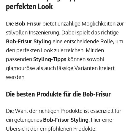
perfekten Look
Die
Bob-Frisur
bietet unzählige Möglichkeiten zur
stilvollen Inszenierung. Dabei spielt das richtige
Bob-Frisur Styling
eine entscheidende Rolle, um
den perfekten Look zu erreichen. Mit den
passenden
Styling-Tipps
können sowohl
glamouröse als auch lässige Varianten kreiert
werden.
Die besten Produkte für die Bob-Frisur
Die Wahl der richtigen Produkte ist essenziell für
ein gelungenes
Bob-Frisur Styling
. Hier eine
Übersicht der empfohlenen Produkte: