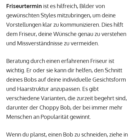
Friseurtermin
ist es hilfreich, Bilder von
gewünschten Styles mitzubringen, um deine
Vorstellungen klar zu kommunizieren. Dies hilft
dem Friseur, deine Wünsche genau zu verstehen
und Missverständnisse zu vermeiden.
Beratung durch einen erfahrenen Friseur ist
wichtig. Er oder sie kann dir helfen, den Schnitt
deines Bobs auf deine individuelle Gesichtsform
und Haarstruktur anzupassen. Es gibt
verschiedene Varianten, die zurzeit begehrt sind,
darunter der Choppy Bob, der bei immer mehr
Menschen an Popularität gewinnt.
Wenn du planst, einen Bob zu schneiden, ziehe in