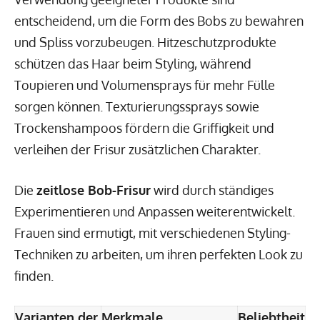
entscheidend, um die Form des Bobs zu bewahren
und Spliss vorzubeugen. Hitzeschutzprodukte
schützen das Haar beim Styling, während
Toupieren und Volumensprays für mehr Fülle
sorgen können. Texturierungssprays sowie
Trockenshampoos fördern die Griffigkeit und
verleihen der Frisur zusätzlichen Charakter.
Die
zeitlose Bob-Frisur
wird durch ständiges
Experimentieren und Anpassen weiterentwickelt.
Frauen sind ermutigt, mit verschiedenen Styling-
Techniken zu arbeiten, um ihren perfekten Look zu
finden.
Varianten der
Merkmale
Beliebtheit