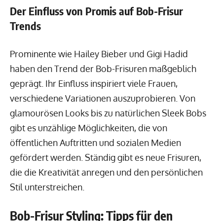
Der Einfluss von Promis auf Bob-Frisur
Trends
Prominente wie Hailey Bieber und Gigi Hadid
haben den Trend der Bob-Frisuren maßgeblich
geprägt. Ihr Einfluss inspiriert viele Frauen,
verschiedene Variationen auszuprobieren. Von
glamourösen Looks bis zu natürlichen Sleek Bobs
gibt es unzählige Möglichkeiten, die von
öffentlichen Auftritten und sozialen Medien
gefördert werden. Ständig gibt es neue Frisuren,
die die Kreativität anregen und den persönlichen
Stil unterstreichen.
Bob-Frisur Styling: Tipps für den