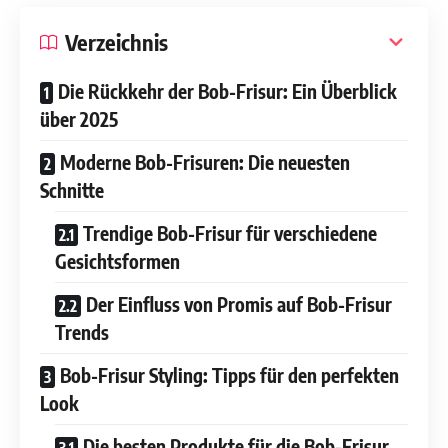
Verzeichnis
Die Rückkehr der Bob-Frisur: Ein Überblick
über 2025
Moderne Bob-Frisuren: Die neuesten
Schnitte
Trendige Bob-Frisur für verschiedene
Gesichtsformen
Der Einfluss von Promis auf Bob-Frisur
Trends
Bob-Frisur Styling: Tipps für den perfekten
Look
Die besten Produkte für die Bob-Frisur