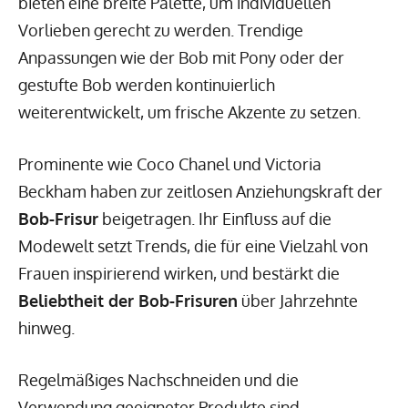
bieten eine breite Palette, um individuellen
Vorlieben gerecht zu werden. Trendige
Anpassungen wie der Bob mit Pony oder der
gestufte Bob werden kontinuierlich
weiterentwickelt, um frische Akzente zu setzen.
Prominente wie Coco Chanel und Victoria
Beckham haben zur zeitlosen Anziehungskraft der
Bob-Frisur
beigetragen. Ihr Einfluss auf die
Modewelt setzt Trends, die für eine Vielzahl von
Frauen inspirierend wirken, und bestärkt die
Beliebtheit der Bob-Frisuren
über Jahrzehnte
hinweg.
Regelmäßiges Nachschneiden und die
Verwendung geeigneter Produkte sind