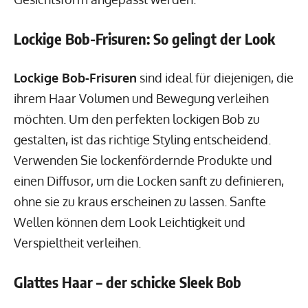
Lockige Bob-Frisuren: So gelingt der Look
Lockige Bob-Frisuren
sind ideal für diejenigen, die
ihrem Haar Volumen und Bewegung verleihen
möchten. Um den perfekten lockigen Bob zu
gestalten, ist das richtige Styling entscheidend.
Verwenden Sie lockenfördernde Produkte und
einen Diffusor, um die Locken sanft zu definieren,
ohne sie zu kraus erscheinen zu lassen. Sanfte
Wellen können dem Look Leichtigkeit und
Verspieltheit verleihen.
Glattes Haar – der schicke Sleek Bob