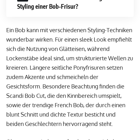
Styling einer Bob-Frisur?
Ein Bob kann mit verschiedenen Styling-Techniken
wunderbar wirken. Für einen sleek Look empfiehlt
sich die Nutzung von Glätteisen, während
Lockenstäbe ideal sind, um strukturierte Wellen zu
kreieren. Längere seitliche Ponyfrisuren setzen
zudem Akzente und schmeicheln der
Gesichtsform. Besondere Beachtung finden die
Scandi Bob Cut, die den Kinnbereich umspielt,
sowie der trendige French Bob, der durch einen
blunt Schnitt und dichte Textur besticht und
beiden Geschlechtern hervorragend steht.