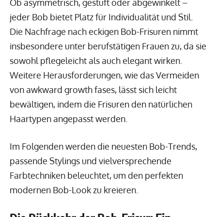
Ob asymmetrisch, gestuft oder abgewinkelt –
jeder Bob bietet Platz für Individualität und Stil.
Die Nachfrage nach eckigen Bob-Frisuren nimmt
insbesondere unter berufstätigen Frauen zu, da sie
sowohl pflegeleicht als auch elegant wirken.
Weitere Herausforderungen, wie das Vermeiden
von awkward growth fases, lässt sich leicht
bewältigen, indem die Frisuren den natürlichen
Haartypen angepasst werden.
Im Folgenden werden die neuesten Bob-Trends,
passende Stylings und vielversprechende
Farbtechniken beleuchtet, um den perfekten
modernen Bob-Look zu kreieren.