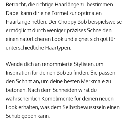
Betracht, die richtige Haarlänge zu bestimmen.
Dabei kann dir eine Formel zur optimalen
Haarlänge helfen. Der Choppy Bob beispielsweise
ermöglicht durch weniger präzises Schneiden
einen natürlicheren Look und eignet sich gut für
unterschiedliche Haartypen.
Wende dich an renommierte Stylisten, um
Inspiration für deinen Bob zu finden. Sie passen
den Schnitt an, um deine besten Merkmale zu
betonen. Nach dem Schneiden wirst du
wahrscheinlich Komplimente für deinen neuen
Look erhalten, was dem Selbstbewusstsein einen
Schub geben kann.