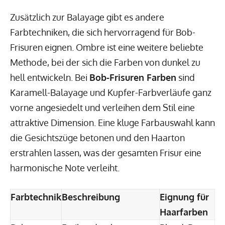
Zusätzlich zur Balayage gibt es andere
Farbtechniken, die sich hervorragend für Bob-
Frisuren eignen. Ombre ist eine weitere beliebte
Methode, bei der sich die Farben von dunkel zu
hell entwickeln. Bei
Bob-Frisuren Farben
sind
Karamell-Balayage und Kupfer-Farbverläufe ganz
vorne angesiedelt und verleihen dem Stil eine
attraktive Dimension. Eine kluge Farbauswahl kann
die Gesichtszüge betonen und den Haarton
erstrahlen lassen, was der gesamten Frisur eine
harmonische Note verleiht.
Farbtechnik
Beschreibung
Eignung für
Haarfarben