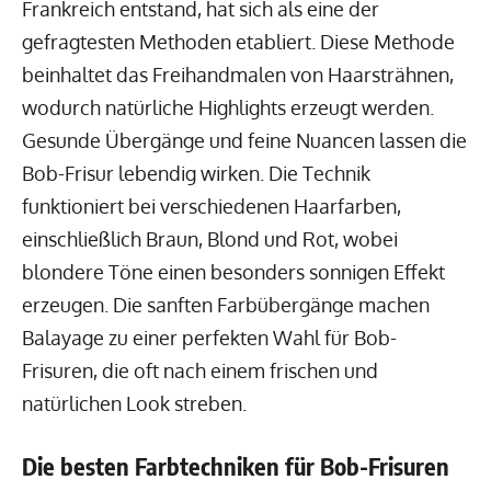
Frankreich entstand, hat sich als eine der
gefragtesten Methoden etabliert. Diese Methode
beinhaltet das Freihandmalen von Haarsträhnen,
wodurch natürliche Highlights erzeugt werden.
Gesunde Übergänge und feine Nuancen lassen die
Bob-Frisur lebendig wirken. Die Technik
funktioniert bei verschiedenen Haarfarben,
einschließlich Braun, Blond und Rot, wobei
blondere Töne einen besonders sonnigen Effekt
erzeugen. Die sanften Farbübergänge machen
Balayage zu einer perfekten Wahl für Bob-
Frisuren, die oft nach einem frischen und
natürlichen Look streben.
Die besten Farbtechniken für Bob-Frisuren