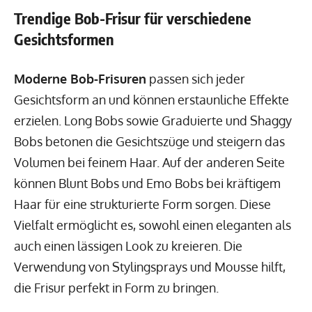
Trendige Bob-Frisur für verschiedene
Gesichtsformen
Moderne Bob-Frisuren
passen sich jeder
Gesichtsform an und können erstaunliche Effekte
erzielen. Long Bobs sowie Graduierte und Shaggy
Bobs betonen die Gesichtszüge und steigern das
Volumen bei feinem Haar. Auf der anderen Seite
können Blunt Bobs und Emo Bobs bei kräftigem
Haar für eine strukturierte Form sorgen. Diese
Vielfalt ermöglicht es, sowohl einen eleganten als
auch einen lässigen Look zu kreieren. Die
Verwendung von Stylingsprays und Mousse hilft,
die Frisur perfekt in Form zu bringen.