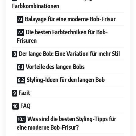
Farbkombinationen
Balayage für eine moderne Bob-Frisur
Die besten Farbtechniken für Bob-
Frisuren
Der lange Bob: Eine Variation für mehr Stil
Vorteile des langen Bobs
Styling-Ideen für den langen Bob
Fazit
FAQ
Was sind die besten Styling-Tipps für
eine moderne Bob-Frisur?