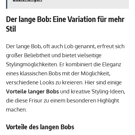
Der lange Bob: Eine Variation für mehr
Stil
Der lange Bob, oft auch Lob genannt, erfreut sich
großer Beliebtheit und bietet vielseitige
Stylingmöglichkeiten. Er kombiniert die Eleganz
eines klassischen Bobs mit der Möglichkeit,
verschiedene Looks zu kreieren. Hier sind einige
Vorteile langer Bobs
und kreative Styling-Ideen,
die diese Frisur zu einem besonderen Highlight
machen.
Vorteile des langen Bobs