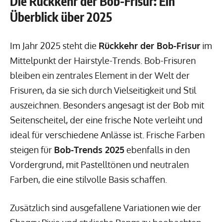
Die Rückkehr der Bob-Frisur: Ein
Überblick über 2025
Im Jahr 2025 steht die
Rückkehr der Bob-Frisur
im
Mittelpunkt der Hairstyle-Trends. Bob-Frisuren
bleiben ein zentrales Element in der Welt der
Frisuren, da sie sich durch Vielseitigkeit und Stil
auszeichnen. Besonders angesagt ist der Bob mit
Seitenscheitel, der eine frische Note verleiht und
ideal für verschiedene Anlässe ist. Frische Farben
steigen für
Bob-Trends 2025
ebenfalls in den
Vordergrund, mit Pastelltönen und neutralen
Farben, die eine stilvolle Basis schaffen.
Zusätzlich sind ausgefallene Variationen wie der