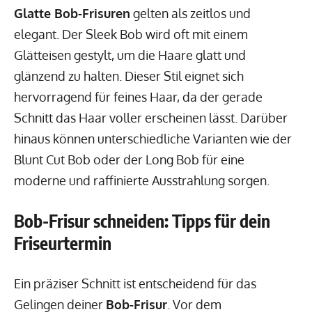
Glatte Bob-Frisuren
gelten als zeitlos und
elegant. Der Sleek Bob wird oft mit einem
Glätteisen gestylt, um die Haare glatt und
glänzend zu halten. Dieser Stil eignet sich
hervorragend für feines Haar, da der gerade
Schnitt das Haar voller erscheinen lässt. Darüber
hinaus können unterschiedliche Varianten wie der
Blunt Cut Bob oder der Long Bob für eine
moderne und raffinierte Ausstrahlung sorgen.
Bob-Frisur schneiden: Tipps für dein
Friseurtermin
Ein präziser Schnitt ist entscheidend für das
Gelingen deiner
Bob-Frisur
. Vor dem