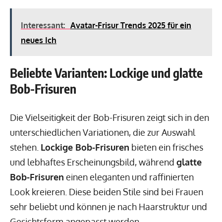
Interessant:
Avatar-Frisur Trends 2025 für ein
neues Ich
Beliebte Varianten: Lockige und glatte
Bob-Frisuren
Die Vielseitigkeit der Bob-Frisuren zeigt sich in den
unterschiedlichen Variationen, die zur Auswahl
stehen.
Lockige Bob-Frisuren
bieten ein frisches
und lebhaftes Erscheinungsbild, während
glatte
Bob-Frisuren
einen eleganten und raffinierten
Look kreieren. Diese beiden Stile sind bei Frauen
sehr beliebt und können je nach Haarstruktur und
Gesichtsform angepasst werden.