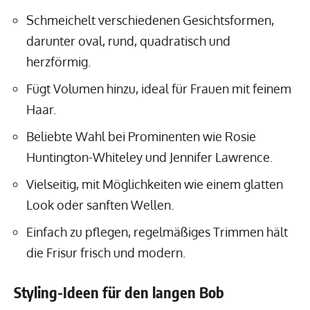
Schmeichelt verschiedenen Gesichtsformen,
darunter oval, rund, quadratisch und
herzförmig.
Fügt Volumen hinzu, ideal für Frauen mit feinem
Haar.
Beliebte Wahl bei Prominenten wie Rosie
Huntington-Whiteley und Jennifer Lawrence.
Vielseitig, mit Möglichkeiten wie einem glatten
Look oder sanften Wellen.
Einfach zu pflegen, regelmäßiges Trimmen hält
die Frisur frisch und modern.
Styling-Ideen für den langen Bob