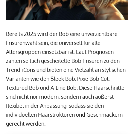
Bereits 2025 wird der Bob eine unverzichtbare
Frisurenwahl sein, die universell für alle
Altersgruppen einsetzbar ist. Laut Prognosen
zählen seitlich gescheitelte Bob-Frisuren zu den
Trend-iCons und bieten eine Vielzahl an stylischen
Varianten wie den Sleek Bob, Pixie Bob Cut,
Textured Bob und A-Line Bob. Diese Haarschnitte
sind nicht nur modern, sondern auch äußerst
flexibel in der Anpassung, sodass sie den
individuellen Haarstrukturen und Geschmäckern
gerecht werden.