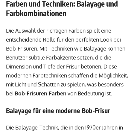
Farben und Techniken: Balayage und
Farbkombinationen
Die Auswahl der richtigen Farben spielt eine
entscheidende Rolle für den perfekten Look bei
Bob-Frisuren. Mit Techniken wie Balayage können
Benutzer subtile Farbakzente setzen, die die
Dimension und Tiefe der Frisur betonen. Diese
modernen Farbtechniken schaffen die Möglichkeit,
mit Licht und Schatten zu spielen, was besonders
bei
Bob-Frisuren Farben
von Bedeutung ist.
Balayage für eine moderne Bob-Frisur
Die Balayage-Technik, die in den 1970er Jahren in