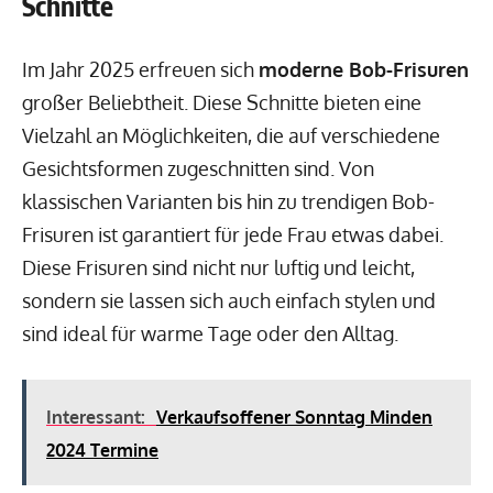
Schnitte
Im Jahr 2025 erfreuen sich
moderne Bob-Frisuren
großer Beliebtheit. Diese Schnitte bieten eine
Vielzahl an Möglichkeiten, die auf verschiedene
Gesichtsformen zugeschnitten sind. Von
klassischen Varianten bis hin zu trendigen Bob-
Frisuren ist garantiert für jede Frau etwas dabei.
Diese Frisuren sind nicht nur luftig und leicht,
sondern sie lassen sich auch einfach stylen und
sind ideal für warme Tage oder den Alltag.
Interessant:
Verkaufsoffener Sonntag Minden
2024 Termine