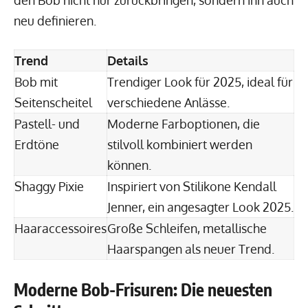
neu definieren.
Trend
Details
Bob mit
Trendiger Look für 2025, ideal für
Seitenscheitel
verschiedene Anlässe.
Pastell- und
Moderne Farboptionen, die
Erdtöne
stilvoll kombiniert werden
können.
Shaggy Pixie
Inspiriert von Stilikone Kendall
Jenner, ein angesagter Look 2025.
Haaraccessoires
Große Schleifen, metallische
Haarspangen als neuer Trend.
Moderne Bob-Frisuren: Die neuesten