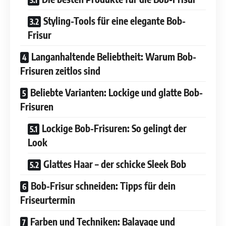
Styling-Tools für eine elegante Bob-
Frisur
Langanhaltende Beliebtheit: Warum Bob-
Frisuren zeitlos sind
Beliebte Varianten: Lockige und glatte Bob-
Frisuren
Lockige Bob-Frisuren: So gelingt der
Look
Glattes Haar – der schicke Sleek Bob
Bob-Frisur schneiden: Tipps für dein
Friseurtermin
Farben und Techniken: Balayage und