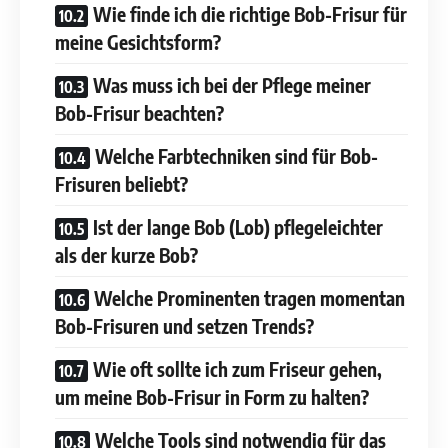
Wie finde ich die richtige Bob-Frisur für
meine Gesichtsform?
Was muss ich bei der Pflege meiner
Bob-Frisur beachten?
Welche Farbtechniken sind für Bob-
Frisuren beliebt?
Ist der lange Bob (Lob) pflegeleichter
als der kurze Bob?
Welche Prominenten tragen momentan
Bob-Frisuren und setzen Trends?
Wie oft sollte ich zum Friseur gehen,
um meine Bob-Frisur in Form zu halten?
Welche Tools sind notwendig für das