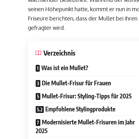
seinen Höhepunkt hatte, kommt er nun in mo
Friseure berichten, dass der Mullet bei ihre
gefragter wird.
Verzeichnis
Was ist ein Mullet?
Die Mullet-Frisur für Frauen
Mullet-Frisur: Styling-Tipps für 2025
Empfohlene Stylingprodukte
Modernisierte Mullet-Frisuren im Jahr
2025