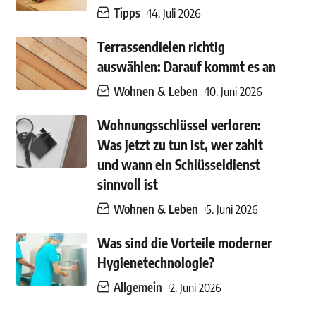
Tipps
14. Juli 2026
Terrassendielen richtig
auswählen: Darauf kommt es an
Wohnen & Leben
10. Juni 2026
Wohnungsschlüssel verloren:
Was jetzt zu tun ist, wer zahlt
und wann ein Schlüsseldienst
sinnvoll ist
Wohnen & Leben
5. Juni 2026
Was sind die Vorteile moderner
Hygienetechnologie?
Allgemein
2. Juni 2026