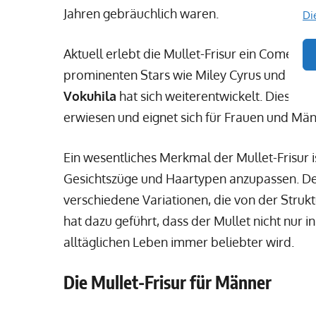
Jahren gebräuchlich waren.
Di
Aktuell erlebt die Mullet-Frisur ein Comeba
prominenten Stars wie Miley Cyrus und Dua 
Vokuhila
hat sich weiterentwickelt. Diese Fri
erwiesen und eignet sich für Frauen und Män
Ein wesentliches Merkmal der Mullet-Frisur i
Gesichtszüge und Haartypen anzupassen. D
verschiedene Variationen, die von der Strukt
hat dazu geführt, dass der Mullet nicht nur
alltäglichen Leben immer beliebter wird.
Die Mullet-Frisur für Männer