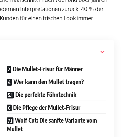
dernen Interpretationen zurück. 40 % der
n Kunden für einen frischen Look immer
Die Mullet-Frisur für Männer
Wer kann den Mullet tragen?
Die perfekte Föhntechnik
Die Pflege der Mullet-Frisur
Wolf Cut: Die sanfte Variante vom
Mullet