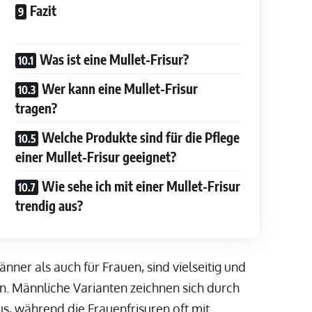
Fazit
Was ist eine Mullet-Frisur?
Wer kann eine Mullet-Frisur
tragen?
Welche Produkte sind für die Pflege
einer Mullet-Frisur geeignet?
Wie sehe ich mit einer Mullet-Frisur
trendig aus?
ner als auch für Frauen, sind vielseitig und
n. Männliche Varianten zeichnen sich durch
us, während die Frauenfrisuren oft mit