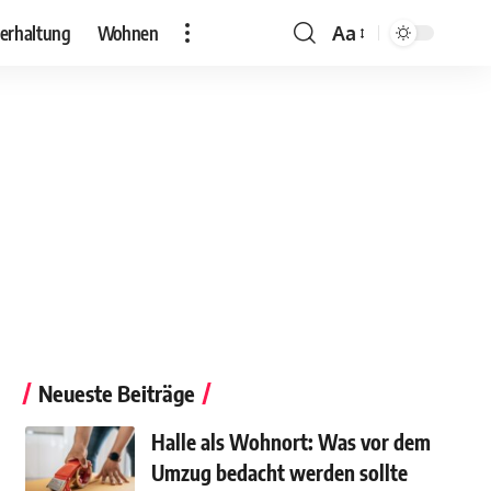
erhaltung
Wohnen
Aa
Neueste Beiträge
Halle als Wohnort: Was vor dem
Umzug bedacht werden sollte