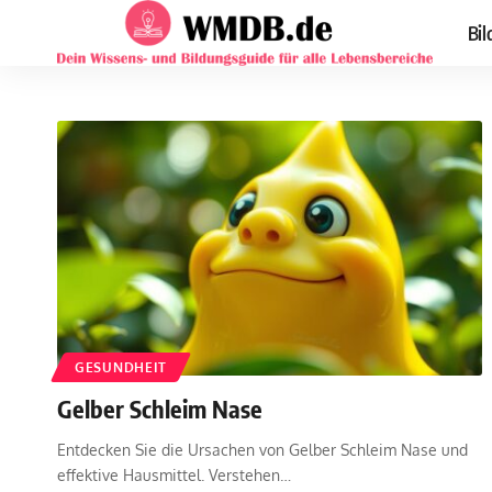
Bil
GESUNDHEIT
Gelber Schleim Nase
Entdecken Sie die Ursachen von Gelber Schleim Nase und
effektive Hausmittel. Verstehen
…