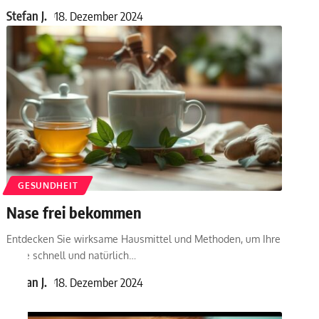
Stefan J.
18. Dezember 2024
GESUNDHEIT
Nase frei bekommen
Entdecken Sie wirksame Hausmittel und Methoden, um Ihre
Nase schnell und natürlich
…
Stefan J.
18. Dezember 2024