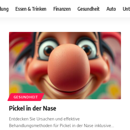
dung
Essen & Trinken
Finanzen
Gesundheit
Auto
Unt
GESUNDHEIT
Pickel in der Nase
Entdecken Sie Ursachen und effektive
Behandlungsmethoden für Pickel in der Nase inklusive
…