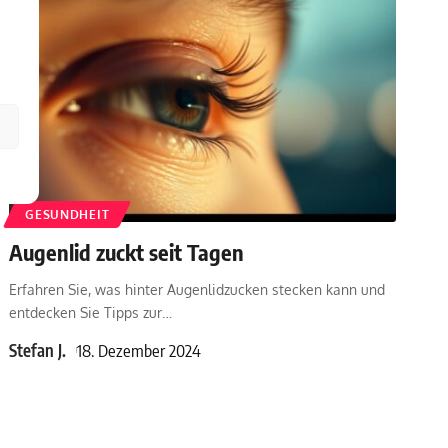
GESUNDHEIT
Augenlid zuckt seit Tagen
Erfahren Sie, was hinter Augenlidzucken stecken kann und
entdecken Sie Tipps zur
…
Stefan J.
18. Dezember 2024