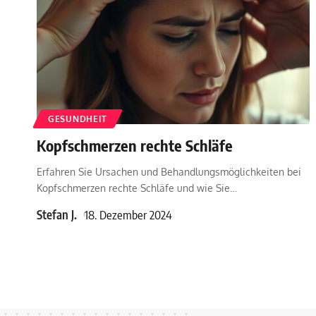
GESUNDHEIT
Kopfschmerzen rechte Schläfe
Erfahren Sie Ursachen und Behandlungsmöglichkeiten bei
Kopfschmerzen rechte Schläfe und wie Sie
…
Stefan J.
18. Dezember 2024