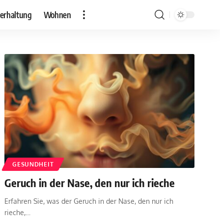
erhaltung
Wohnen
GESUNDHEIT
Geruch in der Nase, den nur ich rieche
Erfahren Sie, was der Geruch in der Nase, den nur ich
rieche,
…