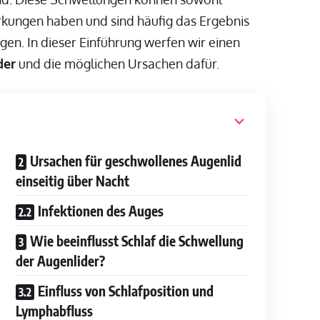
rkungen haben und sind häufig das Ergebnis
en. In dieser Einführung werfen wir einen
der
und die möglichen Ursachen dafür.
Ursachen für geschwollenes Augenlid
einseitig über Nacht
Infektionen des Auges
Wie beeinflusst Schlaf die Schwellung
der Augenlider?
Einfluss von Schlafposition und
Lymphabfluss