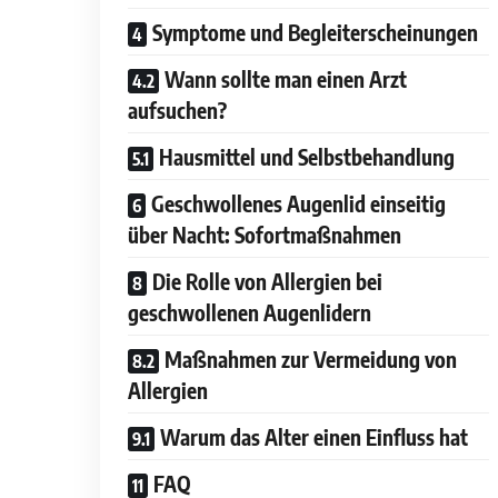
Symptome und Begleiterscheinungen
Wann sollte man einen Arzt
aufsuchen?
Hausmittel und Selbstbehandlung
Geschwollenes Augenlid einseitig
über Nacht: Sofortmaßnahmen
Die Rolle von Allergien bei
geschwollenen Augenlidern
Maßnahmen zur Vermeidung von
Allergien
Warum das Alter einen Einfluss hat
FAQ