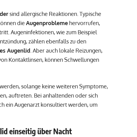
der
sind allergische Reaktionen. Typische
 können die
Augenprobleme
hervorrufen,
tritt. Augeninfektionen, wie zum Beispiel
zündung, zählen ebenfalls zu den
es Augenlid
. Aber auch lokale Reizungen,
on Kontaktlinsen, können Schwellungen
 werden, solange keine weiteren Symptome,
, auftreten. Bei anhaltenden oder sich
h ein Augenarzt konsultiert werden, um
id einseitig über Nacht