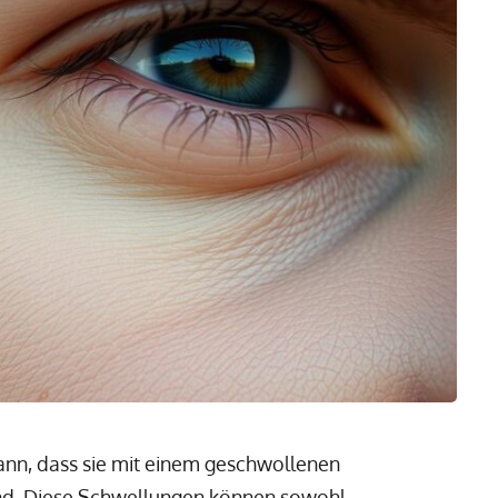
nn, dass sie mit einem geschwollenen
ind. Diese Schwellungen können sowohl