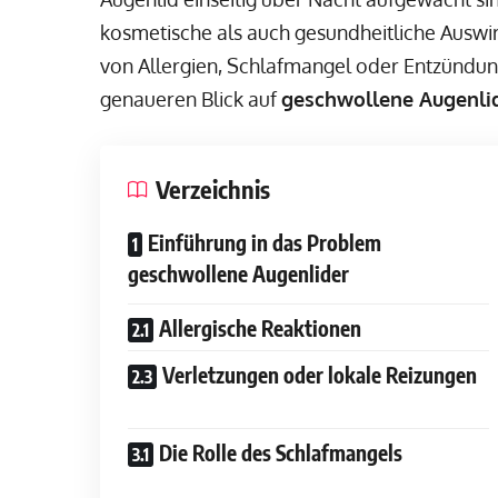
kosmetische als auch gesundheitliche Auswi
von Allergien, Schlafmangel oder Entzündung
genaueren Blick auf
geschwollene Augenli
Verzeichnis
Einführung in das Problem
geschwollene Augenlider
Allergische Reaktionen
Verletzungen oder lokale Reizungen
Die Rolle des Schlafmangels