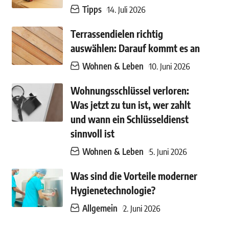
Tipps
14. Juli 2026
Terrassendielen richtig
auswählen: Darauf kommt es an
Wohnen & Leben
10. Juni 2026
Wohnungsschlüssel verloren:
Was jetzt zu tun ist, wer zahlt
und wann ein Schlüsseldienst
sinnvoll ist
Wohnen & Leben
5. Juni 2026
Was sind die Vorteile moderner
Hygienetechnologie?
Allgemein
2. Juni 2026