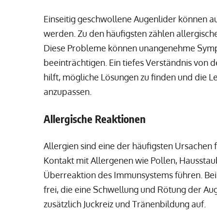
Einseitig geschwollene Augenlider können a
werden. Zu den häufigsten zählen allergisc
Diese Probleme können unangenehme Sympt
beeinträchtigen. Ein tiefes Verständnis von 
hilft, mögliche Lösungen zu finden und die
anzupassen.
Allergische Reaktionen
Allergien sind eine der häufigsten Ursachen 
Kontakt mit Allergenen wie Pollen, Haussta
Überreaktion des Immunsystems führen. Bei 
frei, die eine Schwellung und Rötung der Au
zusätzlich Juckreiz und Tränenbildung auf.