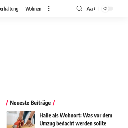
erhaltung
Wohnen
Aa
Neueste Beiträge
Halle als Wohnort: Was vor dem
Umzug bedacht werden sollte