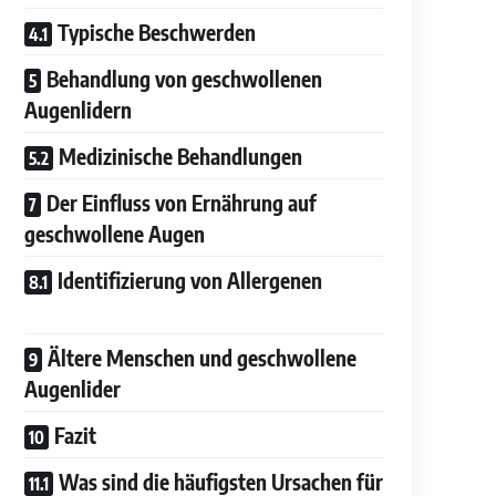
Typische Beschwerden
Behandlung von geschwollenen
Augenlidern
Medizinische Behandlungen
Der Einfluss von Ernährung auf
geschwollene Augen
Identifizierung von Allergenen
Ältere Menschen und geschwollene
Augenlider
Fazit
Was sind die häufigsten Ursachen für