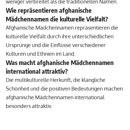
weniger verbreitet als die traditionellen Namen.
Wie repräsentieren afghanische
Mädchennamen die kulturelle Vielfalt?
Afghanische Mädchennamen repräsentieren die
kulturelle Vielfalt durch ihre unterschiedlichen
Ursprünge und die Einflüsse verschiedener
Kulturen und Ethnien im Land.
Was macht afghanische Mädchennamen
international attraktiv?
Die multikulturelle Herkunft, die klangliche
Schönheit und die positiven Bedeutungen machen
afghanische Mädchennamen international
besonders attraktiv.