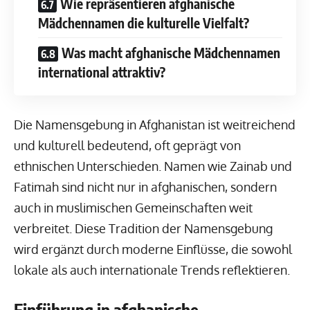
Wie repräsentieren afghanische
Mädchennamen die kulturelle Vielfalt?
Was macht afghanische Mädchennamen
international attraktiv?
Die Namensgebung in Afghanistan ist weitreichend
und kulturell bedeutend, oft geprägt von
ethnischen Unterschieden. Namen wie Zainab und
Fatimah sind nicht nur in afghanischen, sondern
auch in muslimischen Gemeinschaften weit
verbreitet. Diese Tradition der Namensgebung
wird ergänzt durch moderne Einflüsse, die sowohl
lokale als auch internationale Trends reflektieren.
Einführung in afghanische