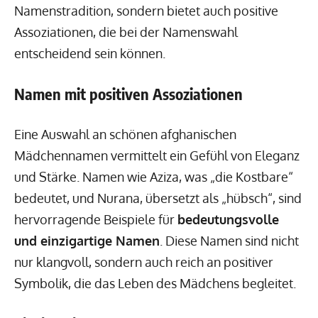
Namenstradition, sondern bietet auch positive
Assoziationen, die bei der Namenswahl
entscheidend sein können.
Namen mit positiven Assoziationen
Eine Auswahl an schönen afghanischen
Mädchennamen vermittelt ein Gefühl von Eleganz
und Stärke. Namen wie Aziza, was „die Kostbare“
bedeutet, und Nurana, übersetzt als „hübsch“, sind
hervorragende Beispiele für
bedeutungsvolle
und einzigartige Namen
. Diese Namen sind nicht
nur klangvoll, sondern auch reich an positiver
Symbolik, die das Leben des Mädchens begleitet.