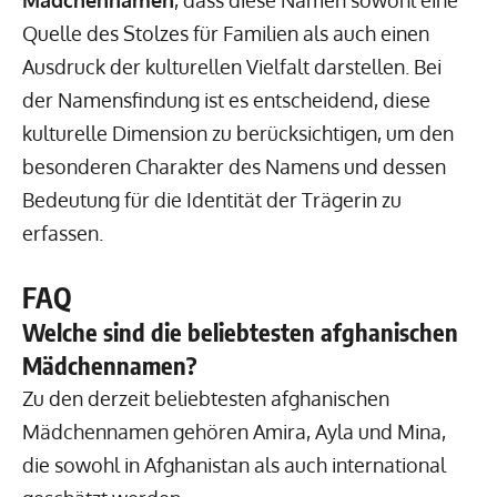
Mädchennamen
, dass diese Namen sowohl eine
Quelle des Stolzes für Familien als auch einen
Ausdruck der kulturellen Vielfalt darstellen. Bei
der Namensfindung ist es entscheidend, diese
kulturelle Dimension zu berücksichtigen, um den
besonderen Charakter des Namens und dessen
Bedeutung für die Identität der Trägerin zu
erfassen.
FAQ
Welche sind die beliebtesten afghanischen
Mädchennamen?
Zu den derzeit beliebtesten afghanischen
Mädchennamen gehören Amira, Ayla und Mina,
die sowohl in Afghanistan als auch international