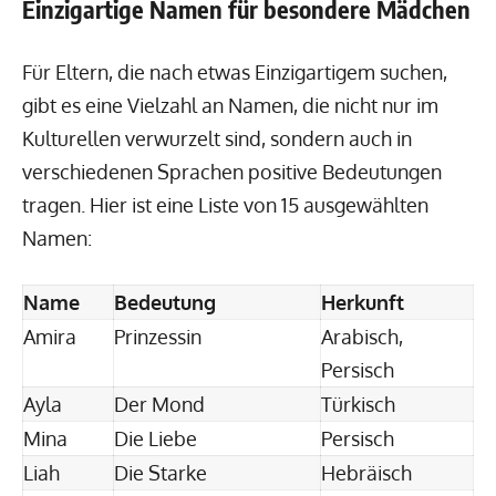
Einzigartige Namen für besondere Mädchen
Für Eltern, die nach etwas Einzigartigem suchen,
gibt es eine Vielzahl an Namen, die nicht nur im
Kulturellen verwurzelt sind, sondern auch in
verschiedenen Sprachen positive Bedeutungen
tragen. Hier ist eine Liste von 15 ausgewählten
Namen:
Name
Bedeutung
Herkunft
Amira
Prinzessin
Arabisch,
Persisch
Ayla
Der Mond
Türkisch
Mina
Die Liebe
Persisch
Liah
Die Starke
Hebräisch