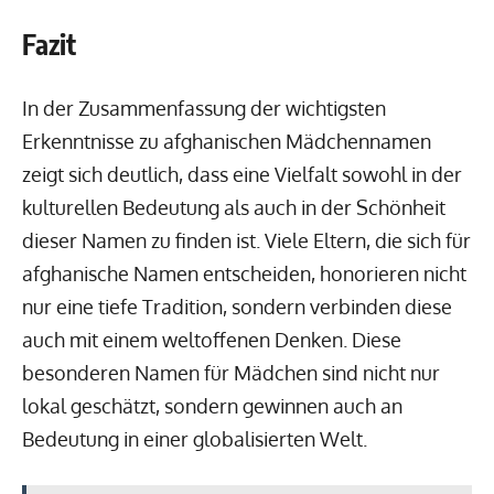
Fazit
In der Zusammenfassung der wichtigsten
Erkenntnisse zu afghanischen Mädchennamen
zeigt sich deutlich, dass eine Vielfalt sowohl in der
kulturellen Bedeutung als auch in der Schönheit
dieser Namen zu finden ist. Viele Eltern, die sich für
afghanische Namen entscheiden, honorieren nicht
nur eine tiefe Tradition, sondern verbinden diese
auch mit einem weltoffenen Denken. Diese
besonderen Namen für Mädchen sind nicht nur
lokal geschätzt, sondern gewinnen auch an
Bedeutung in einer globalisierten Welt.