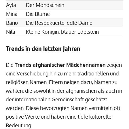
Ayla
Der Mondschein
Mina
Die Blume
Banu
Die Respektierte, edle Dame
Nila
Kleine Königin, blauer Edelstein
Trends in den letzten Jahren
Die
Trends afghanischer Mädchennamen
zeigen
eine Verschiebung hin zu mehr traditionellen und
religiösen Namen. Eltern neigen dazu, Namen zu
wählen, die sowohl in der afghanischen als auch in
der internationalen Gemeinschaft geschätzt
werden. Diese bevorzugten Namen vermitteln oft
positive Werte und haben eine tiefe kulturelle
Bedeutung.