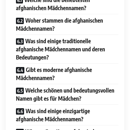
afghanischen Mädchennamen?
Woher stammen die afghanischen
Mädchennamen?
Was sind einige traditionelle
afghanische Mädchennamen und deren
Bedeutungen?
Gibt es moderne afghanische
Mädchennamen?
Welche schönen und bedeutungsvollen
Namen gibt es für Mädchen?
Was sind einige einzigartige
afghanische Mädchennamen?