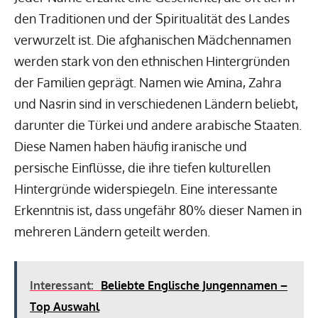
den Traditionen und der Spiritualität des Landes
verwurzelt ist. Die afghanischen Mädchennamen
werden stark von den ethnischen Hintergründen
der Familien geprägt. Namen wie Amina, Zahra
und Nasrin sind in verschiedenen Ländern beliebt,
darunter die Türkei und andere arabische Staaten.
Diese Namen haben häufig iranische und
persische Einflüsse, die ihre tiefen kulturellen
Hintergründe widerspiegeln. Eine interessante
Erkenntnis ist, dass ungefähr 80% dieser Namen in
mehreren Ländern geteilt werden.
Interessant:
Beliebte Englische Jungennamen –
Top Auswahl