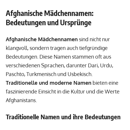
Afghanische Mädchennamen:
Bedeutungen und Ursprünge
Afghanische Mädchennamen
sind nicht nur
klangvoll, sondern tragen auch tiefgründige
Bedeutungen. Diese Namen stammen oft aus
verschiedenen Sprachen, darunter Dari, Urdu,
Paschto, Turkmenisch und Usbekisch.
Traditionelle und moderne Namen
bieten eine
faszinierende Einsicht in die Kultur und die Werte
Afghanistans.
Traditionelle Namen und ihre Bedeutungen