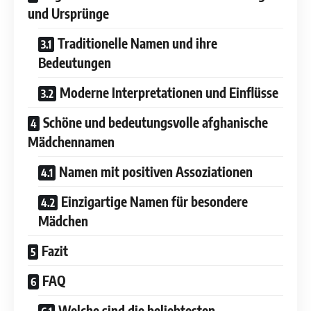
und Ursprünge
Traditionelle Namen und ihre
Bedeutungen
Moderne Interpretationen und Einflüsse
Schöne und bedeutungsvolle afghanische
Mädchennamen
Namen mit positiven Assoziationen
Einzigartige Namen für besondere
Mädchen
Fazit
FAQ
Welche sind die beliebtesten