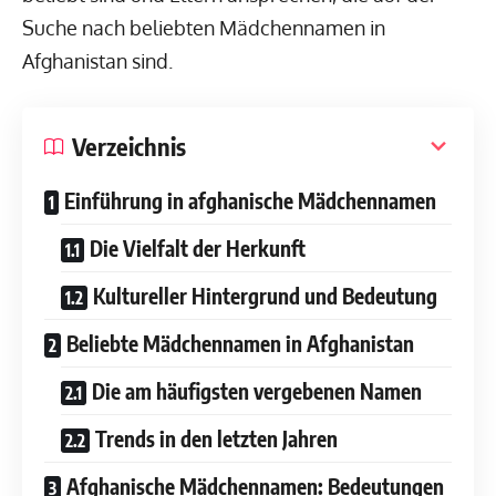
Suche nach beliebten Mädchennamen in
Afghanistan sind.
Verzeichnis
Einführung in afghanische Mädchennamen
Die Vielfalt der Herkunft
Kultureller Hintergrund und Bedeutung
Beliebte Mädchennamen in Afghanistan
Die am häufigsten vergebenen Namen
Trends in den letzten Jahren
Afghanische Mädchennamen: Bedeutungen