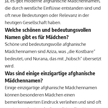
Ja, es gibt moderne afghanische Mädchennamen,
die durch westliche Einflüsse entstanden sind und
oft neue Bedeutungen oder Relevanz in der
heutigen Gesellschaft haben.
Welche schönen und bedeutungsvollen
Namen gibt es für Mädchen?
Schöne und bedeutungsvolle afghanische
Mädchennamen sind Aziza, was „die Kostbare“
bedeutet, und Nurana, das mit „hübsch“ übersetzt
wird.
Was sind einige einzigartige afghanische
Mädchennamen?
Einige einzigartige afghanische Mädchennamen
können besonderen Mädchen einen
bemerkenswerten Eindruck verleihen und sind oft