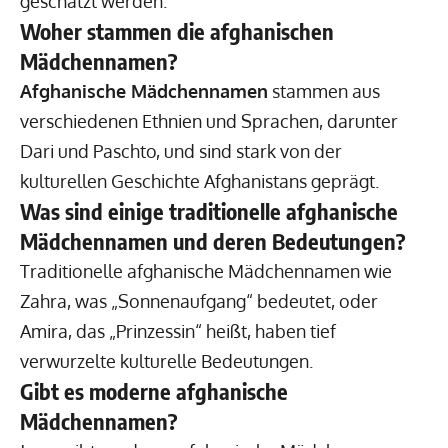
geschätzt werden.
Woher stammen die afghanischen
Mädchennamen?
Afghanische Mädchennamen
stammen aus
verschiedenen Ethnien und Sprachen, darunter
Dari und Paschto, und sind stark von der
kulturellen Geschichte Afghanistans geprägt.
Was sind einige traditionelle afghanische
Mädchennamen und deren Bedeutungen?
Traditionelle afghanische Mädchennamen wie
Zahra, was „Sonnenaufgang“ bedeutet, oder
Amira, das „Prinzessin“ heißt, haben tief
verwurzelte kulturelle Bedeutungen.
Gibt es moderne afghanische
Mädchennamen?