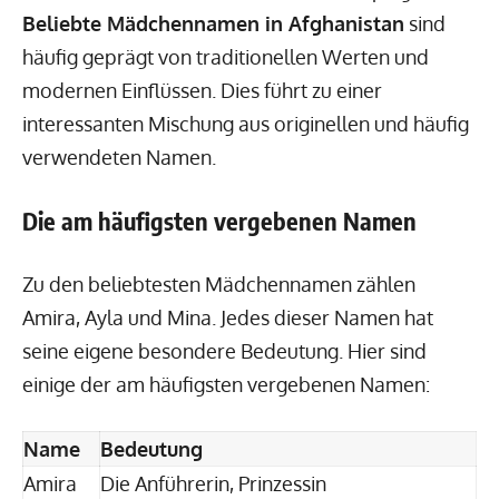
Beliebte Mädchennamen in Afghanistan
sind
häufig geprägt von traditionellen Werten und
modernen Einflüssen. Dies führt zu einer
interessanten Mischung aus originellen und häufig
verwendeten Namen.
Die am häufigsten vergebenen Namen
Zu den beliebtesten Mädchennamen zählen
Amira, Ayla und Mina. Jedes dieser Namen hat
seine eigene besondere Bedeutung. Hier sind
einige der am häufigsten vergebenen Namen:
Name
Bedeutung
Amira
Die Anführerin, Prinzessin