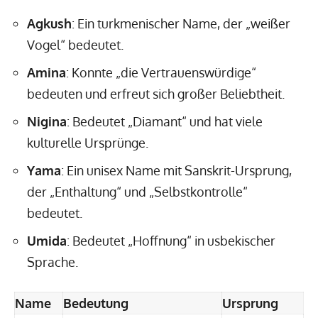
Agkush
: Ein turkmenischer Name, der „weißer
Vogel“ bedeutet.
Amina
: Konnte „die Vertrauenswürdige“
bedeuten und erfreut sich großer Beliebtheit.
Nigina
: Bedeutet „Diamant“ und hat viele
kulturelle Ursprünge.
Yama
: Ein unisex Name mit Sanskrit-Ursprung,
der „Enthaltung“ und „Selbstkontrolle“
bedeutet.
Umida
: Bedeutet „Hoffnung“ in usbekischer
Sprache.
Name
Bedeutung
Ursprung