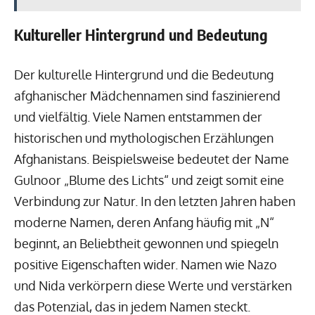
Kultureller Hintergrund und Bedeutung
Der kulturelle Hintergrund und die Bedeutung
afghanischer Mädchennamen sind faszinierend
und vielfältig. Viele Namen entstammen der
historischen und mythologischen Erzählungen
Afghanistans. Beispielsweise bedeutet der Name
Gulnoor „Blume des Lichts“ und zeigt somit eine
Verbindung zur Natur. In den letzten Jahren haben
moderne Namen, deren Anfang häufig mit „N“
beginnt, an Beliebtheit gewonnen und spiegeln
positive Eigenschaften wider. Namen wie Nazo
und Nida verkörpern diese Werte und verstärken
das Potenzial, das in jedem Namen steckt.