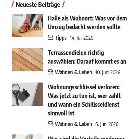
Neueste Beiträge
Halle als Wohnort: Was vor dem
Umzug bedacht werden sollte
Tipps
14. Juli 2026
Terrassendielen richtig
auswählen: Darauf kommt es an
Wohnen & Leben
10. Juni 2026
Wohnungsschlüssel verloren:
Was jetzt zu tun ist, wer zahlt
und wann ein Schlüsseldienst
sinnvoll ist
Wohnen & Leben
5. Juni 2026
Was sind die Vorteile moderner