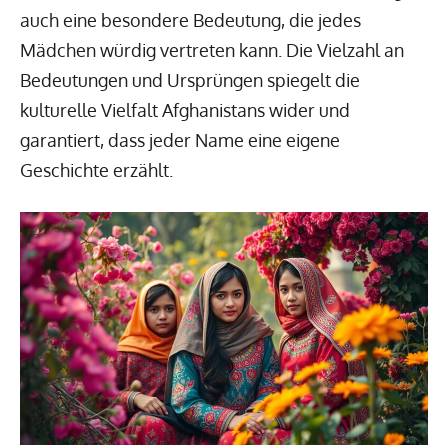
auch eine besondere Bedeutung, die jedes
Mädchen würdig vertreten kann. Die Vielzahl an
Bedeutungen und Ursprüngen spiegelt die
kulturelle Vielfalt Afghanistans wider und
garantiert, dass jeder Name eine eigene
Geschichte erzählt.