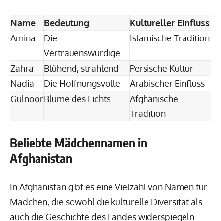
Name
Bedeutung
Kultureller Einfluss
Amina
Die
Islamische Tradition
Vertrauenswürdige
Zahra
Blühend, strahlend
Persische Kultur
Nadia
Die Hoffnungsvolle
Arabischer Einfluss
Gulnoor
Blume des Lichts
Afghanische
Tradition
Beliebte Mädchennamen in
Afghanistan
In Afghanistan gibt es eine Vielzahl von Namen für
Mädchen, die sowohl die kulturelle Diversität als
auch die Geschichte des Landes widerspiegeln.