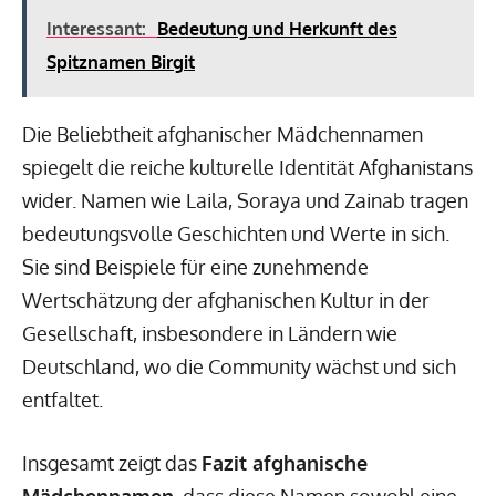
Interessant:
Bedeutung und Herkunft des
Spitznamen Birgit
Die Beliebtheit afghanischer Mädchennamen
spiegelt die reiche kulturelle Identität Afghanistans
wider. Namen wie Laila, Soraya und Zainab tragen
bedeutungsvolle Geschichten und Werte in sich.
Sie sind Beispiele für eine zunehmende
Wertschätzung der afghanischen Kultur in der
Gesellschaft, insbesondere in Ländern wie
Deutschland, wo die Community wächst und sich
entfaltet.
Insgesamt zeigt das
Fazit afghanische