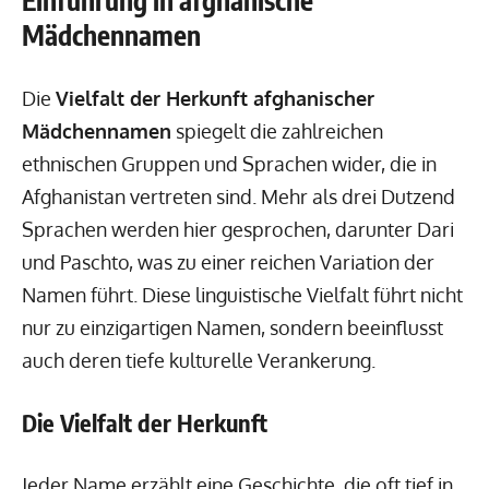
Mädchennamen
Die
Vielfalt der Herkunft afghanischer
Mädchennamen
spiegelt die zahlreichen
ethnischen Gruppen und Sprachen wider, die in
Afghanistan vertreten sind. Mehr als drei Dutzend
Sprachen werden hier gesprochen, darunter Dari
und Paschto, was zu einer reichen Variation der
Namen führt. Diese linguistische Vielfalt führt nicht
nur zu einzigartigen Namen, sondern beeinflusst
auch deren tiefe kulturelle Verankerung.
Die Vielfalt der Herkunft
Jeder Name erzählt eine Geschichte, die oft tief in