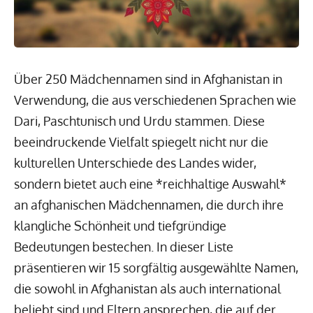
Über 250 Mädchennamen sind in Afghanistan in
Verwendung, die aus verschiedenen Sprachen wie
Dari, Paschtunisch und Urdu stammen. Diese
beeindruckende Vielfalt spiegelt nicht nur die
kulturellen Unterschiede des Landes wider,
sondern bietet auch eine *reichhaltige Auswahl*
an afghanischen Mädchennamen, die durch ihre
klangliche Schönheit und tiefgründige
Bedeutungen bestechen. In dieser Liste
präsentieren wir 15 sorgfältig ausgewählte Namen,
die sowohl in Afghanistan als auch international
beliebt sind und Eltern ansprechen, die auf der