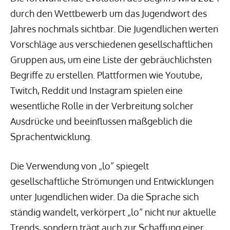
durch den Wettbewerb um das Jugendwort des
Jahres nochmals sichtbar. Die Jugendlichen werten
Vorschläge aus verschiedenen gesellschaftlichen
Gruppen aus, um eine Liste der gebräuchlichsten
Begriffe zu erstellen. Plattformen wie Youtube,
Twitch, Reddit und Instagram spielen eine
wesentliche Rolle in der Verbreitung solcher
Ausdrücke und beeinflussen maßgeblich die
Sprachentwicklung.
Die Verwendung von „lo“ spiegelt
gesellschaftliche Strömungen und Entwicklungen
unter Jugendlichen wider. Da die Sprache sich
ständig wandelt, verkörpert „lo“ nicht nur aktuelle
Trends, sondern trägt auch zur Schaffung einer