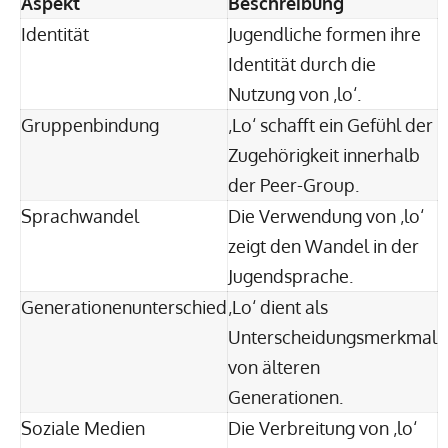
Aspekt
Beschreibung
Identität
Jugendliche formen ihre
Identität durch die
Nutzung von ‚lo‘.
Gruppenbindung
‚Lo‘ schafft ein Gefühl der
Zugehörigkeit innerhalb
der Peer-Group.
Sprachwandel
Die Verwendung von ‚lo‘
zeigt den Wandel in der
Jugendsprache.
Generationenunterschied
‚Lo‘ dient als
Unterscheidungsmerkmal
von älteren
Generationen.
Soziale Medien
Die Verbreitung von ‚lo‘