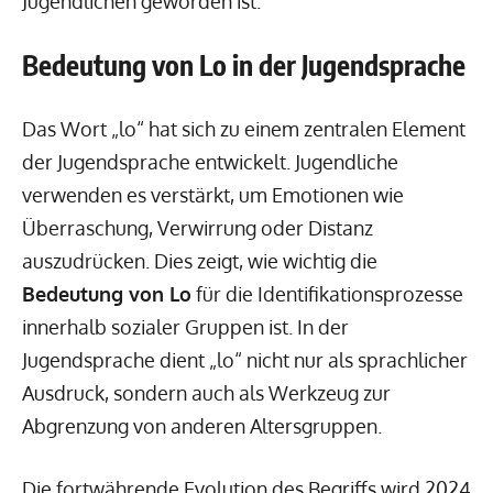
Jugendlichen geworden ist.
Bedeutung von Lo in der Jugendsprache
Das Wort „lo“ hat sich zu einem zentralen Element
der Jugendsprache entwickelt. Jugendliche
verwenden es verstärkt, um Emotionen wie
Überraschung, Verwirrung oder Distanz
auszudrücken. Dies zeigt, wie wichtig die
Bedeutung von Lo
für die Identifikationsprozesse
innerhalb sozialer Gruppen ist. In der
Jugendsprache dient „lo“ nicht nur als sprachlicher
Ausdruck, sondern auch als Werkzeug zur
Abgrenzung von anderen Altersgruppen.
Die fortwährende Evolution des Begriffs wird 2024