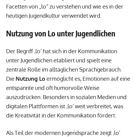
Facetten von „lo“ zu verstehen und wie es in der
heutigen Jugendkultur verwendet wird.
Nutzung von Lo unter Jugendlichen
Der Begriff ‚lo‘ hat sich in der Kommunikation
unter Jugendlichen etabliert und spielt eine
zentrale Rolle im alltäglichen Sprachgebrauch.
Die
Nutzung Lo
ermöglicht es, Emotionen auf eine
entspannte und oft humorvolle Weise
auszudrücken. Besonders in sozialen Medien und
digitalen Plattformen ist ‚lo‘ weit verbreitet, was
die Kreativität in der Kommunikation fördert.
Als Teil der modernen Jugendsprache zeigt ‚lo‘