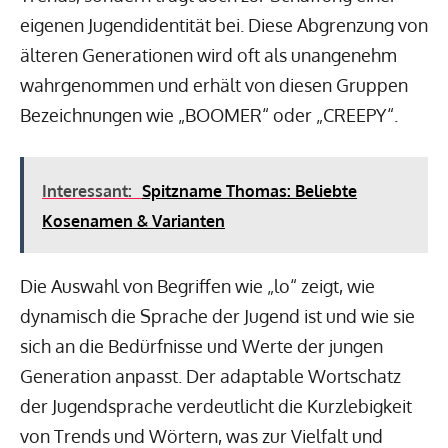
eigenen Jugendidentität bei. Diese Abgrenzung von
älteren Generationen wird oft als unangenehm
wahrgenommen und erhält von diesen Gruppen
Bezeichnungen wie „BOOMER“ oder „CREEPY“.
Interessant:
Spitzname Thomas: Beliebte
Kosenamen & Varianten
Die Auswahl von Begriffen wie „lo“ zeigt, wie
dynamisch die Sprache der Jugend ist und wie sie
sich an die Bedürfnisse und Werte der jungen
Generation anpasst. Der adaptable Wortschatz
der Jugendsprache verdeutlicht die Kurzlebigkeit
von Trends und Wörtern, was zur Vielfalt und