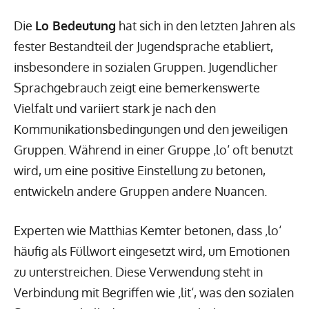
Die
Lo Bedeutung
hat sich in den letzten Jahren als
fester Bestandteil der Jugendsprache etabliert,
insbesondere in sozialen Gruppen. Jugendlicher
Sprachgebrauch zeigt eine bemerkenswerte
Vielfalt und variiert stark je nach den
Kommunikationsbedingungen und den jeweiligen
Gruppen. Während in einer Gruppe ‚lo‘ oft benutzt
wird, um eine positive Einstellung zu betonen,
entwickeln andere Gruppen andere Nuancen.
Experten wie Matthias Kemter betonen, dass ‚lo‘
häufig als Füllwort eingesetzt wird, um Emotionen
zu unterstreichen. Diese Verwendung steht in
Verbindung mit Begriffen wie ‚lit‘, was den sozialen