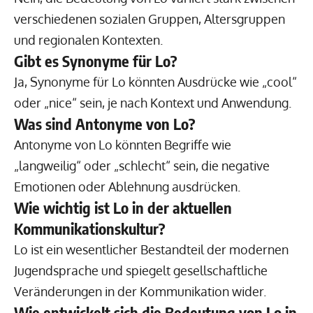
verschiedenen sozialen Gruppen, Altersgruppen
und regionalen Kontexten.
Gibt es Synonyme für Lo?
Ja, Synonyme für Lo könnten Ausdrücke wie „cool“
oder „nice“ sein, je nach Kontext und Anwendung.
Was sind Antonyme von Lo?
Antonyme von Lo könnten Begriffe wie
„langweilig“ oder „schlecht“ sein, die negative
Emotionen oder Ablehnung ausdrücken.
Wie wichtig ist Lo in der aktuellen
Kommunikationskultur?
Lo ist ein wesentlicher Bestandteil der modernen
Jugendsprache und spiegelt gesellschaftliche
Veränderungen in der Kommunikation wider.
Wie entwickelt sich die Bedeutung von Lo in