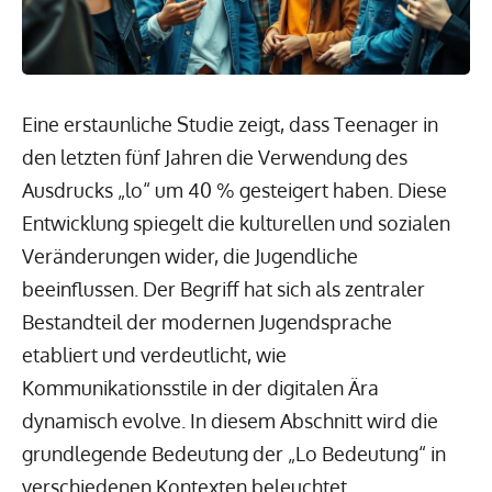
Eine erstaunliche Studie zeigt, dass Teenager in
den letzten fünf Jahren die Verwendung des
Ausdrucks „lo“ um 40 % gesteigert haben. Diese
Entwicklung spiegelt die kulturellen und sozialen
Veränderungen wider, die Jugendliche
beeinflussen. Der Begriff hat sich als zentraler
Bestandteil der modernen Jugendsprache
etabliert und verdeutlicht, wie
Kommunikationsstile in der digitalen Ära
dynamisch evolve. In diesem Abschnitt wird die
grundlegende Bedeutung der „Lo Bedeutung“ in
verschiedenen Kontexten beleuchtet.