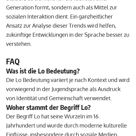
Generation formt, sondern auch als Mittel zur
sozialen Interaktion dient. Ein ganzheitlicher
Ansatz zur Analyse dieser Trends wird helfen,
zukünftige Entwicklungen in der Sprache besser zu
verstehen.
FAQ
Was ist die Lo Bedeutung?
Die Lo Bedeutung variiert je nach Kontext und wird
vorwiegend in der Jugendsprache als Ausdruck
von Identität und Gemeinschaft verwendet.
Woher stammt der Begriff Lo?
Der Begriff Lo hat seine Wurzeln im 16.
Jahrhundert und wurde durch moderne kulturelle
Einflüsse, insbesondere durch soziale Medien,