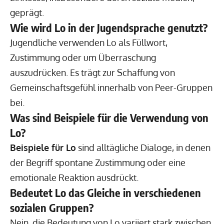
geprägt.
Wie wird Lo in der Jugendsprache genutzt?
Jugendliche verwenden Lo als Füllwort,
Zustimmung oder um Überraschung
auszudrücken. Es trägt zur Schaffung von
Gemeinschaftsgefühl innerhalb von Peer-Gruppen
bei.
Was sind Beispiele für die Verwendung von
Lo?
Beispiele für Lo
sind alltägliche Dialoge, in denen
der Begriff spontane Zustimmung oder eine
emotionale Reaktion ausdrückt.
Bedeutet Lo das Gleiche in verschiedenen
sozialen Gruppen?
Nein, die Bedeutung von Lo variiert stark zwischen