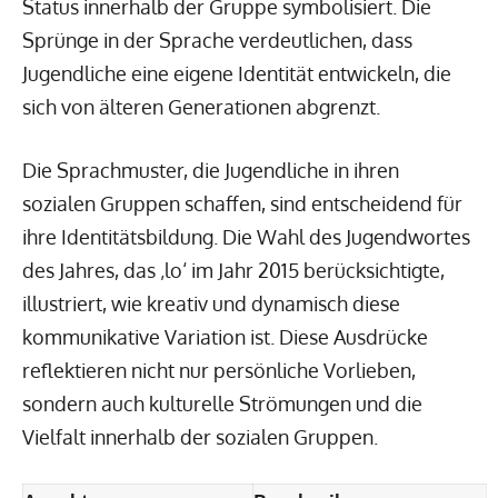
Status innerhalb der Gruppe symbolisiert. Die
Sprünge in der Sprache verdeutlichen, dass
Jugendliche eine eigene Identität entwickeln, die
sich von älteren Generationen abgrenzt.
Die Sprachmuster, die Jugendliche in ihren
sozialen Gruppen schaffen, sind entscheidend für
ihre Identitätsbildung. Die Wahl des Jugendwortes
des Jahres, das ‚lo‘ im Jahr 2015 berücksichtigte,
illustriert, wie kreativ und dynamisch diese
kommunikative Variation ist. Diese Ausdrücke
reflektieren nicht nur persönliche Vorlieben,
sondern auch kulturelle Strömungen und die
Vielfalt innerhalb der sozialen Gruppen.