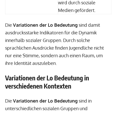
wird durch soziale
Medien gefördert.
Die
Variationen der Lo Bedeutung
sind damit
ausdrucksstarke Indikatoren für die Dynamik
innerhalb sozialer Gruppen. Durch solche
sprachlichen Ausdrücke finden Jugendliche nicht
nur eine Stimme, sondern auch einen Raum, um
ihre Identität auszuleben.
Variationen der Lo Bedeutung in
verschiedenen Kontexten
Die
Variationen der Lo Bedeutung
sind in
unterschiedlichen sozialen Gruppen und