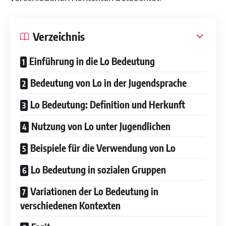
Verzeichnis
Einführung in die Lo Bedeutung
Bedeutung von Lo in der Jugendsprache
Lo Bedeutung: Definition und Herkunft
Nutzung von Lo unter Jugendlichen
Beispiele für die Verwendung von Lo
Lo Bedeutung in sozialen Gruppen
Variationen der Lo Bedeutung in
verschiedenen Kontexten