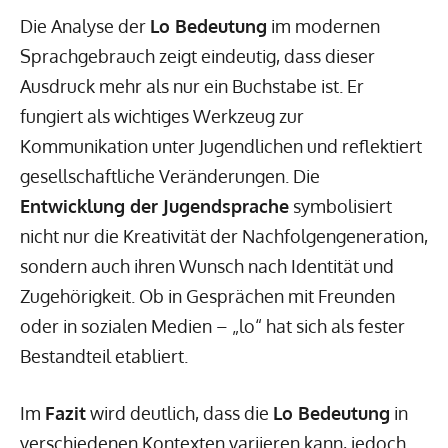
Die Analyse der
Lo Bedeutung
im modernen
Sprachgebrauch zeigt eindeutig, dass dieser
Ausdruck mehr als nur ein Buchstabe ist. Er
fungiert als wichtiges Werkzeug zur
Kommunikation unter Jugendlichen und reflektiert
gesellschaftliche Veränderungen. Die
Entwicklung der Jugendsprache
symbolisiert
nicht nur die Kreativität der Nachfolgengeneration,
sondern auch ihren Wunsch nach Identität und
Zugehörigkeit. Ob in Gesprächen mit Freunden
oder in sozialen Medien – „lo“ hat sich als fester
Bestandteil etabliert.
Im
Fazit
wird deutlich, dass die
Lo Bedeutung
in
verschiedenen Kontexten variieren kann, jedoch