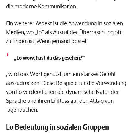
die moderne Kommunikation.
Ein weiterer Aspekt ist die Anwendung in sozialen
Medien, wo „lo“ als Ausruf der Überraschung oft
zu finden ist. Wenn jemand postet:
„Lo wow, hast du das gesehen?“
, wird das Wort genutzt, um ein starkes Gefühl
auszudrücken. Diese Beispiele für die Verwendung
von Lo verdeutlichen die dynamische Natur der
Sprache und ihren Einfluss auf den Alltag von
Jugendlichen.
Lo Bedeutung in sozialen Gruppen