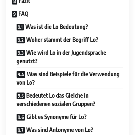
Fazit
FAQ
Was ist die Lo Bedeutung?
Woher stammt der Begriff Lo?
Wie wird Lo in der Jugendsprache
genutzt?
Was sind Beispiele für die Verwendung
von Lo?
Bedeutet Lo das Gleiche in
verschiedenen sozialen Gruppen?
Gibt es Synonyme für Lo?
Was sind Antonyme von Lo?