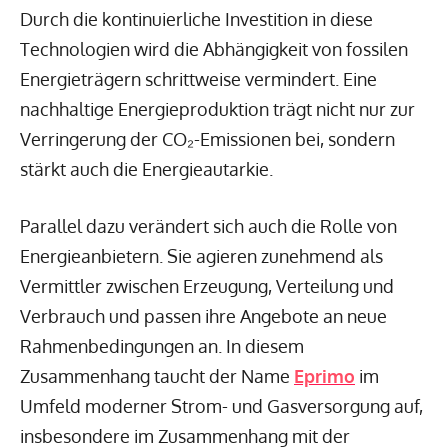
Durch die kontinuierliche Investition in diese
Technologien wird die Abhängigkeit von fossilen
Energieträgern schrittweise vermindert. Eine
nachhaltige Energieproduktion trägt nicht nur zur
Verringerung der CO₂-Emissionen bei, sondern
stärkt auch die Energieautarkie.
Parallel dazu verändert sich auch die Rolle von
Energieanbietern. Sie agieren zunehmend als
Vermittler zwischen Erzeugung, Verteilung und
Verbrauch und passen ihre Angebote an neue
Rahmenbedingungen an. In diesem
Zusammenhang taucht der Name
Eprimo
im
Umfeld moderner Strom- und Gasversorgung auf,
insbesondere im Zusammenhang mit der