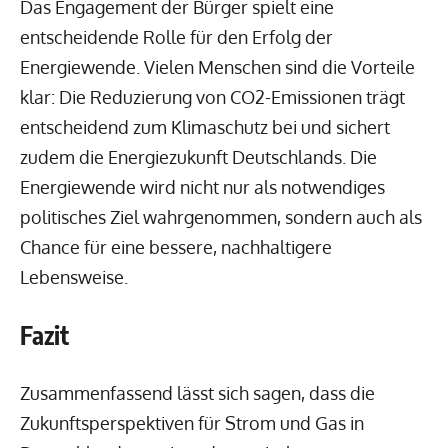
Das Engagement der Bürger spielt eine
entscheidende Rolle für den Erfolg der
Energiewende. Vielen Menschen sind die Vorteile
klar: Die Reduzierung von CO2-Emissionen trägt
entscheidend zum Klimaschutz bei und sichert
zudem die Energiezukunft Deutschlands. Die
Energiewende wird nicht nur als notwendiges
politisches Ziel wahrgenommen, sondern auch als
Chance für eine bessere, nachhaltigere
Lebensweise.
Fazit
Zusammenfassend lässt sich sagen, dass die
Zukunftsperspektiven für Strom und Gas in