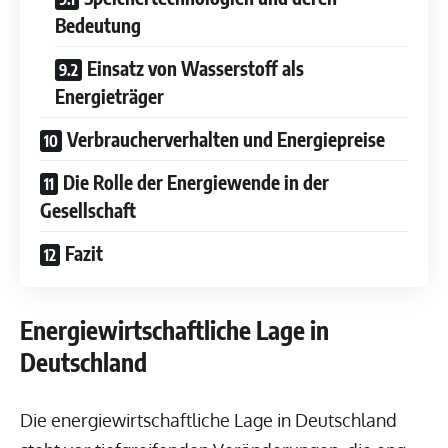
Bedeutung
Einsatz von Wasserstoff als
Energieträger
Verbraucherverhalten und Energiepreise
Die Rolle der Energiewende in der
Gesellschaft
Fazit
Energiewirtschaftliche Lage in
Deutschland
Die energiewirtschaftliche Lage in Deutschland