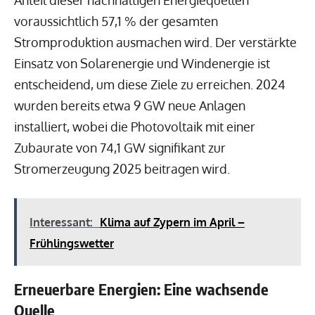
voraussichtlich 57,1 % der gesamten
Stromproduktion ausmachen wird. Der verstärkte
Einsatz von Solarenergie und Windenergie ist
entscheidend, um diese Ziele zu erreichen. 2024
wurden bereits etwa 9 GW neue Anlagen
installiert, wobei die Photovoltaik mit einer
Zubaurate von 74,1 GW signifikant zur
Stromerzeugung 2025 beitragen wird.
Interessant:
Klima auf Zypern im April –
Frühlingswetter
Erneuerbare Energien: Eine wachsende
Quelle