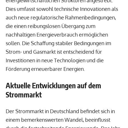
energiewirtschaftlichen Strukturen angestrebt.
Dies umfasst sowohl technische Innovationen als
auch neue regulatorische Rahmenbedingungen,
die einen reibungslosen Übergang zum
nachhaltigen Energieverbrauch ermöglichen
sollen. Die Schaffung stabiler Bedingungen im
Strom- und Gasmarkt ist entscheidend für
Investitionen in neue Technologien und die
Förderung erneuerbarer Energien.
Aktuelle Entwicklungen auf dem
Strommarkt
Der Strommarkt in Deutschland befindet sich in
einem bemerkenswerten Wandel, beeinflusst