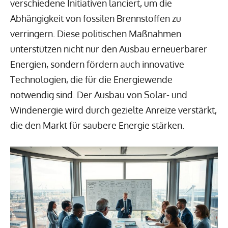
verschiedene Initiativen lanciert, um die
Abhängigkeit von fossilen Brennstoffen zu
verringern. Diese politischen Maßnahmen
unterstützen nicht nur den Ausbau erneuerbarer
Energien, sondern fördern auch innovative
Technologien, die für die Energiewende
notwendig sind. Der Ausbau von Solar- und
Windenergie wird durch gezielte Anreize verstärkt,
die den Markt für saubere Energie stärken.