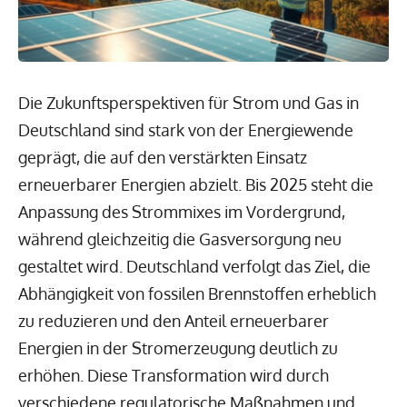
Die Zukunftsperspektiven für Strom und Gas in
Deutschland sind stark von der Energiewende
geprägt, die auf den verstärkten Einsatz
erneuerbarer Energien abzielt. Bis 2025 steht die
Anpassung des Strommixes im Vordergrund,
während gleichzeitig die Gasversorgung neu
gestaltet wird. Deutschland verfolgt das Ziel, die
Abhängigkeit von fossilen Brennstoffen erheblich
zu reduzieren und den Anteil erneuerbarer
Energien in der Stromerzeugung deutlich zu
erhöhen. Diese Transformation wird durch
verschiedene regulatorische Maßnahmen und