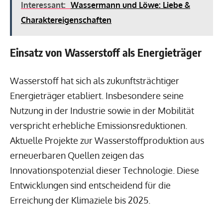
Interessant:
Wassermann und Löwe: Liebe &
Charaktereigenschaften
Einsatz von Wasserstoff als Energieträger
Wasserstoff hat sich als zukunftsträchtiger
Energieträger etabliert. Insbesondere seine
Nutzung in der Industrie sowie in der Mobilität
verspricht erhebliche Emissionsreduktionen.
Aktuelle Projekte zur Wasserstoffproduktion aus
erneuerbaren Quellen zeigen das
Innovationspotenzial dieser Technologie. Diese
Entwicklungen sind entscheidend für die
Erreichung der Klimaziele bis 2025.