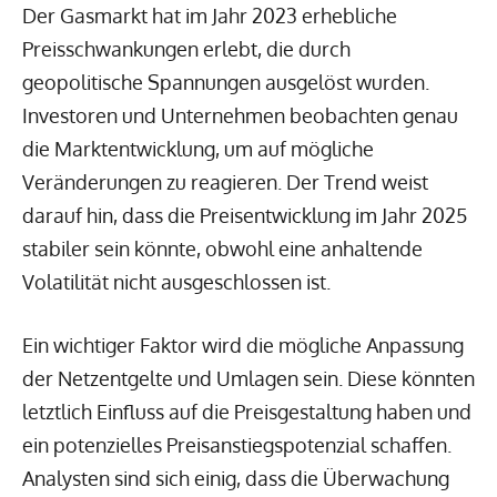
Der Gasmarkt hat im Jahr 2023 erhebliche
Preisschwankungen erlebt, die durch
geopolitische Spannungen ausgelöst wurden.
Investoren und Unternehmen beobachten genau
die Marktentwicklung, um auf mögliche
Veränderungen zu reagieren. Der Trend weist
darauf hin, dass die Preisentwicklung im Jahr 2025
stabiler sein könnte, obwohl eine anhaltende
Volatilität nicht ausgeschlossen ist.
Ein wichtiger Faktor wird die mögliche Anpassung
der Netzentgelte und Umlagen sein. Diese könnten
letztlich Einfluss auf die Preisgestaltung haben und
ein potenzielles Preisanstiegspotenzial schaffen.
Analysten sind sich einig, dass die Überwachung