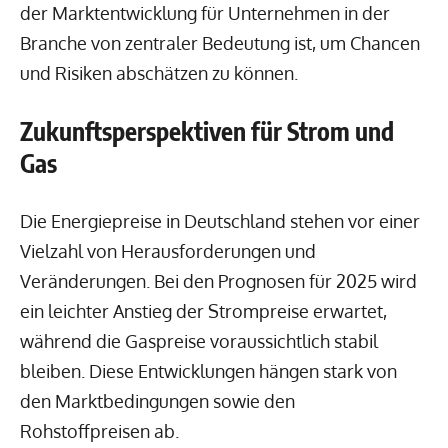
der Marktentwicklung für Unternehmen in der
Branche von zentraler Bedeutung ist, um Chancen
und Risiken abschätzen zu können.
Zukunftsperspektiven für Strom und
Gas
Die Energiepreise in Deutschland stehen vor einer
Vielzahl von Herausforderungen und
Veränderungen. Bei den Prognosen für 2025 wird
ein leichter Anstieg der Strompreise erwartet,
während die Gaspreise voraussichtlich stabil
bleiben. Diese Entwicklungen hängen stark von
den Marktbedingungen sowie den
Rohstoffpreisen ab.