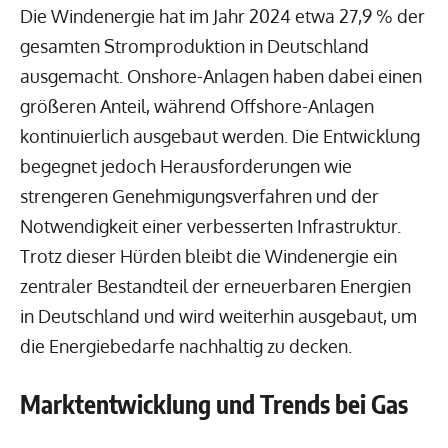
Die Windenergie hat im Jahr 2024 etwa 27,9 % der
gesamten Stromproduktion in Deutschland
ausgemacht. Onshore-Anlagen haben dabei einen
größeren Anteil, während Offshore-Anlagen
kontinuierlich ausgebaut werden. Die Entwicklung
begegnet jedoch Herausforderungen wie
strengeren Genehmigungsverfahren und der
Notwendigkeit einer verbesserten Infrastruktur.
Trotz dieser Hürden bleibt die Windenergie ein
zentraler Bestandteil der erneuerbaren Energien
in Deutschland und wird weiterhin ausgebaut, um
die Energiebedarfe nachhaltig zu decken.
Marktentwicklung und Trends bei Gas