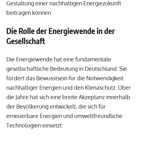
Gestaltung einer nachhaltigen Energiezukunft
beitragen können.
Die Rolle der Energiewende in der
Gesellschaft
Die Energiewende hat eine fundamentale
gesellschaftliche Bedeutung in Deutschland. Sie
fördert das Bewusstsein für die Notwendigkeit
nachhaltiger Energien und den Klimaschutz. Über
die Jahre hat sich eine breite Akzeptanz innerhalb
der Bevölkerung entwickelt, die sich für
erneuerbare Energien und umweltfreundliche
Technologien einsetzt.