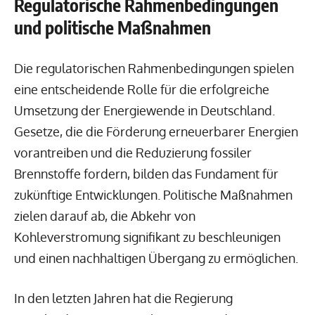
Regulatorische Rahmenbedingungen
und politische Maßnahmen
Die regulatorischen Rahmenbedingungen spielen
eine entscheidende Rolle für die erfolgreiche
Umsetzung der Energiewende in Deutschland.
Gesetze, die die Förderung erneuerbarer Energien
vorantreiben und die Reduzierung fossiler
Brennstoffe fordern, bilden das Fundament für
zukünftige Entwicklungen. Politische Maßnahmen
zielen darauf ab, die Abkehr von
Kohleverstromung signifikant zu beschleunigen
und einen nachhaltigen Übergang zu ermöglichen.
In den letzten Jahren hat die Regierung