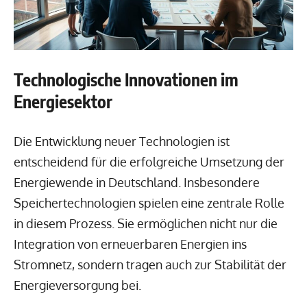
Technologische Innovationen im
Energiesektor
Die Entwicklung neuer Technologien ist
entscheidend für die erfolgreiche Umsetzung der
Energiewende in Deutschland. Insbesondere
Speichertechnologien spielen eine zentrale Rolle
in diesem Prozess. Sie ermöglichen nicht nur die
Integration von erneuerbaren Energien ins
Stromnetz, sondern tragen auch zur Stabilität der
Energieversorgung bei.