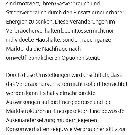
sind motiviert, ihren Gasverbrauch und
Stromverbrauch durch den Einsatz erneuerbarer
Energien zu senken. Diese Veränderungen im
Verbraucherverhalten beeinflussen nicht nur
individuelle Haushalte, sondern auch ganze
Märkte, da die Nachfrage nach
umweltfreundlicheren Optionen steigt.
Durch diese Umstellungen wird ersichtlich, dass
das Verbraucherverhalten nicht isoliert betrachtet
werden kann. Es hat vielmehr direkte
Auswirkungen auf die Energiepreise und die
Marktstrukturen im Energiesektor. Eine bewusste
Auseinandersetzung mit dem eigenen
Konsumverhalten zeigt, wie Verbraucher aktiv zur