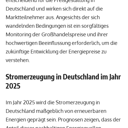
Deutschland und wirken sich direkt auf die
Marktteilnehmer aus. Angesichts der sich
wandelnden Bedingungen ist ein sorgfältiges
Monitoring der Großhandelspreise und ihrer
hochwertigen Beeinflussung erforderlich, um die
zukünftige Entwicklung der Energiepreise zu
verstehen.
Stromerzeugung in Deutschland im Jahr
2025
Im Jahr 2025 wird die Stromerzeugung in
Deutschland maßgeblich von erneuerbaren
Energien geprägt sein. Prognosen zeigen, dass der
Anteil dieser nachhaltigen Energiequellen