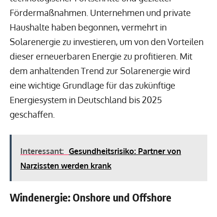
Fördermaßnahmen. Unternehmen und private
Haushalte haben begonnen, vermehrt in
Solarenergie zu investieren, um von den Vorteilen
dieser erneuerbaren Energie zu profitieren. Mit
dem anhaltenden Trend zur Solarenergie wird
eine wichtige Grundlage für das zukünftige
Energiesystem in Deutschland bis 2025
geschaffen.
Interessant:
Gesundheitsrisiko: Partner von
Narzissten werden krank
Windenergie: Onshore und Offshore