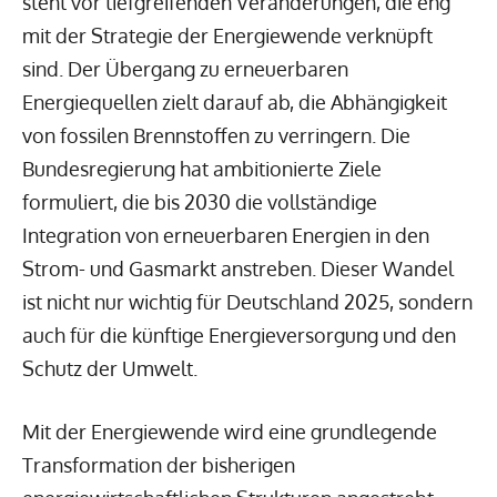
steht vor tiefgreifenden Veränderungen, die eng
mit der Strategie der Energiewende verknüpft
sind. Der Übergang zu erneuerbaren
Energiequellen zielt darauf ab, die Abhängigkeit
von fossilen Brennstoffen zu verringern. Die
Bundesregierung hat ambitionierte Ziele
formuliert, die bis 2030 die vollständige
Integration von erneuerbaren Energien in den
Strom- und Gasmarkt anstreben. Dieser Wandel
ist nicht nur wichtig für Deutschland 2025, sondern
auch für die künftige Energieversorgung und den
Schutz der Umwelt.
Mit der Energiewende wird eine grundlegende
Transformation der bisherigen