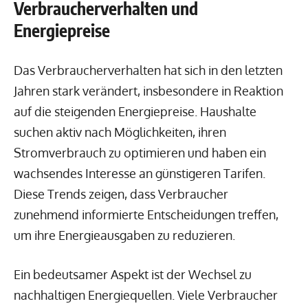
Verbraucherverhalten und
Energiepreise
Das Verbraucherverhalten hat sich in den letzten
Jahren stark verändert, insbesondere in Reaktion
auf die steigenden Energiepreise. Haushalte
suchen aktiv nach Möglichkeiten, ihren
Stromverbrauch zu optimieren und haben ein
wachsendes Interesse an günstigeren Tarifen.
Diese Trends zeigen, dass Verbraucher
zunehmend informierte Entscheidungen treffen,
um ihre Energieausgaben zu reduzieren.
Ein bedeutsamer Aspekt ist der Wechsel zu
nachhaltigen Energiequellen. Viele Verbraucher