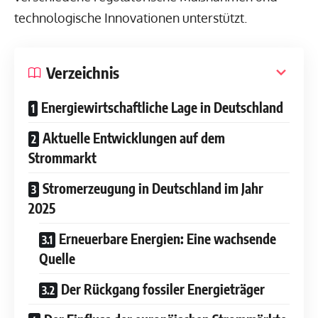
technologische Innovationen unterstützt.
Verzeichnis
Energiewirtschaftliche Lage in Deutschland
Aktuelle Entwicklungen auf dem
Strommarkt
Stromerzeugung in Deutschland im Jahr
2025
Erneuerbare Energien: Eine wachsende
Quelle
Der Rückgang fossiler Energieträger