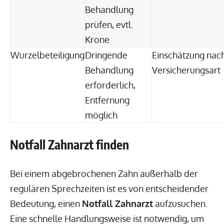
Behandlung
prüfen, evtl.
Krone
Wurzelbeteiligung
Dringende
Einschätzung nac
Behandlung
Versicherungsart
erforderlich,
Entfernung
möglich
Notfall Zahnarzt finden
Bei einem abgebrochenen Zahn außerhalb der
regulären Sprechzeiten ist es von entscheidender
Bedeutung, einen
Notfall Zahnarzt
aufzusuchen.
Eine schnelle Handlungsweise ist notwendig, um