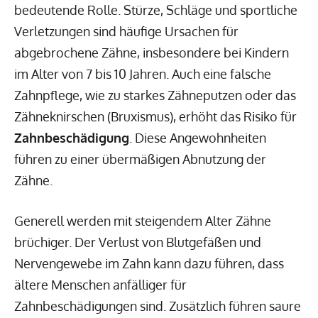
bedeutende Rolle. Stürze, Schläge und sportliche
Verletzungen sind häufige Ursachen für
abgebrochene Zähne, insbesondere bei Kindern
im Alter von 7 bis 10 Jahren. Auch eine falsche
Zahnpflege, wie zu starkes Zähneputzen oder das
Zähneknirschen (Bruxismus), erhöht das Risiko für
Zahnbeschädigung
. Diese Angewohnheiten
führen zu einer übermäßigen Abnutzung der
Zähne.
Generell werden mit steigendem Alter Zähne
brüchiger. Der Verlust von Blutgefäßen und
Nervengewebe im Zahn kann dazu führen, dass
ältere Menschen anfälliger für
Zahnbeschädigungen sind. Zusätzlich führen saure