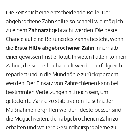
Die Zeit spielt eine entscheidende Rolle. Der
abgebrochene Zahn sollte so schnell wie möglich
zu einem
Zahnarzt
gebracht werden. Die beste
Chance auf eine Rettung des Zahns besteht, wenn
die
Erste Hilfe abgebrochener Zahn
innerhalb
einer gewissen Frist erfolgt. In vielen Fällen können
Zähne, die schnell behandelt werden, erfolgreich
repariert und in die Mundhöhle zurückgebracht
werden. Der Einsatz von Zahnschienen kann bei
bestimmten Verletzungen hilfreich sein, um
gelockerte Zähne zu stabilisieren. Je schneller
Maßnahmen ergriffen werden, desto besser sind
die Möglichkeiten, den abgebrochenen Zahn zu
erhalten und weitere Gesundheitsprobleme zu