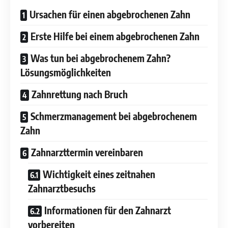
Ursachen für einen abgebrochenen Zahn
Erste Hilfe bei einem abgebrochenen Zahn
Was tun bei abgebrochenem Zahn?
Lösungsmöglichkeiten
Zahnrettung nach Bruch
Schmerzmanagement bei abgebrochenem
Zahn
Zahnarzttermin vereinbaren
Wichtigkeit eines zeitnahen
Zahnarztbesuchs
Informationen für den Zahnarzt
vorbereiten