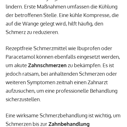
lindern. Erste Maßnahmen umfassen die Kühlung
der betroffenen Stelle. Eine kühle Kompresse, die
auf die Wange gelegt wird, hilft häufig, den
Schmerz zu reduzieren.
Rezeptfreie Schmerzmittel wie Ibuprofen oder
Paracetamol können ebenfalls eingesetzt werden,
um akute
Zahnschmerzen
zu bekämpfen. Es ist
jedoch ratsam, bei anhaltenden Schmerzen oder
weiteren Symptomen zeitnah einen Zahnarzt
aufzusuchen, um eine professionelle Behandlung
sicherzustellen.
Eine wirksame Schmerzbehandlung ist wichtig, um
Schmerzen bis zur
Zahnbehandlung