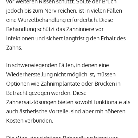
vor weiteren Rissen schützt. Sollte der Bruch
jedoch bis zum Nerv reichen, ist in vielen Fällen
eine Wurzelbehandlung erforderlich. Diese
Behandlung schützt das Zahninnere vor
Infektionen und sichert langfristig den Erhalt des
Zahns.
In schwerwiegenden Fällen, in denen eine
Wiederherstellung nicht möglich ist, müssen
Optionen wie Zahnimplantate oder Brücken in
Betracht gezogen werden. Diese
Zahnersatzlösungen bieten sowohl funktionale als
auch ästhetische Vorteile, sind aber mit höheren
Kosten verbunden.
Die Wahl der richtigen Behandlung hängt von