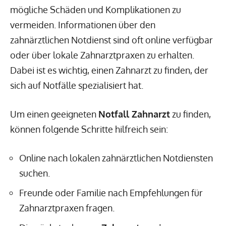
mögliche Schäden und Komplikationen zu
vermeiden. Informationen über den
zahnärztlichen Notdienst sind oft online verfügbar
oder über lokale Zahnarztpraxen zu erhalten.
Dabei ist es wichtig, einen Zahnarzt zu finden, der
sich auf Notfälle spezialisiert hat.
Um einen geeigneten
Notfall Zahnarzt
zu finden,
können folgende Schritte hilfreich sein:
Online nach lokalen zahnärztlichen Notdiensten
suchen.
Freunde oder Familie nach Empfehlungen für
Zahnarztpraxen fragen.