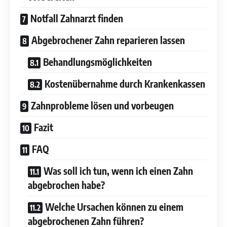
Notfall Zahnarzt finden
Abgebrochener Zahn reparieren lassen
Behandlungsmöglichkeiten
Kostenübernahme durch Krankenkassen
Zahnprobleme lösen und vorbeugen
Fazit
FAQ
Was soll ich tun, wenn ich einen Zahn
abgebrochen habe?
Welche Ursachen können zu einem
abgebrochenen Zahn führen?