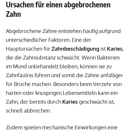
Ursachen für einen abgebrochenen
Zahn
Abgebrochene Zähne entstehen häufig aufgrund
unterschiedlicher Faktoren. Eine der
Hauptursachen für
Zahnbeschädigung
ist
Karies
,
die die Zahnsubstanz schwächt. Wenn Bakterien
im Mund unbehandelt bleiben, können sie zu
Zahnfäulnis führen und somit die Zähne anfälliger
für Brüche machen. Besonders beim Verzehr von
harten oder knusprigen Lebensmitteln kann ein
Zahn, der bereits durch
Karies
geschwächt ist,
schnell abbrechen.
Zudem spielen mechanische Einwirkungen eine