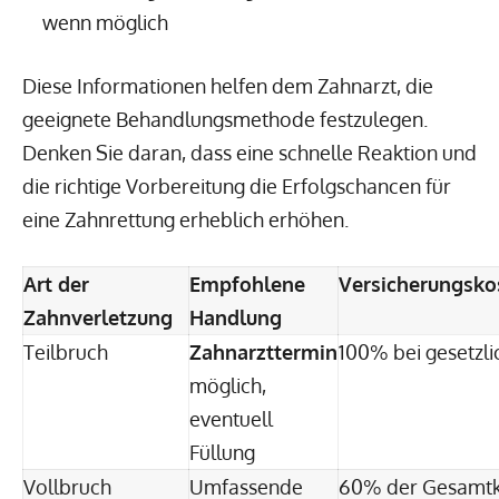
wenn möglich
Diese Informationen helfen dem Zahnarzt, die
geeignete Behandlungsmethode festzulegen.
Denken Sie daran, dass eine schnelle Reaktion und
die richtige Vorbereitung die Erfolgschancen für
eine Zahnrettung erheblich erhöhen.
Art der
Empfohlene
Versicherungsk
Zahnverletzung
Handlung
Teilbruch
Zahnarzttermin
100% bei gesetzl
möglich,
eventuell
Füllung
Vollbruch
Umfassende
60% der Gesamtk