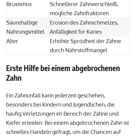
Bruxismus
Schnellerer Zahnverschleiß,
mögliche Zahnfrakturen
Säurehaltige
Erosion des Zahnschmelzes,
Nahrungsmittel
Anfälligkeit für Karies
Alter
Erhöhte Sprödheit der Zähne
durch Nährstoffmangel
Erste Hilfe bei einem abgebrochenen
Zahn
Ein Zahnunfall kann jederzeit geschehen,
besonders bei Kindern und Jugendlichen, die
häufig Verletzungen im Bereich der Zähne und
Kiefer erleiden. Bei einem abgebrochenen Zahn ist
schnelles Handeln gefragt, um die Chancen auf