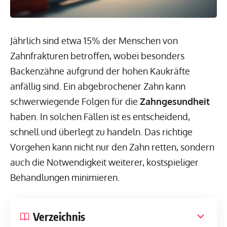
Jährlich sind etwa 15% der Menschen von
Zahnfrakturen betroffen, wobei besonders
Backenzähne aufgrund der hohen Kaukräfte
anfällig sind. Ein abgebrochener Zahn kann
schwerwiegende Folgen für die
Zahngesundheit
haben. In solchen Fällen ist es entscheidend,
schnell und überlegt zu handeln. Das richtige
Vorgehen kann nicht nur den Zahn retten, sondern
auch die Notwendigkeit weiterer, kostspieliger
Behandlungen minimieren.
Verzeichnis