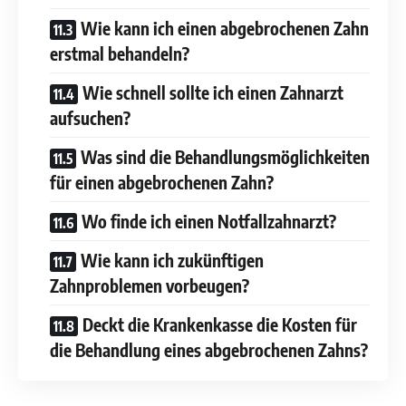
Wie kann ich einen abgebrochenen Zahn
erstmal behandeln?
Wie schnell sollte ich einen Zahnarzt
aufsuchen?
Was sind die Behandlungsmöglichkeiten
für einen abgebrochenen Zahn?
Wo finde ich einen Notfallzahnarzt?
Wie kann ich zukünftigen
Zahnproblemen vorbeugen?
Deckt die Krankenkasse die Kosten für
die Behandlung eines abgebrochenen Zahns?