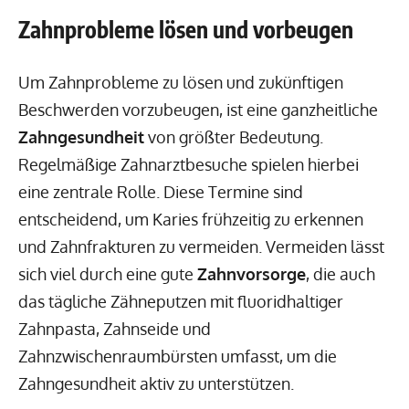
Zahnprobleme lösen und vorbeugen
Um Zahnprobleme zu lösen und zukünftigen
Beschwerden vorzubeugen, ist eine ganzheitliche
Zahngesundheit
von größter Bedeutung.
Regelmäßige Zahnarztbesuche spielen hierbei
eine zentrale Rolle. Diese Termine sind
entscheidend, um Karies frühzeitig zu erkennen
und Zahnfrakturen zu vermeiden. Vermeiden lässt
sich viel durch eine gute
Zahnvorsorge
, die auch
das tägliche Zähneputzen mit fluoridhaltiger
Zahnpasta, Zahnseide und
Zahnzwischenraumbürsten umfasst, um die
Zahngesundheit aktiv zu unterstützen.