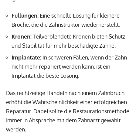
Füllungen:
Eine schnelle Lösung für kleinere
Brüche, die die Zahnstruktur wiederherstellt.
Kronen:
Teilverblendete Kronen bieten Schutz
und Stabilität für mehr beschädigte Zähne.
Implantate:
In schweren Fällen, wenn der Zahn
nicht mehr repariert werden kann, ist ein
Implantat die beste Lösung.
Das rechtzeitige Handeln nach einem Zahnbruch
erhöht die Wahrscheinlichkeit einer erfolgreichen
Reparatur. Dabei sollte die Restaurationsmethode
immer in Absprache mit dem Zahnarzt gewählt
werden.