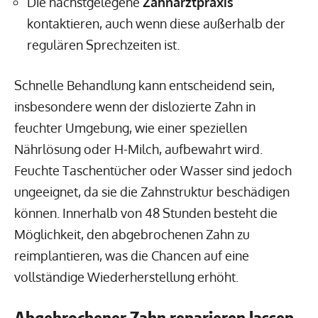
Die nächstgelegene
Zahnarztpraxis
kontaktieren, auch wenn diese außerhalb der
regulären Sprechzeiten ist.
Schnelle Behandlung kann entscheidend sein,
insbesondere wenn der dislozierte Zahn in
feuchter Umgebung, wie einer speziellen
Nährlösung oder H-Milch, aufbewahrt wird.
Feuchte Taschentücher oder Wasser sind jedoch
ungeeignet, da sie die Zahnstruktur beschädigen
können. Innerhalb von 48 Stunden besteht die
Möglichkeit, den abgebrochenen Zahn zu
reimplantieren, was die Chancen auf eine
vollständige Wiederherstellung erhöht.