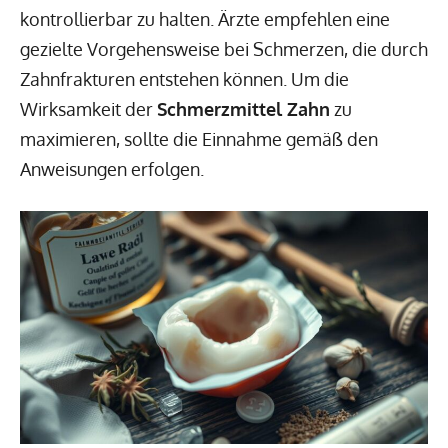
kontrollierbar zu halten. Ärzte empfehlen eine
gezielte Vorgehensweise bei Schmerzen, die durch
Zahnfrakturen entstehen können. Um die
Wirksamkeit der
Schmerzmittel Zahn
zu
maximieren, sollte die Einnahme gemäß den
Anweisungen erfolgen.