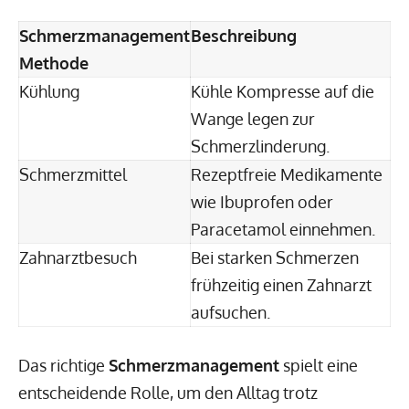
Schmerzmanagement
Beschreibung
Methode
Kühlung
Kühle Kompresse auf die
Wange legen zur
Schmerzlinderung.
Schmerzmittel
Rezeptfreie Medikamente
wie Ibuprofen oder
Paracetamol einnehmen.
Zahnarztbesuch
Bei starken Schmerzen
frühzeitig einen Zahnarzt
aufsuchen.
Das richtige
Schmerzmanagement
spielt eine
entscheidende Rolle, um den Alltag trotz