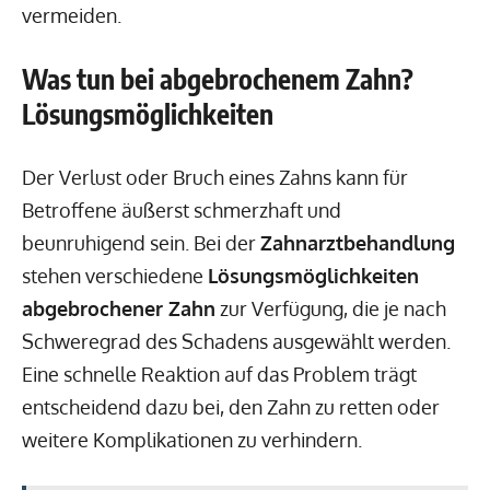
vermeiden.
Was tun bei abgebrochenem Zahn?
Lösungsmöglichkeiten
Der Verlust oder Bruch eines Zahns kann für
Betroffene äußerst schmerzhaft und
beunruhigend sein. Bei der
Zahnarztbehandlung
stehen verschiedene
Lösungsmöglichkeiten
abgebrochener Zahn
zur Verfügung, die je nach
Schweregrad des Schadens ausgewählt werden.
Eine schnelle Reaktion auf das Problem trägt
entscheidend dazu bei, den Zahn zu retten oder
weitere Komplikationen zu verhindern.