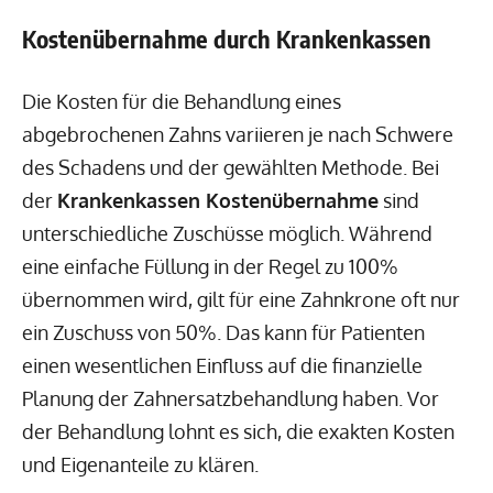
Kostenübernahme durch Krankenkassen
Die Kosten für die Behandlung eines
abgebrochenen Zahns variieren je nach Schwere
des Schadens und der gewählten Methode. Bei
der
Krankenkassen Kostenübernahme
sind
unterschiedliche Zuschüsse möglich. Während
eine einfache Füllung in der Regel zu 100%
übernommen wird, gilt für eine Zahnkrone oft nur
ein Zuschuss von 50%. Das kann für Patienten
einen wesentlichen Einfluss auf die finanzielle
Planung der Zahnersatzbehandlung haben. Vor
der Behandlung lohnt es sich, die exakten Kosten
und Eigenanteile zu klären.