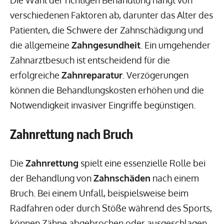
verschiedenen Faktoren ab, darunter das Alter des
Patienten, die Schwere der Zahnschädigung und
die allgemeine
Zahngesundheit
. Ein umgehender
Zahnarztbesuch ist entscheidend für die
erfolgreiche
Zahnreparatur
. Verzögerungen
können die Behandlungskosten erhöhen und die
Notwendigkeit invasiver Eingriffe begünstigen.
Zahnrettung nach Bruch
Die
Zahnrettung
spielt eine essenzielle Rolle bei
der Behandlung von
Zahnschäden
nach einem
Bruch. Bei einem Unfall, beispielsweise beim
Radfahren oder durch Stöße während des Sports,
können Zähne abgebrochen oder ausgeschlagen