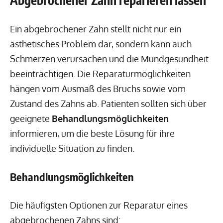
Abgebrochener Zahn reparieren lassen
Ein abgebrochener Zahn stellt nicht nur ein
ästhetisches Problem dar, sondern kann auch
Schmerzen verursachen und die Mundgesundheit
beeinträchtigen. Die Reparaturmöglichkeiten
hängen vom Ausmaß des Bruchs sowie vom
Zustand des Zahns ab. Patienten sollten sich über
geeignete
Behandlungsmöglichkeiten
informieren, um die beste Lösung für ihre
individuelle Situation zu finden.
Behandlungsmöglichkeiten
Die häufigsten Optionen zur Reparatur eines
abgebrochenen Zahns sind: