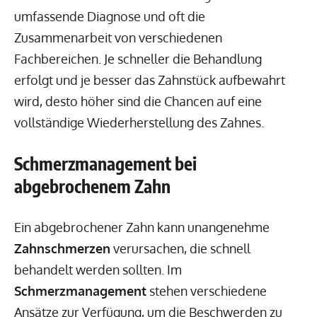
umfassende Diagnose und oft die
Zusammenarbeit von verschiedenen
Fachbereichen. Je schneller die Behandlung
erfolgt und je besser das Zahnstück aufbewahrt
wird, desto höher sind die Chancen auf eine
vollständige Wiederherstellung des Zahnes.
Schmerzmanagement bei
abgebrochenem Zahn
Ein abgebrochener Zahn kann unangenehme
Zahnschmerzen
verursachen, die schnell
behandelt werden sollten. Im
Schmerzmanagement
stehen verschiedene
Ansätze zur Verfügung, um die Beschwerden zu