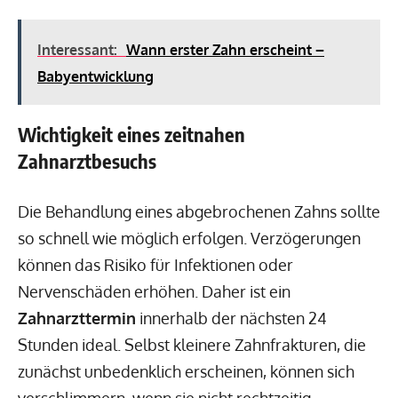
Interessant:
Wann erster Zahn erscheint –
Babyentwicklung
Wichtigkeit eines zeitnahen
Zahnarztbesuchs
Die Behandlung eines abgebrochenen Zahns sollte
so schnell wie möglich erfolgen. Verzögerungen
können das Risiko für Infektionen oder
Nervenschäden erhöhen. Daher ist ein
Zahnarzttermin
innerhalb der nächsten 24
Stunden ideal. Selbst kleinere Zahnfrakturen, die
zunächst unbedenklich erscheinen, können sich