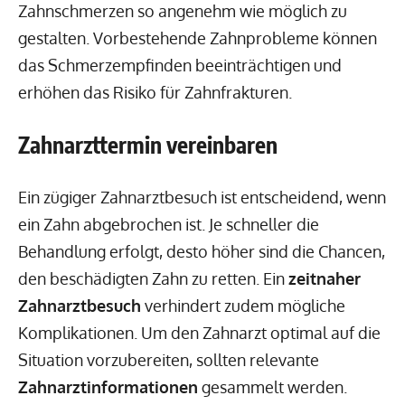
Zahnschmerzen so angenehm wie möglich zu
gestalten. Vorbestehende Zahnprobleme können
das Schmerzempfinden beeinträchtigen und
erhöhen das Risiko für Zahnfrakturen.
Zahnarzttermin vereinbaren
Ein zügiger Zahnarztbesuch ist entscheidend, wenn
ein Zahn abgebrochen ist. Je schneller die
Behandlung erfolgt, desto höher sind die Chancen,
den beschädigten Zahn zu retten. Ein
zeitnaher
Zahnarztbesuch
verhindert zudem mögliche
Komplikationen. Um den Zahnarzt optimal auf die
Situation vorzubereiten, sollten relevante
Zahnarztinformationen
gesammelt werden.