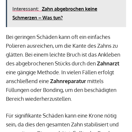
Interessant:
Zahn abgebrochen keine
Schmerzen – Was tun?
Bei geringen Schäden kann oft ein einfaches
Polieren ausreichen, um die Kante des Zahns zu
glätten. Bei einem leichte Bruch ist das Ankleben
des abgebrochenen Stücks durch den
Zahnarzt
eine gängige Methode. In vielen Fällen erfolgt
anschließend eine
Zahnreparatur
mittels
Füllungen oder Bonding, um den beschädigten
Bereich wiederherzustellen.
Für signifikante Schäden kann eine Krone nötig
sein, da dies den gesamten Zahn stabilisiert und