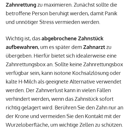
Zahnrettung
zu maximieren. Zunächst sollte die
betroffene Person beruhigt werden, damit Panik
und unnötiger Stress vermieden werden.
Wichtig ist, das
abgebrochene Zahnstück
aufbewahren
, um es später dem
Zahnarzt
zu
übergeben. Hierfür bietet sich idealerweise eine
Zahnrettungsbox an. Sollte keine Zahnrettungsbox
verfügbar sein, kann isotone Kochsalzlösung oder
kalte H-Milch als geeignete Alternative verwendet
werden. Der Zahnverlust kann in vielen Fällen
verhindert werden, wenn das Zahnstück sofort
richtig gelagert wird. Berühren Sie den Zahn nur an
der Krone und vermeiden Sie den Kontakt mit der
Wurzeloberfläche, um wichtige Zellen zu schützen.