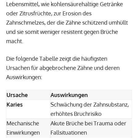
Lebensmittel, wie kohlensäurehaltige Getränke
oder Zitrusfrüchte, zur Erosion des
Zahnschmelzes, der die Zähne schützend umhüllt
und sie somit weniger resistent gegen Brüche
macht.
Die folgende Tabelle zeigt die häufigsten
Ursachen für abgebrochene Zähne und deren
Auswirkungen:
Ursache
Auswirkungen
Karies
Schwächung der Zahnsubstanz,
erhöhtes Bruchrisiko
Mechanische
Akute Brüche bei Trauma oder
Einwirkungen
Fallsituationen