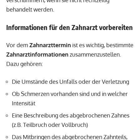
verschlimmern, wenn sie nicht rechtzeitig
behandelt werden.
Informationen für den Zahnarzt vorbereiten
Vor dem
Zahnarzttermin
ist es wichtig, bestimmte
Zahnarztinformationen
zusammenzustellen.
Dazu gehören:
Die Umstände des Unfalls oder der Verletzung
Ob Schmerzen vorhanden sind und in welcher
Intensität
Eine Beschreibung des abgebrochenen Zahnes
(z.B. Teilbruch oder Vollbruch)
Das Mitbringen des abgebrochenen Zahnteils,