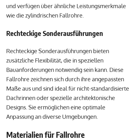
und verfügen über ähnliche Leistungsmerkmale
wie die zylindrischen Fallrohre.
Rechteckige Sonderausführungen
Rechteckige Sonderausführungen bieten
zusätzliche Flexibilität, die in speziellen
Bauanforderungen notwendig sein kann. Diese
Fallrohre zeichnen sich durch ihre angepassten
Maße aus und sind ideal für nicht-standardisierte
Dachrinnen oder spezielle architektonische
Designs. Sie ermöglichen eine optimale
Anpassung an diverse Umgebungen.
Materialien für Fallrohre