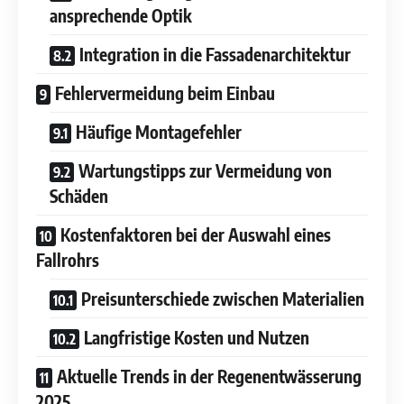
ansprechende Optik
Integration in die Fassadenarchitektur
Fehlervermeidung beim Einbau
Häufige Montagefehler
Wartungstipps zur Vermeidung von
Schäden
Kostenfaktoren bei der Auswahl eines
Fallrohrs
Preisunterschiede zwischen Materialien
Langfristige Kosten und Nutzen
Aktuelle Trends in der Regenentwässerung
2025