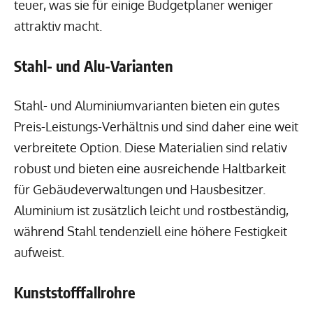
teuer, was sie für einige Budgetplaner weniger
attraktiv macht.
Stahl- und Alu-Varianten
Stahl- und Aluminiumvarianten bieten ein gutes
Preis-Leistungs-Verhältnis und sind daher eine weit
verbreitete Option. Diese Materialien sind relativ
robust und bieten eine ausreichende Haltbarkeit
für Gebäudeverwaltungen und Hausbesitzer.
Aluminium ist zusätzlich leicht und rostbeständig,
während Stahl tendenziell eine höhere Festigkeit
aufweist.
Kunststofffallrohre