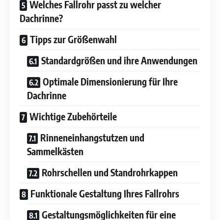
Welches Fallrohr passt zu welcher
Dachrinne?
Tipps zur Größenwahl
Standardgrößen und ihre Anwendungen
Optimale Dimensionierung für Ihre
Dachrinne
Wichtige Zubehörteile
Rinneneinhangstutzen und
Sammelkästen
Rohrschellen und Standrohrkappen
Funktionale Gestaltung Ihres Fallrohrs
Gestaltungsmöglichkeiten für eine