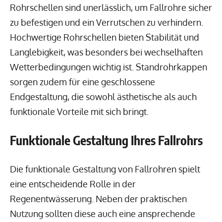
Rohrschellen sind unerlässlich, um Fallrohre sicher
zu befestigen und ein Verrutschen zu verhindern.
Hochwertige Rohrschellen bieten Stabilität und
Langlebigkeit, was besonders bei wechselhaften
Wetterbedingungen wichtig ist. Standrohrkappen
sorgen zudem für eine geschlossene
Endgestaltung, die sowohl ästhetische als auch
funktionale Vorteile mit sich bringt.
Funktionale Gestaltung Ihres Fallrohrs
Die funktionale Gestaltung von Fallrohren spielt
eine entscheidende Rolle in der
Regenentwässerung. Neben der praktischen
Nutzung sollten diese auch eine ansprechende