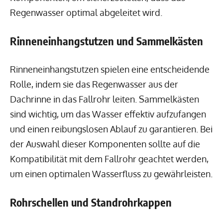
Regenwasser optimal abgeleitet wird.
Rinneneinhangstutzen und Sammelkästen
Rinneneinhangstutzen spielen eine entscheidende
Rolle, indem sie das Regenwasser aus der
Dachrinne in das Fallrohr leiten. Sammelkästen
sind wichtig, um das Wasser effektiv aufzufangen
und einen reibungslosen Ablauf zu garantieren. Bei
der Auswahl dieser Komponenten sollte auf die
Kompatibilität mit dem Fallrohr geachtet werden,
um einen optimalen Wasserfluss zu gewährleisten.
Rohrschellen und Standrohrkappen