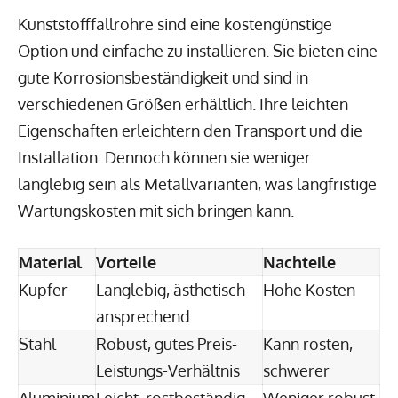
Kunststofffallrohre sind eine kostengünstige
Option und einfache zu installieren. Sie bieten eine
gute Korrosionsbeständigkeit und sind in
verschiedenen Größen erhältlich. Ihre leichten
Eigenschaften erleichtern den Transport und die
Installation. Dennoch können sie weniger
langlebig sein als Metallvarianten, was langfristige
Wartungskosten mit sich bringen kann.
Material
Vorteile
Nachteile
Kupfer
Langlebig, ästhetisch
Hohe Kosten
ansprechend
Stahl
Robust, gutes Preis-
Kann rosten,
Leistungs-Verhältnis
schwerer
Aluminium
Leicht, rostbeständig
Weniger robust