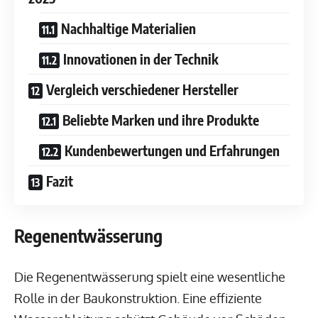
Nachhaltige Materialien
Innovationen in der Technik
Vergleich verschiedener Hersteller
Beliebte Marken und ihre Produkte
Kundenbewertungen und Erfahrungen
Fazit
Regenentwässerung
Die Regenentwässerung spielt eine wesentliche
Rolle in der Baukonstruktion. Eine effiziente