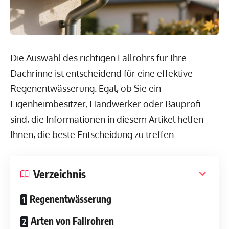
Die Auswahl des richtigen Fallrohrs für Ihre
Dachrinne ist entscheidend für eine effektive
Regenentwässerung. Egal, ob Sie ein
Eigenheimbesitzer, Handwerker oder Bauprofi
sind, die Informationen in diesem Artikel helfen
Ihnen, die beste Entscheidung zu treffen.
Verzeichnis
Regenentwässerung
Arten von Fallrohren