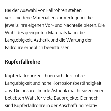
Bei der Auswahl von Fallrohren stehen
verschiedene Materialien zur Verfügung, die
jeweils ihre eigenen Vor- und Nachteile bieten. Die
Wahl des geeigneten Materials kann die
Langlebigkeit, Ästhetik und die Wartung der
Fallrohre erheblich beeinflussen.
Kupferfallrohre
Kupferfallrohre zeichnen sich durch ihre
Langlebigkeit und hohe Korrosionsbeständigkeit
aus. Die ansprechende Ästhetik macht sie zu einer
beliebten Wahl für viele Bauprojekte. Dennoch
sind Kupferfallrohre in der Anschaffung relativ