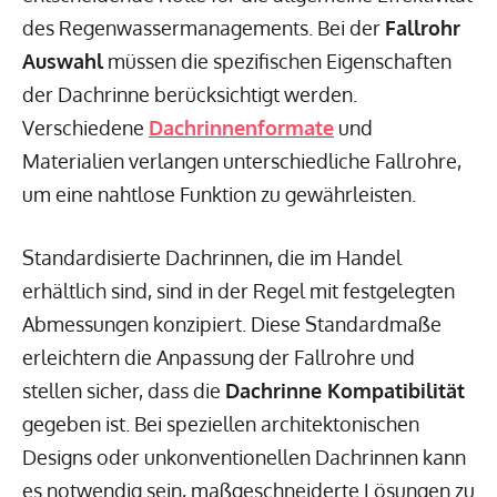
des Regenwassermanagements. Bei der
Fallrohr
Auswahl
müssen die spezifischen Eigenschaften
der Dachrinne berücksichtigt werden.
Verschiedene
Dachrinnenformate
und
Materialien verlangen unterschiedliche Fallrohre,
um eine nahtlose Funktion zu gewährleisten.
Standardisierte Dachrinnen, die im Handel
erhältlich sind, sind in der Regel mit festgelegten
Abmessungen konzipiert. Diese Standardmaße
erleichtern die Anpassung der Fallrohre und
stellen sicher, dass die
Dachrinne Kompatibilität
gegeben ist. Bei speziellen architektonischen
Designs oder unkonventionellen Dachrinnen kann
es notwendig sein, maßgeschneiderte Lösungen zu