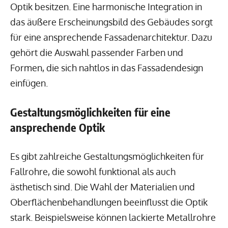
Optik besitzen. Eine harmonische Integration in
das äußere Erscheinungsbild des Gebäudes sorgt
für eine ansprechende Fassadenarchitektur. Dazu
gehört die Auswahl passender Farben und
Formen, die sich nahtlos in das Fassadendesign
einfügen.
Gestaltungsmöglichkeiten für eine
ansprechende Optik
Es gibt zahlreiche Gestaltungsmöglichkeiten für
Fallrohre, die sowohl funktional als auch
ästhetisch sind. Die Wahl der Materialien und
Oberflächenbehandlungen beeinflusst die Optik
stark. Beispielsweise können lackierte Metallrohre