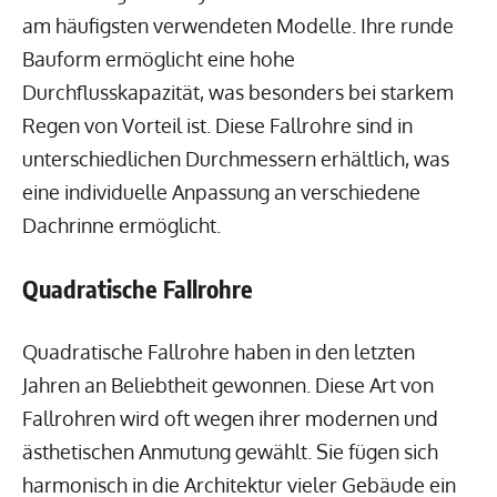
am häufigsten verwendeten Modelle. Ihre runde
Bauform ermöglicht eine hohe
Durchflusskapazität, was besonders bei starkem
Regen von Vorteil ist. Diese Fallrohre sind in
unterschiedlichen Durchmessern erhältlich, was
eine individuelle Anpassung an verschiedene
Dachrinne ermöglicht.
Quadratische Fallrohre
Quadratische Fallrohre haben in den letzten
Jahren an Beliebtheit gewonnen. Diese Art von
Fallrohren wird oft wegen ihrer modernen und
ästhetischen Anmutung gewählt. Sie fügen sich
harmonisch in die Architektur vieler Gebäude ein