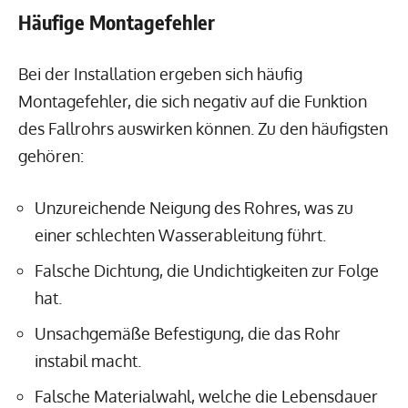
Häufige Montagefehler
Bei der Installation ergeben sich häufig
Montagefehler, die sich negativ auf die Funktion
des Fallrohrs auswirken können. Zu den häufigsten
gehören:
Unzureichende Neigung des Rohres, was zu
einer schlechten Wasserableitung führt.
Falsche Dichtung, die Undichtigkeiten zur Folge
hat.
Unsachgemäße Befestigung, die das Rohr
instabil macht.
Falsche Materialwahl, welche die Lebensdauer