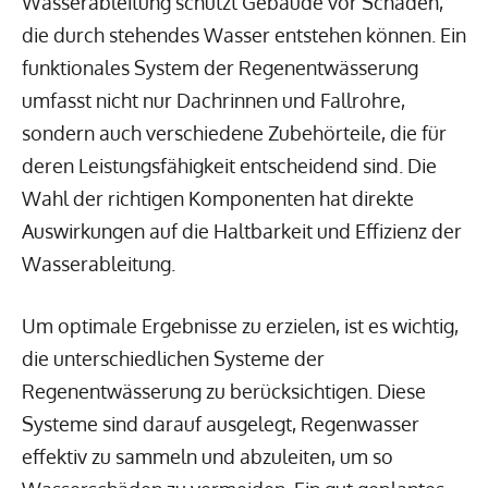
Wasserableitung schützt Gebäude vor Schäden,
die durch stehendes Wasser entstehen können. Ein
funktionales System der Regenentwässerung
umfasst nicht nur Dachrinnen und Fallrohre,
sondern auch verschiedene Zubehörteile, die für
deren Leistungsfähigkeit entscheidend sind. Die
Wahl der richtigen Komponenten hat direkte
Auswirkungen auf die Haltbarkeit und Effizienz der
Wasserableitung.
Um optimale Ergebnisse zu erzielen, ist es wichtig,
die unterschiedlichen Systeme der
Regenentwässerung zu berücksichtigen. Diese
Systeme sind darauf ausgelegt, Regenwasser
effektiv zu sammeln und abzuleiten, um so