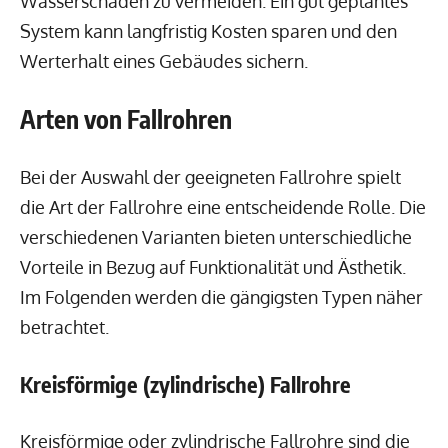
Wasserschäden zu vermeiden. Ein gut geplantes
System kann langfristig Kosten sparen und den
Werterhalt eines Gebäudes sichern.
Arten von Fallrohren
Bei der Auswahl der geeigneten Fallrohre spielt
die Art der Fallrohre eine entscheidende Rolle. Die
verschiedenen Varianten bieten unterschiedliche
Vorteile in Bezug auf Funktionalität und Ästhetik.
Im Folgenden werden die gängigsten Typen näher
betrachtet.
Kreisförmige (zylindrische) Fallrohre
Kreisförmige oder zylindrische Fallrohre sind die