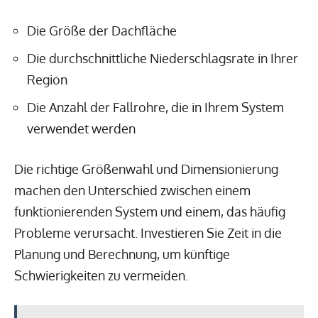
Die Größe der Dachfläche
Die durchschnittliche Niederschlagsrate in Ihrer
Region
Die Anzahl der Fallrohre, die in Ihrem System
verwendet werden
Die richtige Größenwahl und Dimensionierung
machen den Unterschied zwischen einem
funktionierenden System und einem, das häufig
Probleme verursacht. Investieren Sie Zeit in die
Planung und Berechnung, um künftige
Schwierigkeiten zu vermeiden.