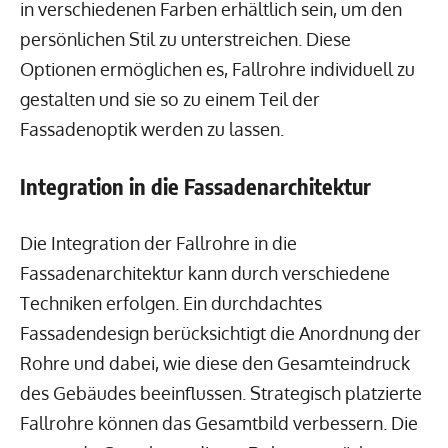
in verschiedenen Farben erhältlich sein, um den
persönlichen Stil zu unterstreichen. Diese
Optionen ermöglichen es, Fallrohre individuell zu
gestalten und sie so zu einem Teil der
Fassadenoptik werden zu lassen.
Integration in die Fassadenarchitektur
Die Integration der Fallrohre in die
Fassadenarchitektur kann durch verschiedene
Techniken erfolgen. Ein durchdachtes
Fassadendesign berücksichtigt die Anordnung der
Rohre und dabei, wie diese den Gesamteindruck
des Gebäudes beeinflussen. Strategisch platzierte
Fallrohre können das Gesamtbild verbessern. Die