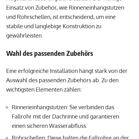
Einsatz von Zubehör, wie Rinneneinhangstutzen
und Rohrschellen, ist entscheidend, um eine
stabile und langlebige Konstruktion zu
gewährleisten.
Wahl des passenden Zubehörs
Eine erfolgreiche Installation hängt stark von der
Auswahl des passenden Zubehörs ab. Zu den
wichtigsten Elementen zählen:
Rinneneinhangstutzen: Sie verbinden das
Fallrohr mit der Dachrinne und garantieren
einen sicheren Wasserabfluss.
Rohrschellen: Diese halten die Fallrohre an der