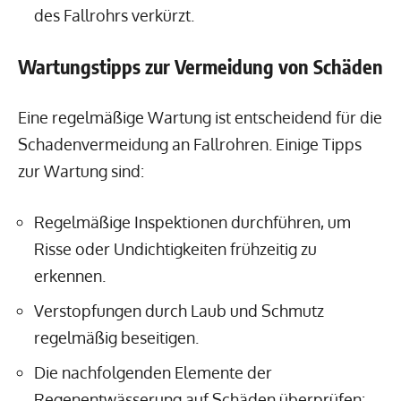
des Fallrohrs verkürzt.
Wartungstipps zur Vermeidung von Schäden
Eine regelmäßige Wartung ist entscheidend für die
Schadenvermeidung an Fallrohren. Einige Tipps
zur Wartung sind:
Regelmäßige Inspektionen durchführen, um
Risse oder Undichtigkeiten frühzeitig zu
erkennen.
Verstopfungen durch Laub und Schmutz
regelmäßig beseitigen.
Die nachfolgenden Elemente der
Regenentwässerung auf Schäden überprüfen: