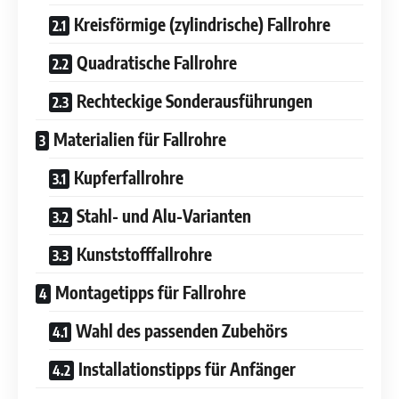
Kreisförmige (zylindrische) Fallrohre
Quadratische Fallrohre
Rechteckige Sonderausführungen
Materialien für Fallrohre
Kupferfallrohre
Stahl- und Alu-Varianten
Kunststofffallrohre
Montagetipps für Fallrohre
Wahl des passenden Zubehörs
Installationstipps für Anfänger