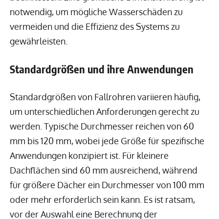
notwendig, um mögliche Wasserschäden zu
vermeiden und die Effizienz des Systems zu
gewährleisten.
Standardgrößen und ihre Anwendungen
Standardgrößen von Fallrohren variieren häufig,
um unterschiedlichen Anforderungen gerecht zu
werden. Typische Durchmesser reichen von 60
mm bis 120 mm, wobei jede Größe für spezifische
Anwendungen konzipiert ist. Für kleinere
Dachflächen sind 60 mm ausreichend, während
für größere Dächer ein Durchmesser von 100 mm
oder mehr erforderlich sein kann. Es ist ratsam,
vor der Auswahl eine Berechnung der