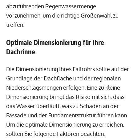
abzuführenden Regenwassermenge
vorzunehmen, um die richtige Größenwahl zu
treffen.
Optimale Dimensionierung für Ihre
Dachrinne
Die Dimensionierung Ihres Fallrohrs sollte auf der
Grundlage der Dachfläche und der regionalen
Niederschlagsmengen erfolgen. Eine zu kleine
Dimensionierung bringt das Risiko mit sich, dass
das Wasser überläuft, was zu Schäden an der
Fassade und der Fundamentstruktur führen kann.
Um die optimale Dimensionierung zu erreichen,
sollten Sie folgende Faktoren beachten: