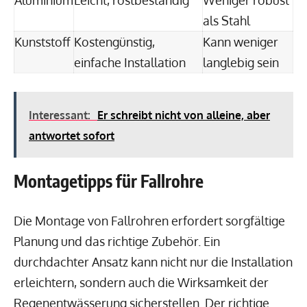
als Stahl
Kunststoff
Kostengünstig,
Kann weniger
einfache Installation
langlebig sein
Interessant:
Er schreibt nicht von alleine, aber
antwortet sofort
Montagetipps für Fallrohre
Die Montage von Fallrohren erfordert sorgfältige
Planung und das richtige Zubehör. Ein
durchdachter Ansatz kann nicht nur die Installation
erleichtern, sondern auch die Wirksamkeit der
Regenentwässerung sicherstellen. Der richtige