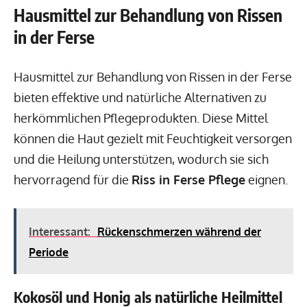
Hausmittel zur Behandlung von Rissen
in der Ferse
Hausmittel zur Behandlung von Rissen in der Ferse
bieten effektive und natürliche Alternativen zu
herkömmlichen Pflegeprodukten. Diese Mittel
können die Haut gezielt mit Feuchtigkeit versorgen
und die Heilung unterstützen, wodurch sie sich
hervorragend für die
Riss in Ferse Pflege
eignen.
Interessant:
Rückenschmerzen während der
Periode
Kokosöl und Honig als natürliche Heilmittel