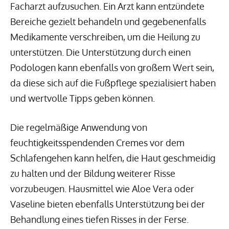
Facharzt aufzusuchen. Ein Arzt kann entzündete
Bereiche gezielt behandeln und gegebenenfalls
Medikamente verschreiben, um die Heilung zu
unterstützen. Die Unterstützung durch einen
Podologen kann ebenfalls von großem Wert sein,
da diese sich auf die Fußpflege spezialisiert haben
und wertvolle Tipps geben können.
Die regelmäßige Anwendung von
feuchtigkeitsspendenden Cremes vor dem
Schlafengehen kann helfen, die Haut geschmeidig
zu halten und der Bildung weiterer Risse
vorzubeugen. Hausmittel wie Aloe Vera oder
Vaseline bieten ebenfalls Unterstützung bei der
Behandlung eines tiefen Risses in der Ferse.