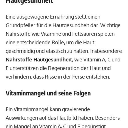
Hautgesundheit
Eine ausgewogene Ernährung stellt einen
Grundpfeiler für die Hautgesundheit dar. Wichtige
Nährstoffe wie Vitamine und Fettsäuren spielen
eine entscheidende Rolle, um die Haut
geschmeidig und elastisch zu halten. Insbesondere
Nährstoffe Hautgesundheit
, wie Vitamin A, C und
E unterstützen die Regeneration der Haut und
verhindern, dass Risse in der Ferse entstehen.
Vitaminmangel und seine Folgen
Ein Vitaminmangel kann gravierende
Auswirkungen auf das Hautbild haben. Besonders
ein Mangel an Vitamin A, C und E begünstigt