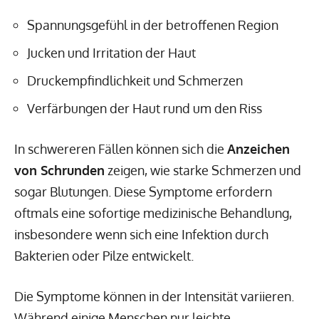
Spannungsgefühl in der betroffenen Region
Jucken und Irritation der Haut
Druckempfindlichkeit und Schmerzen
Verfärbungen der Haut rund um den Riss
In schwereren Fällen können sich die
Anzeichen
von Schrunden
zeigen, wie starke Schmerzen und
sogar Blutungen. Diese Symptome erfordern
oftmals eine sofortige medizinische Behandlung,
insbesondere wenn sich eine Infektion durch
Bakterien oder Pilze entwickelt.
Die Symptome können in der Intensität variieren.
Während einige Menschen nur leichte