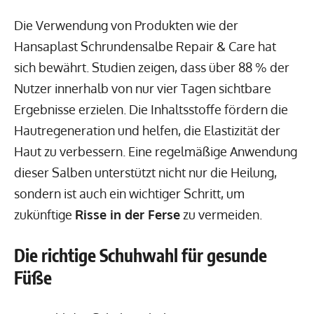
Die Verwendung von Produkten wie der
Hansaplast Schrundensalbe Repair & Care hat
sich bewährt. Studien zeigen, dass über 88 % der
Nutzer innerhalb von nur vier Tagen sichtbare
Ergebnisse erzielen. Die Inhaltsstoffe fördern die
Hautregeneration und helfen, die Elastizität der
Haut zu verbessern. Eine regelmäßige Anwendung
dieser Salben unterstützt nicht nur die Heilung,
sondern ist auch ein wichtiger Schritt, um
zukünftige
Risse in der Ferse
zu vermeiden.
Die richtige Schuhwahl für gesunde
Füße