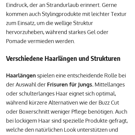
Eindruck, der an Strandurlaub erinnert. Gerne
kommen auch Stylingprodukte mit leichter Textur
zum Einsatz, um die wellige Struktur
hervorzuheben, während starkes Gel oder
Pomade vermieden werden.
Verschiedene Haarlängen und Strukturen
Haarlängen
spielen eine entscheidende Rolle bei
der Auswahl der
Frisuren für Jungs.
Mittellanges
oder schulterlanges Haar eignet sich optimal,
während kürzere Alternativen wie der Buzz Cut
oder Boxerschnitt weniger Pflege benötigen. Auch
bei lockigem Haar sind spezielle Produkte gefragt,
welche den natürlichen Look unterstützen und