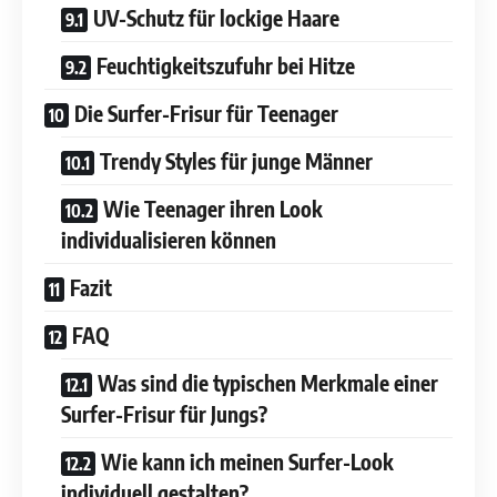
UV-Schutz für lockige Haare
Feuchtigkeitszufuhr bei Hitze
Die Surfer-Frisur für Teenager
Trendy Styles für junge Männer
Wie Teenager ihren Look
individualisieren können
Fazit
FAQ
Was sind die typischen Merkmale einer
Surfer-Frisur für Jungs?
Wie kann ich meinen Surfer-Look
individuell gestalten?