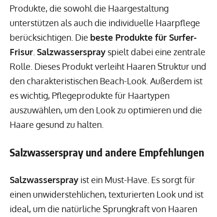
Produkte, die sowohl die Haargestaltung
unterstützen als auch die individuelle Haarpflege
berücksichtigen. Die
beste Produkte für Surfer-
Frisur
.
Salzwasserspray
spielt dabei eine zentrale
Rolle. Dieses Produkt verleiht Haaren Struktur und
den charakteristischen Beach-Look. Außerdem ist
es wichtig, Pflegeprodukte für Haartypen
auszuwählen, um den Look zu optimieren und die
Haare gesund zu halten.
Salzwasserspray und andere Empfehlungen
Salzwasserspray
ist ein Must-Have. Es sorgt für
einen unwiderstehlichen, texturierten Look und ist
ideal, um die natürliche Sprungkraft von Haaren