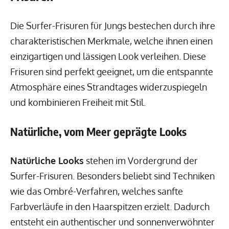
Die Surfer-Frisuren für Jungs bestechen durch ihre
charakteristischen Merkmale, welche ihnen einen
einzigartigen und lässigen Look verleihen. Diese
Frisuren sind perfekt geeignet, um die entspannte
Atmosphäre eines Strandtages widerzuspiegeln
und kombinieren Freiheit mit Stil.
Natürliche, vom Meer geprägte Looks
Natürliche Looks
stehen im Vordergrund der
Surfer-Frisuren. Besonders beliebt sind Techniken
wie das Ombré-Verfahren, welches sanfte
Farbverläufe in den Haarspitzen erzielt. Dadurch
entsteht ein authentischer und sonnenverwöhnter