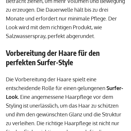
Betracht ziehen, um mehr Volumen und Bewegung
zu erzeugen. Die Dauerwelle hält bis zu drei
Monate und erfordert nur minimale Pflege. Der
Look wird mit dem richtigen Produkt, wie
Salzwasserspray, perfekt abgerundet.
Vorbereitung der Haare für den
perfekten Surfer-Style
Die Vorbereitung der Haare spielt eine
entscheidende Rolle für einen gelungenen
Surfer-
Look.
Eine angemessene Haarpflege vor dem
Styling ist unerlässlich, um das Haar zu schützen
und ihm den gewünschten Glanz und die Struktur
zu verleihen. Die richtige Haarpflege ist nicht nur