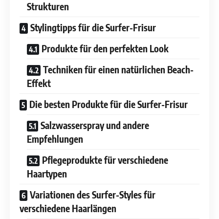
Strukturen
Stylingtipps für die Surfer-Frisur
Produkte für den perfekten Look
Techniken für einen natürlichen Beach-
Effekt
Die besten Produkte für die Surfer-Frisur
Salzwasserspray und andere
Empfehlungen
Pflegeprodukte für verschiedene
Haartypen
Variationen des Surfer-Styles für
verschiedene Haarlängen