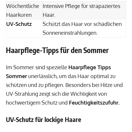
Wöchentliche
Intensive Pflege für strapaziertes
Haarkuren
Haar.
UV-Schutz
Schützt das Haar vor schädlichen
Sonneneinstrahlungen.
Haarpflege-Tipps für den Sommer
Im Sommer sind spezielle
Haarpflege Tipps
Sommer
unerlässlich, um das Haar optimal zu
schützen und zu pflegen. Besonders bei Hitze und
UV-Strahlung zeigt sich die Wichtigkeit von
hochwertigem Schutz und
Feuchtigkeitszufuhr.
UV-Schutz für lockige Haare