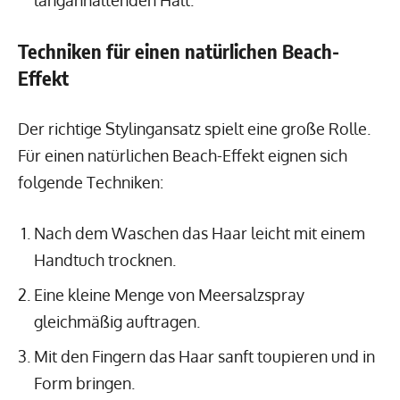
Techniken für einen natürlichen Beach-
Effekt
Der richtige Stylingansatz spielt eine große Rolle.
Für einen natürlichen Beach-Effekt eignen sich
folgende Techniken:
Nach dem Waschen das Haar leicht mit einem
Handtuch trocknen.
Eine kleine Menge von Meersalzspray
gleichmäßig auftragen.
Mit den Fingern das Haar sanft toupieren und in
Form bringen.