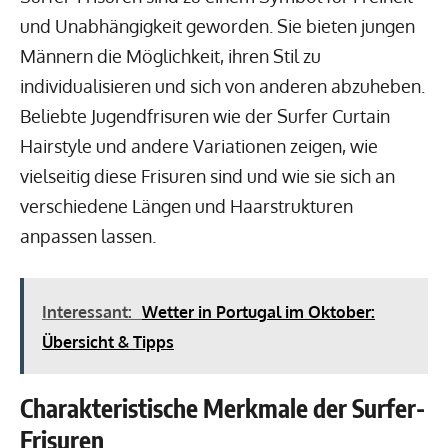
und Unabhängigkeit geworden. Sie bieten jungen
Männern die Möglichkeit, ihren Stil zu
individualisieren und sich von anderen abzuheben.
Beliebte Jugendfrisuren wie der Surfer Curtain
Hairstyle und andere Variationen zeigen, wie
vielseitig diese Frisuren sind und wie sie sich an
verschiedene Längen und Haarstrukturen
anpassen lassen.
Interessant:
Wetter in Portugal im Oktober:
Übersicht & Tipps
Charakteristische Merkmale der Surfer-
Frisuren