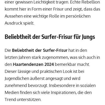
einer gewissen Leichtigkeit tragen. Echte Rebellion
kommt hier in Form einer Frisur und zeigt, dass das
Aussehen eine wichtige Rolle im persönlichen
Ausdruck spielt.
Beliebtheit der Surfer-Frisur für Jungs
Die
Beliebtheit der Surfer-Frisur
hat in den
letzten Jahren stark zugenommen, was sich auch in
den
Haartendenzen 2024
bemerkbar macht.
Dieser lässige und praktischen Look ist bei
Jugendlichen äußerst angesagt und wird
zunehmend bevorzugt. Insbesondere in sozialen
Medien finden sich viele Inspirationen, die den
Trend unterstützen.