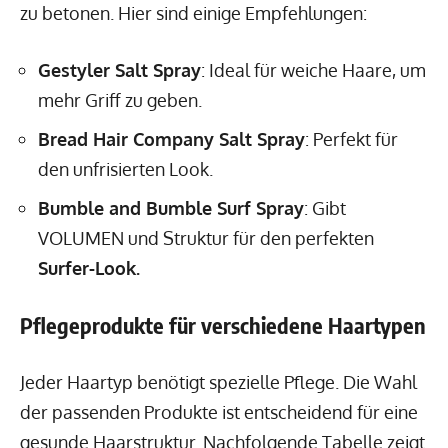
zu betonen. Hier sind einige Empfehlungen:
Gestyler Salt Spray
: Ideal für weiche Haare, um
mehr Griff zu geben.
Bread Hair Company Salt Spray
: Perfekt für
den unfrisierten Look.
Bumble and Bumble Surf Spray
: Gibt
VOLUMEN und Struktur für den perfekten
Surfer-Look.
Pflegeprodukte für verschiedene Haartypen
Jeder Haartyp benötigt spezielle Pflege. Die Wahl
der passenden Produkte ist entscheidend für eine
gesunde Haarstruktur. Nachfolgende Tabelle zeigt