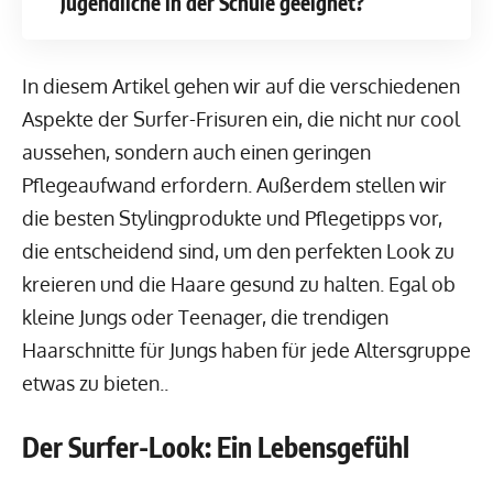
Jugendliche in der Schule geeignet?
In diesem Artikel gehen wir auf die verschiedenen
Aspekte der Surfer-Frisuren ein, die nicht nur cool
aussehen, sondern auch einen geringen
Pflegeaufwand erfordern. Außerdem stellen wir
die besten Stylingprodukte und Pflegetipps vor,
die entscheidend sind, um den perfekten Look zu
kreieren und die Haare gesund zu halten. Egal ob
kleine Jungs oder Teenager, die trendigen
Haarschnitte für Jungs haben für jede Altersgruppe
etwas zu bieten..
Der Surfer-Look: Ein Lebensgefühl