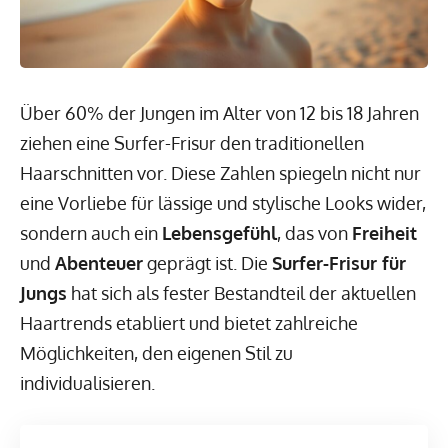
Über 60% der Jungen im Alter von 12 bis 18 Jahren
ziehen eine Surfer-Frisur den traditionellen
Haarschnitten vor. Diese Zahlen spiegeln nicht nur
eine Vorliebe für lässige und stylische Looks wider,
sondern auch ein
Lebensgefühl
, das von
Freiheit
und
Abenteuer
geprägt ist. Die
Surfer-Frisur für
Jungs
hat sich als fester Bestandteil der aktuellen
Haartrends etabliert und bietet zahlreiche
Möglichkeiten, den eigenen Stil zu
individualisieren.