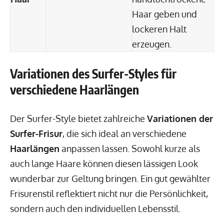
Haar geben und
lockeren Halt
erzeugen.
Variationen des Surfer-Styles für
verschiedene Haarlängen
Der Surfer-Style bietet zahlreiche
Variationen der
Surfer-Frisur
, die sich ideal an verschiedene
Haarlängen
anpassen lassen. Sowohl kurze als
auch lange Haare können diesen lässigen Look
wunderbar zur Geltung bringen. Ein gut gewählter
Frisurenstil reflektiert nicht nur die Persönlichkeit,
sondern auch den individuellen Lebensstil.