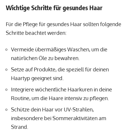
Wichtige Schritte für gesundes Haar
Für die Pflege für gesundes Haar sollten folgende
Schritte beachtet werden:
Vermeide übermäßiges Waschen, um die
natürlichen Öle zu bewahren.
Setze auf Produkte, die speziell für deinen
Haartyp geeignet sind.
Integriere wöchentliche Haarkuren in deine
Routine, um die Haare intensiv zu pflegen.
Schütze dein Haar vor UV-Strahlen,
insbesondere bei Sommeraktivitäten am
Strand.