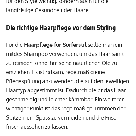
für den Style wichtig, sondern auch für die
langfristige Gesundheit der Haare.
Die richtige Haarpflege vor dem Styling
Für die
Haarpflege für Surferstil
sollte man ein
mildes Shampoo verwenden, um das Haar sanft
zu reinigen, ohne ihm seine natürlichen Öle zu
entziehen. Es ist ratsam, regelmäßig eine
Pflegespülung anzuwenden, die auf den jeweiligen
Haartyp abgestimmt ist. Dadurch bleibt das Haar
geschmeidig und leichter kämmbar. Ein weiterer
wichtiger Punkt ist das regelmäßige Trimmen der
Spitzen, um Spliss zu vermeiden und die Frisur
frisch aussehen zu lassen.