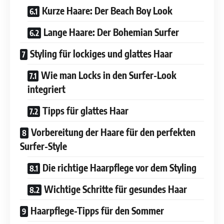
Kurze Haare: Der Beach Boy Look
Lange Haare: Der Bohemian Surfer
Styling für lockiges und glattes Haar
Wie man Locks in den Surfer-Look
integriert
Tipps für glattes Haar
Vorbereitung der Haare für den perfekten
Surfer-Style
Die richtige Haarpflege vor dem Styling
Wichtige Schritte für gesundes Haar
Haarpflege-Tipps für den Sommer