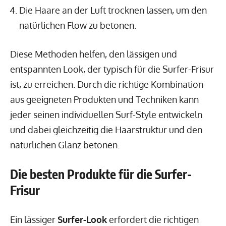
Die Haare an der Luft trocknen lassen, um den
natürlichen Flow zu betonen.
Diese Methoden helfen, den lässigen und
entspannten Look, der typisch für die Surfer-Frisur
ist, zu erreichen. Durch die richtige Kombination
aus geeigneten Produkten und Techniken kann
jeder seinen individuellen Surf-Style entwickeln
und dabei gleichzeitig die Haarstruktur und den
natürlichen Glanz betonen.
Die besten Produkte für die Surfer-
Frisur
Ein lässiger
Surfer-Look
erfordert die richtigen