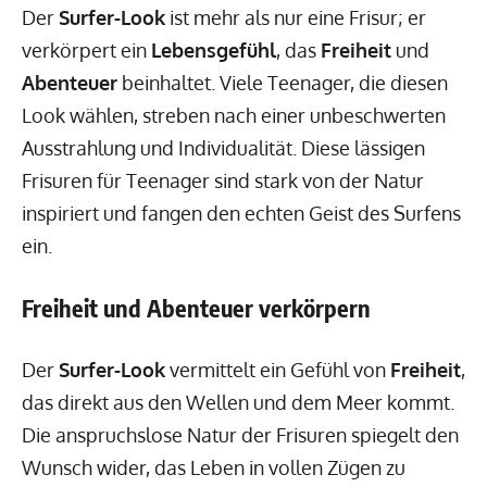
Der
Surfer-Look
ist mehr als nur eine Frisur; er
verkörpert ein
Lebensgefühl
, das
Freiheit
und
Abenteuer
beinhaltet. Viele Teenager, die diesen
Look wählen, streben nach einer unbeschwerten
Ausstrahlung und Individualität. Diese lässigen
Frisuren für Teenager sind stark von der Natur
inspiriert und fangen den echten Geist des Surfens
ein.
Freiheit und Abenteuer verkörpern
Der
Surfer-Look
vermittelt ein Gefühl von
Freiheit
,
das direkt aus den Wellen und dem Meer kommt.
Die anspruchslose Natur der Frisuren spiegelt den
Wunsch wider, das Leben in vollen Zügen zu