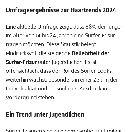
Umfrageergebnisse zur Haartrends 2024
Eine aktuelle Umfrage zeigt, dass 68% der Jungen
im Alter von 14 bis 24 Jahren eine Surfer-Frisur
tragen möchten. Diese Statistik belegt
eindrucksvoll die steigende
Beliebtheit der
Surfer-Frisur
unter Jugendlichen. Es ist
offensichtlich, dass der Ruf des Surfer-Looks
weiterhin wächst, besonders in einer Zeit, in der
Individualität und persönlicher Ausdruck im
Vordergrund stehen.
Ein Trend unter Jugendlichen
Surfer-Frisuren sind zu einem Symbol für Freiheit