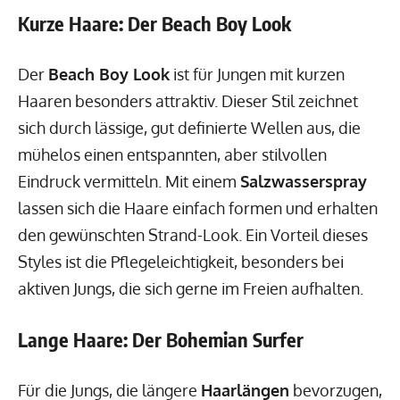
Kurze Haare: Der Beach Boy Look
Der
Beach Boy Look
ist für Jungen mit kurzen
Haaren besonders attraktiv. Dieser Stil zeichnet
sich durch lässige, gut definierte Wellen aus, die
mühelos einen entspannten, aber stilvollen
Eindruck vermitteln. Mit einem
Salzwasserspray
lassen sich die Haare einfach formen und erhalten
den gewünschten Strand-Look. Ein Vorteil dieses
Styles ist die Pflegeleichtigkeit, besonders bei
aktiven Jungs, die sich gerne im Freien aufhalten.
Lange Haare: Der Bohemian Surfer
Für die Jungs, die längere
Haarlängen
bevorzugen,