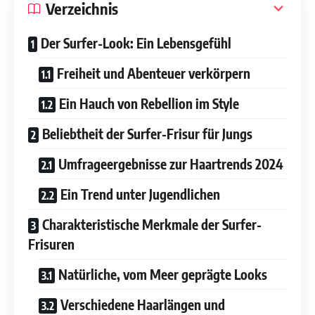
Verzeichnis
Der Surfer-Look: Ein Lebensgefühl
Freiheit und Abenteuer verkörpern
Ein Hauch von Rebellion im Style
Beliebtheit der Surfer-Frisur für Jungs
Umfrageergebnisse zur Haartrends 2024
Ein Trend unter Jugendlichen
Charakteristische Merkmale der Surfer-
Frisuren
Natürliche, vom Meer geprägte Looks
Verschiedene Haarlängen und