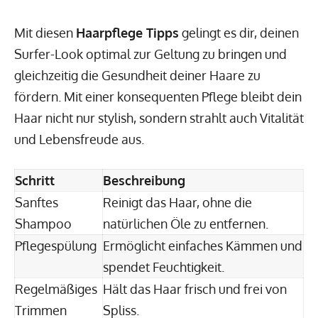
Mit diesen
Haarpflege Tipps
gelingt es dir, deinen
Surfer-Look optimal zur Geltung zu bringen und
gleichzeitig die Gesundheit deiner Haare zu
fördern. Mit einer konsequenten Pflege bleibt dein
Haar nicht nur stylish, sondern strahlt auch Vitalität
und Lebensfreude aus.
Schritt
Beschreibung
Sanftes
Reinigt das Haar, ohne die
Shampoo
natürlichen Öle zu entfernen.
Pflegespülung
Ermöglicht einfaches Kämmen und
spendet Feuchtigkeit.
Regelmäßiges
Hält das Haar frisch und frei von
Trimmen
Spliss.