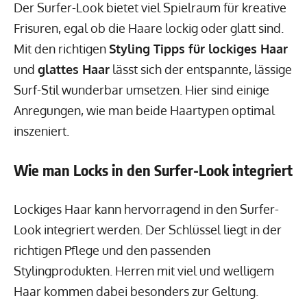
Der Surfer-Look bietet viel Spielraum für kreative
Frisuren, egal ob die Haare lockig oder glatt sind.
Mit den richtigen
Styling Tipps für lockiges Haar
und
glattes Haar
lässt sich der entspannte, lässige
Surf-Stil wunderbar umsetzen. Hier sind einige
Anregungen, wie man beide Haartypen optimal
inszeniert.
Wie man Locks in den Surfer-Look integriert
Lockiges Haar kann hervorragend in den Surfer-
Look integriert werden. Der Schlüssel liegt in der
richtigen Pflege und den passenden
Stylingprodukten. Herren mit viel und welligem
Haar kommen dabei besonders zur Geltung.