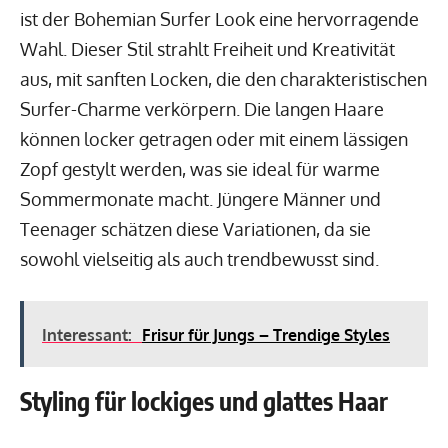
ist der Bohemian Surfer Look eine hervorragende
Wahl. Dieser Stil strahlt Freiheit und Kreativität
aus, mit sanften Locken, die den charakteristischen
Surfer-Charme verkörpern. Die langen Haare
können locker getragen oder mit einem lässigen
Zopf gestylt werden, was sie ideal für warme
Sommermonate macht. Jüngere Männer und
Teenager schätzen diese Variationen, da sie
sowohl vielseitig als auch trendbewusst sind.
Interessant:
Frisur für Jungs – Trendige Styles
Styling für lockiges und glattes Haar