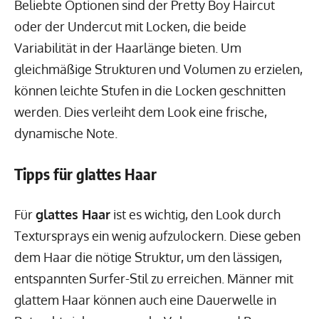
Beliebte Optionen sind der Pretty Boy Haircut
oder der Undercut mit Locken, die beide
Variabilität in der Haarlänge bieten. Um
gleichmäßige Strukturen und Volumen zu erzielen,
können leichte Stufen in die Locken geschnitten
werden. Dies verleiht dem Look eine frische,
dynamische Note.
Tipps für glattes Haar
Für
glattes Haar
ist es wichtig, den Look durch
Textursprays ein wenig aufzulockern. Diese geben
dem Haar die nötige Struktur, um den lässigen,
entspannten Surfer-Stil zu erreichen. Männer mit
glattem Haar können auch eine Dauerwelle in