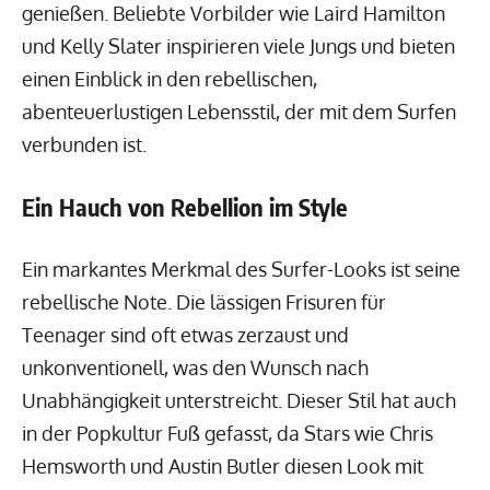
genießen. Beliebte Vorbilder wie Laird Hamilton
und Kelly Slater inspirieren viele Jungs und bieten
einen Einblick in den rebellischen,
abenteuerlustigen Lebensstil, der mit dem Surfen
verbunden ist.
Ein Hauch von Rebellion im Style
Ein markantes Merkmal des Surfer-Looks ist seine
rebellische Note. Die lässigen Frisuren für
Teenager sind oft etwas zerzaust und
unkonventionell, was den Wunsch nach
Unabhängigkeit unterstreicht. Dieser Stil hat auch
in der Popkultur Fuß gefasst, da Stars wie Chris
Hemsworth und Austin Butler diesen Look mit