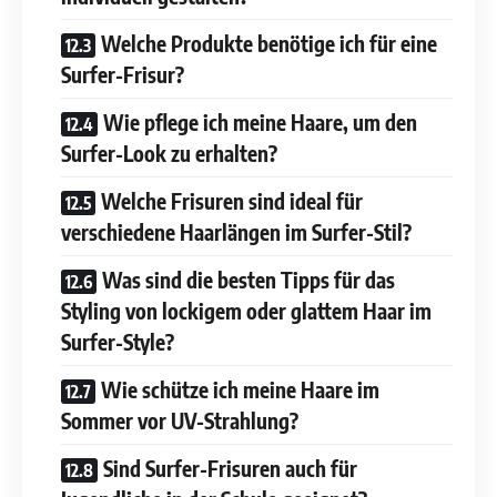
Welche Produkte benötige ich für eine
Surfer-Frisur?
Wie pflege ich meine Haare, um den
Surfer-Look zu erhalten?
Welche Frisuren sind ideal für
verschiedene Haarlängen im Surfer-Stil?
Was sind die besten Tipps für das
Styling von lockigem oder glattem Haar im
Surfer-Style?
Wie schütze ich meine Haare im
Sommer vor UV-Strahlung?
Sind Surfer-Frisuren auch für