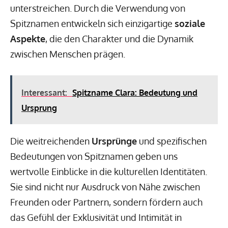
unterstreichen. Durch die Verwendung von
Spitznamen entwickeln sich einzigartige
soziale
Aspekte
, die den Charakter und die Dynamik
zwischen Menschen prägen.
Interessant:
Spitzname Clara: Bedeutung und
Ursprung
Die weitreichenden
Ursprünge
und spezifischen
Bedeutungen von Spitznamen geben uns
wertvolle Einblicke in die kulturellen Identitäten.
Sie sind nicht nur Ausdruck von Nähe zwischen
Freunden oder Partnern, sondern fördern auch
das Gefühl der Exklusivität und Intimität in