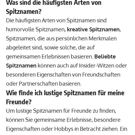
Was sind die häufigsten Arten von
Spitznamen?
Die häufigsten Arten von Spitznamen sind
humorvolle Spitznamen,
kreative Spitznamen
,
Spitznamen, die aus persönlichen Merkmalen
abgeleitet sind, sowie solche, die auf
gemeinsamen Erlebnissen basieren.
Beliebte
Spitznamen
können auch auf Insider-Witzen oder
besonderen Eigenschaften von Freundschaften
oder Partnerschaften basieren.
Wie finde ich lustige Spitznamen für meine
Freunde?
Um lustige Spitznamen für Freunde zu finden,
können Sie gemeinsame Erlebnisse, besondere
Eigenschaften oder Hobbys in Betracht ziehen. Ein