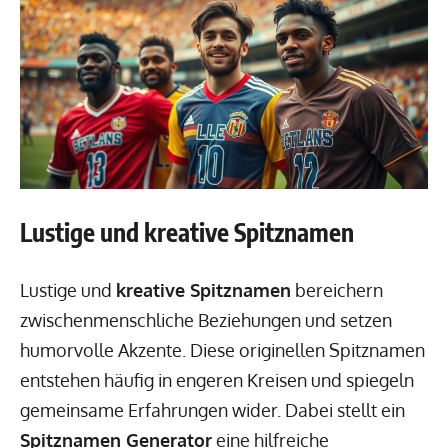
Lustige und kreative Spitznamen
Lustige und
kreative Spitznamen
bereichern
zwischenmenschliche Beziehungen und setzen
humorvolle Akzente. Diese originellen Spitznamen
entstehen häufig in engeren Kreisen und spiegeln
gemeinsame Erfahrungen wider. Dabei stellt ein
Spitznamen Generator
eine hilfreiche