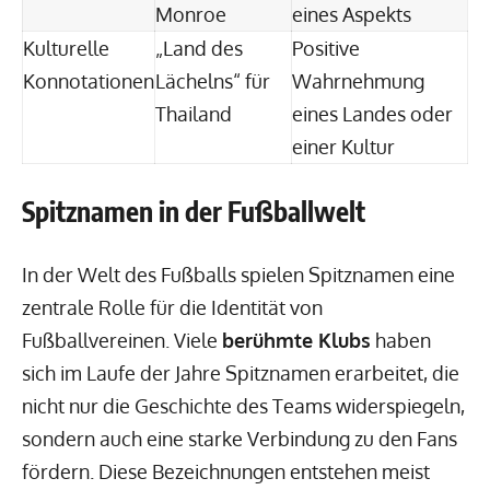
Monroe
eines Aspekts
Kulturelle
„Land des
Positive
Konnotationen
Lächelns“ für
Wahrnehmung
Thailand
eines Landes oder
einer Kultur
Spitznamen in der Fußballwelt
In der Welt des Fußballs spielen Spitznamen eine
zentrale Rolle für die Identität von
Fußballvereinen. Viele
berühmte Klubs
haben
sich im Laufe der Jahre Spitznamen erarbeitet, die
nicht nur die Geschichte des Teams widerspiegeln,
sondern auch eine starke Verbindung zu den Fans
fördern. Diese Bezeichnungen entstehen meist