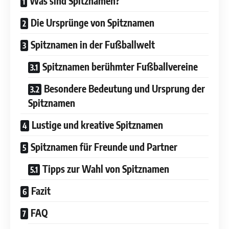
Was sind Spitznamen?
Die Ursprünge von Spitznamen
Spitznamen in der Fußballwelt
Spitznamen berühmter Fußballvereine
Besondere Bedeutung und Ursprung der
Spitznamen
Lustige und kreative Spitznamen
Spitznamen für Freunde und Partner
Tipps zur Wahl von Spitznamen
Fazit
FAQ