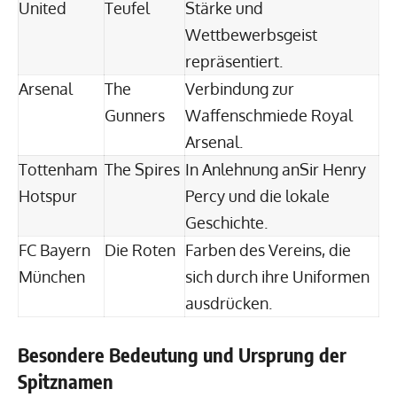
United
Teufel
Stärke und
Wettbewerbsgeist
repräsentiert.
Arsenal
The
Verbindung zur
Gunners
Waffenschmiede Royal
Arsenal.
Tottenham
The Spires
In Anlehnung anSir Henry
Hotspur
Percy und die lokale
Geschichte.
FC Bayern
Die Roten
Farben des Vereins, die
München
sich durch ihre Uniformen
ausdrücken.
Besondere Bedeutung und Ursprung der
Spitznamen