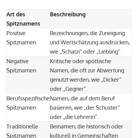
Art des
Beschreibung
Spitznamens
Positive
Bezeichnungen, die Zuneigung
Spitznamen
und Wertschätzung ausdrücken,
wie „Schatzi“ oder „Liebling“.
Negative
Kritische oder spöttische
Spitznamen
Namen, die oft zur Abwertung
genutzt werden, wie „Dicker“
oder „Gegner“.
Berufsspezifische
Namen, die auf dem Beruf
Spitznamen
basieren, wie „der Schuster“
oder „die Lehrerin“.
Traditionelle
Beinamen, die historisch oder
Spitznamen
kulturell in Gemeinschaften