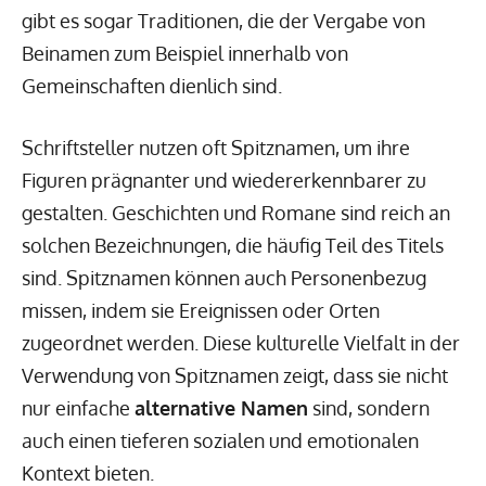
gibt es sogar Traditionen, die der Vergabe von
Beinamen zum Beispiel innerhalb von
Gemeinschaften dienlich sind.
Schriftsteller nutzen oft Spitznamen, um ihre
Figuren prägnanter und wiedererkennbarer zu
gestalten. Geschichten und Romane sind reich an
solchen Bezeichnungen, die häufig Teil des Titels
sind. Spitznamen können auch Personenbezug
missen, indem sie Ereignissen oder Orten
zugeordnet werden. Diese kulturelle Vielfalt in der
Verwendung von Spitznamen zeigt, dass sie nicht
nur einfache
alternative Namen
sind, sondern
auch einen tieferen sozialen und emotionalen
Kontext bieten.