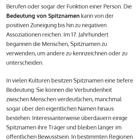
Berufen oder sogar der Funktion einer Person. Die
Bedeutung von Spitznamen
kann von der
positiven Zuneigung bis hin zu negativen
Assoziationen reichen. Im 17. Jahrhundert
begannen die Menschen, Spitznamen zu
verwenden, um andere zu kennzeichnen oder zu
unterscheiden.
In vielen Kulturen besitzen Spitznamen eine tiefere
Bedeutung. Sie können die Verbundenheit
zwischen Menschen verdeutlichen, manchmal
sogar über den eigentlichen Namen hinaus
bestehen. Interessanterweise überdauern einige
Spitznamen ihre Träger und bleiben länger im
öffentlichen Bewusstsein. In bestimmten Regionen