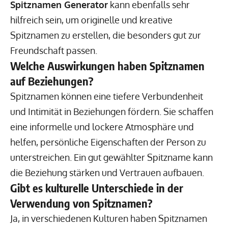
Spitznamen Generator
kann ebenfalls sehr
hilfreich sein, um originelle und kreative
Spitznamen zu erstellen, die besonders gut zur
Freundschaft passen.
Welche Auswirkungen haben Spitznamen
auf Beziehungen?
Spitznamen können eine tiefere Verbundenheit
und Intimität in Beziehungen fördern. Sie schaffen
eine informelle und lockere Atmosphäre und
helfen, persönliche Eigenschaften der Person zu
unterstreichen. Ein gut gewählter Spitzname kann
die Beziehung stärken und Vertrauen aufbauen.
Gibt es kulturelle Unterschiede in der
Verwendung von Spitznamen?
Ja, in verschiedenen Kulturen haben Spitznamen