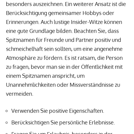
besonders auszeichnen. Ein weiterer Ansatz ist die
Berücksichtigung gemeinsamer Hobbys oder
Erinnerungen. Auch lustige Insider-Witze können
eine gute Grundlage bilden. Beachten Sie, dass
Spitznamen für Freunde und Partner positiv und
schmeichelhaft sein sollten, um eine angenehme
Atmosphäre zu fördern. Es ist ratsam, die Person
zu fragen, bevor man sie in der Öffentlichkeit mit
einem Spitznamen anspricht, um
Unannehmlichkeiten oder Missverständnisse zu
vermeiden.
Verwenden Sie positive Eigenschaften.
Berücksichtigen Sie persönliche Erlebnisse.