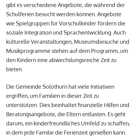
gibt es verschiedene Angebote, die während der
Schulferien besucht werden können. Angebote
wie Spielgruppen für Vorschulkinder fördern die
soziale Integration und Sprachentwicklung. Auch
kulturelle Veranstaltungen, Museumsbesuche und
Musikprogramme stehen auf dem Programm, um
den Kindern eine abwechslungsreiche Zeit zu
bieten.
Die Gemeinde Solothurn hat viele Initiativen
ergriffen, um Familien in dieser Zeit zu
unterstützen. Dies beinhaltet finanzielle Hilfen und
Beratungsangebote, die Eltern entlasten. Es geht
darum, ein kinderfreundliches Umfeld zu schaffen,
in dem jede Familie die Ferienzeit genießen kann.