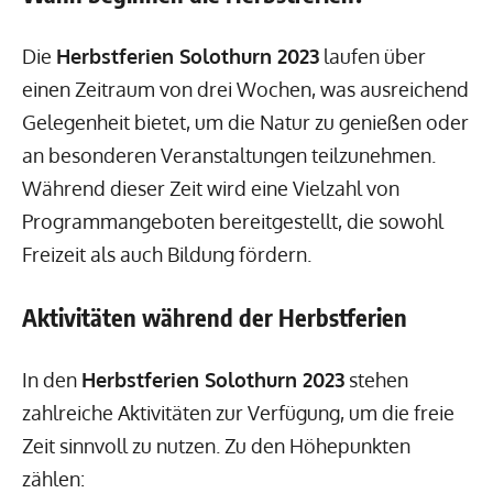
Die
Herbstferien Solothurn 2023
laufen über
einen Zeitraum von drei Wochen, was ausreichend
Gelegenheit bietet, um die Natur zu genießen oder
an besonderen Veranstaltungen teilzunehmen.
Während dieser Zeit wird eine Vielzahl von
Programmangeboten bereitgestellt, die sowohl
Freizeit als auch Bildung fördern.
Aktivitäten während der Herbstferien
In den
Herbstferien Solothurn 2023
stehen
zahlreiche Aktivitäten zur Verfügung, um die freie
Zeit sinnvoll zu nutzen. Zu den Höhepunkten
zählen: