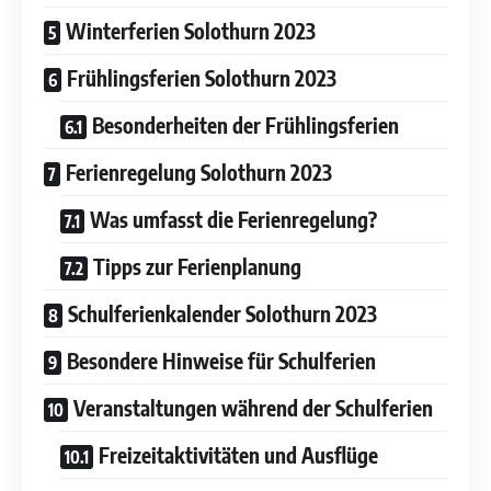
Winterferien Solothurn 2023
Frühlingsferien Solothurn 2023
Besonderheiten der Frühlingsferien
Ferienregelung Solothurn 2023
Was umfasst die Ferienregelung?
Tipps zur Ferienplanung
Schulferienkalender Solothurn 2023
Besondere Hinweise für Schulferien
Veranstaltungen während der Schulferien
Freizeitaktivitäten und Ausflüge