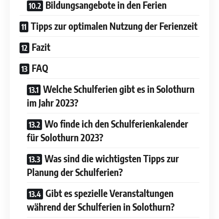
Bildungsangebote in den Ferien
Tipps zur optimalen Nutzung der Ferienzeit
Fazit
FAQ
Welche Schulferien gibt es in Solothurn
im Jahr 2023?
Wo finde ich den Schulferienkalender
für Solothurn 2023?
Was sind die wichtigsten Tipps zur
Planung der Schulferien?
Gibt es spezielle Veranstaltungen
während der Schulferien in Solothurn?