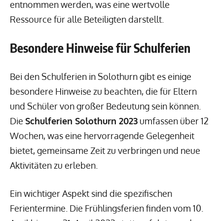
entnommen werden, was eine wertvolle
Ressource für alle Beteiligten darstellt.
Besondere Hinweise für Schulferien
Bei den Schulferien in Solothurn gibt es einige
besondere Hinweise zu beachten, die für Eltern
und Schüler von großer Bedeutung sein können.
Die
Schulferien Solothurn 2023
umfassen über 12
Wochen, was eine hervorragende Gelegenheit
bietet, gemeinsame Zeit zu verbringen und neue
Aktivitäten zu erleben.
Ein wichtiger Aspekt sind die spezifischen
Ferientermine. Die Frühlingsferien finden vom 10.