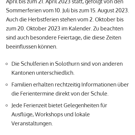
April bis zum 21. April 2023 statt, gefolgt von den
Sommerferien vom 10. Juli bis zum 15. August 2023.
Auch die Herbstferien stehen vom 2. Oktober bis
zum 20. Oktober 2023 im Kalender. Zu beachten
sind auch besondere Feiertage, die diese Zeiten
beeinflussen können.
Die Schulferien in Solothurn sind von anderen
Kantonen unterschiedlich.
Familien erhalten rechtzeitig Informationen über
die Ferientermine direkt von der Schule.
Jede Ferienzeit bietet Gelegenheiten für
Ausflüge, Workshops und lokale
Veranstaltungen.