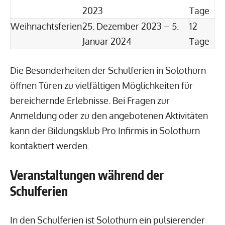
2023
Tage
Weihnachtsferien
25. Dezember 2023 – 5.
12
Januar 2024
Tage
Die Besonderheiten der Schulferien in Solothurn
öffnen Türen zu vielfältigen Möglichkeiten für
bereichernde Erlebnisse. Bei Fragen zur
Anmeldung oder zu den angebotenen Aktivitäten
kann der Bildungsklub Pro Infirmis in Solothurn
kontaktiert werden.
Veranstaltungen während der
Schulferien
In den Schulferien ist Solothurn ein pulsierender