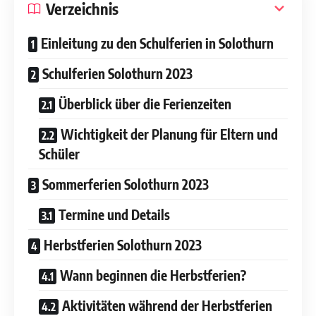
Verzeichnis
Einleitung zu den Schulferien in Solothurn
Schulferien Solothurn 2023
Überblick über die Ferienzeiten
Wichtigkeit der Planung für Eltern und
Schüler
Sommerferien Solothurn 2023
Termine und Details
Herbstferien Solothurn 2023
Wann beginnen die Herbstferien?
Aktivitäten während der Herbstferien