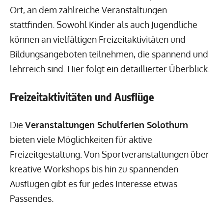
Ort, an dem zahlreiche Veranstaltungen
stattfinden. Sowohl Kinder als auch Jugendliche
können an vielfältigen Freizeitaktivitäten und
Bildungsangeboten teilnehmen, die spannend und
lehrreich sind. Hier folgt ein detaillierter Überblick.
Freizeitaktivitäten und Ausflüge
Die
Veranstaltungen Schulferien Solothurn
bieten viele Möglichkeiten für aktive
Freizeitgestaltung. Von Sportveranstaltungen über
kreative Workshops bis hin zu spannenden
Ausflügen gibt es für jedes Interesse etwas
Passendes.