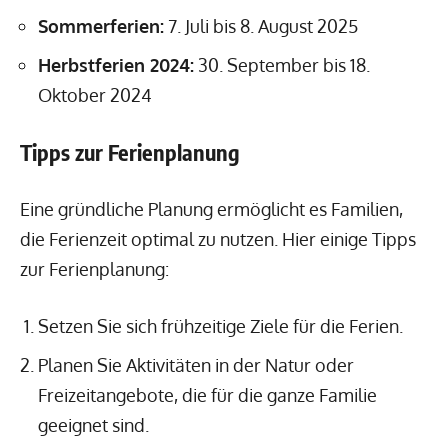
Sommerferien:
7. Juli bis 8. August 2025
Herbstferien 2024:
30. September bis 18.
Oktober 2024
Tipps zur Ferienplanung
Eine gründliche Planung ermöglicht es Familien,
die Ferienzeit optimal zu nutzen. Hier einige Tipps
zur Ferienplanung:
Setzen Sie sich frühzeitige Ziele für die Ferien.
Planen Sie Aktivitäten in der Natur oder
Freizeitangebote, die für die ganze Familie
geeignet sind.