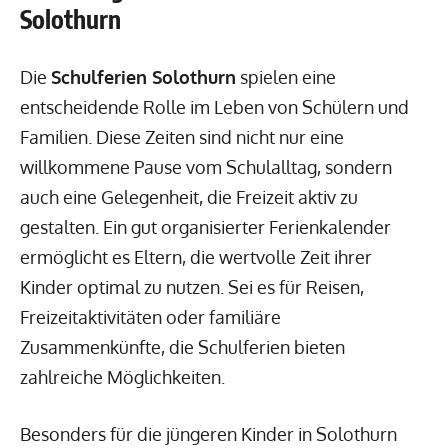
Solothurn
Die
Schulferien Solothurn
spielen eine
entscheidende Rolle im Leben von Schülern und
Familien. Diese Zeiten sind nicht nur eine
willkommene Pause vom Schulalltag, sondern
auch eine Gelegenheit, die Freizeit aktiv zu
gestalten. Ein gut organisierter Ferienkalender
ermöglicht es Eltern, die wertvolle Zeit ihrer
Kinder optimal zu nutzen. Sei es für Reisen,
Freizeitaktivitäten oder familiäre
Zusammenkünfte, die Schulferien bieten
zahlreiche Möglichkeiten.
Besonders für die jüngeren Kinder in Solothurn