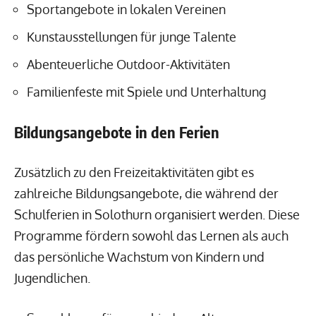
Sportangebote in lokalen Vereinen
Kunstausstellungen für junge Talente
Abenteuerliche Outdoor-Aktivitäten
Familienfeste mit Spiele und Unterhaltung
Bildungsangebote in den Ferien
Zusätzlich zu den Freizeitaktivitäten gibt es
zahlreiche Bildungsangebote, die während der
Schulferien in Solothurn organisiert werden. Diese
Programme fördern sowohl das Lernen als auch
das persönliche Wachstum von Kindern und
Jugendlichen.