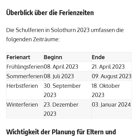
Überblick über die Ferienzeiten
Die Schulferien in Solothurn 2023 umfassen die
folgenden Zeiträume:
Ferienart
Beginn
Ende
Frühlingsferien
08. April 2023
21. April 2023
Sommerferien
08. Juli 2023
09. August 2023
Herbstferien
30. September
18. Oktober
2023
2023
Winterferien
23. Dezember
03. Januar 2024
2023
Wichtigkeit der Planung für Eltern und