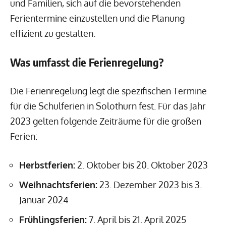
und Familien, sich auf die bevorstehenden
Ferientermine einzustellen und die Planung
effizient zu gestalten.
Was umfasst die Ferienregelung?
Die Ferienregelung legt die spezifischen Termine
für die Schulferien in Solothurn fest. Für das Jahr
2023 gelten folgende Zeiträume für die großen
Ferien:
Herbstferien:
2. Oktober bis 20. Oktober 2023
Weihnachtsferien:
23. Dezember 2023 bis 3.
Januar 2024
Frühlingsferien:
7. April bis 21. April 2025