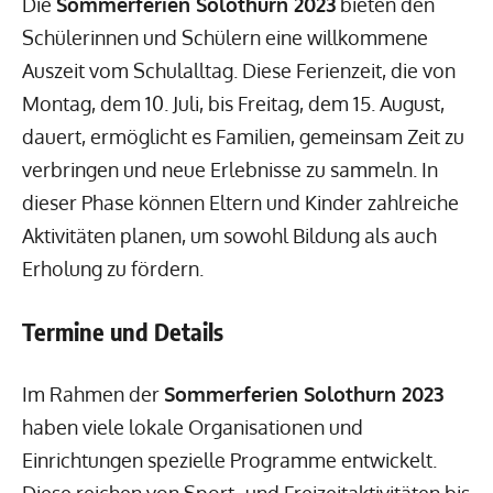
Die
Sommerferien Solothurn 2023
bieten den
Schülerinnen und Schülern eine willkommene
Auszeit vom Schulalltag. Diese Ferienzeit, die von
Montag, dem 10. Juli, bis Freitag, dem 15. August,
dauert, ermöglicht es Familien, gemeinsam Zeit zu
verbringen und neue Erlebnisse zu sammeln. In
dieser Phase können Eltern und Kinder zahlreiche
Aktivitäten planen, um sowohl Bildung als auch
Erholung zu fördern.
Termine und Details
Im Rahmen der
Sommerferien Solothurn 2023
haben viele lokale Organisationen und
Einrichtungen spezielle Programme entwickelt.
Diese reichen von Sport- und Freizeitaktivitäten bis