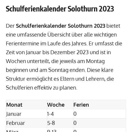
Schulferienkalender Solothurn 2023
Der
Schulferienkalender Solothurn 2023
bietet
eine umfassende Übersicht über alle wichtigen
Ferientermine im Laufe des Jahres. Er umfasst die
Zeit von Januar bis Dezember 2023 und ist in
Wochen unterteilt, die jeweils am Montag
beginnen und am Sonntag enden. Diese klare
Struktur ermöglicht es Eltern und Lehrern, die
Schulferien effektiv zu planen.
Monat
Woche
Ferien
Januar
1-4
0
Februar
5-8
0