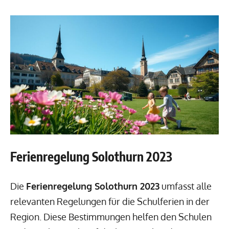
Ferienregelung Solothurn 2023
Die
Ferienregelung Solothurn 2023
umfasst alle
relevanten Regelungen für die Schulferien in der
Region. Diese Bestimmungen helfen den Schulen