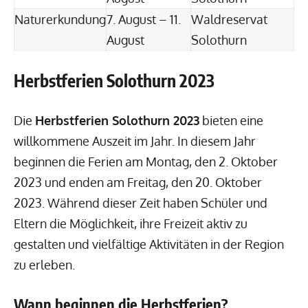
Naturerkundung
7. August – 11.
Waldreservat
August
Solothurn
Herbstferien Solothurn 2023
Die
Herbstferien Solothurn 2023
bieten eine
willkommene Auszeit im Jahr. In diesem Jahr
beginnen die Ferien am Montag, den 2. Oktober
2023 und enden am Freitag, den 20. Oktober
2023. Während dieser Zeit haben Schüler und
Eltern die Möglichkeit, ihre Freizeit aktiv zu
gestalten und vielfältige Aktivitäten in der Region
zu erleben.
Wann beginnen die Herbstferien?