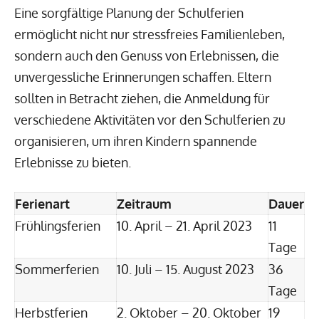
Eine sorgfältige Planung der Schulferien
ermöglicht nicht nur stressfreies Familienleben,
sondern auch den Genuss von Erlebnissen, die
unvergessliche Erinnerungen schaffen. Eltern
sollten in Betracht ziehen, die Anmeldung für
verschiedene Aktivitäten vor den Schulferien zu
organisieren, um ihren Kindern spannende
Erlebnisse zu bieten.
Ferienart
Zeitraum
Dauer
Frühlingsferien
10. April – 21. April 2023
11
Tage
Sommerferien
10. Juli – 15. August 2023
36
Tage
Herbstferien
2. Oktober – 20. Oktober
19