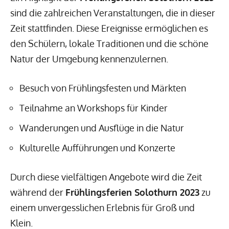
sind die zahlreichen Veranstaltungen, die in dieser
Zeit stattfinden. Diese Ereignisse ermöglichen es
den Schülern, lokale Traditionen und die schöne
Natur der Umgebung kennenzulernen.
Besuch von Frühlingsfesten und Märkten
Teilnahme an Workshops für Kinder
Wanderungen und Ausflüge in die Natur
Kulturelle Aufführungen und Konzerte
Durch diese vielfältigen Angebote wird die Zeit
während der
Frühlingsferien Solothurn 2023
zu
einem unvergesslichen Erlebnis für Groß und
Klein.