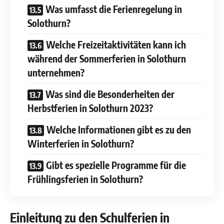
Was umfasst die Ferienregelung in
Solothurn?
Welche Freizeitaktivitäten kann ich
während der Sommerferien in Solothurn
unternehmen?
Was sind die Besonderheiten der
Herbstferien in Solothurn 2023?
Welche Informationen gibt es zu den
Winterferien in Solothurn?
Gibt es spezielle Programme für die
Frühlingsferien in Solothurn?
Einleitung zu den Schulferien in