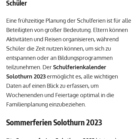
Schüler
Eine frühzeitige Planung der Schulferien ist für alle
Beteiligten von großer Bedeutung. Eltern können
Aktivitäten und Reisen organisieren, während
Schüler die Zeit nutzen können, um sich zu
entspannen oder an Bildungsprogrammen
teilzunehmen. Der
Schulferienkalender
Solothurn 2023
ermöglicht es, alle wichtigen
Daten auf einen Blick zu erfassen, um
Wochenenden und Feiertage optimal in die
Familienplanung einzubeziehen.
Sommerferien Solothurn 2023