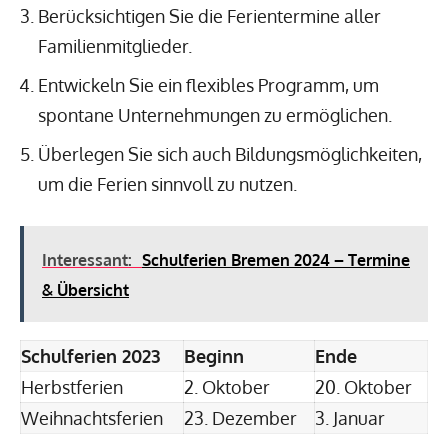
Berücksichtigen Sie die Ferientermine aller
Familienmitglieder.
Entwickeln Sie ein flexibles Programm, um
spontane Unternehmungen zu ermöglichen.
Überlegen Sie sich auch Bildungsmöglichkeiten,
um die Ferien sinnvoll zu nutzen.
Interessant:
Schulferien Bremen 2024 – Termine
& Übersicht
Schulferien 2023
Beginn
Ende
Herbstferien
2. Oktober
20. Oktober
Weihnachtsferien
23. Dezember
3. Januar