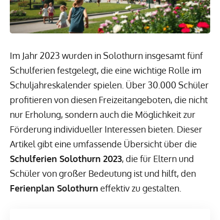
Im Jahr 2023 wurden in Solothurn insgesamt fünf
Schulferien festgelegt, die eine wichtige Rolle im
Schuljahreskalender spielen. Über 30.000 Schüler
profitieren von diesen Freizeitangeboten, die nicht
nur Erholung, sondern auch die Möglichkeit zur
Förderung individueller Interessen bieten. Dieser
Artikel gibt eine umfassende Übersicht über die
Schulferien Solothurn 2023
, die für Eltern und
Schüler von großer Bedeutung ist und hilft, den
Ferienplan Solothurn
effektiv zu gestalten.