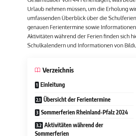
Urlaub nehmen müssen, um die Erholung wirk
umfassenden Überblick über die Schulferien 
genauen Ferientermine sowie Informationen
Aktivitäten während der Ferien finden sich hi
Schulkalendern und Informationen von Bil
Verzeichnis
Einleitung
Übersicht der Ferientermine
Sommerferien Rheinland-Pfalz 2024
Aktivitäten während der
Sommerferien