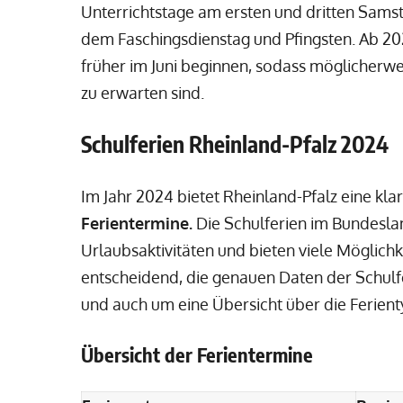
Unterrichtstage am ersten und dritten Sam
dem Faschingsdienstag und Pfingsten. Ab 20
früher im Juni beginnen, sodass möglicherwei
zu erwarten sind.
Schulferien Rheinland-Pfalz 2024
Im Jahr 2024 bietet Rheinland-Pfalz eine kla
Ferientermine.
Die Schulferien im Bundeslan
Urlaubsaktivitäten und bieten viele Möglichke
entscheidend, die genauen Daten der Schulfe
und auch um eine Übersicht über die Ferient
Übersicht der Ferientermine