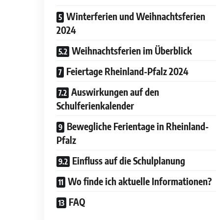
Winterferien und Weihnachtsferien
2024
Weihnachtsferien im Überblick
Feiertage Rheinland-Pfalz 2024
Auswirkungen auf den
Schulferienkalender
Bewegliche Ferientage in Rheinland-
Pfalz
Einfluss auf die Schulplanung
Wo finde ich aktuelle Informationen?
FAQ