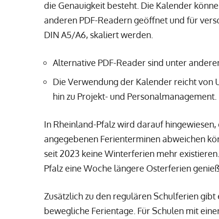
die Genauigkeit besteht. Die Kalender könn
anderen PDF-Readern geöffnet und für vers
DIN A5/A6, skaliert werden.
Alternative PDF-Reader sind unter ander
Die Verwendung der Kalender reicht von
hin zu Projekt- und Personalmanagement.
In Rheinland-Pfalz wird darauf hingewiesen,
angegebenen Ferienterminen abweichen könn
seit 2023 keine Winterferien mehr existieren.
Pfalz eine Woche längere Osterferien genie
Zusätzlich zu den regulären Schulferien gibt 
bewegliche Ferientage. Für Schulen mit ein