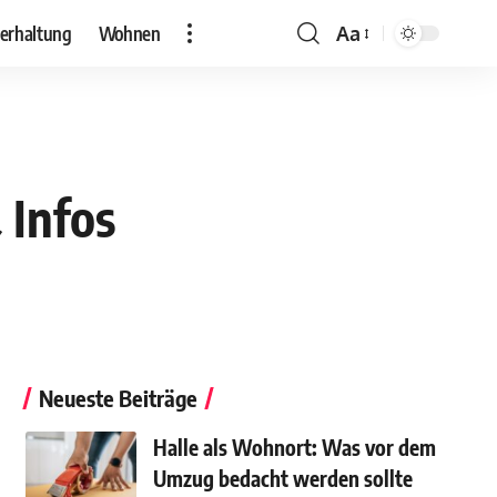
erhaltung
Wohnen
Aa
 Infos
Neueste Beiträge
Halle als Wohnort: Was vor dem
Umzug bedacht werden sollte