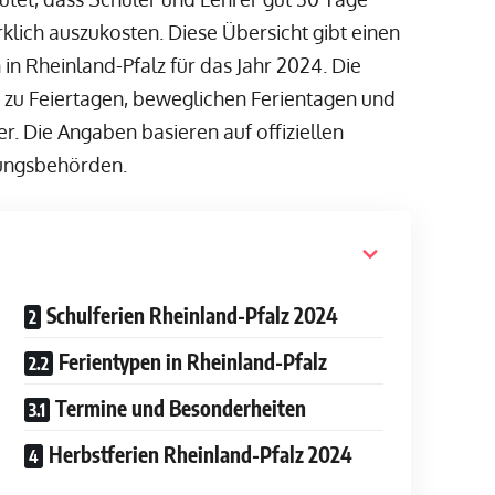
lich auszukosten. Diese Übersicht gibt einen
in Rheinland-Pfalz für das Jahr 2024. Die
 zu Feiertagen, beweglichen Ferientagen und
er. Die Angaben basieren auf offiziellen
dungsbehörden.
Schulferien Rheinland-Pfalz 2024
Ferientypen in Rheinland-Pfalz
Termine und Besonderheiten
Herbstferien Rheinland-Pfalz 2024