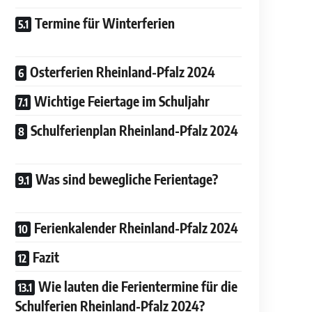
Termine für Winterferien
Osterferien Rheinland-Pfalz 2024
Wichtige Feiertage im Schuljahr
Schulferienplan Rheinland-Pfalz 2024
Was sind bewegliche Ferientage?
Ferienkalender Rheinland-Pfalz 2024
Fazit
Wie lauten die Ferientermine für die
Schulferien Rheinland-Pfalz 2024?