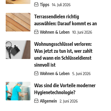
Tipps
14. Juli 2026
Terrassendielen richtig
auswählen: Darauf kommt es an
Wohnen & Leben
10. Juni 2026
Wohnungsschlüssel verloren:
Was jetzt zu tun ist, wer zahlt
und wann ein Schlüsseldienst
sinnvoll ist
Wohnen & Leben
5. Juni 2026
Was sind die Vorteile moderner
Hygienetechnologie?
Allgemein
2. Juni 2026