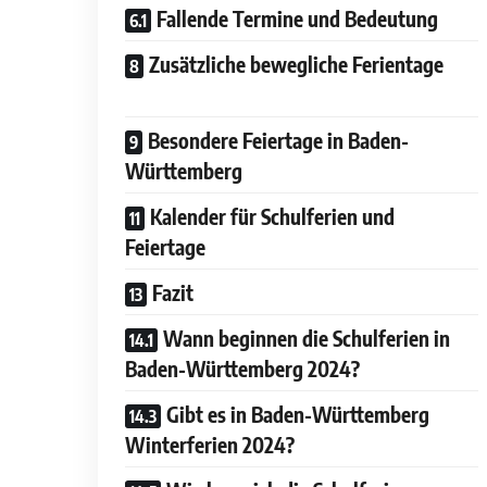
Fallende Termine und Bedeutung
Zusätzliche bewegliche Ferientage
Besondere Feiertage in Baden-
Württemberg
Kalender für Schulferien und
Feiertage
Fazit
Wann beginnen die Schulferien in
Baden-Württemberg 2024?
Gibt es in Baden-Württemberg
Winterferien 2024?