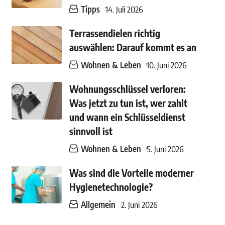
Tipps
14. Juli 2026
Terrassendielen richtig
auswählen: Darauf kommt es an
Wohnen & Leben
10. Juni 2026
Wohnungsschlüssel verloren:
Was jetzt zu tun ist, wer zahlt
und wann ein Schlüsseldienst
sinnvoll ist
Wohnen & Leben
5. Juni 2026
Was sind die Vorteile moderner
Hygienetechnologie?
Allgemein
2. Juni 2026