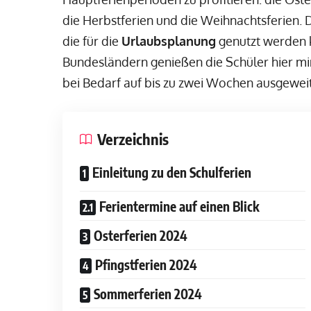
die Herbstferien und die Weihnachtsferien. D
die für die
Urlaubsplanung
genutzt werden 
Bundesländern genießen die Schüler hier min
bei Bedarf auf bis zu zwei Wochen ausgewe
Verzeichnis
Einleitung zu den Schulferien
Ferientermine auf einen Blick
Osterferien 2024
Pfingstferien 2024
Sommerferien 2024