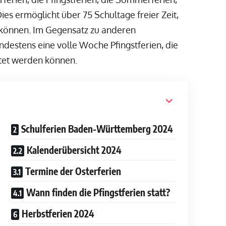
ies ermöglicht über 75 Schultage freier Zeit,
können. Im Gegensatz zu anderen
destens eine volle Woche Pfingstferien, die
itet werden können.
Schulferien Baden-Württemberg 2024
Kalenderübersicht 2024
Termine der Osterferien
Wann finden die Pfingstferien statt?
Herbstferien 2024