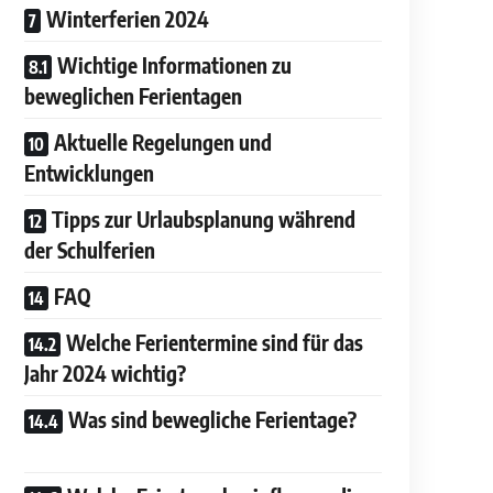
Winterferien 2024
Wichtige Informationen zu
beweglichen Ferientagen
Aktuelle Regelungen und
Entwicklungen
Tipps zur Urlaubsplanung während
der Schulferien
FAQ
Welche Ferientermine sind für das
Jahr 2024 wichtig?
Was sind bewegliche Ferientage?