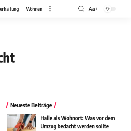
erhaltung
Wohnen
Aa
cht
Neueste Beiträge
Halle als Wohnort: Was vor dem
Umzug bedacht werden sollte