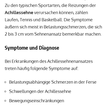
Zu den typischen Sportarten, die Reizungen der
Achillessehne
verursachen können, zählen
Laufen, Tennis und Basketball. Die Symptome
äußern sich meist in Belastungsschmerzen, die sich
2 bis 3 cm vom Sehnenansatz bemerkbar machen.
Symptome und Diagnose
Bei Erkrankungen des Achillessehnenansatzes
treten häufig folgende Symptome auf:
Belastungsabhängige Schmerzen in der Ferse
Schwellungen der Achillessehne
Bewegungseinschränkungen