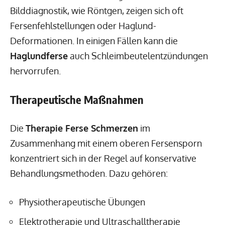
Bilddiagnostik, wie Röntgen, zeigen sich oft
Fersenfehlstellungen oder Haglund-
Deformationen. In einigen Fällen kann die
Haglundferse
auch Schleimbeutelentzündungen
hervorrufen.
Therapeutische Maßnahmen
Die
Therapie Ferse Schmerzen
im
Zusammenhang mit einem oberen Fersensporn
konzentriert sich in der Regel auf konservative
Behandlungsmethoden. Dazu gehören:
Physiotherapeutische Übungen
Elektrotherapie und Ultraschalltherapie