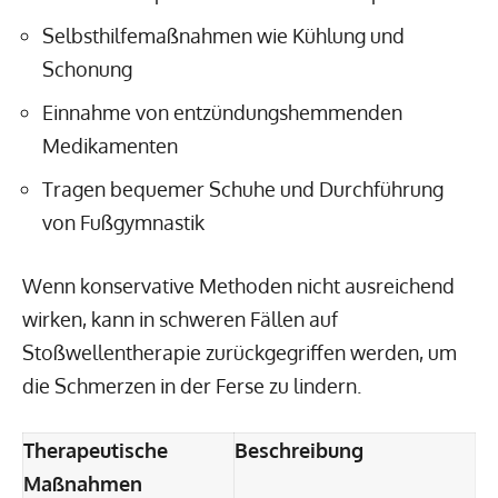
Selbsthilfemaßnahmen wie Kühlung und
Schonung
Einnahme von entzündungshemmenden
Medikamenten
Tragen bequemer Schuhe und Durchführung
von Fußgymnastik
Wenn konservative Methoden nicht ausreichend
wirken, kann in schweren Fällen auf
Stoßwellentherapie zurückgegriffen werden, um
die Schmerzen in der Ferse zu lindern.
Therapeutische
Beschreibung
Maßnahmen