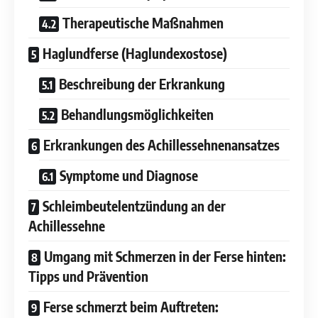
Therapeutische Maßnahmen
Haglundferse (Haglundexostose)
Beschreibung der Erkrankung
Behandlungsmöglichkeiten
Erkrankungen des Achillessehnenansatzes
Symptome und Diagnose
Schleimbeutelentzündung an der
Achillessehne
Umgang mit Schmerzen in der Ferse hinten:
Tipps und Prävention
Ferse schmerzt beim Auftreten: