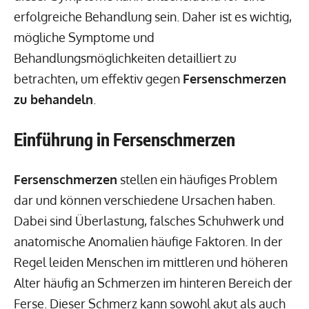
erfolgreiche Behandlung sein. Daher ist es wichtig,
mögliche Symptome und
Behandlungsmöglichkeiten detailliert zu
betrachten, um effektiv gegen
Fersenschmerzen
zu behandeln
.
Einführung in Fersenschmerzen
Fersenschmerzen
stellen ein häufiges Problem
dar und können verschiedene Ursachen haben.
Dabei sind Überlastung, falsches Schuhwerk und
anatomische Anomalien häufige Faktoren. In der
Regel leiden Menschen im mittleren und höheren
Alter häufig an Schmerzen im hinteren Bereich der
Ferse. Dieser Schmerz kann sowohl akut als auch