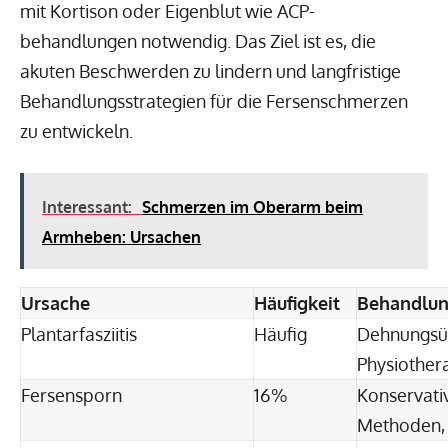
mit Kortison oder Eigenblut wie ACP-
behandlungen notwendig. Das Ziel ist es, die
akuten Beschwerden zu lindern und langfristige
Behandlungsstrategien für die Fersenschmerzen
zu entwickeln.
Interessant:
Schmerzen im Oberarm beim
Armheben: Ursachen
Ursache
Häufigkeit
Behandlu
Plantarfasziitis
Häufig
Dehnungsü
Physiother
Fersensporn
16%
Konservati
Methoden, 