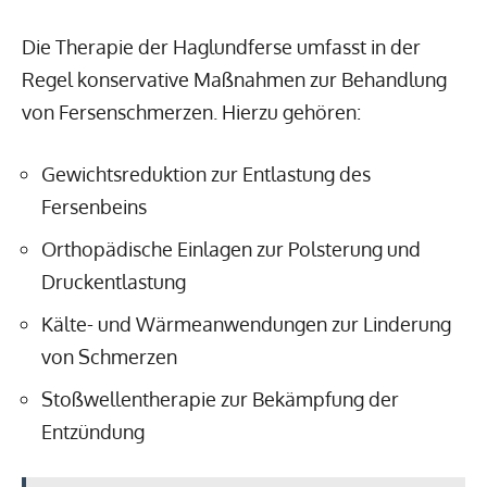
Die Therapie der Haglundferse umfasst in der
Regel konservative Maßnahmen zur Behandlung
von Fersenschmerzen. Hierzu gehören:
Gewichtsreduktion zur Entlastung des
Fersenbeins
Orthopädische Einlagen zur Polsterung und
Druckentlastung
Kälte- und Wärmeanwendungen zur Linderung
von Schmerzen
Stoßwellentherapie zur Bekämpfung der
Entzündung