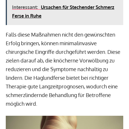
Interessant:
Ursachen für Stechender Schmerz
Ferse in Ruhe
Falls diese Maßnahmen nicht den gewünschten
Erfolg bringen, können minimalinvasive
chirurgische Eingriffe durchgeführt werden. Diese
zielen darauf ab, die knöcherne Vorwölbung zu
reduzieren und die Symptome nachhaltig zu
lindern. Die Haglundferse bietet bei richtiger
Therapie gute Langzeitprognosen, wodurch eine
schmerzlindernde Behandlung für Betroffene
möglich wird.