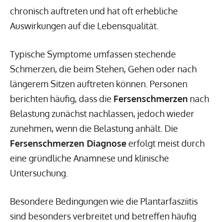
chronisch auftreten und hat oft erhebliche
Auswirkungen auf die Lebensqualität.
Typische Symptome umfassen stechende
Schmerzen, die beim Stehen, Gehen oder nach
längerem Sitzen auftreten können. Personen
berichten häufig, dass die
Fersenschmerzen
nach
Belastung zunächst nachlassen, jedoch wieder
zunehmen, wenn die Belastung anhält. Die
Fersenschmerzen Diagnose
erfolgt meist durch
eine gründliche Anamnese und klinische
Untersuchung.
Besondere Bedingungen wie die Plantarfasziitis
sind besonders verbreitet und betreffen häufig