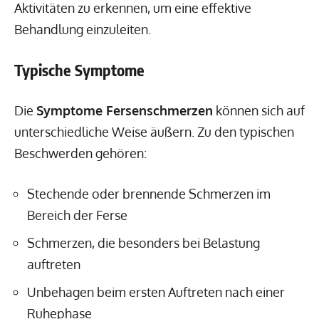
Aktivitäten zu erkennen, um eine effektive
Behandlung einzuleiten.
Typische Symptome
Die
Symptome Fersenschmerzen
können sich auf
unterschiedliche Weise äußern. Zu den typischen
Beschwerden gehören:
Stechende oder brennende Schmerzen im
Bereich der Ferse
Schmerzen, die besonders bei Belastung
auftreten
Unbehagen beim ersten Auftreten nach einer
Ruhephase