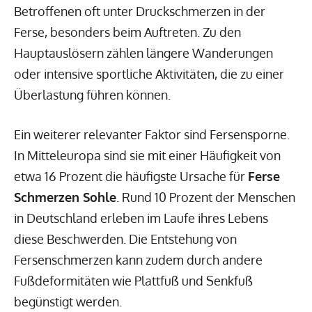
Betroffenen oft unter Druckschmerzen in der
Ferse, besonders beim Auftreten. Zu den
Hauptauslösern zählen längere Wanderungen
oder intensive sportliche Aktivitäten, die zu einer
Überlastung führen können.
Ein weiterer relevanter Faktor sind Fersensporne.
In Mitteleuropa sind sie mit einer Häufigkeit von
etwa 16 Prozent die häufigste Ursache für
Ferse
Schmerzen Sohle
. Rund 10 Prozent der Menschen
in Deutschland erleben im Laufe ihres Lebens
diese Beschwerden. Die Entstehung von
Fersenschmerzen kann zudem durch andere
Fußdeformitäten wie Plattfuß und Senkfuß
begünstigt werden.