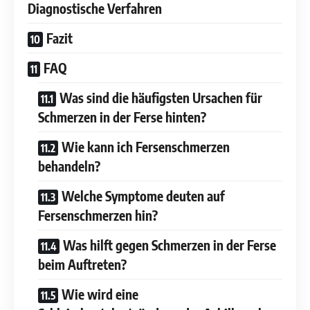
Diagnostische Verfahren
Fazit
FAQ
Was sind die häufigsten Ursachen für
Schmerzen in der Ferse hinten?
Wie kann ich Fersenschmerzen
behandeln?
Welche Symptome deuten auf
Fersenschmerzen hin?
Was hilft gegen Schmerzen in der Ferse
beim Auftreten?
Wie wird eine