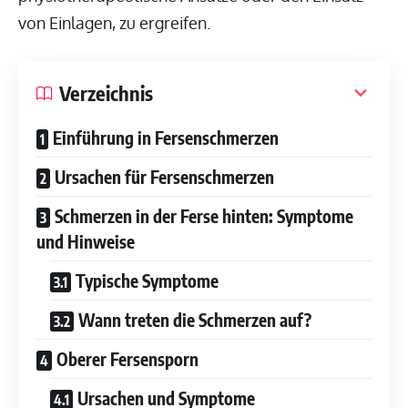
von Einlagen, zu ergreifen.
Verzeichnis
Einführung in Fersenschmerzen
Ursachen für Fersenschmerzen
Schmerzen in der Ferse hinten: Symptome
und Hinweise
Typische Symptome
Wann treten die Schmerzen auf?
Oberer Fersensporn
Ursachen und Symptome