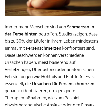
Immer mehr Menschen sind von
Schmerzen in
der Ferse hinten
betroffen; Studien zeigen, dass
bis zu 30% der Läufer in ihrem Leben mindestens
einmal mit
Fersenschmerzen
konfrontiert sind.
Diese Beschwerden können verschiedene
Ursachen haben, meist basierend auf
Verletzungen, Überlastung oder anatomischen
Fehlstellungen wie Hohlfuß und Plattfüße. Es ist
essenziell, die
Ursachen für Fersenschmerzen
genau zu identifizieren, um geeignete
Therapiemaßnahmen, wie zum Beispiel
physiotherapeutische Ansätze oder den Einsatz