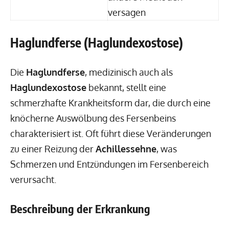
versagen
Haglundferse (Haglundexostose)
Die
Haglundferse
, medizinisch auch als
Haglundexostose
bekannt, stellt eine
schmerzhafte Krankheitsform dar, die durch eine
knöcherne Auswölbung des Fersenbeins
charakterisiert ist. Oft führt diese Veränderungen
zu einer Reizung der
Achillessehne
, was
Schmerzen und Entzündungen im Fersenbereich
verursacht.
Beschreibung der Erkrankung