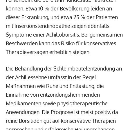
können. Etwa 10 % der Bevölkerung leiden an
dieser Erkrankung, und etwa 25 % der Patienten
mit Insertionstendinopathie zeigen ebenfalls
Symptome einer Achillobursitis. Bei gemeinsamen
Beschwerden kann das Risiko für konservatives
Therapieversagen erheblich steigen.
Die Behandlung der Schleimbeutelentzündung an
der Achillessehne umfasst in der Regel
Maßnahmen wie Ruhe und Entlastung, die
Einnahme von entzündungshemmenden
Medikamenten sowie physiotherapeutische
Anwendungen. Die Prognose ist meist positiv, da
reine Bursitiden gut auf konservative Therapien
ansprechen und erfolgreiche Heilungschancen