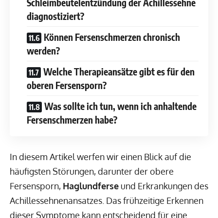
Schleimbeutelentzündung der Achillessehne
diagnostiziert?
Können Fersenschmerzen chronisch
werden?
Welche Therapieansätze gibt es für den
oberen Fersensporn?
Was sollte ich tun, wenn ich anhaltende
Fersenschmerzen habe?
In diesem Artikel werfen wir einen Blick auf die
häufigsten Störungen, darunter der obere
Fersensporn,
Haglundferse
und Erkrankungen des
Achillessehnenansatzes. Das frühzeitige Erkennen
dieser Symptome kann entscheidend für eine