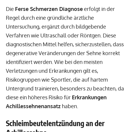
Die
Ferse Schmerzen Diagnose
erfolgt in der
Regel durch eine gründliche ärztliche
Untersuchung, ergänzt durch bildgebende
Verfahren wie Ultraschall oder Röntgen. Diese
diagnostischen Mittel helfen, sicherzustellen, dass
degenerative Veränderungen der Sehne korrekt
identifiziert werden. Wie bei den meisten
Verletzungen und Erkrankungen gilt es,
Risikogruppen wie Sportler, die auf hartem
Untergrund trainieren, besonders zu beachten, da
diese ein höheres Risiko für
Erkrankungen
Achillessehnenansatz
haben.
Schleimbeutelentzündung an der