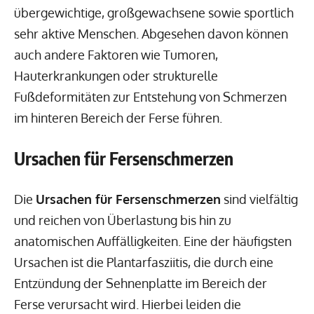
übergewichtige, großgewachsene sowie sportlich
sehr aktive Menschen. Abgesehen davon können
auch andere Faktoren wie Tumoren,
Hauterkrankungen oder strukturelle
Fußdeformitäten zur Entstehung von Schmerzen
im hinteren Bereich der Ferse führen.
Ursachen für Fersenschmerzen
Die
Ursachen für Fersenschmerzen
sind vielfältig
und reichen von Überlastung bis hin zu
anatomischen Auffälligkeiten. Eine der häufigsten
Ursachen ist die Plantarfasziitis, die durch eine
Entzündung der Sehnenplatte im Bereich der
Ferse verursacht wird. Hierbei leiden die