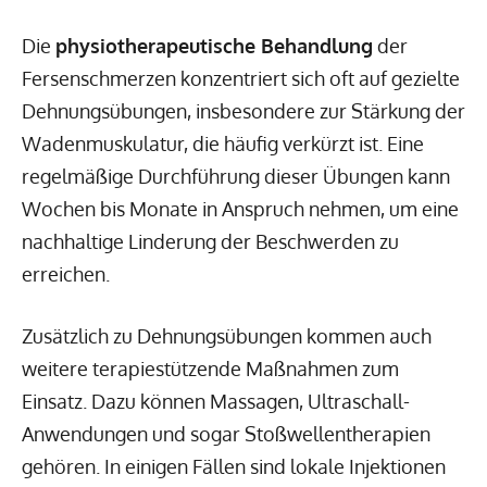
Die
physiotherapeutische Behandlung
der
Fersenschmerzen konzentriert sich oft auf gezielte
Dehnungsübungen, insbesondere zur Stärkung der
Wadenmuskulatur, die häufig verkürzt ist. Eine
regelmäßige Durchführung dieser Übungen kann
Wochen bis Monate in Anspruch nehmen, um eine
nachhaltige Linderung der Beschwerden zu
erreichen.
Zusätzlich zu Dehnungsübungen kommen auch
weitere terapiestützende Maßnahmen zum
Einsatz. Dazu können Massagen, Ultraschall-
Anwendungen und sogar Stoßwellentherapien
gehören. In einigen Fällen sind lokale Injektionen