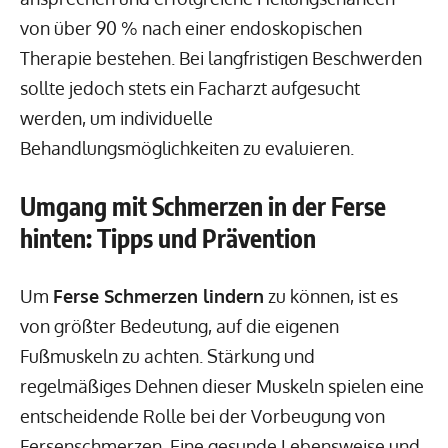
von über 90 % nach einer endoskopischen
Therapie bestehen. Bei langfristigen Beschwerden
sollte jedoch stets ein Facharzt aufgesucht
werden, um individuelle
Behandlungsmöglichkeiten zu evaluieren.
Umgang mit Schmerzen in der Ferse
hinten: Tipps und Prävention
Um
Ferse Schmerzen lindern
zu können, ist es
von größter Bedeutung, auf die eigenen
Fußmuskeln zu achten. Stärkung und
regelmäßiges Dehnen dieser Muskeln spielen eine
entscheidende Rolle bei der Vorbeugung von
Fersenschmerzen. Eine gesunde Lebensweise und