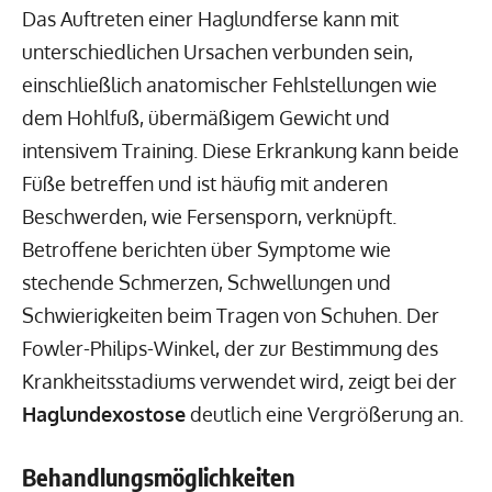
Das Auftreten einer Haglundferse kann mit
unterschiedlichen Ursachen verbunden sein,
einschließlich anatomischer Fehlstellungen wie
dem Hohlfuß, übermäßigem Gewicht und
intensivem Training. Diese Erkrankung kann beide
Füße betreffen und ist häufig mit anderen
Beschwerden, wie Fersensporn, verknüpft.
Betroffene berichten über Symptome wie
stechende Schmerzen, Schwellungen und
Schwierigkeiten beim Tragen von Schuhen. Der
Fowler-Philips-Winkel, der zur Bestimmung des
Krankheitsstadiums verwendet wird, zeigt bei der
Haglundexostose
deutlich eine Vergrößerung an.
Behandlungsmöglichkeiten