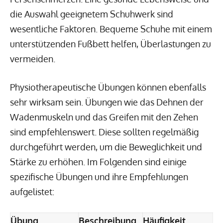
die Auswahl geeignetem Schuhwerk sind
wesentliche Faktoren. Bequeme Schuhe mit einem
unterstützenden Fußbett helfen, Überlastungen zu
vermeiden.
Physiotherapeutische Übungen können ebenfalls
sehr wirksam sein. Übungen wie das Dehnen der
Wadenmuskeln und das Greifen mit den Zehen
sind empfehlenswert. Diese sollten regelmäßig
durchgeführt werden, um die Beweglichkeit und
Stärke zu erhöhen. Im Folgenden sind einige
spezifische Übungen und ihre Empfehlungen
aufgelistet:
Übung
Beschreibung
Häufigkeit