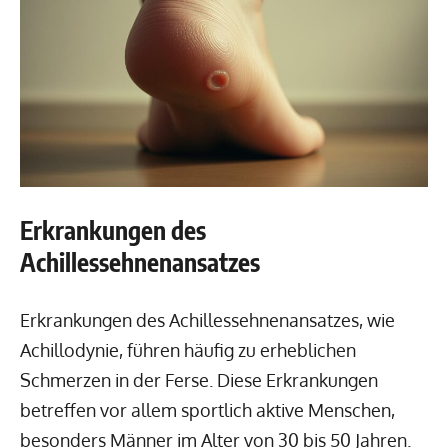
Erkrankungen des
Achillessehnenansatzes
Erkrankungen des Achillessehnenansatzes, wie
Achillodynie, führen häufig zu erheblichen
Schmerzen in der Ferse. Diese Erkrankungen
betreffen vor allem sportlich aktive Menschen,
besonders Männer im Alter von 30 bis 50 Jahren.