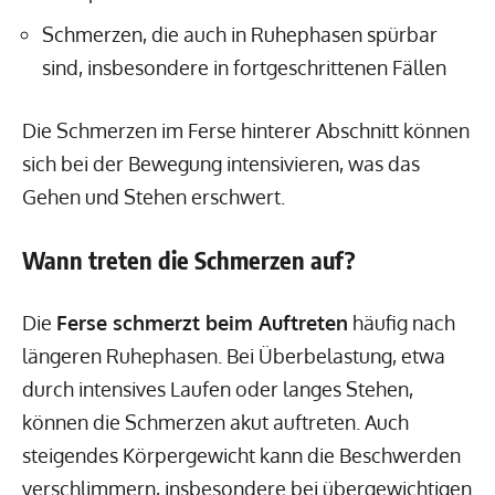
Schmerzen, die auch in Ruhephasen spürbar
sind, insbesondere in fortgeschrittenen Fällen
Die Schmerzen im Ferse hinterer Abschnitt können
sich bei der Bewegung intensivieren, was das
Gehen und Stehen erschwert.
Wann treten die Schmerzen auf?
Die
Ferse schmerzt beim Auftreten
häufig nach
längeren Ruhephasen. Bei Überbelastung, etwa
durch intensives Laufen oder langes Stehen,
können die Schmerzen akut auftreten. Auch
steigendes Körpergewicht kann die Beschwerden
verschlimmern, insbesondere bei übergewichtigen