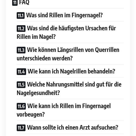
FAQ
Was sind Rillen im Fingernagel?
Was sind die häufigsten Ursachen für
Rillen im Nagel?
Wie können Längsrillen von Querrillen
unterschieden werden?
Wie kann ich Nagelrillen behandeln?
Welche Nahrungsmittel sind gut für die
Nagelgesundheit?
Wie kann ich Rillen im Fingernagel
vorbeugen?
Wann sollte ich einen Arzt aufsuchen?