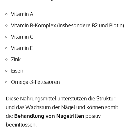
Vitamin A
Vitamin B-Komplex (insbesondere B2 und Biotin)
Vitamin C
Vitamin E
Zink
Eisen
Omega-3-Fettsäuren
Diese Nahrungsmittel unterstützen die Struktur
und das Wachstum der Nägel und können somit
die
Behandlung von Nagelrillen
positiv
beeinflussen.