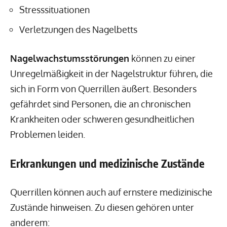
Stresssituationen
Verletzungen des Nagelbetts
Nagelwachstumsstörungen
können zu einer
Unregelmäßigkeit in der Nagelstruktur führen, die
sich in Form von Querrillen äußert. Besonders
gefährdet sind Personen, die an chronischen
Krankheiten oder schweren gesundheitlichen
Problemen leiden.
Erkrankungen und medizinische Zustände
Querrillen können auch auf ernstere medizinische
Zustände hinweisen. Zu diesen gehören unter
anderem: