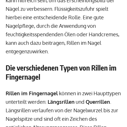
kann hilfreich sein, um das Erscheinungsbild der
Nägel zu verbessern. Flüssigkeitszufuhr spielt
hierbei eine entscheidende Rolle. Eine gute
Nagelpflege, durch die Anwendung von
feuchtigkeitsspendenden Ölen oder Handcremes,
kann auch dazu beitragen, Rillen im Nagel
entgegenzuwirken.
Die verschiedenen Typen von Rillen im
Fingernagel
Rillen im Fingernagel
können in zwei Haupttypen
unterteilt werden:
Längsrillen
und
Querrillen
.
Längsrillen verlaufen von der Nagelwurzel bis zur
Nagelspitze und sind oft ein Zeichen des