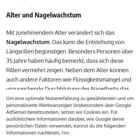
Alter und Nagelwachstum
Mit zunehmendem Alter verändert sich das
Nagelwachstum
. Das kann die Entstehung von
Längsrillen begünstigen. Besonders Personen über
35 Jahre haben häufig bemerkt, dass sich diese
Rillen vermehrt zeigen. Neben dem Alter können
auch andere Faktoren wie Flüssigkeitsmangel und
unzureichende Durchblutung des Nagelbetts das
Erscheinungsbild der Nägel beeinträchtigen.
Um eine optimale Nutzererfahrung zu gewährleisten und um
personalisierte Werbeanzeigen (insbesondere über Google
AdSense) bereitzustellen, setzen wir Cookies ein. Für
Gesundheitliche Probleme
ausführlichere Informationen darüber, wie Google deine
persönlichen Daten verwendet, kannst du die folgenden
Informationen nachlesen,
hier
.
In einigen Fällen können Längsrillen auf