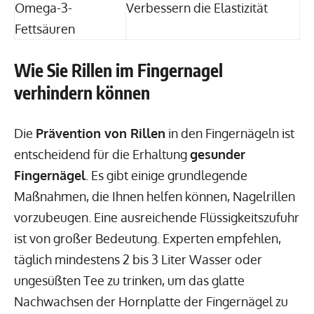
Omega-3-
Verbessern die Elastizität
Fettsäuren
Wie Sie Rillen im Fingernagel
verhindern können
Die
Prävention von Rillen
in den Fingernägeln ist
entscheidend für die Erhaltung
gesunder
Fingernägel
. Es gibt einige grundlegende
Maßnahmen, die Ihnen helfen können, Nagelrillen
vorzubeugen. Eine ausreichende Flüssigkeitszufuhr
ist von großer Bedeutung. Experten empfehlen,
täglich mindestens 2 bis 3 Liter Wasser oder
ungesüßten Tee zu trinken, um das glatte
Nachwachsen der Hornplatte der Fingernägel zu