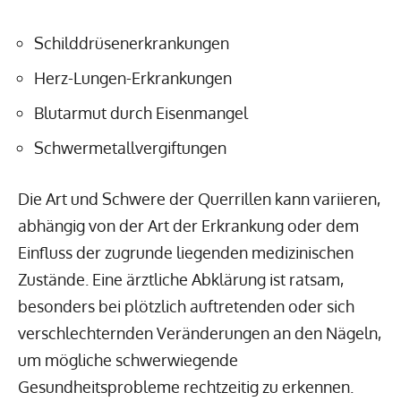
Schilddrüsenerkrankungen
Herz-Lungen-Erkrankungen
Blutarmut durch Eisenmangel
Schwermetallvergiftungen
Die Art und Schwere der Querrillen kann variieren,
abhängig von der Art der Erkrankung oder dem
Einfluss der zugrunde liegenden medizinischen
Zustände. Eine ärztliche Abklärung ist ratsam,
besonders bei plötzlich auftretenden oder sich
verschlechternden Veränderungen an den Nägeln,
um mögliche schwerwiegende
Gesundheitsprobleme rechtzeitig zu erkennen.