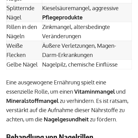
Splitternde
Kieselsäuremangel, aggressive
Nägel
Pflegeprodukte
Rillen in den
Zinkmangel, altersbedingte
Nägeln
Veränderungen
Weiße
Äußere Verletzungen, Magen-
Flecken
Darm-Erkrankungen
Gelbe Nägel
Nagelpilz, chemische Einflüsse
Eine ausgewogene Ernährung spielt eine
essenzielle Rolle, um einen
Vitaminmangel
und
Mineralstoffmangel
zu verhindern. Es ist ratsam,
verstärkt auf die Aufnahme dieser Nährstoffe zu
achten, um die
Nagelgesundheit
zu fördern.
Behandlung von Nagelrillen