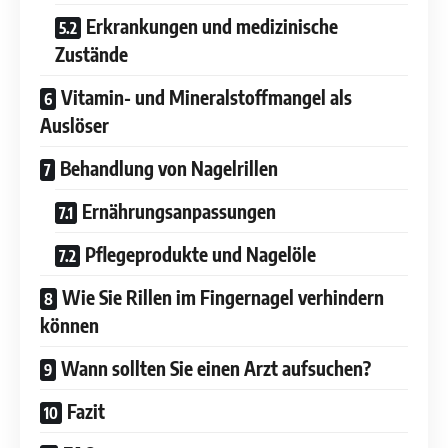
Erkrankungen und medizinische
Zustände
Vitamin- und Mineralstoffmangel als
Auslöser
Behandlung von Nagelrillen
Ernährungsanpassungen
Pflegeprodukte und Nagelöle
Wie Sie Rillen im Fingernagel verhindern
können
Wann sollten Sie einen Arzt aufsuchen?
Fazit