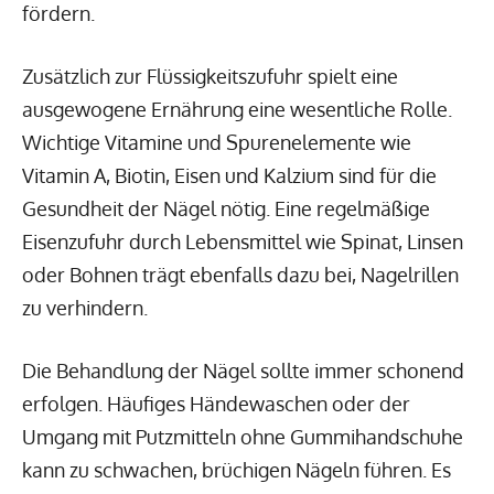
fördern.
Zusätzlich zur Flüssigkeitszufuhr spielt eine
ausgewogene Ernährung eine wesentliche Rolle.
Wichtige Vitamine und Spurenelemente wie
Vitamin A, Biotin, Eisen und Kalzium sind für die
Gesundheit der Nägel nötig. Eine regelmäßige
Eisenzufuhr durch Lebensmittel wie Spinat, Linsen
oder Bohnen trägt ebenfalls dazu bei, Nagelrillen
zu verhindern.
Die Behandlung der Nägel sollte immer schonend
erfolgen. Häufiges Händewaschen oder der
Umgang mit Putzmitteln ohne Gummihandschuhe
kann zu schwachen, brüchigen Nägeln führen. Es