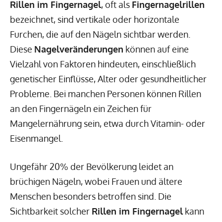
Rillen im Fingernagel
, oft als
Fingernagelrillen
bezeichnet, sind vertikale oder horizontale
Furchen, die auf den Nägeln sichtbar werden.
Diese
Nagelveränderungen
können auf eine
Vielzahl von Faktoren hindeuten, einschließlich
genetischer Einflüsse, Alter oder gesundheitlicher
Probleme. Bei manchen Personen können Rillen
an den Fingernägeln ein Zeichen für
Mangelernährung sein, etwa durch Vitamin- oder
Eisenmangel.
Ungefähr 20% der Bevölkerung leidet an
brüchigen Nägeln, wobei Frauen und ältere
Menschen besonders betroffen sind. Die
Sichtbarkeit solcher
Rillen im Fingernagel
kann