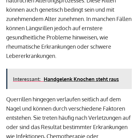
natürlichen Alterungsprozesses. Diese Rillen
können auch genetisch bedingt sein und mit
zunehmendem Alter zunehmen. In manchen Fällen
können Längsrillen jedoch auf ernstere
gesundheitliche Probleme hinweisen, wie
rheumatische Erkrankungen oder schwere
Lebererkrankungen.
Interessant:
Handgelenk Knochen steht raus
Querrillen hingegen verlaufen seitlich auf dem
Nagel und können durch verschiedene Faktoren
entstehen. Sie treten häufig nach Verletzungen auf
oder sind das Resultat bestimmter Erkrankungen
wie Infektionen, Chemotherapie oder