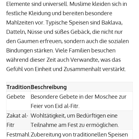
Elemente sind universell. Muslime kleiden sich in
festliche Kleidung und bereiten besondere
Mahlzeiten vor. Typische Speisen sind Baklava,
Datteln, Nüsse und süßes Gebäck, die nicht nur
den Gaumen erfreuen, sondern auch die sozialen
Bindungen stärken. Viele Familien besuchen
während dieser Zeit auch Verwandte, was das
Gefühl von Einheit und Zusammenhalt verstärkt.
Tradition
Beschreibung
Gebete
Besondere Gebete in der Moschee zur
Feier von Eid al-Fitr.
Zakat al-
Wohltätigkeit, um Bedürftigen eine
Fitr
Teilnahme am Fest zu ermöglichen.
Festmahl
Zubereitung von traditionellen Speisen