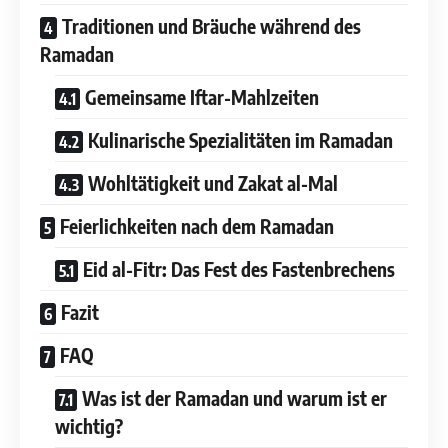
Traditionen und Bräuche während des
Ramadan
Gemeinsame Iftar-Mahlzeiten
Kulinarische Spezialitäten im Ramadan
Wohltätigkeit und Zakat al-Mal
Feierlichkeiten nach dem Ramadan
Eid al-Fitr: Das Fest des Fastenbrechens
Fazit
FAQ
Was ist der Ramadan und warum ist er
wichtig?