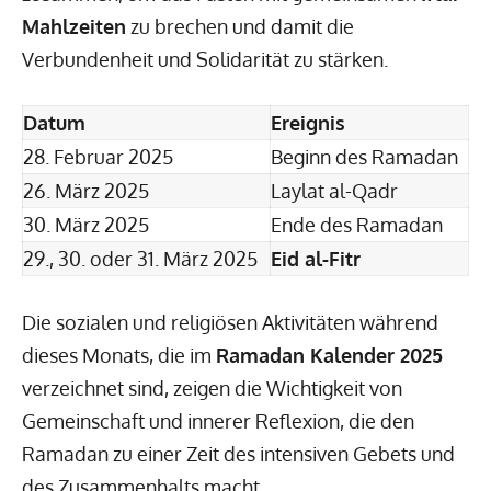
Mahlzeiten
zu brechen und damit die
Verbundenheit und Solidarität zu stärken.
Datum
Ereignis
28. Februar 2025
Beginn des Ramadan
26. März 2025
Laylat al-Qadr
30. März 2025
Ende des Ramadan
29., 30. oder 31. März 2025
Eid al-Fitr
Die sozialen und religiösen Aktivitäten während
dieses Monats, die im
Ramadan Kalender 2025
verzeichnet sind, zeigen die Wichtigkeit von
Gemeinschaft und innerer Reflexion, die den
Ramadan zu einer Zeit des intensiven Gebets und
des Zusammenhalts macht.