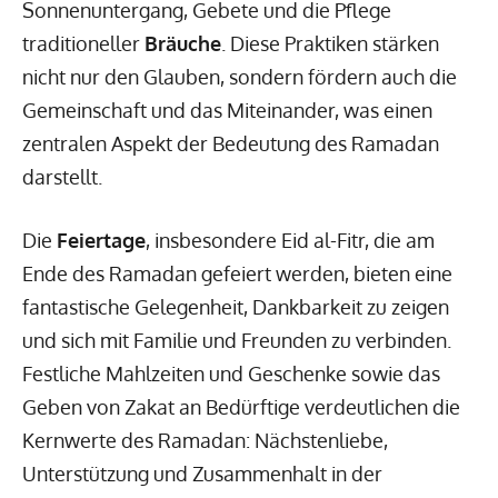
Sonnenuntergang, Gebete und die Pflege
traditioneller
Bräuche
. Diese Praktiken stärken
nicht nur den Glauben, sondern fördern auch die
Gemeinschaft und das Miteinander, was einen
zentralen Aspekt der Bedeutung des Ramadan
darstellt.
Die
Feiertage
, insbesondere Eid al-Fitr, die am
Ende des Ramadan gefeiert werden, bieten eine
fantastische Gelegenheit, Dankbarkeit zu zeigen
und sich mit Familie und Freunden zu verbinden.
Festliche Mahlzeiten und Geschenke sowie das
Geben von Zakat an Bedürftige verdeutlichen die
Kernwerte des Ramadan: Nächstenliebe,
Unterstützung und Zusammenhalt in der