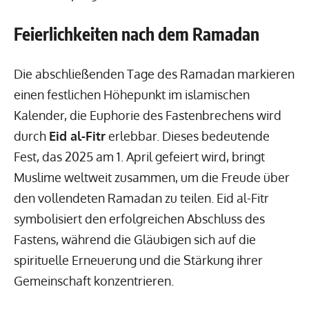
Feierlichkeiten nach dem Ramadan
Die abschließenden Tage des Ramadan markieren
einen festlichen Höhepunkt im islamischen
Kalender, die Euphorie des Fastenbrechens wird
durch
Eid al-Fitr
erlebbar. Dieses bedeutende
Fest, das 2025 am 1. April gefeiert wird, bringt
Muslime weltweit zusammen, um die Freude über
den vollendeten Ramadan zu teilen. Eid al-Fitr
symbolisiert den erfolgreichen Abschluss des
Fastens, während die Gläubigen sich auf die
spirituelle Erneuerung und die Stärkung ihrer
Gemeinschaft konzentrieren.