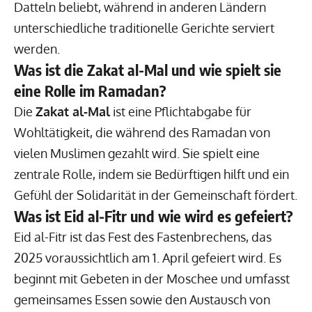
Datteln beliebt, während in anderen Ländern
unterschiedliche traditionelle Gerichte serviert
werden.
Was ist die Zakat al-Mal und wie spielt sie
eine Rolle im Ramadan?
Die
Zakat al-Mal
ist eine Pflichtabgabe für
Wohltätigkeit, die während des Ramadan von
vielen Muslimen gezahlt wird. Sie spielt eine
zentrale Rolle, indem sie Bedürftigen hilft und ein
Gefühl der Solidarität in der Gemeinschaft fördert.
Was ist Eid al-Fitr und wie wird es gefeiert?
Eid al-Fitr ist das Fest des Fastenbrechens, das
2025 voraussichtlich am 1. April gefeiert wird. Es
beginnt mit Gebeten in der Moschee und umfasst
gemeinsames Essen sowie den Austausch von