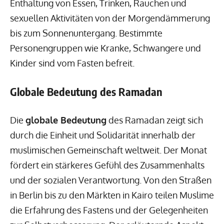
Enthaltung von Essen, Trinken, Rauchen und
sexuellen Aktivitäten von der Morgendämmerung
bis zum Sonnenuntergang. Bestimmte
Personengruppen wie Kranke, Schwangere und
Kinder sind vom Fasten befreit.
Globale Bedeutung des Ramadan
Die
globale Bedeutung
des Ramadan zeigt sich
durch die Einheit und Solidarität innerhalb der
muslimischen Gemeinschaft weltweit. Der Monat
fördert ein stärkeres Gefühl des Zusammenhalts
und der sozialen Verantwortung. Von den Straßen
in Berlin bis zu den Märkten in Kairo teilen Muslime
die Erfahrung des Fastens und der Gelegenheiten