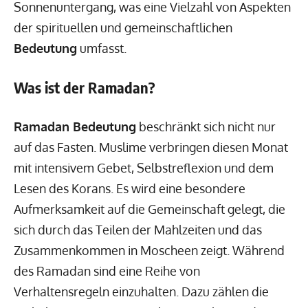
Sonnenuntergang, was eine Vielzahl von Aspekten
der spirituellen und gemeinschaftlichen
Bedeutung
umfasst.
Was ist der Ramadan?
Ramadan Bedeutung
beschränkt sich nicht nur
auf das Fasten. Muslime verbringen diesen Monat
mit intensivem Gebet, Selbstreflexion und dem
Lesen des Korans. Es wird eine besondere
Aufmerksamkeit auf die Gemeinschaft gelegt, die
sich durch das Teilen der Mahlzeiten und das
Zusammenkommen in Moscheen zeigt. Während
des Ramadan sind eine Reihe von
Verhaltensregeln einzuhalten. Dazu zählen die