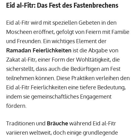
Eid al-Fitr: Das Fest des Fastenbrechens
Eid al-Fitr wird mit speziellen Gebeten in den
Moscheen eröffnet, gefolgt von Feiern mit Familie
und Freunden. Ein wichtiges Element der
Ramadan Feierlichkeiten
ist die Abgabe von
Zakat al-Fitr, einer Form der Wohltätigkeit, die
sicherstellt, dass auch die Bedürftigen am Fest
teilnehmen können. Diese Praktiken verleihen den
Eid al-Fitr Feierlichkeiten eine tiefere Bedeutung,
indem sie gemeinschaftliches Engagement
fördern.
Traditionen und
Bräuche
während Eid al-Fitr
variieren weltweit, doch einige grundlegende