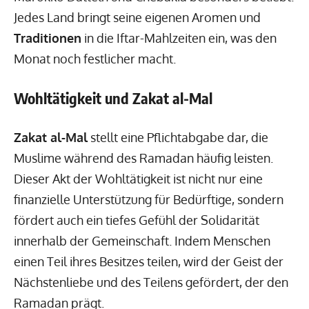
Jedes Land bringt seine eigenen Aromen und
Traditionen
in die Iftar-Mahlzeiten ein, was den
Monat noch festlicher macht.
Wohltätigkeit und Zakat al-Mal
Zakat al-Mal
stellt eine Pflichtabgabe dar, die
Muslime während des Ramadan häufig leisten.
Dieser Akt der Wohltätigkeit ist nicht nur eine
finanzielle Unterstützung für Bedürftige, sondern
fördert auch ein tiefes Gefühl der Solidarität
innerhalb der Gemeinschaft. Indem Menschen
einen Teil ihres Besitzes teilen, wird der Geist der
Nächstenliebe und des Teilens gefördert, der den
Ramadan prägt.