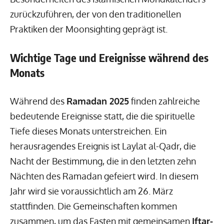
zurückzuführen, der von den traditionellen
Praktiken der Moonsighting geprägt ist.
Wichtige Tage und Ereignisse während des
Monats
Während des
Ramadan 2025
finden zahlreiche
bedeutende Ereignisse statt, die die spirituelle
Tiefe dieses Monats unterstreichen. Ein
herausragendes Ereignis ist Laylat al-Qadr, die
Nacht der Bestimmung, die in den letzten zehn
Nächten des Ramadan gefeiert wird. In diesem
Jahr wird sie voraussichtlich am 26. März
stattfinden. Die Gemeinschaften kommen
zusammen, um das Fasten mit gemeinsamen
Iftar-