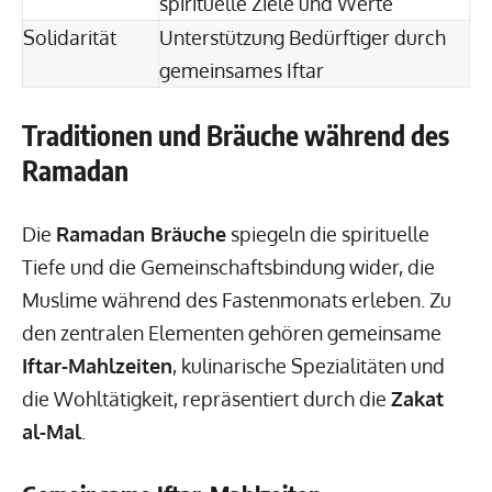
spirituelle Ziele und Werte
Solidarität
Unterstützung Bedürftiger durch
gemeinsames Iftar
Traditionen und Bräuche während des
Ramadan
Die
Ramadan Bräuche
spiegeln die spirituelle
Tiefe und die Gemeinschaftsbindung wider, die
Muslime während des Fastenmonats erleben. Zu
den zentralen Elementen gehören gemeinsame
Iftar-Mahlzeiten
, kulinarische Spezialitäten und
die Wohltätigkeit, repräsentiert durch die
Zakat
al-Mal
.