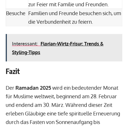
zur Feier mit Familie und Freunden.
Besuche
Familien und Freunde besuchen sich, um
die Verbundenheit zu feiern.
Interessant:
Florian-Wirtz-Frisur: Trends &
Styling-Tipps
Fazit
Der
Ramadan 2025
wird ein bedeutender Monat
für Muslime weltweit, beginnend am 28. Februar
und endend am 30. März. Während dieser Zeit
erleben Gläubige eine tiefe spirituelle Erneuerung
durch das Fasten von Sonnenaufgang bis