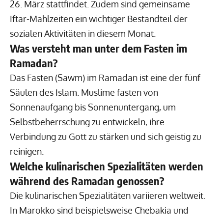
26. März stattfindet. Zudem sind gemeinsame
Iftar-Mahlzeiten ein wichtiger Bestandteil der
sozialen Aktivitäten in diesem Monat.
Was versteht man unter dem Fasten im
Ramadan?
Das Fasten (Sawm) im Ramadan ist eine der fünf
Säulen des Islam. Muslime fasten von
Sonnenaufgang bis Sonnenuntergang, um
Selbstbeherrschung zu entwickeln, ihre
Verbindung zu Gott zu stärken und sich geistig zu
reinigen.
Welche kulinarischen Spezialitäten werden
während des Ramadan genossen?
Die kulinarischen Spezialitäten variieren weltweit.
In Marokko sind beispielsweise Chebakia und