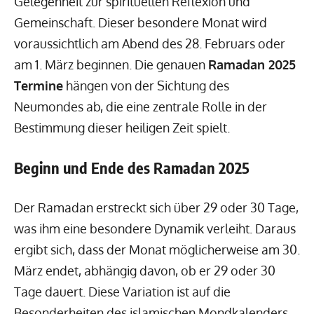
Gelegenheit zur spirituellen Reflexion und
Gemeinschaft. Dieser besondere Monat wird
voraussichtlich am Abend des 28. Februars oder
am 1. März beginnen. Die genauen
Ramadan 2025
Termine
hängen von der Sichtung des
Neumondes ab, die eine zentrale Rolle in der
Bestimmung dieser heiligen Zeit spielt.
Beginn und Ende des Ramadan 2025
Der Ramadan erstreckt sich über 29 oder 30 Tage,
was ihm eine besondere Dynamik verleiht. Daraus
ergibt sich, dass der Monat möglicherweise am 30.
März endet, abhängig davon, ob er 29 oder 30
Tage dauert. Diese Variation ist auf die
Besonderheiten des islamischen Mondkalenders