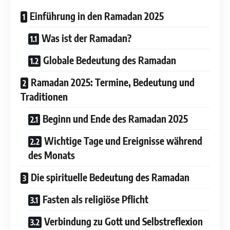
Einführung in den Ramadan 2025
Was ist der Ramadan?
Globale Bedeutung des Ramadan
Ramadan 2025: Termine, Bedeutung und
Traditionen
Beginn und Ende des Ramadan 2025
Wichtige Tage und Ereignisse während
des Monats
Die spirituelle Bedeutung des Ramadan
Fasten als religiöse Pflicht
Verbindung zu Gott und Selbstreflexion