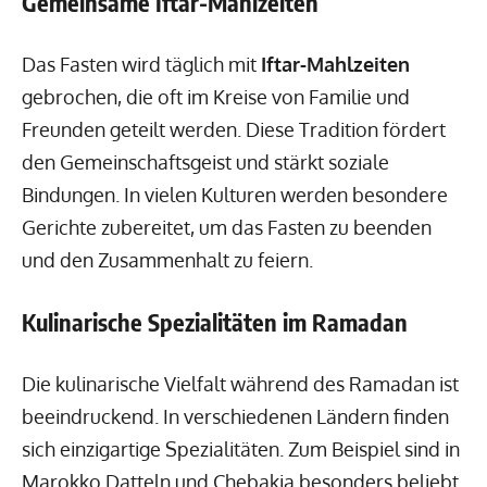
Gemeinsame Iftar-Mahlzeiten
Das Fasten wird täglich mit
Iftar-Mahlzeiten
gebrochen, die oft im Kreise von Familie und
Freunden geteilt werden. Diese Tradition fördert
den Gemeinschaftsgeist und stärkt soziale
Bindungen. In vielen Kulturen werden besondere
Gerichte zubereitet, um das Fasten zu beenden
und den Zusammenhalt zu feiern.
Kulinarische Spezialitäten im Ramadan
Die kulinarische Vielfalt während des Ramadan ist
beeindruckend. In verschiedenen Ländern finden
sich einzigartige Spezialitäten. Zum Beispiel sind in
Marokko Datteln und Chebakia besonders beliebt.