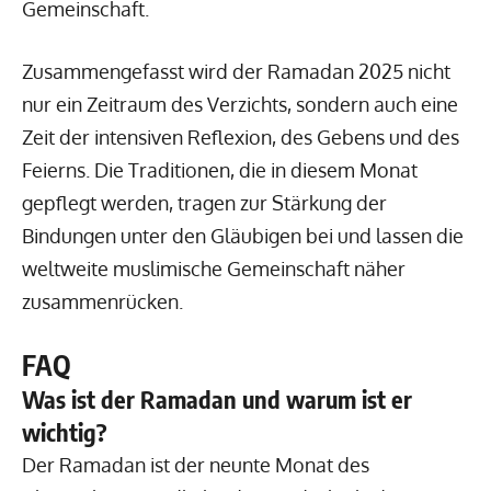
Gemeinschaft.
Zusammengefasst wird der Ramadan 2025 nicht
nur ein Zeitraum des Verzichts, sondern auch eine
Zeit der intensiven Reflexion, des Gebens und des
Feierns. Die Traditionen, die in diesem Monat
gepflegt werden, tragen zur Stärkung der
Bindungen unter den Gläubigen bei und lassen die
weltweite muslimische Gemeinschaft näher
zusammenrücken.
FAQ
Was ist der Ramadan und warum ist er
wichtig?
Der Ramadan ist der neunte Monat des