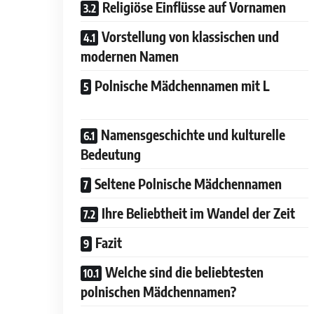
Religiöse Einflüsse auf Vornamen
Vorstellung von klassischen und
modernen Namen
Polnische Mädchennamen mit L
Namensgeschichte und kulturelle
Bedeutung
Seltene Polnische Mädchennamen
Ihre Beliebtheit im Wandel der Zeit
Fazit
Welche sind die beliebtesten
polnischen Mädchennamen?