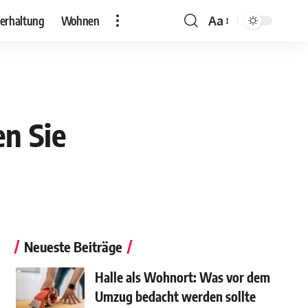
erhaltung
Wohnen
Aa
n Sie
Neueste Beiträge
Halle als Wohnort: Was vor dem
Umzug bedacht werden sollte