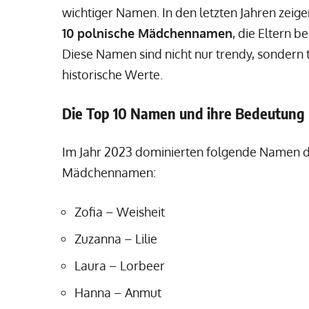
wichtiger Namen. In den letzten Jahren zeig
10 polnische Mädchennamen
, die Eltern 
Diese Namen sind nicht nur trendy, sondern
historische Werte.
Die Top 10 Namen und ihre Bedeutung
Im Jahr 2023 dominierten folgende Namen di
Mädchennamen:
Zofia – Weisheit
Zuzanna – Lilie
Laura – Lorbeer
Hanna – Anmut