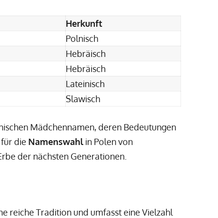
Herkunft
Polnisch
Hebräisch
Hebräisch
Lateinisch
Slawisch
 polnischen Mädchennamen, deren Bedeutungen
 für die
Namenswahl
in Polen von
rbe der nächsten Generationen.
 reiche Tradition und umfasst eine Vielzahl