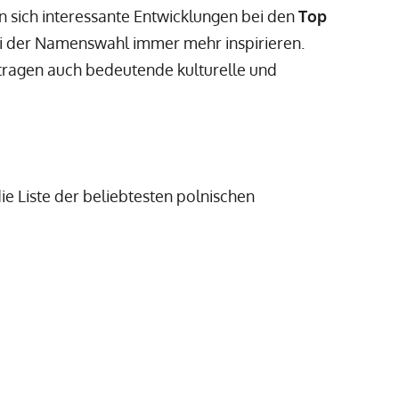
en sich interessante Entwicklungen bei den
Top
bei der Namenswahl immer mehr inspirieren.
 tragen auch bedeutende kulturelle und
e Liste der beliebtesten polnischen