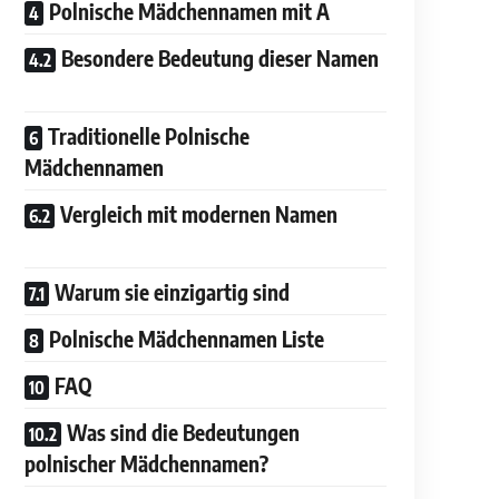
Polnische Mädchennamen mit A
Besondere Bedeutung dieser Namen
Traditionelle Polnische
Mädchennamen
Vergleich mit modernen Namen
Warum sie einzigartig sind
Polnische Mädchennamen Liste
FAQ
Was sind die Bedeutungen
polnischer Mädchennamen?