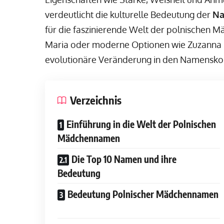
verdeutlicht die kulturelle Bedeutung der
Na
für die faszinierende Welt der polnischen
Maria oder moderne Optionen wie Zuzanna – d
evolutionäre Veränderung in den Namensko
Verzeichnis
Einführung in die Welt der Polnischen
Mädchennamen
Die Top 10 Namen und ihre
Bedeutung
Bedeutung Polnischer Mädchennamen