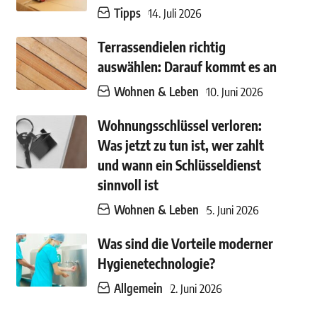
Tipps
14. Juli 2026
Terrassendielen richtig
auswählen: Darauf kommt es an
Wohnen & Leben
10. Juni 2026
Wohnungsschlüssel verloren:
Was jetzt zu tun ist, wer zahlt
und wann ein Schlüsseldienst
sinnvoll ist
Wohnen & Leben
5. Juni 2026
Was sind die Vorteile moderner
Hygienetechnologie?
Allgemein
2. Juni 2026