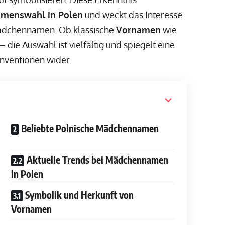
menswahl in Polen
und weckt das Interesse
 Mädchennamen. Ob klassische
Vornamen
wie
ie Auswahl ist vielfältig und spiegelt eine
nventionen wider.
Beliebte Polnische Mädchennamen
Aktuelle Trends bei Mädchennamen
in Polen
Symbolik und Herkunft von
Vornamen