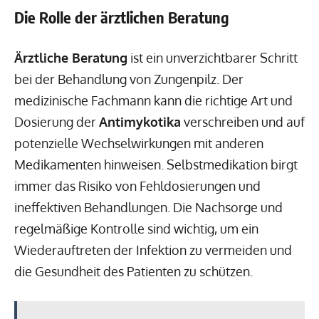
Die Rolle der ärztlichen Beratung
Ärztliche Beratung
ist ein unverzichtbarer Schritt
bei der Behandlung von Zungenpilz. Der
medizinische Fachmann kann die richtige Art und
Dosierung der
Antimykotika
verschreiben und auf
potenzielle Wechselwirkungen mit anderen
Medikamenten hinweisen. Selbstmedikation birgt
immer das Risiko von Fehldosierungen und
ineffektiven Behandlungen. Die Nachsorge und
regelmäßige Kontrolle sind wichtig, um ein
Wiederauftreten der Infektion zu vermeiden und
die Gesundheit des Patienten zu schützen.