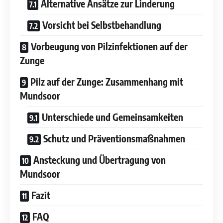
Alternative Ansätze zur Linderung
Vorsicht bei Selbstbehandlung
Vorbeugung von Pilzinfektionen auf der
Zunge
Pilz auf der Zunge: Zusammenhang mit
Mundsoor
Unterschiede und Gemeinsamkeiten
Schutz und Präventionsmaßnahmen
Ansteckung und Übertragung von
Mundsoor
Fazit
FAQ