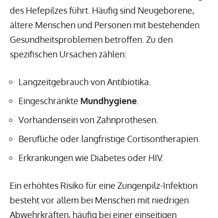
des Hefepilzes führt. Häufig sind Neugeborene,
ältere Menschen und Personen mit bestehenden
Gesundheitsproblemen betroffen. Zu den
spezifischen Ursachen zählen:
Langzeitgebrauch von Antibiotika.
Eingeschränkte
Mundhygiene
.
Vorhandensein von Zahnprothesen.
Berufliche oder langfristige Cortisontherapien.
Erkrankungen wie Diabetes oder HIV.
Ein erhöhtes Risiko für eine Zungenpilz-Infektion
besteht vor allem bei Menschen mit niedrigen
Abwehrkräften, häufig bei einer einseitigen