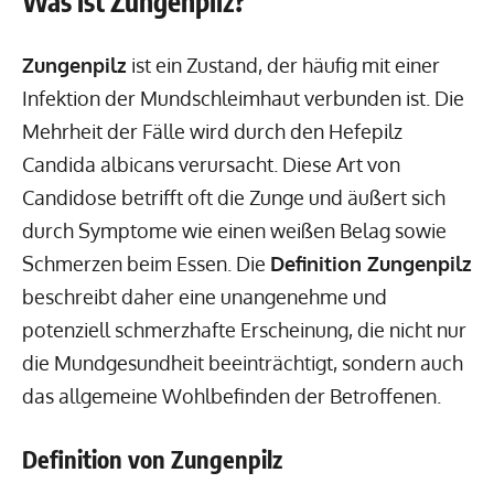
Was ist Zungenpilz?
Zungenpilz
ist ein Zustand, der häufig mit einer
Infektion der Mundschleimhaut verbunden ist. Die
Mehrheit der Fälle wird durch den Hefepilz
Candida albicans verursacht. Diese Art von
Candidose betrifft oft die Zunge und äußert sich
durch Symptome wie einen weißen Belag sowie
Schmerzen beim Essen. Die
Definition Zungenpilz
beschreibt daher eine unangenehme und
potenziell schmerzhafte Erscheinung, die nicht nur
die Mundgesundheit beeinträchtigt, sondern auch
das allgemeine Wohlbefinden der Betroffenen.
Definition von Zungenpilz