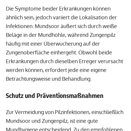
Die Symptome beider Erkrankungen können
ähnlich sein, jedoch variiert die Lokalisation der
Infektionen. Mundsoor äußert sich durch weiße
Beläge in der Mundhöhle, während Zungenpilz
häufig mit einer Überwucherung auf der
Zungenoberfläche einhergeht. Obwohl beide
Erkrankungen durch dieselben Erreger verursacht
werden können, erfordert jede eine eigene
Betrachtungsweise und Behandlung.
Schutz und Präventionsmaßnahmen
Zur Vermeidung von Pilzinfektionen, einschließlich
Mundsoor und Zungenpilz, ist eine gute
Mundhygiene entscheidend. Zu den empfohlenen