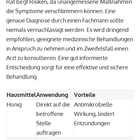
Rat birgt Risiken, da unangemessene Maßnahmen
die Symptome verschlimmern können. Eine
genaue Diagnose durch einen Fachmann sollte
niemals vernachlässigt werden. Es wird dringend
empfohlen, geeignete medizinische Behandlungen
in Anspruch zu nehmen und im Zweifelsfall einen
Arzt zu konsultieren. Eine gut informierte
Entscheidung sorgt für eine effektive und sichere
Behandlung.
Hausmittel
Anwendung
Vorteile
Honig
Direkt auf die
Antimikrobielle
betroffene
Wirkung, lindert
Stelle
Entzündungen
auftragen