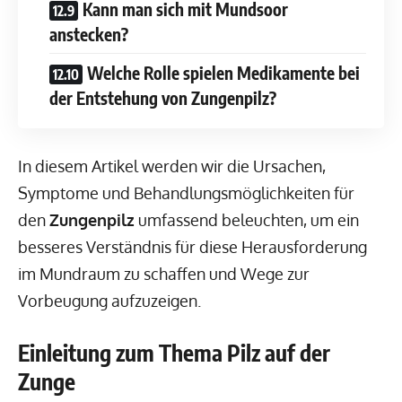
Kann man sich mit Mundsoor
anstecken?
Welche Rolle spielen Medikamente bei
der Entstehung von Zungenpilz?
In diesem Artikel werden wir die Ursachen,
Symptome und Behandlungsmöglichkeiten für
den
Zungenpilz
umfassend beleuchten, um ein
besseres Verständnis für diese Herausforderung
im Mundraum zu schaffen und Wege zur
Vorbeugung aufzuzeigen.
Einleitung zum Thema Pilz auf der
Zunge