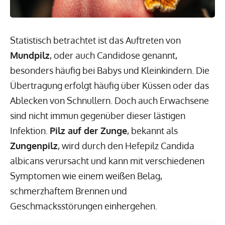
Statistisch betrachtet ist das Auftreten von
Mundpilz
, oder auch Candidose genannt,
besonders häufig bei Babys und Kleinkindern. Die
Übertragung erfolgt häufig über Küssen oder das
Ablecken von Schnullern. Doch auch Erwachsene
sind nicht immun gegenüber dieser lästigen
Infektion.
Pilz auf der Zunge
, bekannt als
Zungenpilz
, wird durch den Hefepilz Candida
albicans verursacht und kann mit verschiedenen
Symptomen wie einem weißen Belag,
schmerzhaftem Brennen und
Geschmacksstörungen einhergehen.