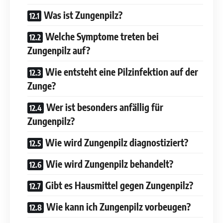
Was ist Zungenpilz?
Welche Symptome treten bei
Zungenpilz auf?
Wie entsteht eine Pilzinfektion auf der
Zunge?
Wer ist besonders anfällig für
Zungenpilz?
Wie wird Zungenpilz diagnostiziert?
Wie wird Zungenpilz behandelt?
Gibt es Hausmittel gegen Zungenpilz?
Wie kann ich Zungenpilz vorbeugen?