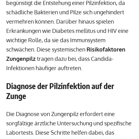
begünstigt die Entstehung einer Pilzinfektion, da
schädliche Bakterien und Pilze sich ungehindert
vermehren können. Darüber hinaus spielen
Erkrankungen wie Diabetes mellitus und HIV eine
wichtige Rolle, da sie das Immunsystem
schwächen. Diese systemischen
Risikofaktoren
Zungenpilz
tragen dazu bei, dass Candida-
Infektionen häufiger auftreten.
Diagnose der Pilzinfektion auf der
Zunge
Die Diagnose von Zungenpilz erfordert eine
sorgfältige ärztliche Untersuchung und spezifische
Labortests. Diese Schritte helfen dabei, das