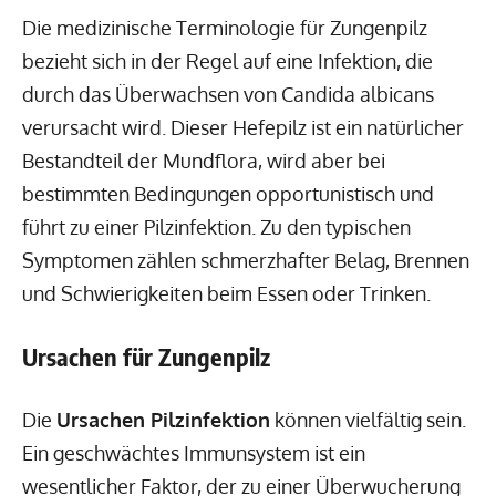
Die medizinische Terminologie für Zungenpilz
bezieht sich in der Regel auf eine Infektion, die
durch das Überwachsen von Candida albicans
verursacht wird. Dieser Hefepilz ist ein natürlicher
Bestandteil der Mundflora, wird aber bei
bestimmten Bedingungen opportunistisch und
führt zu einer Pilzinfektion. Zu den typischen
Symptomen zählen schmerzhafter Belag, Brennen
und Schwierigkeiten beim Essen oder Trinken.
Ursachen für Zungenpilz
Die
Ursachen Pilzinfektion
können vielfältig sein.
Ein geschwächtes Immunsystem ist ein
wesentlicher Faktor, der zu einer Überwucherung