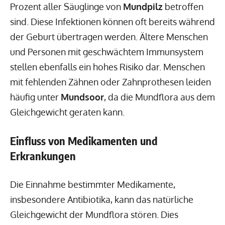
Prozent aller Säuglinge von
Mundpilz
betroffen
sind. Diese Infektionen können oft bereits während
der Geburt übertragen werden. Ältere Menschen
und Personen mit geschwächtem Immunsystem
stellen ebenfalls ein hohes Risiko dar. Menschen
mit fehlenden Zähnen oder Zahnprothesen leiden
häufig unter
Mundsoor
, da die Mundflora aus dem
Gleichgewicht geraten kann.
Einfluss von Medikamenten und
Erkrankungen
Die Einnahme bestimmter Medikamente,
insbesondere Antibiotika, kann das natürliche
Gleichgewicht der Mundflora stören. Dies