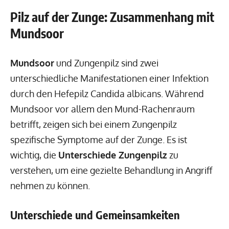
Pilz auf der Zunge: Zusammenhang mit
Mundsoor
Mundsoor
und Zungenpilz sind zwei
unterschiedliche Manifestationen einer Infektion
durch den Hefepilz Candida albicans. Während
Mundsoor vor allem den Mund-Rachenraum
betrifft, zeigen sich bei einem Zungenpilz
spezifische Symptome auf der Zunge. Es ist
wichtig, die
Unterschiede Zungenpilz
zu
verstehen, um eine gezielte Behandlung in Angriff
nehmen zu können.
Unterschiede und Gemeinsamkeiten