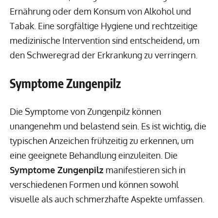
Ernährung oder dem Konsum von Alkohol und
Tabak. Eine sorgfältige Hygiene und rechtzeitige
medizinische Intervention sind entscheidend, um
den Schweregrad der Erkrankung zu verringern.
Symptome Zungenpilz
Die Symptome von Zungenpilz können
unangenehm und belastend sein. Es ist wichtig, die
typischen Anzeichen frühzeitig zu erkennen, um
eine geeignete Behandlung einzuleiten. Die
Symptome Zungenpilz
manifestieren sich in
verschiedenen Formen und können sowohl
visuelle als auch schmerzhafte Aspekte umfassen.