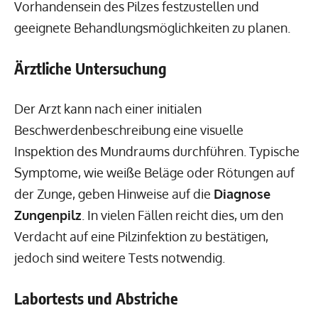
Vorhandensein des Pilzes festzustellen und
geeignete Behandlungsmöglichkeiten zu planen.
Ärztliche Untersuchung
Der Arzt kann nach einer initialen
Beschwerdenbeschreibung eine visuelle
Inspektion des Mundraums durchführen. Typische
Symptome, wie weiße Beläge oder Rötungen auf
der Zunge, geben Hinweise auf die
Diagnose
Zungenpilz
. In vielen Fällen reicht dies, um den
Verdacht auf eine Pilzinfektion zu bestätigen,
jedoch sind weitere Tests notwendig.
Labortests und Abstriche