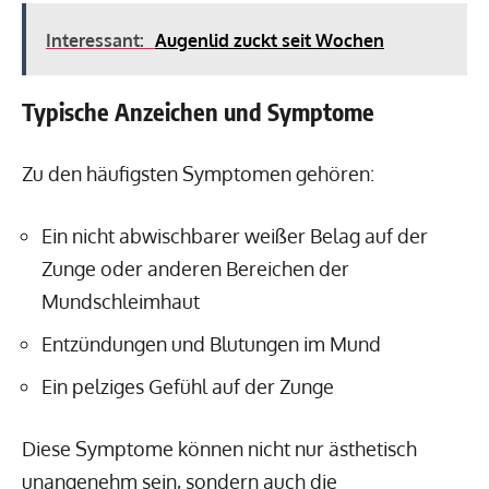
Interessant:
Augenlid zuckt seit Wochen
Typische Anzeichen und Symptome
Zu den häufigsten Symptomen gehören:
Ein nicht abwischbarer weißer Belag auf der
Zunge oder anderen Bereichen der
Mundschleimhaut
Entzündungen und Blutungen im Mund
Ein pelziges Gefühl auf der Zunge
Diese Symptome können nicht nur ästhetisch
unangenehm sein, sondern auch die