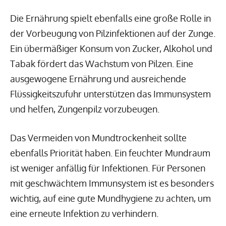
Die Ernährung spielt ebenfalls eine große Rolle in
der Vorbeugung von Pilzinfektionen auf der Zunge.
Ein übermäßiger Konsum von Zucker, Alkohol und
Tabak fördert das Wachstum von Pilzen. Eine
ausgewogene Ernährung und ausreichende
Flüssigkeitszufuhr unterstützen das Immunsystem
und helfen, Zungenpilz vorzubeugen.
Das Vermeiden von Mundtrockenheit sollte
ebenfalls Priorität haben. Ein feuchter Mundraum
ist weniger anfällig für Infektionen. Für Personen
mit geschwächtem Immunsystem ist es besonders
wichtig, auf eine gute Mundhygiene zu achten, um
eine erneute Infektion zu verhindern.