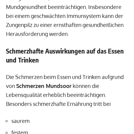
Mundgesundheit beeinträchtigen. Insbesondere
bei einem geschwächten Immunsystem kann der
Zungenpilz zu einer ernsthaften gesundheitlichen
Herausforderung werden.
Schmerzhafte Auswirkungen auf das Essen
und Trinken
Die Schmerzen beim Essen und Trinken aufgrund
von
Schmerzen Mundsoor
können die
Lebensqualität erheblich beeinträchtigen.
Besonders schmerzhafte Ernährung tritt bei
saurem
festem