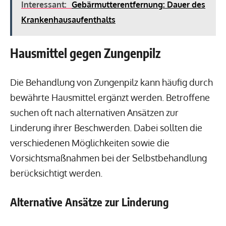
Interessant:
Gebärmutterentfernung: Dauer des
Krankenhausaufenthalts
Hausmittel gegen Zungenpilz
Die Behandlung von Zungenpilz kann häufig durch
bewährte Hausmittel ergänzt werden. Betroffene
suchen oft nach alternativen Ansätzen zur
Linderung ihrer Beschwerden. Dabei sollten die
verschiedenen Möglichkeiten sowie die
Vorsichtsmaßnahmen bei der Selbstbehandlung
berücksichtigt werden.
Alternative Ansätze zur Linderung