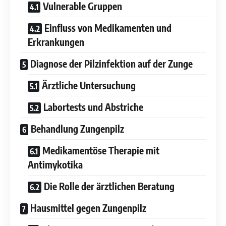
Vulnerable Gruppen
Einfluss von Medikamenten und
Erkrankungen
Diagnose der Pilzinfektion auf der Zunge
Ärztliche Untersuchung
Labortests und Abstriche
Behandlung Zungenpilz
Medikamentöse Therapie mit
Antimykotika
Die Rolle der ärztlichen Beratung
Hausmittel gegen Zungenpilz