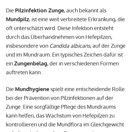
Die
Pilzinfektion Zunge
, auch bekannt als
Mundpilz
, ist eine weit verbreitete Erkrankung, die
oft unterschätzt wird. Diese Infektion entsteht
durch das Überhandnehmen von Hefepilzen,
insbesondere von
Candida albicans
, auf der Zunge
und im Mundraum. Ein typisches Zeichen dafür ist
ein
Zungenbelag
, der in verschiedenen Formen
auftreten kann.
Die
Mundhygiene
spielt eine entscheidende Rolle
bei der Prävention von Pilzinfektionen auf der
Zunge. Eine sorgfältige Pflege des Mundraums
kann helfen, das Wachstum von Hefepilzen zu
kontrollieren und die Mundflora im Gleichgewicht