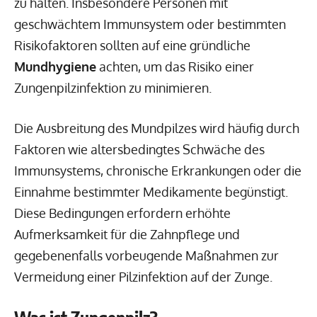
zu halten. Insbesondere Personen mit
geschwächtem Immunsystem oder bestimmten
Risikofaktoren sollten auf eine gründliche
Mundhygiene
achten, um das Risiko einer
Zungenpilzinfektion zu minimieren.
Die Ausbreitung des Mundpilzes wird häufig durch
Faktoren wie altersbedingtes Schwäche des
Immunsystems, chronische Erkrankungen oder die
Einnahme bestimmter Medikamente begünstigt.
Diese Bedingungen erfordern erhöhte
Aufmerksamkeit für die Zahnpflege und
gegebenenfalls vorbeugende Maßnahmen zur
Vermeidung einer Pilzinfektion auf der Zunge.