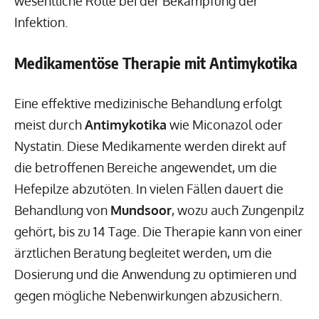
wesentliche Rolle bei der Bekämpfung der
Infektion.
Medikamentöse Therapie mit Antimykotika
Eine effektive medizinische Behandlung erfolgt
meist durch
Antimykotika
wie Miconazol oder
Nystatin. Diese Medikamente werden direkt auf
die betroffenen Bereiche angewendet, um die
Hefepilze abzutöten. In vielen Fällen dauert die
Behandlung von
Mundsoor
, wozu auch Zungenpilz
gehört, bis zu 14 Tage. Die Therapie kann von einer
ärztlichen Beratung begleitet werden, um die
Dosierung und die Anwendung zu optimieren und
gegen mögliche Nebenwirkungen abzusichern.