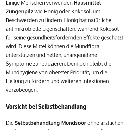
Einige Menschen verwenden
Hausmittel
Zungenpilz
wie Honig oder Kokosöl, um
Beschwerden zu lindern. Honig hat natürliche
antimikrobielle Eigenschaften, während Kokosöl
für seine gesundheitsfördernden Effekte geschätzt
wird. Diese Mittel können die Mundflora
unterstützen und helfen, unangenehme
Symptome zu reduzieren. Dennoch bleibt die
Mundhygiene von oberster Priorität, um die
Heilung zu fördern und weiteren Infektionen
vorzubeugen.
Vorsicht bei Selbstbehandlung
Die
Selbstbehandlung Mundsoor
ohne ärztlichen