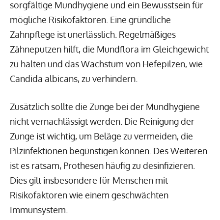
sorgfältige Mundhygiene und ein Bewusstsein für
mögliche Risikofaktoren. Eine gründliche
Zahnpflege ist unerlässlich. Regelmäßiges
Zähneputzen hilft, die Mundflora im Gleichgewicht
zu halten und das Wachstum von Hefepilzen, wie
Candida albicans, zu verhindern.
Zusätzlich sollte die Zunge bei der Mundhygiene
nicht vernachlässigt werden. Die Reinigung der
Zunge ist wichtig, um Beläge zu vermeiden, die
Pilzinfektionen begünstigen können. Des Weiteren
ist es ratsam, Prothesen häufig zu desinfizieren.
Dies gilt insbesondere für Menschen mit
Risikofaktoren wie einem geschwächten
Immunsystem.