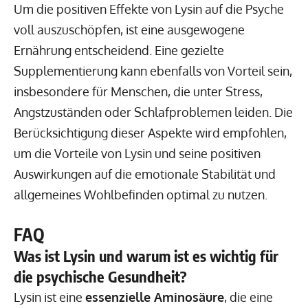
Um die positiven Effekte von Lysin auf die Psyche
voll auszuschöpfen, ist eine ausgewogene
Ernährung entscheidend. Eine gezielte
Supplementierung kann ebenfalls von Vorteil sein,
insbesondere für Menschen, die unter Stress,
Angstzuständen oder Schlafproblemen leiden. Die
Berücksichtigung dieser Aspekte wird empfohlen,
um die Vorteile von Lysin und seine positiven
Auswirkungen auf die emotionale Stabilität und
allgemeines Wohlbefinden optimal zu nutzen.
FAQ
Was ist Lysin und warum ist es wichtig für
die psychische Gesundheit?
Lysin ist eine
essenzielle Aminosäure
, die eine