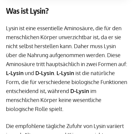
Was ist Lysin?
Lysin ist eine essentielle Aminosäure, die für den
menschlichen Körper unverzichtbar ist, da er sie
nicht selbst herstellen kann. Daher muss Lysin
über die Nahrung aufgenommen werden. Diese
Aminosäure tritt hauptsächlich in zwei Formen auf:
L-Lysin
und
D-Lysin
.
L-Lysin
ist die natürliche
Form, die für verschiedene biologische Funktionen
entscheidend ist, während
D-Lysin
im
menschlichen Körper keine wesentliche
biologische Rolle spielt.
Die empfohlene tägliche Zufuhr von Lysin variiert