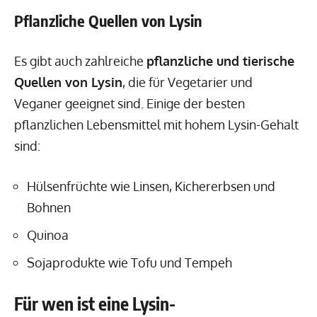
Pflanzliche Quellen von Lysin
Es gibt auch zahlreiche
pflanzliche und tierische
Quellen von Lysin
, die für Vegetarier und
Veganer geeignet sind. Einige der besten
pflanzlichen Lebensmittel mit hohem Lysin-Gehalt
sind:
Hülsenfrüchte wie Linsen, Kichererbsen und
Bohnen
Quinoa
Sojaprodukte wie Tofu und Tempeh
Für wen ist eine Lysin-