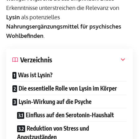
Erkenntnisse unterstreichen die Relevanz von
Lysin
als potenzielles
Nahrungsergänzungsmittel für psychisches
Wohlbefinden
.
Verzeichnis
Was ist Lysin?
Die essentielle Rolle von Lysin im Körper
Lysin-Wirkung auf die Psyche
Einfluss auf den Serotonin-Haushalt
Reduktion von Stress und
Angstzuständen