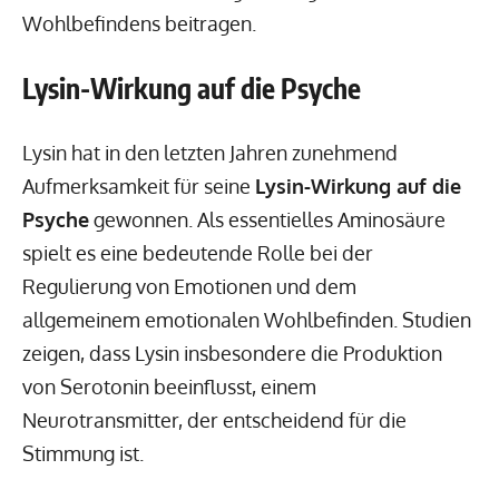
Wohlbefindens beitragen.
Lysin-Wirkung auf die Psyche
Lysin hat in den letzten Jahren zunehmend
Aufmerksamkeit für seine
Lysin-Wirkung auf die
Psyche
gewonnen. Als essentielles Aminosäure
spielt es eine bedeutende Rolle bei der
Regulierung von Emotionen und dem
allgemeinem emotionalen Wohlbefinden. Studien
zeigen, dass Lysin insbesondere die Produktion
von Serotonin beeinflusst, einem
Neurotransmitter, der entscheidend für die
Stimmung ist.