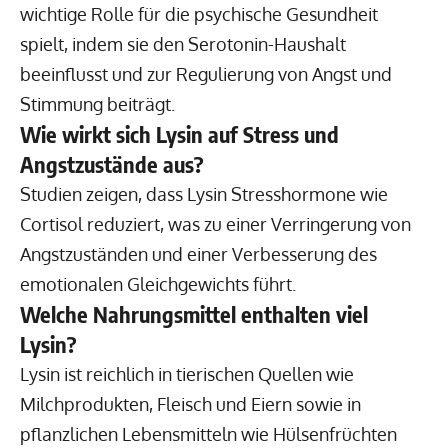
wichtige Rolle für die psychische Gesundheit
spielt, indem sie den Serotonin-Haushalt
beeinflusst und zur Regulierung von Angst und
Stimmung beiträgt.
Wie wirkt sich Lysin auf Stress und
Angstzustände aus?
Studien zeigen, dass Lysin Stresshormone wie
Cortisol reduziert, was zu einer Verringerung von
Angstzuständen und einer Verbesserung des
emotionalen Gleichgewichts führt.
Welche Nahrungsmittel enthalten viel
Lysin?
Lysin ist reichlich in tierischen Quellen wie
Milchprodukten, Fleisch und Eiern sowie in
pflanzlichen Lebensmitteln wie Hülsenfrüchten