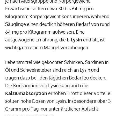
je nach Altersgruppe und Körpergewicht.
Erwachsene sollten etwa 30 bis 64 mg pro
Kilogramm Körpergewicht konsumieren, während
Säuglinge einen deutlich höheren Bedarf von rund
64 mg pro Kilogramm aufweisen. Eine
ausgewogene Ernährung, die
L-Lysin
enthält, ist
wichtig, um einem Mangel vorzubeugen.
Lebensmittel wie gekochter Schinken, Sardinen in
Öl und Schweineleber sind reich an Lysin und
tragen dazu bei, den täglichen Bedarf zu decken.
Die Konsumtion von Lysin kann auch die
Kalziumabsorption
erhöhen. Trotz dieser Vorteile
sollten hohe Dosen von Lysin, insbesondere über 3
Gramm pro Tag, nur unter ärztlicher Aufsicht