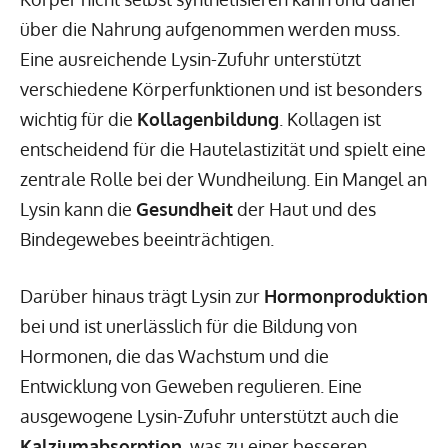
über die Nahrung aufgenommen werden muss.
Eine ausreichende Lysin-Zufuhr unterstützt
verschiedene Körperfunktionen und ist besonders
wichtig für die
Kollagenbildung
. Kollagen ist
entscheidend für die Hautelastizität und spielt eine
zentrale Rolle bei der Wundheilung. Ein Mangel an
Lysin kann die
Gesundheit
der Haut und des
Bindegewebes beeinträchtigen.
Darüber hinaus trägt Lysin zur
Hormonproduktion
bei und ist unerlässlich für die Bildung von
Hormonen, die das Wachstum und die
Entwicklung von Geweben regulieren. Eine
ausgewogene Lysin-Zufuhr unterstützt auch die
Kalziumabsorption
, was zu einer besseren