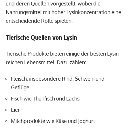
und deren Quellen vorgestellt, wobei die
Nahrungsmittel mit hoher Lysinkonzentration eine
entscheidende Rolle spielen.
Tierische Quellen von Lysin
Tierische Produkte bieten einige der besten Lysin-
reichen Lebensmittel. Dazu zählen:
Fleisch, insbesondere Rind, Schwein und
Geflügel
Fisch wie Thunfisch und Lachs
Eier
Milchprodukte wie Käse und Joghurt