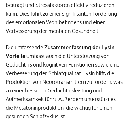
beiträgt und Stressfaktoren effektiv reduzieren
kann. Dies führt zu einer signifikanten Förderung
des emotionalen Wohlbefindens und einer
Verbesserung der mentalen Gesundheit.
Die umfassende
Zusammenfassung der Lysin-
Vorteile
umfasst auch die Unterstützung von
Gedächtnis und kognitiven Funktionen sowie eine
Verbesserung der Schlafqualität. Lysin hilft, die
Produktion von Neurotransmittern zu fördern, was
zu einer besseren Gedächtnisleistung und
Aufmerksamkeit führt. Außerdem unterstützt es
die Melatoninproduktion, die wichtig für einen
gesunden Schlafzyklus ist.