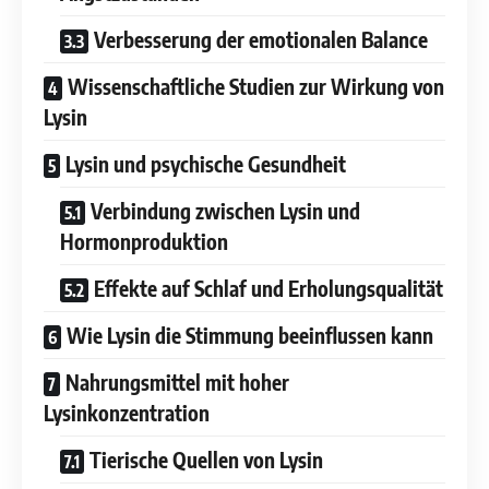
Verbesserung der emotionalen Balance
Wissenschaftliche Studien zur Wirkung von
Lysin
Lysin und psychische Gesundheit
Verbindung zwischen Lysin und
Hormonproduktion
Effekte auf Schlaf und Erholungsqualität
Wie Lysin die Stimmung beeinflussen kann
Nahrungsmittel mit hoher
Lysinkonzentration
Tierische Quellen von Lysin