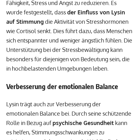
Fähigkeit, Stress und Angst zu reduzieren. Es
wurde festgestellt, dass
der Einfluss von Lysin
auf Stimmung
die Aktivität von Stresshormonen
wie Cortisol senkt. Dies führt dazu, dass Menschen
sich entspannter und weniger ängstlich fühlen. Die
Unterstützung bei der Stressbewältigung kann
besonders für diejenigen von Bedeutung sein, die
in hochbelastenden Umgebungen leben.
Verbesserung der emotionalen Balance
Lysin trägt auch zur Verbesserung der
emotionalen Balance bei. Durch seine schützende
Rolle in Bezug auf
psychische Gesundheit
kann
es helfen, Stimmungsschwankungen zu