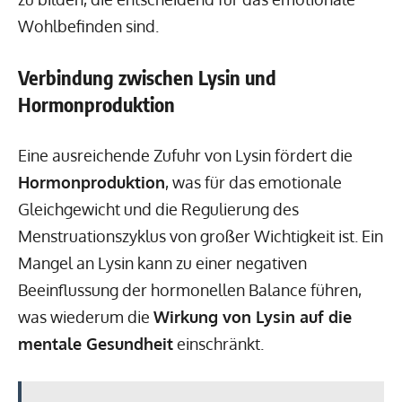
Wohlbefinden sind.
Verbindung zwischen Lysin und
Hormonproduktion
Eine ausreichende Zufuhr von Lysin fördert die
Hormonproduktion
, was für das emotionale
Gleichgewicht und die Regulierung des
Menstruationszyklus von großer Wichtigkeit ist. Ein
Mangel an Lysin kann zu einer negativen
Beeinflussung der hormonellen Balance führen,
was wiederum die
Wirkung von Lysin auf die
mentale Gesundheit
einschränkt.