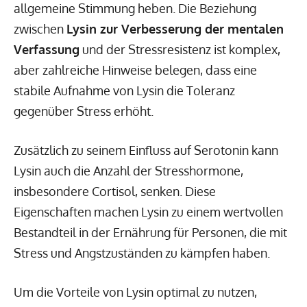
allgemeine Stimmung heben. Die Beziehung
zwischen
Lysin zur Verbesserung der mentalen
Verfassung
und der Stressresistenz ist komplex,
aber zahlreiche Hinweise belegen, dass eine
stabile Aufnahme von Lysin die Toleranz
gegenüber Stress erhöht.
Zusätzlich zu seinem Einfluss auf Serotonin kann
Lysin auch die Anzahl der Stresshormone,
insbesondere Cortisol, senken. Diese
Eigenschaften machen Lysin zu einem wertvollen
Bestandteil in der Ernährung für Personen, die mit
Stress und Angstzuständen zu kämpfen haben.
Um die Vorteile von Lysin optimal zu nutzen,