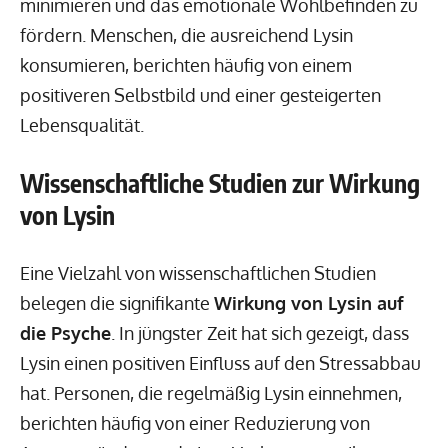
minimieren und das emotionale Wohlbefinden zu
fördern. Menschen, die ausreichend Lysin
konsumieren, berichten häufig von einem
positiveren Selbstbild und einer gesteigerten
Lebensqualität.
Wissenschaftliche Studien zur Wirkung
von Lysin
Eine Vielzahl von wissenschaftlichen Studien
belegen die signifikante
Wirkung von Lysin auf
die Psyche
. In jüngster Zeit hat sich gezeigt, dass
Lysin einen positiven Einfluss auf den Stressabbau
hat. Personen, die regelmäßig Lysin einnehmen,
berichten häufig von einer Reduzierung von