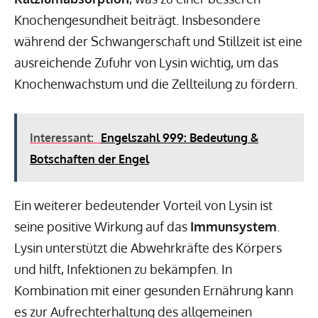
Knochengesundheit beiträgt. Insbesondere
während der Schwangerschaft und Stillzeit ist eine
ausreichende Zufuhr von Lysin wichtig, um das
Knochenwachstum und die Zellteilung zu fördern.
Interessant:
Engelszahl 999: Bedeutung &
Botschaften der Engel
Ein weiterer bedeutender Vorteil von Lysin ist
seine positive Wirkung auf das
Immunsystem
.
Lysin unterstützt die Abwehrkräfte des Körpers
und hilft, Infektionen zu bekämpfen. In
Kombination mit einer gesunden Ernährung kann
es zur Aufrechterhaltung des allgemeinen