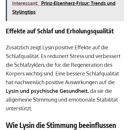
Interessant:
Prinz-Eisenherz-Frisur: Trends und
Stylingtips
Effekte auf Schlaf und Erholungsqualität
Zusätzlich zeigt Lysin positive Effekte auf die
Schlafqualität. Es reduziert Stress und verbessert
die Schlafzyklen, die für die Regeneration des
Körpers wichtig sind. Eine bessere Schlafqualität
hat nachweislich positive Auswirkungen auf die
Lysin und psychische Gesundheit
, da sie die
allgemeine Stimmung und emotionale Stabilität
unterstützt.
Wie Lysin die Stimmung beeinflussen