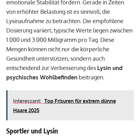
emotionale Stabilität fördern. Gerade in Zeiten
von erhöhter Belastung ist es sinnvoll, die
Lysinaufnahme zu betrachten. Die empfohlene
Dosierung variiert, typische Werte liegen zwischen
1.000 und 3.000 Milligramm pro Tag. Diese
Mengen können nicht nur die körperliche
Gesundheit unterstützen, sondern auch
entscheidend zur Verbesserung des
Lysin und
psychisches Wohlbefinden
beitragen.
Interessant:
Top Frisuren für extrem dünne
Haare 2025
Sportler und Lysin