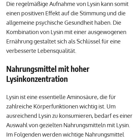
Die regelmäßige Aufnahme von Lysin kann somit
einen positiven Effekt auf die Stimmung und die
allgemeine psychische Gesundheit haben. Die
Kombination von Lysin mit einer ausgewogenen
Ernährung gestaltet sich als Schlüssel für eine
verbesserte Lebensqualität.
Nahrungsmittel mit hoher
Lysinkonzentration
Lysin ist eine essentielle Aminosäure, die für
zahlreiche Körperfunktionen wichtig ist. Um
ausreichend Lysin zu konsumieren, bedarf es einer
Auswahl von gezielten Nahrungsmitteln mit Lysin.
Im Folgenden werden wichtige Nahrungsmittel