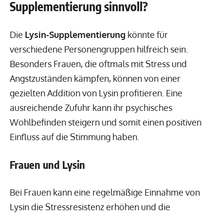
Supplementierung sinnvoll?
Die
Lysin-Supplementierung
könnte für
verschiedene Personengruppen hilfreich sein.
Besonders Frauen, die oftmals mit Stress und
Angstzuständen kämpfen, können von einer
gezielten Addition von Lysin profitieren. Eine
ausreichende Zufuhr kann ihr psychisches
Wohlbefinden steigern und somit einen positiven
Einfluss auf die Stimmung haben.
Frauen und Lysin
Bei Frauen kann eine regelmäßige Einnahme von
Lysin die Stressresistenz erhöhen und die