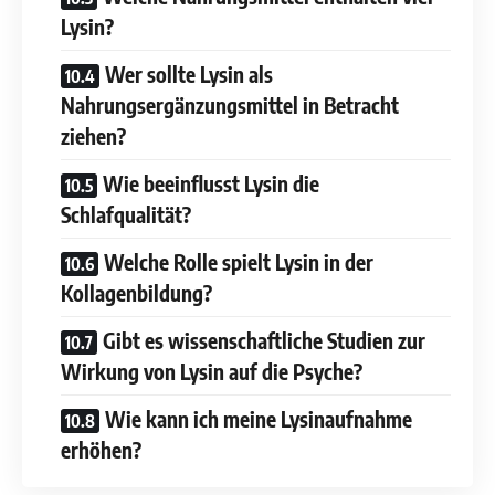
Lysin?
Wer sollte Lysin als
Nahrungsergänzungsmittel in Betracht
ziehen?
Wie beeinflusst Lysin die
Schlafqualität?
Welche Rolle spielt Lysin in der
Kollagenbildung?
Gibt es wissenschaftliche Studien zur
Wirkung von Lysin auf die Psyche?
Wie kann ich meine Lysinaufnahme
erhöhen?