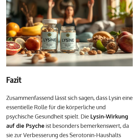
Fazit
Zusammenfassend lässt sich sagen, dass Lysin eine
essentielle Rolle für die körperliche und
psychische Gesundheit spielt. Die
Lysin-Wirkung
auf die Psyche
ist besonders bemerkenswert, da
sie zur Verbesserung des Serotonin-Haushalts