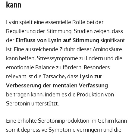
kann
Lysin spielt eine essentielle Rolle bei der
Regulierung der Stimmung. Studien zeigen, dass
der
Einfluss von Lysin auf Stimmung
signifikant
ist. Eine ausreichende Zufuhr dieser Aminosäure
kann helfen, Stresssymptome zu lindern und die
emotionale Balance zu fördern. Besonders
relevant ist die Tatsache, dass
Lysin zur
Verbesserung der mentalen Verfassung
beitragen kann, indem es die Produktion von
Serotonin unterstützt.
Eine erhöhte Serotoninproduktion im Gehirn kann
somit depressive Symptome verringern und die