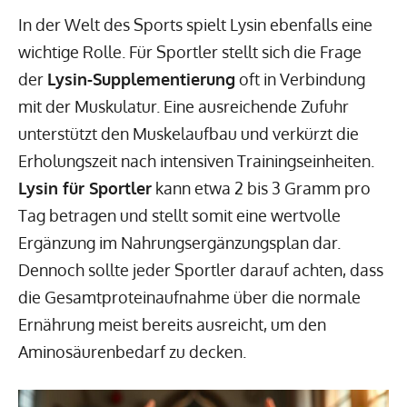
In der Welt des Sports spielt Lysin ebenfalls eine
wichtige Rolle. Für Sportler stellt sich die Frage
der
Lysin-Supplementierung
oft in Verbindung
mit der Muskulatur. Eine ausreichende Zufuhr
unterstützt den Muskelaufbau und verkürzt die
Erholungszeit nach intensiven Trainingseinheiten.
Lysin für Sportler
kann etwa 2 bis 3 Gramm pro
Tag betragen und stellt somit eine wertvolle
Ergänzung im Nahrungsergänzungsplan dar.
Dennoch sollte jeder Sportler darauf achten, dass
die Gesamtproteinaufnahme über die normale
Ernährung meist bereits ausreicht, um den
Aminosäurenbedarf zu decken.