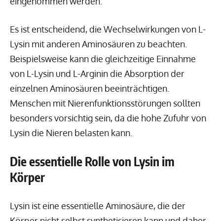
eingenommen werden.
Es ist entscheidend, die Wechselwirkungen von L-
Lysin mit anderen Aminosäuren zu beachten.
Beispielsweise kann die gleichzeitige Einnahme
von L-Lysin und L-Arginin die Absorption der
einzelnen Aminosäuren beeinträchtigen.
Menschen mit Nierenfunktionsstörungen sollten
besonders vorsichtig sein, da die hohe Zufuhr von
Lysin die Nieren belasten kann.
Die essentielle Rolle von Lysin im
Körper
Lysin ist eine essentielle Aminosäure, die der
Körper nicht selbst synthetisieren kann und daher