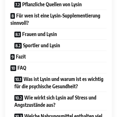
Pflanzliche Quellen von Lysin
Für wen ist eine Lysin-Supplementierung
sinnvoll?
Frauen und Lysin
Sportler und Lysin
Fazit
FAQ
Was ist Lysin und warum ist es wichtig
für die psychische Gesundheit?
Wie wirkt sich Lysin auf Stress und
Angstzustände aus?
Welche Nahrungsmittel enthalten viel