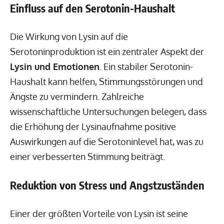
Einfluss auf den Serotonin-Haushalt
Die Wirkung von Lysin auf die
Serotoninproduktion ist ein zentraler Aspekt der
Lysin und Emotionen
. Ein stabiler Serotonin-
Haushalt kann helfen, Stimmungsstörungen und
Ängste zu vermindern. Zahlreiche
wissenschaftliche Untersuchungen belegen, dass
die Erhöhung der Lysinaufnahme positive
Auswirkungen auf die Serotoninlevel hat, was zu
einer verbesserten Stimmung beiträgt.
Reduktion von Stress und Angstzuständen
Einer der größten Vorteile von Lysin ist seine