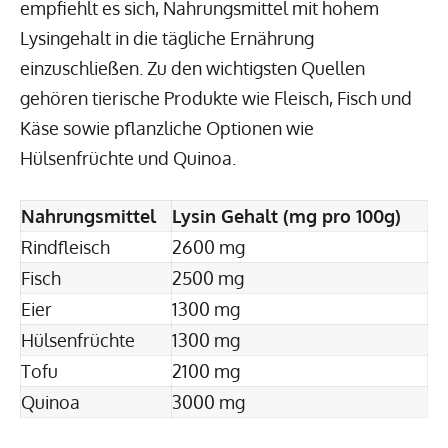
empfiehlt es sich, Nahrungsmittel mit hohem
Lysingehalt in die tägliche Ernährung
einzuschließen. Zu den wichtigsten Quellen
gehören tierische Produkte wie Fleisch, Fisch und
Käse sowie pflanzliche Optionen wie
Hülsenfrüchte und Quinoa.
Nahrungsmittel
Lysin Gehalt (mg pro 100g)
Rindfleisch
2600 mg
Fisch
2500 mg
Eier
1300 mg
Hülsenfrüchte
1300 mg
Tofu
2100 mg
Quinoa
3000 mg