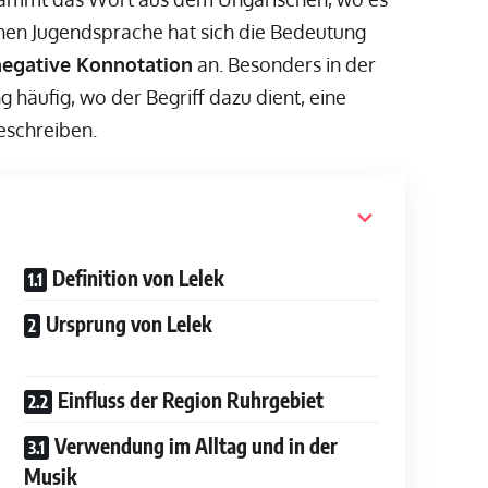
chen Jugendsprache hat sich die Bedeutung
negative Konnotation
an. Besonders in der
häufig, wo der Begriff dazu dient, eine
eschreiben.
Definition von Lelek
Ursprung von Lelek
Einfluss der Region Ruhrgebiet
Verwendung im Alltag und in der
Musik