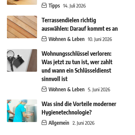
Tipps
14. Juli 2026
Terrassendielen richtig
auswählen: Darauf kommt es an
Wohnen & Leben
10. Juni 2026
Wohnungsschlüssel verloren:
Was jetzt zu tun ist, wer zahlt
und wann ein Schlüsseldienst
sinnvoll ist
Wohnen & Leben
5. Juni 2026
Was sind die Vorteile moderner
Hygienetechnologie?
Allgemein
2. Juni 2026