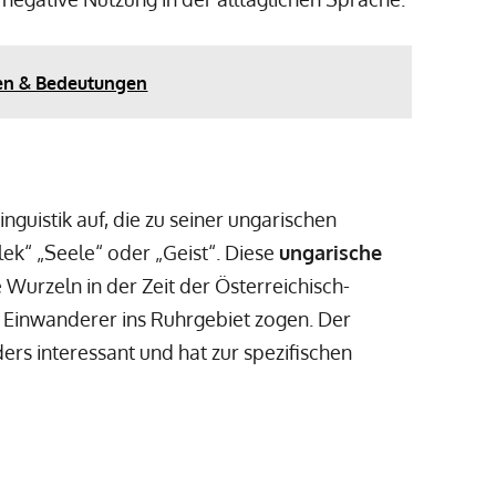
en & Bedeutungen
inguistik auf, die zu seiner ungarischen
lek“ „Seele“ oder „Geist“. Diese
ungarische
e Wurzeln in der Zeit der Österreichisch-
e Einwanderer ins Ruhrgebiet zogen. Der
ders interessant und hat zur spezifischen