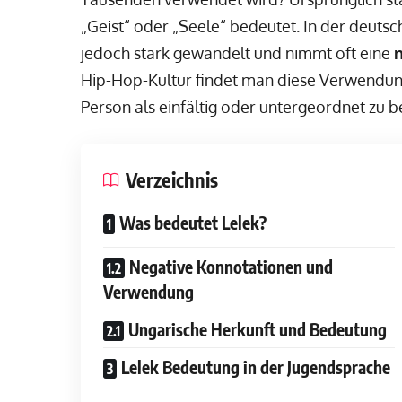
„Geist“ oder „Seele“ bedeutet. In der deuts
jedoch stark gewandelt und nimmt oft eine
Hip-Hop-Kultur findet man diese Verwendung 
Person als einfältig oder untergeordnet zu b
Verzeichnis
Was bedeutet Lelek?
Negative Konnotationen und
Verwendung
Ungarische Herkunft und Bedeutung
Lelek Bedeutung in der Jugendsprache