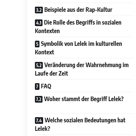
Beispiele aus der Rap-Kultur
Die Rolle des Begriffs in sozialen
Kontexten
Symbolik von Lelek im kulturellen
Kontext
Veränderung der Wahrnehmung im
Laufe der Zeit
FAQ
Woher stammt der Begriff Lelek?
Welche sozialen Bedeutungen hat
Lelek?