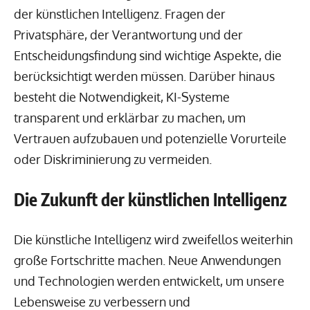
der künstlichen Intelligenz. Fragen der
Privatsphäre, der Verantwortung und der
Entscheidungsfindung sind wichtige Aspekte, die
berücksichtigt werden müssen. Darüber hinaus
besteht die Notwendigkeit, KI-Systeme
transparent und erklärbar zu machen, um
Vertrauen aufzubauen und potenzielle Vorurteile
oder Diskriminierung zu vermeiden.
Die Zukunft der künstlichen Intelligenz
Die künstliche Intelligenz wird zweifellos weiterhin
große Fortschritte machen. Neue Anwendungen
und Technologien werden entwickelt, um unsere
Lebensweise zu verbessern und