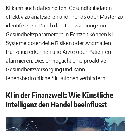
KI kann auch dabei helfen, Gesundheitsdaten
effektiv zu analysieren und Trends oder Muster zu
identifizieren. Durch die Überwachung von
Gesundheitsparametern in Echtzeit können KI-
Systeme potenzielle Risiken oder Anomalien
frühzeitig erkennen und Ärzte oder Patienten
alarmieren. Dies ermöglicht eine proaktive
Gesundheitsversorgung und kann
lebensbedrohliche Situationen verhindern.
KI in der Finanzwelt: Wie Künstliche
Intelligenz den Handel beeinflusst