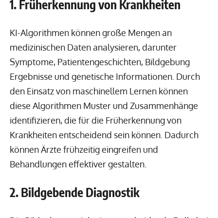
1. Früherkennung von Krankheiten
KI-Algorithmen können große Mengen an
medizinischen Daten analysieren, darunter
Symptome, Patientengeschichten, Bildgebung
Ergebnisse und genetische Informationen. Durch
den Einsatz von maschinellem Lernen können
diese Algorithmen Muster und Zusammenhänge
identifizieren, die für die Früherkennung von
Krankheiten entscheidend sein können. Dadurch
können Ärzte frühzeitig eingreifen und
Behandlungen effektiver gestalten.
2. Bildgebende Diagnostik