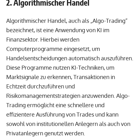
2. Algorithmischer Handel
Algorithmischer Handel, auch als „Algo-Trading“
bezeichnet, ist eine Anwendung von KI im
Finanzsektor. Hierbei werden
Computerprogramme eingesetzt, um
Handelsentscheidungen automatisch auszuführen.
Diese Programme nutzen KI-Techniken, um
Marktsignale zu erkennen, Transaktionen in
Echtzeit durchzuführen und
Risikomanagementstrategien anzuwenden. Algo-
Trading ermöglicht eine schnellere und
effizientere Ausführung von Trades und kann
sowohl von institutionellen Anlegern als auch von
Privatanlegern genutzt werden.