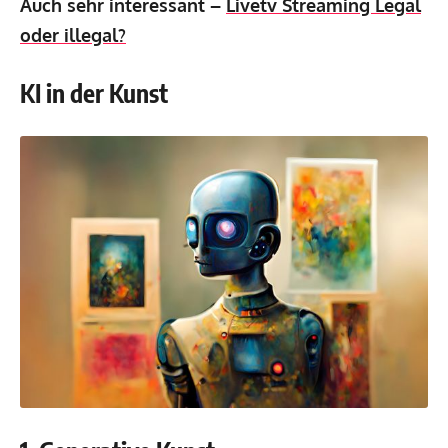
Auch sehr interessant –
Livetv Streaming Legal
oder illegal?
KI in der Kunst