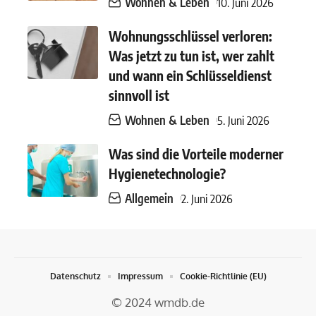
Wohnen & Leben
10. Juni 2026
Wohnungsschlüssel verloren:
Was jetzt zu tun ist, wer zahlt
und wann ein Schlüsseldienst
sinnvoll ist
Wohnen & Leben
5. Juni 2026
Was sind die Vorteile moderner
Hygienetechnologie?
Allgemein
2. Juni 2026
Datenschutz
Impressum
Cookie-Richtlinie (EU)
© 2024 wmdb.de