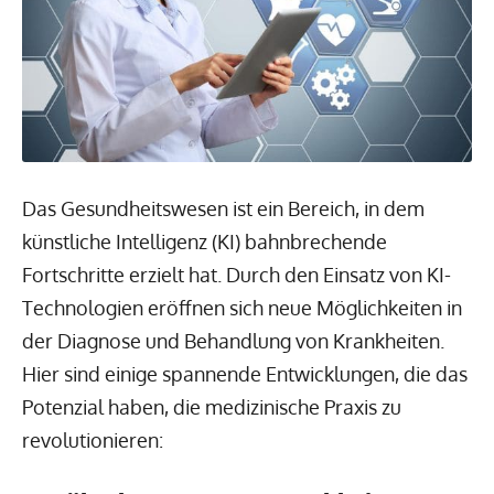
Das Gesundheitswesen ist ein Bereich, in dem
künstliche Intelligenz (KI) bahnbrechende
Fortschritte erzielt hat. Durch den Einsatz von KI-
Technologien eröffnen sich neue Möglichkeiten in
der Diagnose und Behandlung von Krankheiten.
Hier sind einige spannende Entwicklungen, die das
Potenzial haben, die medizinische Praxis zu
revolutionieren: