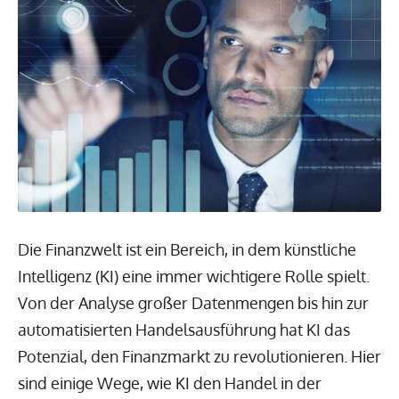
Die Finanzwelt ist ein Bereich, in dem künstliche
Intelligenz (KI) eine immer wichtigere Rolle spielt.
Von der Analyse großer Datenmengen bis hin zur
automatisierten Handelsausführung hat KI das
Potenzial, den Finanzmarkt zu revolutionieren. Hier
sind einige Wege, wie KI den Handel in der