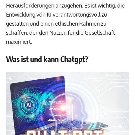
Herausforderungen anzugehen. Es ist wichtig, die
Entwicklung von KI verantwortungsvoll zu
gestalten und einen ethischen Rahmen zu
schaffen, der den Nutzen für die Gesellschaft
maximiert.
Was ist und kann Chatgpt?