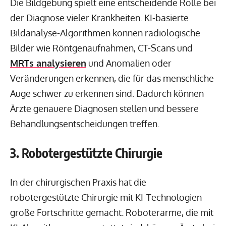
Die Bildgebung spielt eine entscheidende Rolle bei
der Diagnose vieler Krankheiten. KI-basierte
Bildanalyse-Algorithmen können radiologische
Bilder wie Röntgenaufnahmen, CT-Scans und
MRTs analysieren
und Anomalien oder
Veränderungen erkennen, die für das menschliche
Auge schwer zu erkennen sind. Dadurch können
Ärzte genauere Diagnosen stellen und bessere
Behandlungsentscheidungen treffen.
3. Robotergestützte Chirurgie
In der chirurgischen Praxis hat die
robotergestützte Chirurgie mit KI-Technologien
große Fortschritte gemacht. Roboterarme, die mit