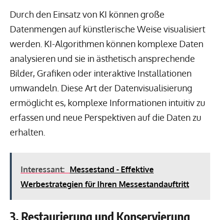
Durch den Einsatz von KI können große
Datenmengen auf künstlerische Weise visualisiert
werden. KI-Algorithmen können komplexe Daten
analysieren und sie in ästhetisch ansprechende
Bilder, Grafiken oder interaktive Installationen
umwandeln. Diese Art der Datenvisualisierung
ermöglicht es, komplexe Informationen intuitiv zu
erfassen und neue Perspektiven auf die Daten zu
erhalten.
Interessant:
Messestand - Effektive
Werbestrategien für Ihren Messestandauftritt
3. Restaurierung und Konservierung