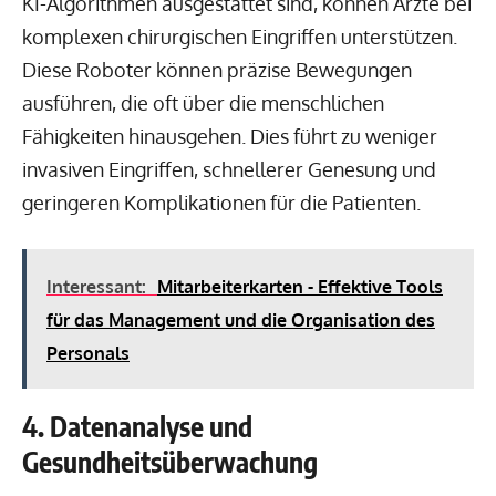
KI-Algorithmen ausgestattet sind, können Ärzte bei
komplexen chirurgischen Eingriffen unterstützen.
Diese Roboter können präzise Bewegungen
ausführen, die oft über die menschlichen
Fähigkeiten hinausgehen. Dies führt zu weniger
invasiven Eingriffen, schnellerer Genesung und
geringeren Komplikationen für die Patienten.
Interessant:
Mitarbeiterkarten - Effektive Tools
für das Management und die Organisation des
Personals
4. Datenanalyse und
Gesundheitsüberwachung