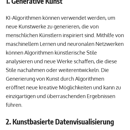
1. Generative Kunst
KI-Algorithmen können verwendet werden, um
neue Kunstwerke zu generieren, die von
menschlichen Künstlern inspiriert sind. Mithilfe von
maschinellem Lernen und neuronalen Netzwerken
können Algorithmen künstlerische Stile
analysieren und neue Werke schaffen, die diese
Stile nachahmen oder weiterentwickeln. Die
Generierung von Kunst durch Algorithmen
eröffnet neue kreative Möglichkeiten und kann zu
einzigartigen und überraschenden Ergebnissen
führen.
2. Kunstbasierte Datenvisualisierung