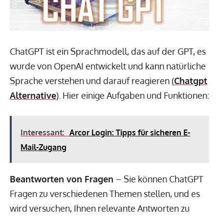
ChatGPT ist ein Sprachmodell, das auf der GPT, es
wurde von OpenAI entwickelt und kann natürliche
Sprache verstehen und darauf reagieren (
Chatgpt
Alternative
). Hier einige Aufgaben und Funktionen:
Interessant:
Arcor Login: Tipps für sicheren E-
Mail-Zugang
Beantworten von Fragen
– Sie können ChatGPT
Fragen zu verschiedenen Themen stellen, und es
wird versuchen, Ihnen relevante Antworten zu