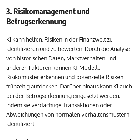
3. Risikomanagement und
Betrugserkennung
KI kann helfen, Risiken in der Finanzwelt zu
identifizieren und zu bewerten. Durch die Analyse
von historischen Daten, Marktverhalten und
anderen Faktoren können KI-Modelle
Risikomuster erkennen und potenzielle Risiken
frühzeitig aufdecken. Darüber hinaus kann KI auch
bei der Betrugserkennung eingesetzt werden,
indem sie verdächtige Transaktionen oder
Abweichungen von normalen Verhaltensmustern
identifiziert.