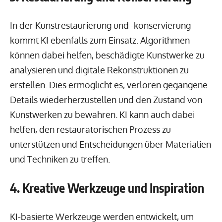
In der Kunstrestaurierung und -konservierung
kommt KI ebenfalls zum Einsatz. Algorithmen
können dabei helfen, beschädigte Kunstwerke zu
analysieren und digitale Rekonstruktionen zu
erstellen. Dies ermöglicht es, verloren gegangene
Details wiederherzustellen und den Zustand von
Kunstwerken zu bewahren. KI kann auch dabei
helfen, den restauratorischen Prozess zu
unterstützen und Entscheidungen über Materialien
und Techniken zu treffen.
4. Kreative Werkzeuge und Inspiration
KI-basierte Werkzeuge werden entwickelt, um