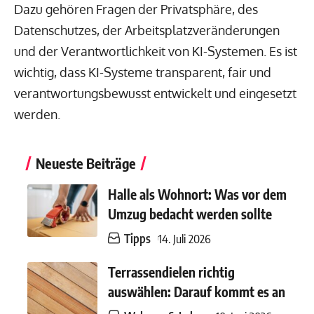
Dazu gehören Fragen der Privatsphäre, des
Datenschutzes, der Arbeitsplatzveränderungen
und der Verantwortlichkeit von KI-Systemen. Es ist
wichtig, dass KI-Systeme transparent, fair und
verantwortungsbewusst entwickelt und eingesetzt
werden.
Neueste Beiträge
Halle als Wohnort: Was vor dem
Umzug bedacht werden sollte
Tipps
14. Juli 2026
Terrassendielen richtig
auswählen: Darauf kommt es an