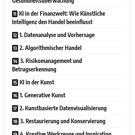
Gesundheitsüberwachung
KI in der Finanzwelt: Wie Künstliche
Intelligenz den Handel beeinflusst
1. Datenanalyse und Vorhersage
2. Algorithmischer Handel
3. Risikomanagement und
Betrugserkennung
KI in der Kunst
1. Generative Kunst
2. Kunstbasierte Datenvisualisierung
3. Restaurierung und Konservierung
4. Kreative Werkzeuge und Inspiration