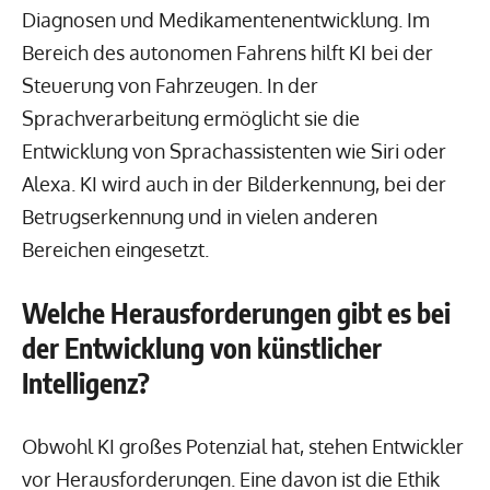
Diagnosen und Medikamentenentwicklung. Im
Bereich des autonomen Fahrens hilft KI bei der
Steuerung von Fahrzeugen. In der
Sprachverarbeitung ermöglicht sie die
Entwicklung von Sprachassistenten wie Siri oder
Alexa. KI wird auch in der Bilderkennung, bei der
Betrugserkennung und in vielen anderen
Bereichen eingesetzt.
Welche Herausforderungen gibt es bei
der Entwicklung von künstlicher
Intelligenz?
Obwohl KI großes Potenzial hat, stehen Entwickler
vor Herausforderungen. Eine davon ist die Ethik