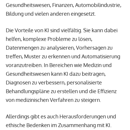
Gesundheitswesen, Finanzen, Automobilindustrie,
Bildung und vielen anderen eingesetzt.
Die Vorteile von KI sind vielfältig. Sie kann dabei
helfen, komplexe Probleme zu lösen,
Datenmengen zu analysieren, Vorhersagen zu
treffen, Muster zu erkennen und Automatisierung
voranzutreiben. In Bereichen wie Medizin und
Gesundheitswesen kann KI dazu beitragen,
Diagnosen zu verbessern, personalisierte
Behandlungspläne zu erstellen und die Effizienz
von medizinischen Verfahren zu steigern.
Allerdings gibt es auch Herausforderungen und
ethische Bedenken im Zusammenhang mit KI.