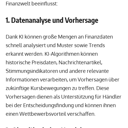
Finanzwelt beeinflusst:
1. Datenanalyse und Vorhersage
Dank KI können große Mengen an Finanzdaten
schnell analysiert und Muster sowie Trends
erkannt werden. KI-Algorithmen können
historische Preisdaten, Nachrichtenartikel,
Stimmungsindikatoren und andere relevante
Informationen verarbeiten, um Vorhersagen über
zukünftige Kursbewegungen zu treffen. Diese
Vorhersagen dienen als Unterstützung für Händler
bei der Entscheidungsfindung und können ihnen
einen Wettbewerbsvorteil verschaffen.