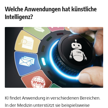
Welche Anwendungen hat künstliche
Intelligenz?
KI findet Anwendung in verschiedenen Bereichen.
In der Medizin unterstützt sie beispielsweise