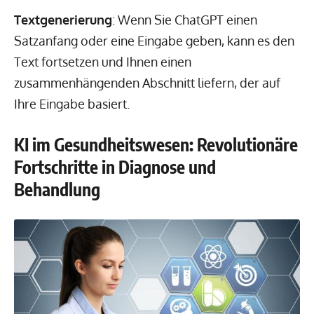
Textgenerierung
: Wenn Sie ChatGPT einen
Satzanfang oder eine Eingabe geben, kann es den
Text fortsetzen und Ihnen einen
zusammenhängenden Abschnitt liefern, der auf
Ihre Eingabe basiert.
KI im Gesundheitswesen: Revolutionäre
Fortschritte in Diagnose und
Behandlung