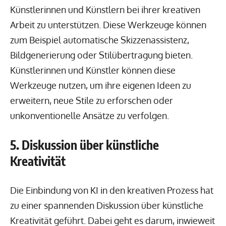
Künstlerinnen und Künstlern bei ihrer kreativen
Arbeit zu unterstützen. Diese Werkzeuge können
zum Beispiel automatische Skizzenassistenz,
Bildgenerierung oder Stilübertragung bieten.
Künstlerinnen und Künstler können diese
Werkzeuge nutzen, um ihre eigenen Ideen zu
erweitern, neue Stile zu erforschen oder
unkonventionelle Ansätze zu verfolgen.
5. Diskussion über künstliche
Kreativität
Die Einbindung von KI in den kreativen Prozess hat
zu einer spannenden Diskussion über künstliche
Kreativität geführt. Dabei geht es darum, inwieweit