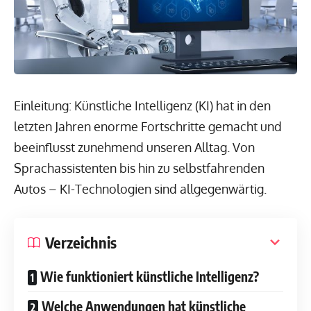
Einleitung: Künstliche Intelligenz (KI) hat in den
letzten Jahren enorme Fortschritte gemacht und
beeinflusst zunehmend unseren Alltag. Von
Sprachassistenten bis hin zu selbstfahrenden
Autos – KI-Technologien sind allgegenwärtig.
Verzeichnis
Wie funktioniert künstliche Intelligenz?
Welche Anwendungen hat künstliche