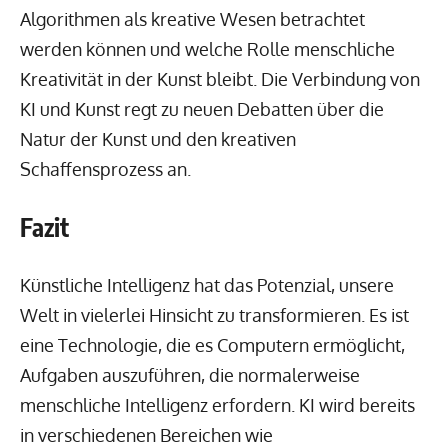
Algorithmen als kreative Wesen betrachtet
werden können und welche Rolle menschliche
Kreativität in der Kunst bleibt. Die Verbindung von
KI und Kunst regt zu neuen Debatten über die
Natur der Kunst und den kreativen
Schaffensprozess an.
Fazit
Künstliche Intelligenz hat das Potenzial, unsere
Welt in vielerlei Hinsicht zu transformieren. Es ist
eine Technologie, die es Computern ermöglicht,
Aufgaben auszuführen, die normalerweise
menschliche Intelligenz erfordern. KI wird bereits
in verschiedenen Bereichen wie