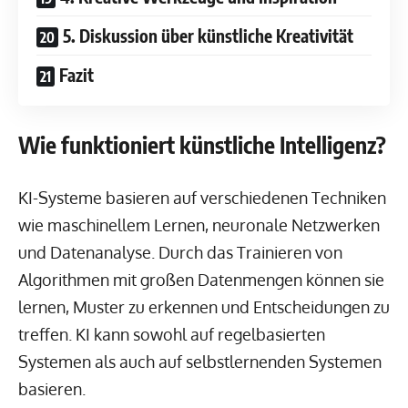
5. Diskussion über künstliche Kreativität
Fazit
Wie funktioniert künstliche Intelligenz?
KI-Systeme basieren auf verschiedenen Techniken
wie maschinellem Lernen, neuronale Netzwerken
und Datenanalyse. Durch das Trainieren von
Algorithmen mit großen Datenmengen können sie
lernen, Muster zu erkennen und Entscheidungen zu
treffen. KI kann sowohl auf regelbasierten
Systemen als auch auf selbstlernenden Systemen
basieren.