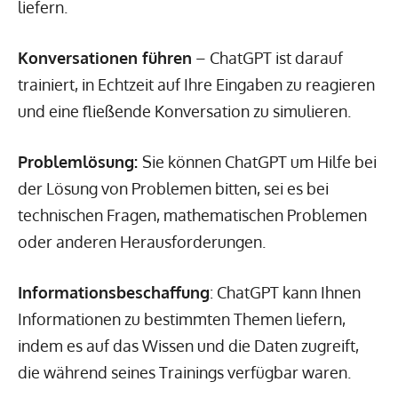
liefern.
Konversationen führen
– ChatGPT ist darauf
trainiert, in Echtzeit auf Ihre Eingaben zu reagieren
und eine fließende Konversation zu simulieren.
Problemlösung:
Sie können ChatGPT um Hilfe bei
der Lösung von Problemen bitten, sei es bei
technischen Fragen, mathematischen Problemen
oder anderen Herausforderungen.
Informationsbeschaffung
: ChatGPT kann Ihnen
Informationen zu bestimmten Themen liefern,
indem es auf das Wissen und die Daten zugreift,
die während seines Trainings verfügbar waren.