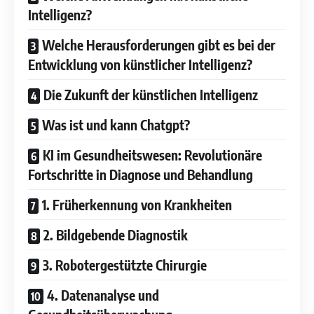
Intelligenz?
Welche Herausforderungen gibt es bei der
Entwicklung von künstlicher Intelligenz?
Die Zukunft der künstlichen Intelligenz
Was ist und kann Chatgpt?
KI im Gesundheitswesen: Revolutionäre
Fortschritte in Diagnose und Behandlung
1. Früherkennung von Krankheiten
2. Bildgebende Diagnostik
3. Robotergestützte Chirurgie
4. Datenanalyse und