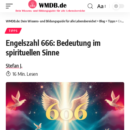
Aa
WMDB.de: Dein Wissens- und Bildungsguide für alle Lebensbereiche!
>
Blog
>
Tipps
>
Engelszahl 666: Bedeutung im spirituellen Sinne
TIPPS
Engelszahl 666: Bedeutung im
spirituellen Sinne
Stefan J.
16 Min. Lesen