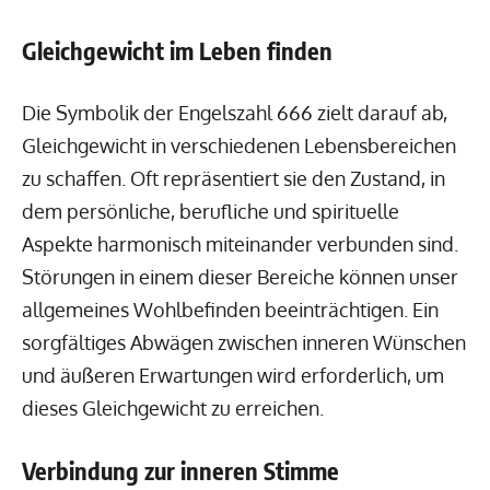
Gleichgewicht im Leben finden
Die Symbolik der Engelszahl 666 zielt darauf ab,
Gleichgewicht in verschiedenen Lebensbereichen
zu schaffen. Oft repräsentiert sie den Zustand, in
dem persönliche, berufliche und spirituelle
Aspekte harmonisch miteinander verbunden sind.
Störungen in einem dieser Bereiche können unser
allgemeines Wohlbefinden beeinträchtigen. Ein
sorgfältiges Abwägen zwischen inneren Wünschen
und äußeren Erwartungen wird erforderlich, um
dieses Gleichgewicht zu erreichen.
Verbindung zur inneren Stimme