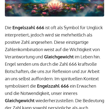
Die
Engelszahl 666
ist oft als Symbol für Unglück
interpretiert, jedoch wird sie mehrheitlich als
positive Zahl angesehen. Diese einzigartige
Zahlenkombination weist auf die Wichtigkeit von
Verantwortung und
Gleichgewicht
im Leben hin.
Engel senden uns durch die Zahl 666 kraftvolle
Botschaften, die uns zur Reflexion und zur Arbeit
an uns selbst auffordern. Im spirituellen Kontext
symbolisiert die
Engelszahl 666
ein Erwachen
und die Notwendigkeit, unser inneres
Gleichgewicht
wiederherzustellen. Die Bedeutung
der Zahl kann sowohl persönliche als auch