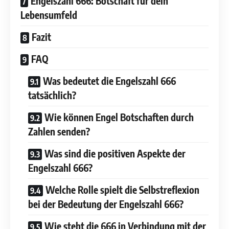
Engelszahl 666: Botschaft für dein
Lebensumfeld
Fazit
FAQ
Was bedeutet die Engelszahl 666
tatsächlich?
Wie können Engel Botschaften durch
Zahlen senden?
Was sind die positiven Aspekte der
Engelszahl 666?
Welche Rolle spielt die Selbstreflexion
bei der Bedeutung der Engelszahl 666?
Wie steht die 666 in Verbindung mit der