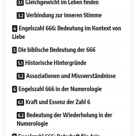
Gleichgewicht im Leben finden
Verbindung zur inneren Stimme
Engelszahl 666: Bedeutung im Kontext von
Liebe
Die biblische Bedeutung der 666
Historische Hintergründe
Assoziationen und Missverständnisse
Engelszahl 666 in der Numerologie
Kraft und Essenz der Zahl 6
Bedeutung der Wiederholung in der
Numerologie