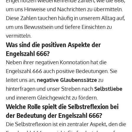
Engel nutzen wiederkehrende Zahlen, wie die 666,
um uns Hinweise und Nachrichten zu übermitteln.
Diese Zahlen tauchen häufig in unserem Alltag auf,
um uns Bewusstsein und tiefere Einsichten zu
vermitteln.
Was sind die positiven Aspekte der
Engelszahl 666?
Neben ihrer negativen Konnotation hat die
Engelszahl 666 auch positive Bedeutungen. Sie
leitet uns an,
negative Glaubenssätze
zu
hinterfragen und unser Streben nach
Selbstliebe
und innerem Gleichgewicht zu fördern.
Welche Rolle spielt die Selbstreflexion bei
der Bedeutung der Engelszahl 666?
Die Selbstreflexion ist ein zentraler Aspekt, den die