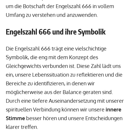
um die Botschaft der Engelszahl 666 in vollem
Umfang zu verstehen und anzuwenden.
Engelszahl 666 und ihre Symbolik
Die Engelszahl 666 trägt eine vielschichtige
Symbolik, die eng mit dem Konzept des
Gleichgewichts verbunden ist. Diese Zahl lädt uns
ein, unsere Lebenssituation zu reflektieren und die
Bereiche zu identifizieren, in denen wir
möglicherweise aus der Balance geraten sind.
Durch eine tiefere Auseinandersetzung mit unserer
spirituellen Verbindung können wir unsere
innere
Stimme
besser hören und unsere Entscheidungen
klarer treffen.