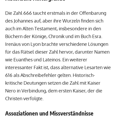
Die Zahl 666 taucht erstmals in der Offenbarung
des Johannes auf, aber ihre Wurzeln finden sich
auch im Alten Testament, insbesondere in den
Büchern der Könige, Chronik und im Buch Esra.
Irenäus von Lyon brachte verschiedene Lösungen
für das Rätsel dieser Zahl hervor, darunter Namen
wie Euanthes und Lateinos. Ein weiterer
interessanter Fakt ist, dass alternative Lesarten wie
616 als Abschreibefehler gelten. Historisch-
kritische Deutungen setzen die Zahl mit Kaiser
Nero in Verbindung, dem ersten Kaiser, der die
Christen verfolgte.
Assoziationen und Missverständnisse