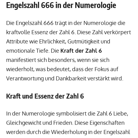
Engelszahl 666 in der Numerologie
Die Engelszahl 666 trägt in der Numerologie die
kraftvolle Essenz der Zahl 6. Diese Zahl verkörpert
Attribute wie Ehrlichkeit, Gutmütigkeit und
emotionale Tiefe. Die
Kraft der Zahl 6
manifestiert sich besonders, wenn sie sich
wiederholt, was bedeutet, dass der Fokus auf
Verantwortung und Dankbarkeit verstärkt wird.
Kraft und Essenz der Zahl 6
In der Numerologie symbolisiert die Zahl 6 Liebe,
Gleichgewicht und Frieden. Diese Eigenschaften
werden durch die Wiederholung in der Engelszahl