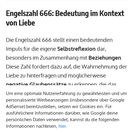
Engelszahl 666: Bedeutung im Kontext
von Liebe
Die Engelszahl 666 stellt einen bedeutenden
Impuls für die eigene
Selbstreflexion
dar,
besonders im Zusammenhang mit
Beziehungen
.
Diese Zahl fordert dazu auf, die Wahrnehmung der
Liebe zu hinterfragen und möglicherweise
negative Glaubenssätze
zu erkennen, die das
Verständnis von Partnerschaften beeinflussen. Es
Um eine optimale Nutzererfahrung zu gewährleisten und um
personalisierte Werbeanzeigen (insbesondere über Google
ist ein Zeichen, sein innerselbst zu erforschen.
AdSense) bereitzustellen, setzen wir Cookies ein. Für
ausführlichere Informationen darüber, wie Google deine
Im Kontext von
Engelszahl 666 Liebe
wird
persönlichen Daten verwendet, kannst du die folgenden
Informationen nachlesen,
hier
.
deutlich, dass es wichtig ist, sich selbst zu lieben,