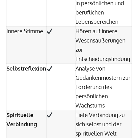
in persönlichen und
beruflichen
Lebensbereichen
Innere Stimme
Hören auf innere
Wesensäußerungen
zur
Entscheidungsfindung
Selbstreflexion
Analyse von
Gedankenmustern zur
Förderung des
persönlichen
Wachstums
Spirituelle
Tiefe Verbindung zu
Verbindung
sich selbst und der
spirituellen Welt