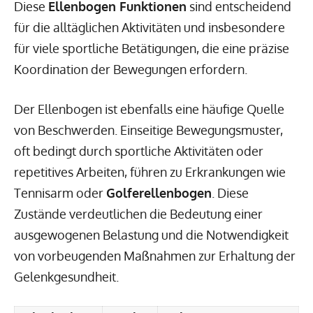
Diese
Ellenbogen Funktionen
sind entscheidend
für die alltäglichen Aktivitäten und insbesondere
für viele sportliche Betätigungen, die eine präzise
Koordination der Bewegungen erfordern.
Der Ellenbogen ist ebenfalls eine häufige Quelle
von Beschwerden. Einseitige Bewegungsmuster,
oft bedingt durch sportliche Aktivitäten oder
repetitives Arbeiten, führen zu Erkrankungen wie
Tennisarm oder
Golferellenbogen
. Diese
Zustände verdeutlichen die Bedeutung einer
ausgewogenen Belastung und die Notwendigkeit
von vorbeugenden Maßnahmen zur Erhaltung der
Gelenkgesundheit.