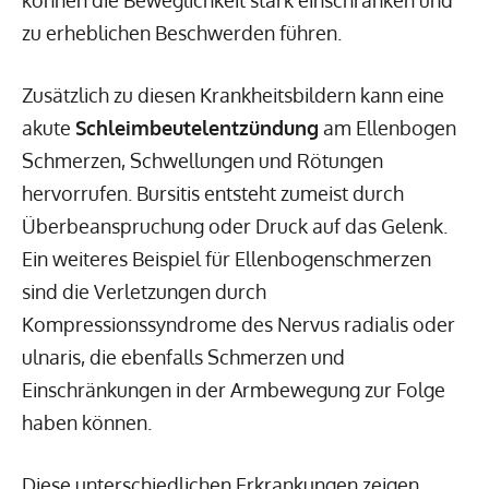
zu erheblichen Beschwerden führen.
Zusätzlich zu diesen Krankheitsbildern kann eine
akute
Schleimbeutelentzündung
am Ellenbogen
Schmerzen, Schwellungen und Rötungen
hervorrufen. Bursitis entsteht zumeist durch
Überbeanspruchung oder Druck auf das Gelenk.
Ein weiteres Beispiel für Ellenbogenschmerzen
sind die Verletzungen durch
Kompressionssyndrome des Nervus radialis oder
ulnaris, die ebenfalls Schmerzen und
Einschränkungen in der Armbewegung zur Folge
haben können.
Diese unterschiedlichen Erkrankungen zeigen,