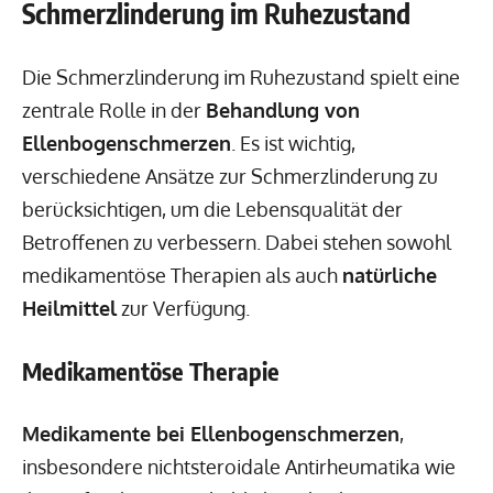
Schmerzlinderung im Ruhezustand
Die Schmerzlinderung im Ruhezustand spielt eine
zentrale Rolle in der
Behandlung von
Ellenbogenschmerzen
. Es ist wichtig,
verschiedene Ansätze zur Schmerzlinderung zu
berücksichtigen, um die Lebensqualität der
Betroffenen zu verbessern. Dabei stehen sowohl
medikamentöse Therapien als auch
natürliche
Heilmittel
zur Verfügung.
Medikamentöse Therapie
Medikamente bei Ellenbogenschmerzen
,
insbesondere nichtsteroidale Antirheumatika wie