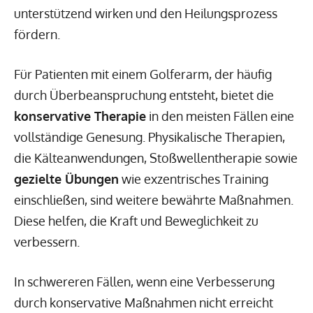
unterstützend wirken und den Heilungsprozess
fördern.
Für Patienten mit einem Golferarm, der häufig
durch Überbeanspruchung entsteht, bietet die
konservative Therapie
in den meisten Fällen eine
vollständige Genesung. Physikalische Therapien,
die Kälteanwendungen, Stoßwellentherapie sowie
gezielte Übungen
wie exzentrisches Training
einschließen, sind weitere bewährte Maßnahmen.
Diese helfen, die Kraft und Beweglichkeit zu
verbessern.
In schwereren Fällen, wenn eine Verbesserung
durch konservative Maßnahmen nicht erreicht