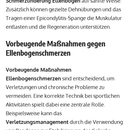
Schmerzlinderung Ellenbogen
auf sanfte Weise.
Zusätzlich können gezielte Dehnübungen und das
Tragen einer Epicondylitis-Spange die Muskulatur
entlasten und die Regeneration unterstützen.
Vorbeugende Maßnahmen gegen
Ellenbogenschmerzen
Vorbeugende Maßnahmen
Ellenbogenschmerzen
sind entscheidend, um
Verletzungen und chronische Probleme zu
vermeiden. Eine korrekte Technik bei sportlichen
Aktivitäten spielt dabei eine zentrale Rolle.
Beispielsweise kann das
Verletzungsmanagement
durch die Verwendung