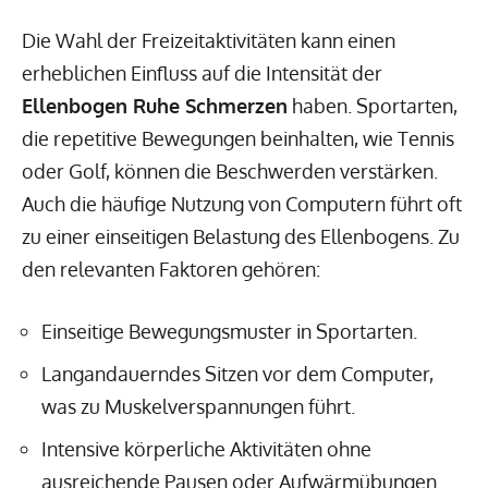
Die Wahl der Freizeitaktivitäten kann einen
erheblichen Einfluss auf die Intensität der
Ellenbogen Ruhe Schmerzen
haben. Sportarten,
die repetitive Bewegungen beinhalten, wie Tennis
oder Golf, können die Beschwerden verstärken.
Auch die häufige Nutzung von Computern führt oft
zu einer einseitigen Belastung des Ellenbogens. Zu
den relevanten Faktoren gehören:
Einseitige Bewegungsmuster in Sportarten.
Langandauerndes Sitzen vor dem Computer,
was zu Muskelverspannungen führt.
Intensive körperliche Aktivitäten ohne
ausreichende Pausen oder Aufwärmübungen.