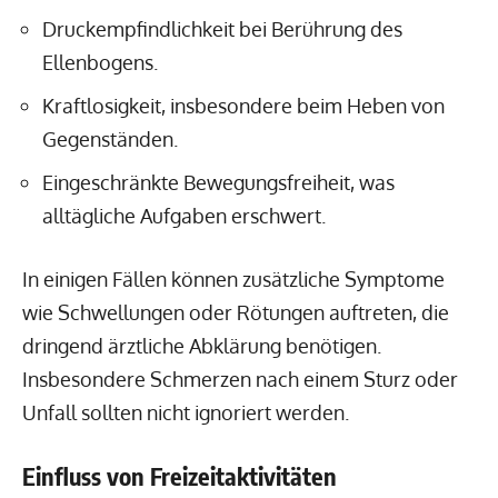
Druckempfindlichkeit bei Berührung des
Ellenbogens.
Kraftlosigkeit, insbesondere beim Heben von
Gegenständen.
Eingeschränkte Bewegungsfreiheit, was
alltägliche Aufgaben erschwert.
In einigen Fällen können zusätzliche Symptome
wie Schwellungen oder Rötungen auftreten, die
dringend ärztliche Abklärung benötigen.
Insbesondere Schmerzen nach einem Sturz oder
Unfall sollten nicht ignoriert werden.
Einfluss von Freizeitaktivitäten