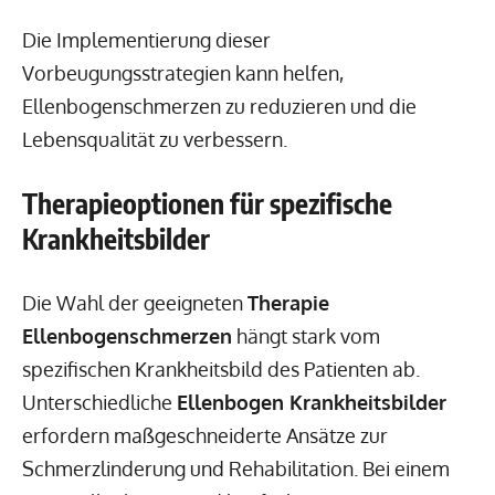
Die Implementierung dieser
Vorbeugungsstrategien kann helfen,
Ellenbogenschmerzen zu reduzieren und die
Lebensqualität zu verbessern.
Therapieoptionen für spezifische
Krankheitsbilder
Die Wahl der geeigneten
Therapie
Ellenbogenschmerzen
hängt stark vom
spezifischen Krankheitsbild des Patienten ab.
Unterschiedliche
Ellenbogen Krankheitsbilder
erfordern maßgeschneiderte Ansätze zur
Schmerzlinderung und Rehabilitation. Bei einem