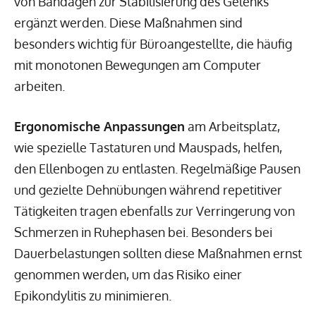
von Bandagen zur Stabilisierung des Gelenks
ergänzt werden. Diese Maßnahmen sind
besonders wichtig für Büroangestellte, die häufig
mit monotonen Bewegungen am Computer
arbeiten.
Ergonomische Anpassungen
am Arbeitsplatz,
wie spezielle Tastaturen und Mauspads, helfen,
den Ellenbogen zu entlasten. Regelmäßige Pausen
und gezielte Dehnübungen während repetitiver
Tätigkeiten tragen ebenfalls zur Verringerung von
Schmerzen in Ruhephasen bei. Besonders bei
Dauerbelastungen sollten diese Maßnahmen ernst
genommen werden, um das Risiko einer
Epikondylitis zu minimieren.