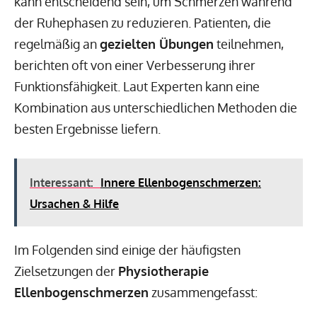
kann entscheidend sein, um Schmerzen während
der Ruhephasen zu reduzieren. Patienten, die
regelmäßig an
gezielten Übungen
teilnehmen,
berichten oft von einer Verbesserung ihrer
Funktionsfähigkeit. Laut Experten kann eine
Kombination aus unterschiedlichen Methoden die
besten Ergebnisse liefern.
Interessant:
Innere Ellenbogenschmerzen:
Ursachen & Hilfe
Im Folgenden sind einige der häufigsten
Zielsetzungen der
Physiotherapie
Ellenbogenschmerzen
zusammengefasst: