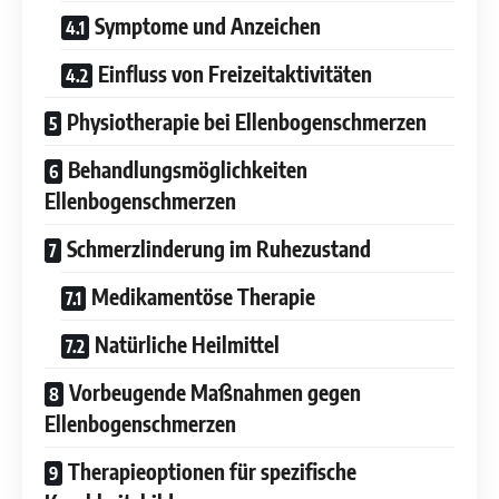
Symptome und Anzeichen
Einfluss von Freizeitaktivitäten
Physiotherapie bei Ellenbogenschmerzen
Behandlungsmöglichkeiten
Ellenbogenschmerzen
Schmerzlinderung im Ruhezustand
Medikamentöse Therapie
Natürliche Heilmittel
Vorbeugende Maßnahmen gegen
Ellenbogenschmerzen
Therapieoptionen für spezifische