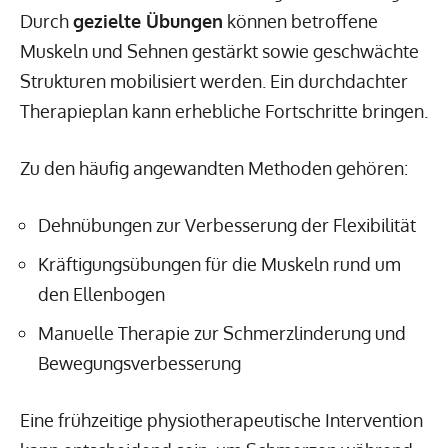
Durch
gezielte Übungen
können betroffene
Muskeln und Sehnen gestärkt sowie geschwächte
Strukturen mobilisiert werden. Ein durchdachter
Therapieplan kann erhebliche Fortschritte bringen.
Zu den häufig angewandten Methoden gehören:
Dehnübungen zur Verbesserung der Flexibilität
Kräftigungsübungen für die Muskeln rund um
den Ellenbogen
Manuelle Therapie zur Schmerzlinderung und
Bewegungsverbesserung
Eine frühzeitige physiotherapeutische Intervention