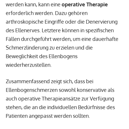
werden kann, kann eine
operative Therapie
erforderlich werden. Dazu gehören
arthroskopische Eingriffe oder die Denervierung
des Ellenerves. Letztere können in spezifischen
Fällen durchgeführt werden, um eine dauerhafte
Schmerzlinderung zu erzielen und die
Beweglichkeit des Ellenbogens
wiederherzustellen.
Zusammenfassend zeigt sich, dass bei
Ellenbogenschmerzen sowohl konservative als
auch operative Therapieansätze zur Verfügung
stehen, die an die individuellen Bedürfnisse des
Patienten angepasst werden sollten.