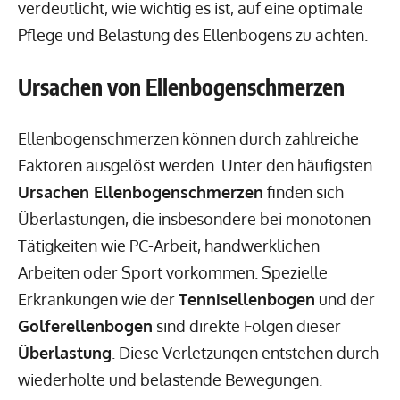
verdeutlicht, wie wichtig es ist, auf eine optimale
Pflege und Belastung des Ellenbogens zu achten.
Ursachen von Ellenbogenschmerzen
Ellenbogenschmerzen können durch zahlreiche
Faktoren ausgelöst werden. Unter den häufigsten
Ursachen Ellenbogenschmerzen
finden sich
Überlastungen, die insbesondere bei monotonen
Tätigkeiten wie PC-Arbeit, handwerklichen
Arbeiten oder Sport vorkommen. Spezielle
Erkrankungen wie der
Tennisellenbogen
und der
Golferellenbogen
sind direkte Folgen dieser
Überlastung
. Diese Verletzungen entstehen durch
wiederholte und belastende Bewegungen.