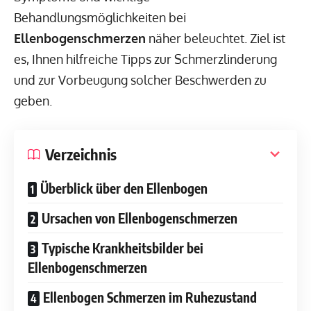
Behandlungsmöglichkeiten bei
Ellenbogenschmerzen
näher beleuchtet. Ziel ist
es, Ihnen hilfreiche Tipps zur Schmerzlinderung
und zur Vorbeugung solcher Beschwerden zu
geben.
Verzeichnis
Überblick über den Ellenbogen
Ursachen von Ellenbogenschmerzen
Typische Krankheitsbilder bei
Ellenbogenschmerzen
Ellenbogen Schmerzen im Ruhezustand