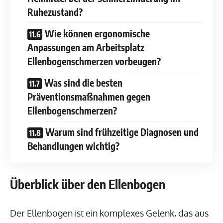
Ruhezustand?
Wie können ergonomische
Anpassungen am Arbeitsplatz
Ellenbogenschmerzen vorbeugen?
Was sind die besten
Präventionsmaßnahmen gegen
Ellenbogenschmerzen?
Warum sind frühzeitige Diagnosen und
Behandlungen wichtig?
Überblick über den Ellenbogen
Der Ellenbogen ist ein komplexes Gelenk, das aus