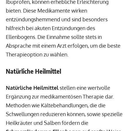
Ibuprofen, können erhebliche Erleichterung
bieten. Diese Medikamente wirken
entzündungshemmend und sind besonders
hilfreich bei akuten Entzündungen des
Ellenbogens. Die Einnahme sollte stets in
Absprache mit einem Arzt erfolgen, um die beste
Therapieoption zu wählen.
Natürliche Heilmittel
Natürliche Heilmittel
stellen eine wertvolle
Ergänzung zur medikamentösen Therapie dar.
Methoden wie Kältebehandlungen, die die
Schwellungen reduzieren können, sowie spezielle
Heilkräuter und Salben fördern die