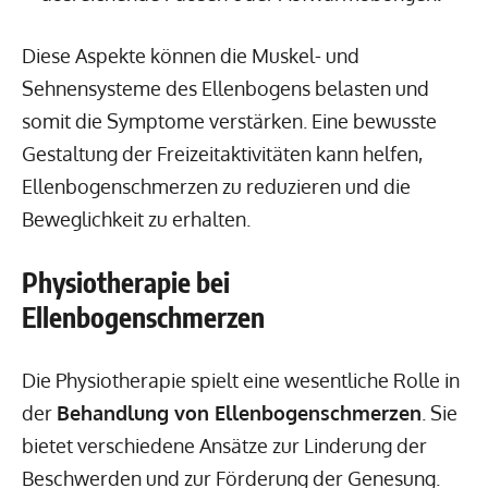
Diese Aspekte können die Muskel- und
Sehnensysteme des Ellenbogens belasten und
somit die Symptome verstärken. Eine bewusste
Gestaltung der Freizeitaktivitäten kann helfen,
Ellenbogenschmerzen zu reduzieren und die
Beweglichkeit zu erhalten.
Physiotherapie bei
Ellenbogenschmerzen
Die Physiotherapie spielt eine wesentliche Rolle in
der
Behandlung von Ellenbogenschmerzen
. Sie
bietet verschiedene Ansätze zur Linderung der
Beschwerden und zur Förderung der Genesung.