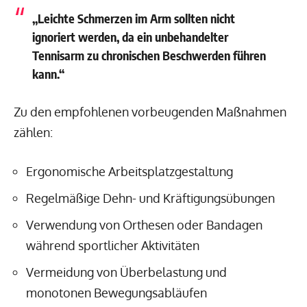
„Leichte Schmerzen im Arm sollten nicht
ignoriert werden, da ein unbehandelter
Tennisarm zu chronischen Beschwerden führen
kann.“
Zu den empfohlenen vorbeugenden Maßnahmen
zählen:
Ergonomische Arbeitsplatzgestaltung
Regelmäßige Dehn- und Kräftigungsübungen
Verwendung von Orthesen oder Bandagen
während sportlicher Aktivitäten
Vermeidung von Überbelastung und
monotonen Bewegungsabläufen