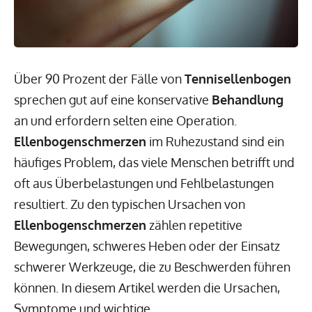
Über 90 Prozent der Fälle von
Tennisellenbogen
sprechen gut auf eine konservative
Behandlung
an und erfordern selten eine Operation.
Ellenbogenschmerzen
im Ruhezustand sind ein
häufiges Problem, das viele Menschen betrifft und
oft aus Überbelastungen und Fehlbelastungen
resultiert. Zu den typischen Ursachen von
Ellenbogenschmerzen
zählen repetitive
Bewegungen, schweres Heben oder der Einsatz
schwerer Werkzeuge, die zu Beschwerden führen
können. In diesem Artikel werden die Ursachen,
Symptome und wichtige