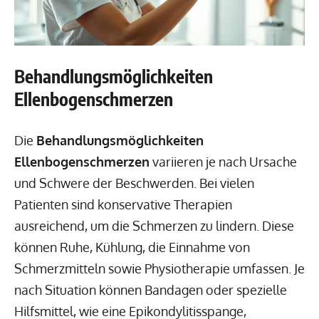
Behandlungsmöglichkeiten
Ellenbogenschmerzen
Die
Behandlungsmöglichkeiten
Ellenbogenschmerzen
variieren je nach Ursache
und Schwere der Beschwerden. Bei vielen
Patienten sind konservative Therapien
ausreichend, um die Schmerzen zu lindern. Diese
können Ruhe, Kühlung, die Einnahme von
Schmerzmitteln sowie Physiotherapie umfassen. Je
nach Situation können Bandagen oder spezielle
Hilfsmittel, wie eine Epikondylitisspange,