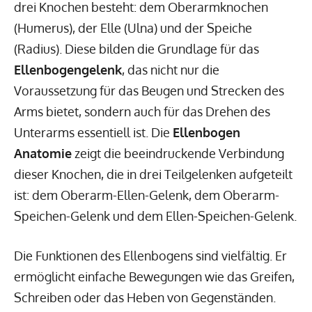
drei Knochen besteht: dem Oberarmknochen
(Humerus), der Elle (Ulna) und der Speiche
(Radius). Diese bilden die Grundlage für das
Ellenbogengelenk
, das nicht nur die
Voraussetzung für das Beugen und Strecken des
Arms bietet, sondern auch für das Drehen des
Unterarms essentiell ist. Die
Ellenbogen
Anatomie
zeigt die beeindruckende Verbindung
dieser Knochen, die in drei Teilgelenken aufgeteilt
ist: dem Oberarm-Ellen-Gelenk, dem Oberarm-
Speichen-Gelenk und dem Ellen-Speichen-Gelenk.
Die Funktionen des Ellenbogens sind vielfältig. Er
ermöglicht einfache Bewegungen wie das Greifen,
Schreiben oder das Heben von Gegenständen.