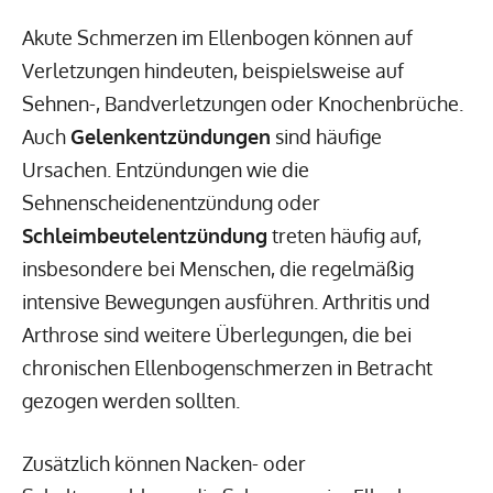
Akute Schmerzen im Ellenbogen können auf
Verletzungen hindeuten, beispielsweise auf
Sehnen-, Bandverletzungen oder Knochenbrüche.
Auch
Gelenkentzündungen
sind häufige
Ursachen. Entzündungen wie die
Sehnenscheidenentzündung oder
Schleimbeutelentzündung
treten häufig auf,
insbesondere bei Menschen, die regelmäßig
intensive Bewegungen ausführen. Arthritis und
Arthrose sind weitere Überlegungen, die bei
chronischen Ellenbogenschmerzen in Betracht
gezogen werden sollten.
Zusätzlich können Nacken- oder