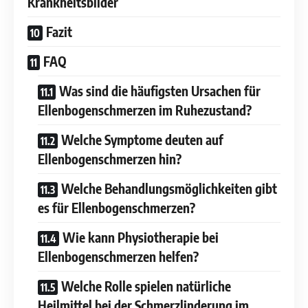
Krankheitsbilder
Fazit
FAQ
Was sind die häufigsten Ursachen für
Ellenbogenschmerzen im Ruhezustand?
Welche Symptome deuten auf
Ellenbogenschmerzen hin?
Welche Behandlungsmöglichkeiten gibt
es für Ellenbogenschmerzen?
Wie kann Physiotherapie bei
Ellenbogenschmerzen helfen?
Welche Rolle spielen natürliche
Heilmittel bei der Schmerzlinderung im