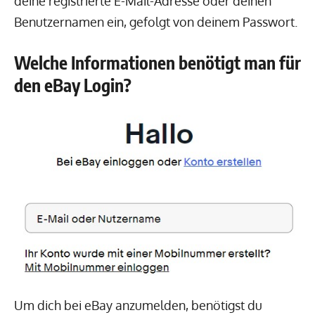
deine registrierte E-Mail-Adresse oder deinen
Benutzernamen ein, gefolgt von deinem Passwort.
Welche Informationen benötigt man für
den eBay Login?
Um dich bei eBay anzumelden, benötigst du