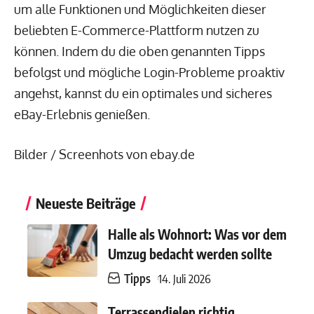
um alle Funktionen und Möglichkeiten dieser
beliebten E-Commerce-Plattform nutzen zu
können. Indem du die oben genannten Tipps
befolgst und mögliche Login-Probleme proaktiv
angehst, kannst du ein optimales und sicheres
eBay-Erlebnis genießen.
Bilder / Screenhots von ebay.de
Neueste Beiträge
Halle als Wohnort: Was vor dem
Umzug bedacht werden sollte
Tipps
14. Juli 2026
Terrassendielen richtig