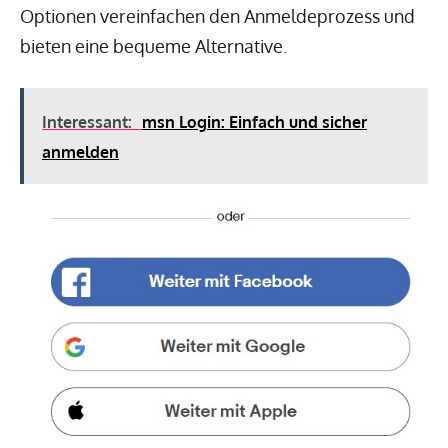
Optionen vereinfachen den Anmeldeprozess und
bieten eine bequeme Alternative.
Interessant:
msn Login: Einfach und sicher
anmelden