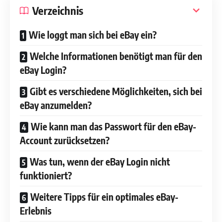
Verzeichnis
Wie loggt man sich bei eBay ein?
Welche Informationen benötigt man für den
eBay Login?
Gibt es verschiedene Möglichkeiten, sich bei
eBay anzumelden?
Wie kann man das Passwort für den eBay-
Account zurücksetzen?
Was tun, wenn der eBay Login nicht
funktioniert?
Weitere Tipps für ein optimales eBay-
Erlebnis