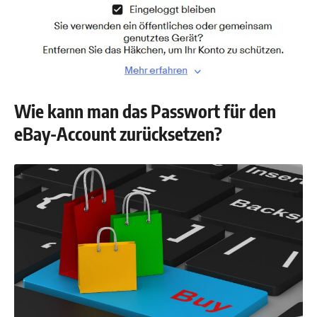
Wie kann man das Passwort für den
eBay-Account zurücksetzen?