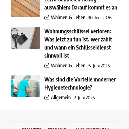
auswählen: Darauf kommt es an
Wohnen & Leben
10. Juni 2026
Wohnungsschlüssel verloren:
Was jetzt zu tun ist, wer zahlt
und wann ein Schlüsseldienst
sinnvoll ist
Wohnen & Leben
5. Juni 2026
Was sind die Vorteile moderner
Hygienetechnologie?
Allgemein
2. Juni 2026