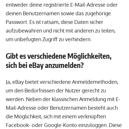
entweder deine registrierte E-Mail-Adresse oder
deinen Benutzernamen sowie das zugehörige
Passwort. Es ist ratsam, diese Daten sicher
aufzubewahren und nicht mit anderen zu teilen,
um unbefugten Zugriff zu verhindern.
Gibt es verschiedene Möglichkeiten,
sich bei eBay anzumelden?
Ja, eBay bietet verschiedene Anmeldemethoden,
um den Bedürfnissen der Nutzer gerecht zu
werden. Neben der klassischen Anmeldung mit E-
Mail-Adresse oder Benutzernamen besteht auch
die Möglichkeit, sich mit einem verknüpften
Facebook- oder Google-Konto einzuloggen. Diese