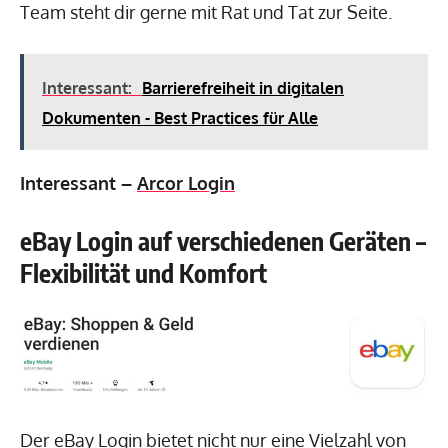
Team steht dir gerne mit Rat und Tat zur Seite.
Interessant:
Barrierefreiheit in digitalen
Dokumenten - Best Practices für Alle
Interessant –
Arcor Login
eBay Login auf verschiedenen Geräten –
Flexibilität und Komfort
Der eBay Login bietet nicht nur eine Vielzahl von