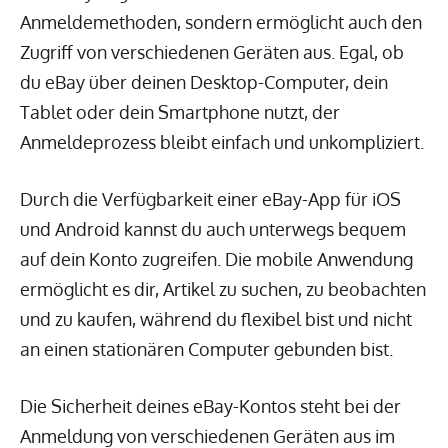
Anmeldemethoden, sondern ermöglicht auch den
Zugriff von verschiedenen Geräten aus. Egal, ob
du eBay über deinen Desktop-Computer, dein
Tablet oder dein Smartphone nutzt, der
Anmeldeprozess bleibt einfach und unkompliziert.
Durch die Verfügbarkeit einer eBay-App für iOS
und Android kannst du auch unterwegs bequem
auf dein Konto zugreifen. Die mobile Anwendung
ermöglicht es dir, Artikel zu suchen, zu beobachten
und zu kaufen, während du flexibel bist und nicht
an einen stationären Computer gebunden bist.
Die Sicherheit deines eBay-Kontos steht bei der
Anmeldung von verschiedenen Geräten aus im