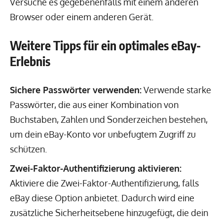
Versuche es gegebenenfalls mit einem anderen
Browser oder einem anderen Gerät.
Weitere Tipps für ein optimales eBay-
Erlebnis
Sichere Passwörter verwenden:
Verwende starke
Passwörter, die aus einer Kombination von
Buchstaben, Zahlen und Sonderzeichen bestehen,
um dein eBay-Konto vor unbefugtem Zugriff zu
schützen.
Zwei-Faktor-Authentifizierung aktivieren:
Aktiviere die Zwei-Faktor-Authentifizierung, falls
eBay diese Option anbietet. Dadurch wird eine
zusätzliche Sicherheitsebene hinzugefügt, die dein