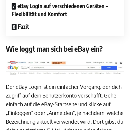
eBay Login auf verschiedenen Geräten –
Flexibilität und Komfort
Fazit
Wie loggt man sich bei eBay ein?
Der eBay Login ist ein einfacher Vorgang, der dich
Zugriff auf dein Benutzerkonto verschafft. Gehe
einfach auf die eBay-Startseite und klicke auf
„Einloggen“ oder „Anmelden“, je nachdem, welche
Bezeichnung aktuell verwendet wird. Dort gibst du