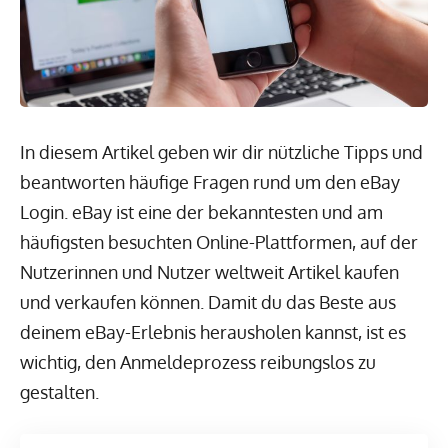
In diesem Artikel geben wir dir nützliche Tipps und
beantworten häufige Fragen rund um den eBay
Login. eBay ist eine der bekanntesten und am
häufigsten besuchten Online-Plattformen, auf der
Nutzerinnen und Nutzer weltweit Artikel kaufen
und verkaufen können. Damit du das Beste aus
deinem eBay-Erlebnis herausholen kannst, ist es
wichtig, den Anmeldeprozess reibungslos zu
gestalten.