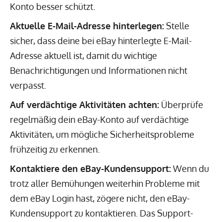
Konto besser schützt.
Aktuelle E-Mail-Adresse hinterlegen:
Stelle
sicher, dass deine bei eBay hinterlegte E-Mail-
Adresse aktuell ist, damit du wichtige
Benachrichtigungen und Informationen nicht
verpasst.
Auf verdächtige Aktivitäten achten:
Überprüfe
regelmäßig dein eBay-Konto auf verdächtige
Aktivitäten, um mögliche Sicherheitsprobleme
frühzeitig zu erkennen.
Kontaktiere den eBay-Kundensupport:
Wenn du
trotz aller Bemühungen weiterhin Probleme mit
dem eBay Login hast, zögere nicht, den eBay-
Kundensupport zu kontaktieren. Das Support-