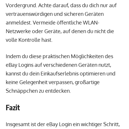
Vordergrund. Achte darauf, dass du dich nur auf
vertrauenswürdigen und sicheren Geräten
anmeldest. Vermeide öffentliche WLAN-
Netzwerke oder Geräte, auf denen du nicht die
volle Kontrolle hast.
Indem du diese praktischen Möglichkeiten des
eBay Logins auf verschiedenen Geräten nutzt,
kannst du dein Einkaufserlebnis optimieren und
keine Gelegenheit verpassen, großartige
Schnäppchen zu entdecken.
Fazit
Insgesamt ist der eBay Login ein wichtiger Schritt,