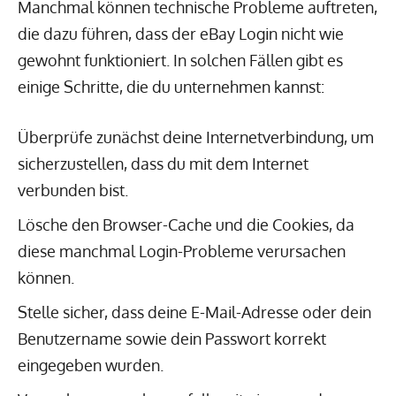
Manchmal können technische Probleme auftreten,
die dazu führen, dass der eBay Login nicht wie
gewohnt funktioniert. In solchen Fällen gibt es
einige Schritte, die du unternehmen kannst:
Überprüfe zunächst deine Internetverbindung, um
sicherzustellen, dass du mit dem Internet
verbunden bist.
Lösche den Browser-Cache und die Cookies, da
diese manchmal Login-Probleme verursachen
können.
Stelle sicher, dass deine E-Mail-Adresse oder dein
Benutzername sowie dein Passwort korrekt
eingegeben wurden.