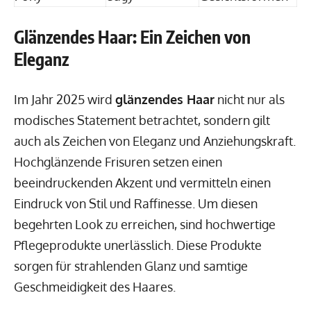
Glänzendes Haar: Ein Zeichen von
Eleganz
Im Jahr 2025 wird
glänzendes Haar
nicht nur als
modisches Statement betrachtet, sondern gilt
auch als Zeichen von Eleganz und Anziehungskraft.
Hochglänzende Frisuren setzen einen
beeindruckenden Akzent und vermitteln einen
Eindruck von Stil und Raffinesse. Um diesen
begehrten Look zu erreichen, sind hochwertige
Pflegeprodukte unerlässlich. Diese Produkte
sorgen für strahlenden Glanz und samtige
Geschmeidigkeit des Haares.