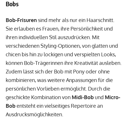
Bobs
Bob-Frisuren
sind mehr als nur ein Haarschnitt.
Sie erlauben es Frauen, ihre Persönlichkeit und
ihren individuellen Stil auszudrücken. Mit
verschiedenen Styling-Optionen, von glatten und
chicen bis hin zu lockigen und verspielten Looks,
können Bob-Trägerinnen ihre Kreativität ausleben.
Zudem lässt sich der Bob mit Pony oder ohne
kombinieren, was weitere Anpassungen für die
persönlichen Vorlieben ermöglicht. Durch die
geschickte Kombination von
Midi-Bob
und
Micro-
Bob
entsteht ein vielseitiges Repertoire an
Ausdrucksmöglichkeiten.