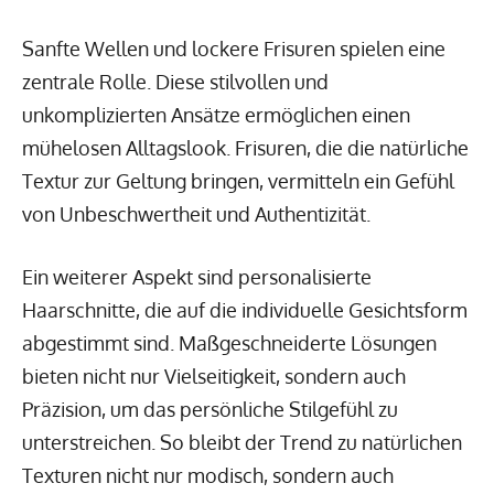
Sanfte Wellen und lockere Frisuren spielen eine
zentrale Rolle. Diese stilvollen und
unkomplizierten Ansätze ermöglichen einen
mühelosen Alltagslook. Frisuren, die die natürliche
Textur zur Geltung bringen, vermitteln ein Gefühl
von Unbeschwertheit und Authentizität.
Ein weiterer Aspekt sind personalisierte
Haarschnitte, die auf die individuelle Gesichtsform
abgestimmt sind. Maßgeschneiderte Lösungen
bieten nicht nur Vielseitigkeit, sondern auch
Präzision, um das persönliche Stilgefühl zu
unterstreichen. So bleibt der Trend zu natürlichen
Texturen nicht nur modisch, sondern auch