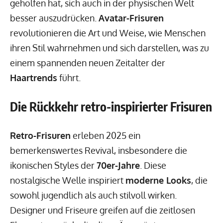
geholfen hat, sich auch in der physischen Welt
besser auszudrücken.
Avatar-Frisuren
revolutionieren die Art und Weise, wie Menschen
ihren Stil wahrnehmen und sich darstellen, was zu
einem spannenden neuen Zeitalter der
Haartrends
führt.
Die Rückkehr retro-inspirierter Frisuren
Retro-Frisuren
erleben 2025 ein
bemerkenswertes Revival, insbesondere die
ikonischen Styles der
70er-Jahre
. Diese
nostalgische Welle inspiriert
moderne Looks
, die
sowohl jugendlich als auch stilvoll wirken.
Designer und Friseure greifen auf die zeitlosen