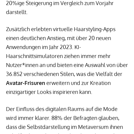
20%ige Steigerung im Vergleich zum Vorjahr
darstellt.
Zusätzlich erlebten virtuelle Haarstyling-Apps
einen deutlichen Anstieg, mit über 20 neuen
Anwendungen im Jahr 2023. KI-
Haarschnittsimulatoren ziehen immer mehr
Nutzer*innen an und bieten eine Auswahl von über
36.852 verschiedenen Stilen, was die Vielfalt der
Avatar-Frisuren
erweitern und zur Kreation
einzigartiger Looks inspirieren kann.
Der Einfluss des digitalen Raums auf die Mode
wird immer klarer. 88% der Befragten glauben,
dass die Selbstdarstellung im Metaversum ihnen