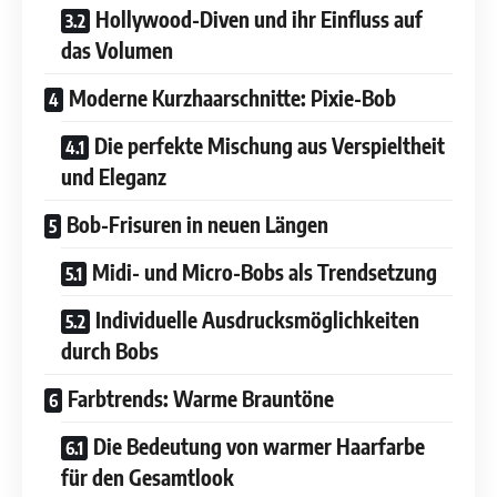
Hollywood-Diven und ihr Einfluss auf
das Volumen
Moderne Kurzhaarschnitte: Pixie-Bob
Die perfekte Mischung aus Verspieltheit
und Eleganz
Bob-Frisuren in neuen Längen
Midi- und Micro-Bobs als Trendsetzung
Individuelle Ausdrucksmöglichkeiten
durch Bobs
Farbtrends: Warme Brauntöne
Die Bedeutung von warmer Haarfarbe
für den Gesamtlook