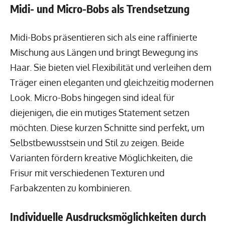
Midi- und Micro-Bobs als Trendsetzung
Midi-Bobs präsentieren sich als eine raffinierte
Mischung aus Längen und bringt Bewegung ins
Haar. Sie bieten viel Flexibilität und verleihen dem
Träger einen eleganten und gleichzeitig modernen
Look. Micro-Bobs hingegen sind ideal für
diejenigen, die ein mutiges Statement setzen
möchten. Diese kurzen Schnitte sind perfekt, um
Selbstbewusstsein und Stil zu zeigen. Beide
Varianten fördern kreative Möglichkeiten, die
Frisur mit verschiedenen Texturen und
Farbakzenten zu kombinieren.
Individuelle Ausdrucksmöglichkeiten durch