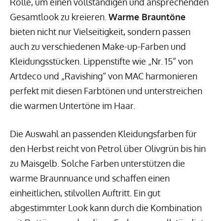
Rolle, um einen vollständigen und ansprechenden
Gesamtlook zu kreieren.
Warme Brauntöne
bieten nicht nur Vielseitigkeit, sondern passen
auch zu verschiedenen Make-up-Farben und
Kleidungsstücken. Lippenstifte wie „Nr. 15“ von
Artdeco und „Ravishing“ von MAC harmonieren
perfekt mit diesen Farbtönen und unterstreichen
die warmen Untertöne im Haar.
Die Auswahl an passenden Kleidungsfarben für
den Herbst reicht von Petrol über Olivgrün bis hin
zu Maisgelb. Solche Farben unterstützen die
warme Braunnuance und schaffen einen
einheitlichen, stilvollen Auftritt. Ein gut
abgestimmter Look kann durch die Kombination