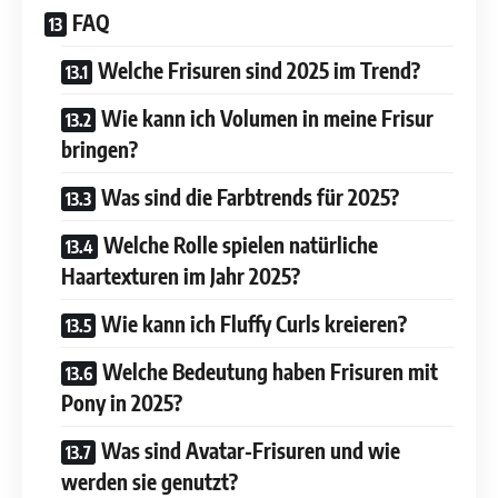
FAQ
Welche Frisuren sind 2025 im Trend?
Wie kann ich Volumen in meine Frisur
bringen?
Was sind die Farbtrends für 2025?
Welche Rolle spielen natürliche
Haartexturen im Jahr 2025?
Wie kann ich Fluffy Curls kreieren?
Welche Bedeutung haben Frisuren mit
Pony in 2025?
Was sind Avatar-Frisuren und wie
werden sie genutzt?