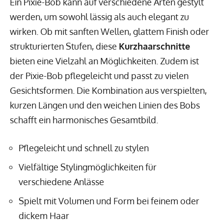
Ein Pixie-Bob kann auf verschiedene Arten gestylt
werden, um sowohl lässig als auch elegant zu
wirken. Ob mit sanften Wellen, glattem Finish oder
strukturierten Stufen, diese
Kurzhaarschnitte
bieten eine Vielzahl an Möglichkeiten. Zudem ist
der Pixie-Bob pflegeleicht und passt zu vielen
Gesichtsformen. Die Kombination aus verspielten,
kurzen Längen und den weichen Linien des Bobs
schafft ein harmonisches Gesamtbild.
Pflegeleicht und schnell zu stylen
Vielfältige Stylingmöglichkeiten für
verschiedene Anlässe
Spielt mit Volumen und Form bei feinem oder
dickem Haar