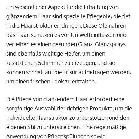
Ein wesentlicher Aspekt für die Erhaltung von
glänzendem Haar sind spezielle Pflegeöle, die tief
in die Haarstruktur eindringen. Diese Öle nähren
das Haar, schützen es vor Umwelteinflüssen und
verleihen es einen gesunden Glanz. Glanzsprays
sind ebenfalls wichtige Helfer, um einen
zusätzlichen Schimmer zu erzeugen, und sie
können schnell auf die Frisur aufgetragen werden,
um einen frischen Look zu entfalten.
Die Pflege von glänzendem Haar erfordert eine
sorgfältige Auswahl der richtigen Produkte, um die
individuelle Haarstruktur zu unterstützen und den
eigenen Stil zu unterstreichen. Eine regelmäßige
Anwendung von Pflegespülungen sowie