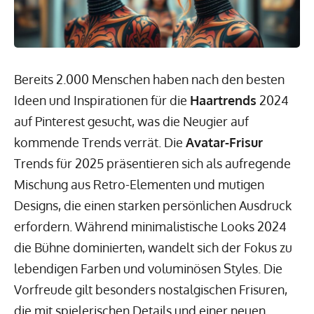
Bereits 2.000 Menschen haben nach den besten
Ideen und Inspirationen für die
Haartrends
2024
auf Pinterest gesucht, was die Neugier auf
kommende Trends verrät. Die
Avatar-Frisur
Trends für 2025 präsentieren sich als aufregende
Mischung aus Retro-Elementen und mutigen
Designs, die einen starken persönlichen Ausdruck
erfordern. Während minimalistische Looks 2024
die Bühne dominierten, wandelt sich der Fokus zu
lebendigen Farben und voluminösen Styles. Die
Vorfreude gilt besonders nostalgischen Frisuren,
die mit spielerischen Details und einer neuen