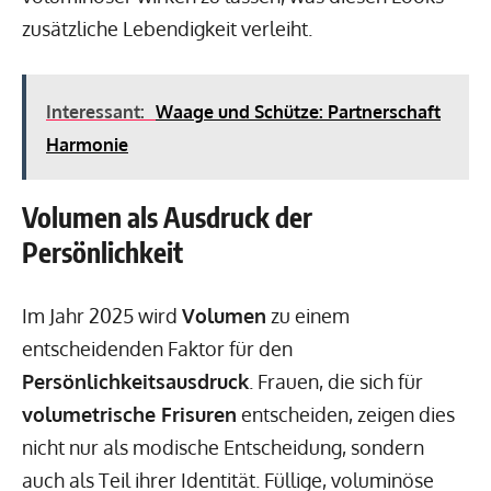
zusätzliche Lebendigkeit verleiht.
Interessant:
Waage und Schütze: Partnerschaft
Harmonie
Volumen als Ausdruck der
Persönlichkeit
Im Jahr 2025 wird
Volumen
zu einem
entscheidenden Faktor für den
Persönlichkeitsausdruck
. Frauen, die sich für
volumetrische Frisuren
entscheiden, zeigen dies
nicht nur als modische Entscheidung, sondern
auch als Teil ihrer Identität. Füllige, voluminöse