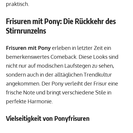
praktisch.
Frisuren mit Pony: Die Rückkehr des
Stirnrunzelns
Frisuren mit Pony
erleben in letzter Zeit ein
bemerkenswertes Comeback. Diese Looks sind
nicht nur auf modischen Laufstegen zu sehen,
sondern auch in der alltäglichen Trendkultur
angekommen. Der Pony verleiht der Frisur eine
frische Note und bringt verschiedene Stile in
perfekte Harmonie.
Vielseitigkeit von Ponyfrisuren