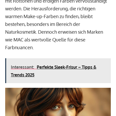
mit Rottönen und erdigen Farben vervollständigt
werden. Die Herausforderung, die richtigen
warmen Make-up-Farben zu finden, bleibt
bestehen, besonders im Bereich der
Naturkosmetik. Dennoch erweisen sich Marken
wie MAC als wertvolle Quelle für diese
Farbnuancen.
Interessant:
Perfekte Sleek-Frisur – Tipps &
Trends 2025