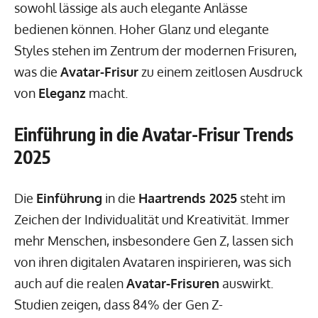
sowohl lässige als auch elegante Anlässe
bedienen können. Hoher Glanz und elegante
Styles stehen im Zentrum der modernen Frisuren,
was die
Avatar-Frisur
zu einem zeitlosen Ausdruck
von
Eleganz
macht.
Einführung in die Avatar-Frisur Trends
2025
Die
Einführung
in die
Haartrends 2025
steht im
Zeichen der Individualität und Kreativität. Immer
mehr Menschen, insbesondere Gen Z, lassen sich
von ihren digitalen Avataren inspirieren, was sich
auch auf die realen
Avatar-Frisuren
auswirkt.
Studien zeigen, dass 84% der Gen Z-