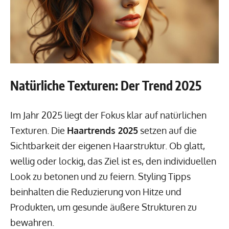
Natürliche Texturen: Der Trend 2025
Im Jahr 2025 liegt der Fokus klar auf natürlichen
Texturen. Die
Haartrends 2025
setzen auf die
Sichtbarkeit der eigenen Haarstruktur. Ob glatt,
wellig oder lockig, das Ziel ist es, den individuellen
Look zu betonen und zu feiern. Styling Tipps
beinhalten die Reduzierung von Hitze und
Produkten, um gesunde äußere Strukturen zu
bewahren.