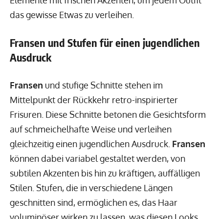
das gewisse Etwas zu verleihen.
Fransen und Stufen für einen jugendlichen
Ausdruck
Fransen
und stufige Schnitte stehen im
Mittelpunkt der Rückkehr retro-inspirierter
Frisuren. Diese Schnitte betonen die Gesichtsform
auf schmeichelhafte Weise und verleihen
gleichzeitig einen jugendlichen Ausdruck.
Fransen
können dabei variabel gestaltet werden, von
subtilen Akzenten bis hin zu kräftigen, auffälligen
Stilen. Stufen, die in verschiedene Längen
geschnitten sind, ermöglichen es, das Haar
voluminöser wirken zu lassen, was diesen Looks