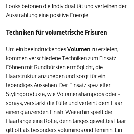
Looks betonen die Individualität und verleihen der
Ausstrahlung eine positive Energie.
Techniken für volumetrische Frisuren
Um ein beeindruckendes
Volumen
zu erzielen,
kommen verschiedene Techniken zum Einsatz.
Föhnen mit Rundbürsten ermöglicht, die
Haarstruktur anzuheben und sorgt für ein
lebendiges Aussehen. Der Einsatz spezieller
Stylingprodukte, wie Volumenshampoos oder -
sprays, verstärkt die Fülle und verleiht dem Haar
einen glänzenden Finish. Weiterhin spielt die
Haarlänge eine Rolle, denn langes gewelltes Haar
gilt oft als besonders voluminös und feminin. Ein