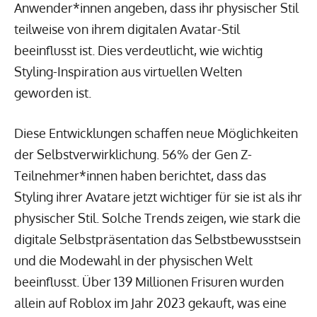
Anwender*innen angeben, dass ihr physischer Stil
teilweise von ihrem digitalen Avatar-Stil
beeinflusst ist. Dies verdeutlicht, wie wichtig
Styling-Inspiration aus virtuellen Welten
geworden ist.
Diese Entwicklungen schaffen neue Möglichkeiten
der Selbstverwirklichung. 56% der Gen Z-
Teilnehmer*innen haben berichtet, dass das
Styling ihrer Avatare jetzt wichtiger für sie ist als ihr
physischer Stil. Solche Trends zeigen, wie stark die
digitale Selbstpräsentation das Selbstbewusstsein
und die Modewahl in der physischen Welt
beeinflusst. Über 139 Millionen Frisuren wurden
allein auf Roblox im Jahr 2023 gekauft, was eine