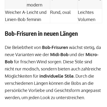
modern
Weicher A-
Leicht und
Rund, oval
Leichtes
Linien-Bob
feminin
Volumen
Bob-Frisuren in neuen Längen
Die Beliebtheit von
Bob-Frisuren
wächst stetig, da
neue Varianten wie der
Midi-Bob
und der
Micro-
Bob
für frischen Wind sorgen. Diese Stile sind
nicht nur modisch, sondern bieten auch zahlreiche
Möglichkeiten für
individuelle Stile.
Durch die
verschiedenen Längen können die Bobs an die
persönliche Vorliebe und Gesichtsform angepasst
werden, um jeden Look zu unterstreichen.