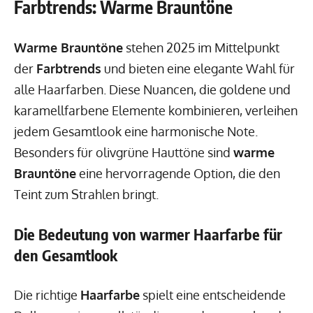
Farbtrends: Warme Brauntöne
Warme Brauntöne
stehen 2025 im Mittelpunkt
der
Farbtrends
und bieten eine elegante Wahl für
alle Haarfarben. Diese Nuancen, die goldene und
karamellfarbene Elemente kombinieren, verleihen
jedem Gesamtlook eine harmonische Note.
Besonders für olivgrüne Hauttöne sind
warme
Brauntöne
eine hervorragende Option, die den
Teint zum Strahlen bringt.
Die Bedeutung von warmer Haarfarbe für
den Gesamtlook
Die richtige
Haarfarbe
spielt eine entscheidende