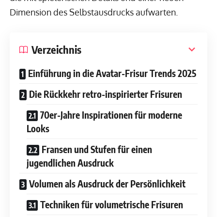
Dimension des Selbstausdrucks aufwarten.
Verzeichnis
Einführung in die Avatar-Frisur Trends 2025
Die Rückkehr retro-inspirierter Frisuren
70er-Jahre Inspirationen für moderne
Looks
Fransen und Stufen für einen
jugendlichen Ausdruck
Volumen als Ausdruck der Persönlichkeit
Techniken für volumetrische Frisuren