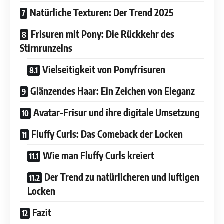
Natürliche Texturen: Der Trend 2025
Frisuren mit Pony: Die Rückkehr des
Stirnrunzelns
Vielseitigkeit von Ponyfrisuren
Glänzendes Haar: Ein Zeichen von Eleganz
Avatar-Frisur und ihre digitale Umsetzung
Fluffy Curls: Das Comeback der Locken
Wie man Fluffy Curls kreiert
Der Trend zu natürlicheren und luftigen
Locken
Fazit