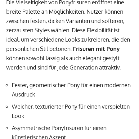
Die Vielseitigkeit von Ponyfrisuren eröffnet eine
breite Palette an Möglichkeiten. Nutzer können
zwischen festen, dicken Varianten und softeren,
zerzausten Styles wählen. Diese Flexibilität ist
ideal, um verschiedene Looks zu kreieren, die den
persönlichen Stil betonen.
Frisuren mit Pony
können sowohl lässig als auch elegant gestylt
werden und sind für jede Generation attraktiv.
Fester, geometrischer Pony für einen modernen
Ausdruck
Weicher, texturierter Pony für einen verspielten
Look
Asymmetrische Ponyfrisuren für einen
künstlerischen Akzent