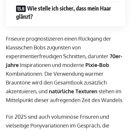
Wie stelle ich sicher, dass mein Haar
glänzt?
Friseure prognostizieren einen Rückgang der
klassischen Bobs zugunsten von
experimentierfreudigen Schnitten, darunter
70er-
Jahre
Inspirationen und moderne
Pixie-Bob
Kombinationen. Die Verwendung warmer
Brauntöne wird den Gesamtlook zusätzlich
akzentuieren, und
natürliche Texturen
stehen im
Mittelpunkt dieser aufregenden Zeit des Wandels.
Für 2025 sind auch voluminöse Frisuren und
vielseitige Ponyvariationen im Gespräch, die