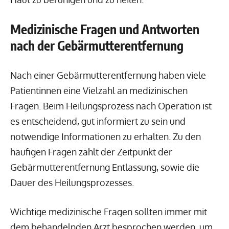
Medizinische Fragen und Antworten
nach der Gebärmutterentfernung
Nach einer Gebärmutterentfernung haben viele
Patientinnen eine Vielzahl an medizinischen
Fragen. Beim Heilungsprozess nach Operation ist
es entscheidend, gut informiert zu sein und
notwendige Informationen zu erhalten. Zu den
häufigen Fragen zählt der Zeitpunkt der
Gebärmutterentfernung Entlassung, sowie die
Dauer des Heilungsprozesses.
Wichtige medizinische Fragen sollten immer mit
dem behandelnden Arzt besprochen werden, um