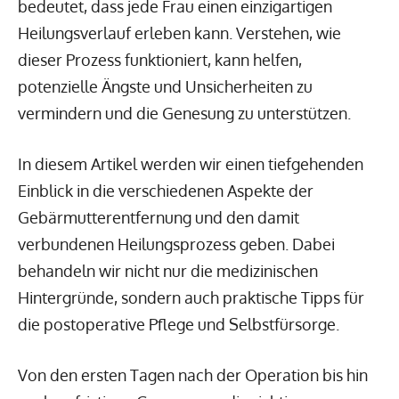
bedeutet, dass jede Frau einen einzigartigen
Heilungsverlauf erleben kann. Verstehen, wie
dieser Prozess funktioniert, kann helfen,
potenzielle Ängste und Unsicherheiten zu
vermindern und die Genesung zu unterstützen.
In diesem Artikel werden wir einen tiefgehenden
Einblick in die verschiedenen Aspekte der
Gebärmutterentfernung und den damit
verbundenen Heilungsprozess geben. Dabei
behandeln wir nicht nur die medizinischen
Hintergründe, sondern auch praktische Tipps für
die postoperative Pflege und Selbstfürsorge.
Von den ersten Tagen nach der Operation bis hin