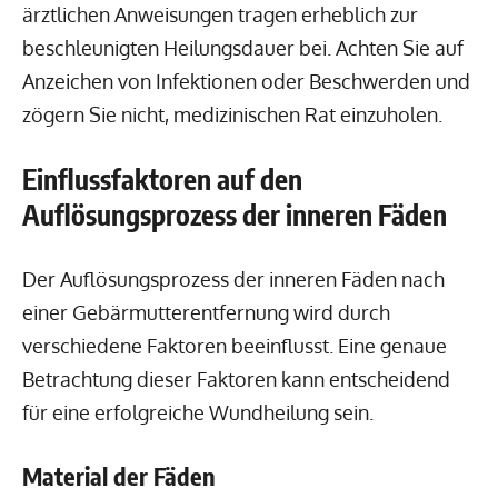
ärztlichen Anweisungen tragen erheblich zur
beschleunigten Heilungsdauer bei. Achten Sie auf
Anzeichen von Infektionen oder Beschwerden und
zögern Sie nicht, medizinischen Rat einzuholen.
Einflussfaktoren auf den
Auflösungsprozess der inneren Fäden
Der Auflösungsprozess der inneren Fäden nach
einer Gebärmutterentfernung wird durch
verschiedene Faktoren beeinflusst. Eine genaue
Betrachtung dieser Faktoren kann entscheidend
für eine erfolgreiche Wundheilung sein.
Material der Fäden