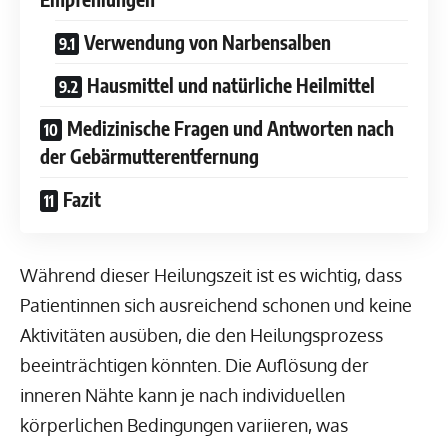
Verwendung von Narbensalben
Hausmittel und natürliche Heilmittel
Medizinische Fragen und Antworten nach
der Gebärmutterentfernung
Fazit
Während dieser Heilungszeit ist es wichtig, dass
Patientinnen sich ausreichend schonen und keine
Aktivitäten ausüben, die den Heilungsprozess
beeinträchtigen könnten. Die Auflösung der
inneren Nähte kann je nach individuellen
körperlichen Bedingungen variieren, was