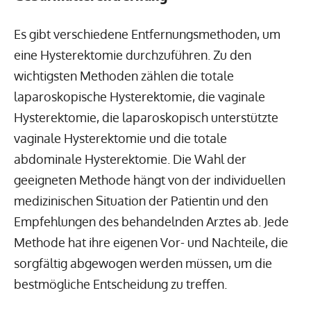
Es gibt verschiedene Entfernungsmethoden, um
eine Hysterektomie durchzuführen. Zu den
wichtigsten Methoden zählen die totale
laparoskopische Hysterektomie, die vaginale
Hysterektomie, die laparoskopisch unterstützte
vaginale Hysterektomie und die totale
abdominale Hysterektomie. Die Wahl der
geeigneten Methode hängt von der individuellen
medizinischen Situation der Patientin und den
Empfehlungen des behandelnden Arztes ab. Jede
Methode hat ihre eigenen Vor- und Nachteile, die
sorgfältig abgewogen werden müssen, um die
bestmögliche Entscheidung zu treffen.