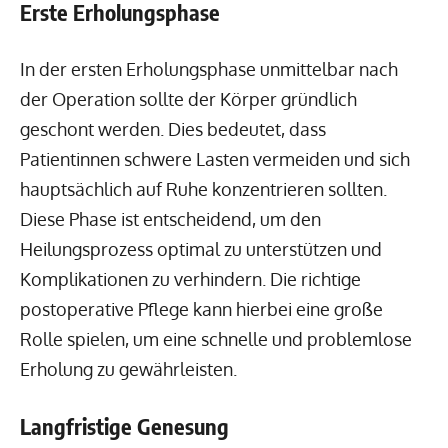
Erste Erholungsphase
In der ersten Erholungsphase unmittelbar nach
der Operation sollte der Körper gründlich
geschont werden. Dies bedeutet, dass
Patientinnen schwere Lasten vermeiden und sich
hauptsächlich auf Ruhe konzentrieren sollten.
Diese Phase ist entscheidend, um den
Heilungsprozess optimal zu unterstützen und
Komplikationen zu verhindern. Die richtige
postoperative Pflege kann hierbei eine große
Rolle spielen, um eine schnelle und problemlose
Erholung zu gewährleisten.
Langfristige Genesung