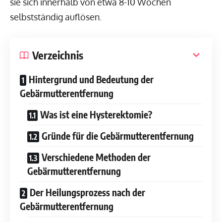
sie sich innerhalb von etwa 8-10 Wochen
selbstständig auflösen.
Verzeichnis
Hintergrund und Bedeutung der
Gebärmutterentfernung
Was ist eine Hysterektomie?
Gründe für die Gebärmutterentfernung
Verschiedene Methoden der
Gebärmutterentfernung
Der Heilungsprozess nach der
Gebärmutterentfernung