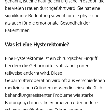
genannt, ist eine häufige chirurgische Prozedur, die
bei vielen Frauen durchgeführt wird. Sie hat eine
signifikante Bedeutung sowohl für die physische
als auch für die emotionale Gesundheit der
Patientinnen.
Was ist eine Hysterektomie?
Eine Hysterektomie ist ein chirurgischer Eingriff,
bei dem die Gebärmutter vollständig oder
teilweise entfernt wird. Diese
Gebärmutteroperation wird oft aus verschiedenen
medizinischen Gründen notwendig, einschließlich
behandlungsresistenter Probleme wie starke
Blutungen, chronische Schmerzen oder andere
schwere gynäkologische Erkrankungen.