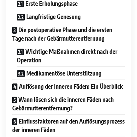
Erste Erholungsphase
Langfristige Genesung
Die postoperative Phase und die ersten
Tage nach der Gebärmutterentfernung
Wichtige Maßnahmen direkt nach der
Operation
Medikamentöse Unterstützung
Auflösung der inneren Fäden: Ein Überblick
Wann lösen sich die inneren Fäden nach
Gebärmutterentfernung?
Einflussfaktoren auf den Auflösungsprozess
der inneren Fäden