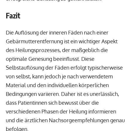
Fazit
Die Auflösung der inneren Fäden nach einer
Gebärmutterentfernung ist ein wichtiger Aspekt
des Heilungsprozesses, der maßgeblich die
optimale Genesung beeinflusst. Diese
Selbstauflösung der Fäden erfolgt typischerweise
von selbst, kann jedoch je nach verwendetem
Material und den individuellen körperlichen
Bedingungen variieren. Daher ist es unerlässlich,
dass Patientinnen sich bewusst über die
verschiedenen Phasen der Heilung informieren
und die ärztlichen Nachsorgeempfehlungen genau
befolgen.