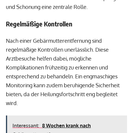
und Schonung eine zentrale Rolle.
Regelmäßige Kontrollen
Nach einer Gebärmutterentfernung sind
regelmäßige Kontrollen unerlässlich. Diese
Arztbesuche helfen dabei, mögliche
Komplikationen frühzeitig zu erkennen und
entsprechend zu behandeln. Ein engmaschiges
Monitoring kann zudem beruhigende Sicherheit
bieten, da der Heilungsfortschritt eng begleitet
wird.
Interessant:
8 Wochen krank nach