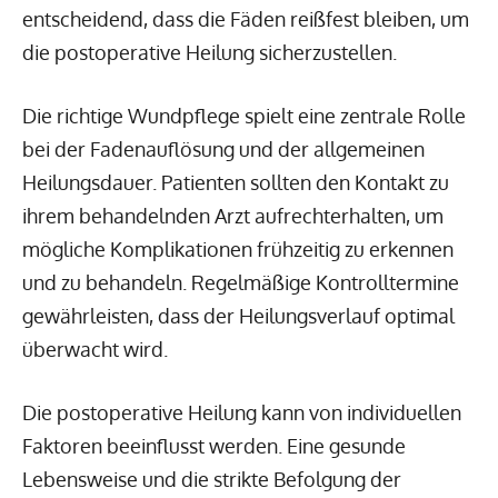
entscheidend, dass die Fäden reißfest bleiben, um
die postoperative Heilung sicherzustellen.
Die richtige Wundpflege spielt eine zentrale Rolle
bei der Fadenauflösung und der allgemeinen
Heilungsdauer. Patienten sollten den Kontakt zu
ihrem behandelnden Arzt aufrechterhalten, um
mögliche Komplikationen frühzeitig zu erkennen
und zu behandeln. Regelmäßige Kontrolltermine
gewährleisten, dass der Heilungsverlauf optimal
überwacht wird.
Die postoperative Heilung kann von individuellen
Faktoren beeinflusst werden. Eine gesunde
Lebensweise und die strikte Befolgung der