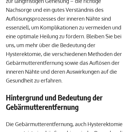
zur langfristigen Genesung – die richtige
Nachsorge und ein gutes Verständnis des
Auflösungsprozesses der inneren Nähte sind
essenziell, um Komplikationen zu vermeiden und
eine optimale Heilung zu fördern. Bleiben Sie bei
uns, um mehr über die Bedeutung der
Hysterektomie, die verschiedenen Methoden der
Gebärmutterentfernung sowie das Auflösen der
inneren Nähte und deren Auswirkungen auf die
Gesundheit zu erfahren.
Hintergrund und Bedeutung der
Gebärmutterentfernung
Die Gebärmutterentfernung, auch Hysterektomie