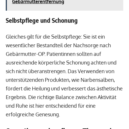
Gebärmutterentfernung
Selbstpflege und Schonung
Gleiches gilt für die Selbstpflege: Sie ist ein
wesentlicher Bestandteil der Nachsorge nach
Gebärmutter-OP. Patientinnen sollten auf
ausreichende körperliche Schonung achten und
sich nicht überanstrengen. Das Verwenden von
unterstützenden Produkten, wie Narbensalben,
fördert die Heilung und verbessert das ästhetische
Ergebnis. Die richtige Balance zwischen Aktivität
und Ruhe ist hier entscheidend für eine
erfolgreiche Genesung.