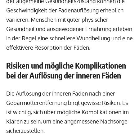
der allgemeine Gesundheitszustand können die
Geschwindigkeit der Fadenauflösung erheblich
variieren. Menschen mit guter physischer
Gesundheit und ausgewogener Ernährung erleben
in der Regel eine schnellere Wundheilung und eine
effektivere Resorption der Fäden.
Risiken und mögliche Komplikationen
bei der Auflösung der inneren Fäden
Die Auflösung der inneren Fäden nach einer
Gebärmutterentfernung birgt gewisse Risiken. Es
ist wichtig, sich über mögliche Komplikationen im
Klaren zu sein, um eine angemessene Nachsorge
sicherzustellen.