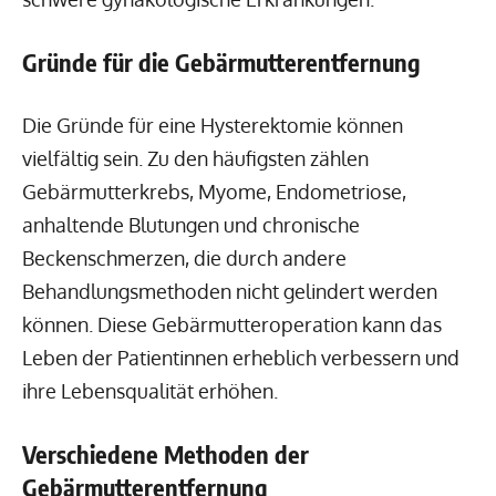
Gründe für die Gebärmutterentfernung
Die Gründe für eine Hysterektomie können
vielfältig sein. Zu den häufigsten zählen
Gebärmutterkrebs, Myome, Endometriose,
anhaltende Blutungen und chronische
Beckenschmerzen, die durch andere
Behandlungsmethoden nicht gelindert werden
können. Diese Gebärmutteroperation kann das
Leben der Patientinnen erheblich verbessern und
ihre Lebensqualität erhöhen.
Verschiedene Methoden der
Gebärmutterentfernung