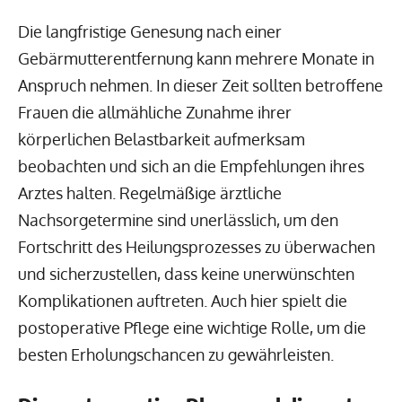
Die langfristige Genesung nach einer
Gebärmutterentfernung kann mehrere Monate in
Anspruch nehmen. In dieser Zeit sollten betroffene
Frauen die allmähliche Zunahme ihrer
körperlichen Belastbarkeit aufmerksam
beobachten und sich an die Empfehlungen ihres
Arztes halten. Regelmäßige ärztliche
Nachsorgetermine sind unerlässlich, um den
Fortschritt des Heilungsprozesses zu überwachen
und sicherzustellen, dass keine unerwünschten
Komplikationen auftreten. Auch hier spielt die
postoperative Pflege eine wichtige Rolle, um die
besten Erholungschancen zu gewährleisten.