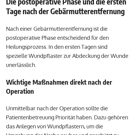
Die postoperative Phase und die ersten
Tage nach der Gebärmutterentfernung
Nach einer Gebärmutterentfernung ist die
postoperative Phase entscheidend für den
Heilungsprozess. In den ersten Tagen sind
spezielle Wundpflaster zur Abdeckung der Wunde
unerlässlich.
Wichtige Maßnahmen direkt nach der
Operation
Unmittelbar nach der Operation sollte die
Patientenbetreuung Priorität haben. Dazu gehören
das Anlegen von Wundpflastern, um die