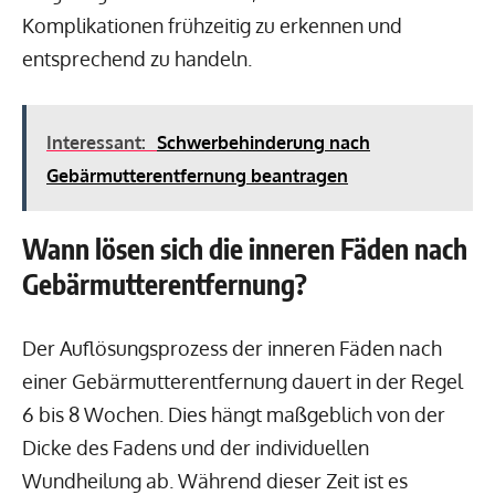
Komplikationen frühzeitig zu erkennen und
entsprechend zu handeln.
Interessant:
Schwerbehinderung nach
Gebärmutterentfernung beantragen
Wann lösen sich die inneren Fäden nach
Gebärmutterentfernung?
Der Auflösungsprozess der inneren Fäden nach
einer Gebärmutterentfernung dauert in der Regel
6 bis 8 Wochen. Dies hängt maßgeblich von der
Dicke des Fadens und der individuellen
Wundheilung ab. Während dieser Zeit ist es