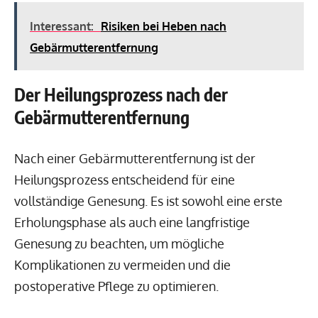
Interessant:
Risiken bei Heben nach
Gebärmutterentfernung
Der Heilungsprozess nach der
Gebärmutterentfernung
Nach einer Gebärmutterentfernung ist der
Heilungsprozess entscheidend für eine
vollständige Genesung. Es ist sowohl eine erste
Erholungsphase als auch eine langfristige
Genesung zu beachten, um mögliche
Komplikationen zu vermeiden und die
postoperative Pflege zu optimieren.