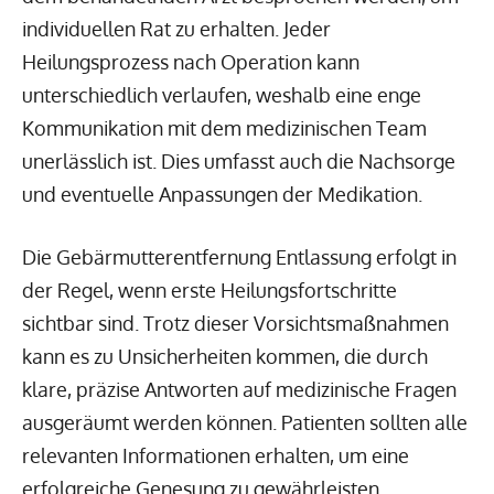
individuellen Rat zu erhalten. Jeder
Heilungsprozess nach Operation kann
unterschiedlich verlaufen, weshalb eine enge
Kommunikation mit dem medizinischen Team
unerlässlich ist. Dies umfasst auch die Nachsorge
und eventuelle Anpassungen der Medikation.
Die Gebärmutterentfernung Entlassung erfolgt in
der Regel, wenn erste Heilungsfortschritte
sichtbar sind. Trotz dieser Vorsichtsmaßnahmen
kann es zu Unsicherheiten kommen, die durch
klare, präzise Antworten auf medizinische Fragen
ausgeräumt werden können. Patienten sollten alle
relevanten Informationen erhalten, um eine
erfolgreiche Genesung zu gewährleisten.