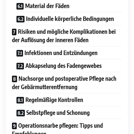
Material der Fäden
Individuelle körperliche Bedingungen
Risiken und mögliche Komplikationen bei
der Auflösung der inneren Fäden
Infektionen und Entzündungen
Abkapselung des Fadengewebes
Nachsorge und postoperative Pflege nach
der Gebärmutterentfernung
Regelmäßige Kontrollen
Selbstpflege und Schonung
Operationsnarbe pflegen: Tipps und
Empfehlungen