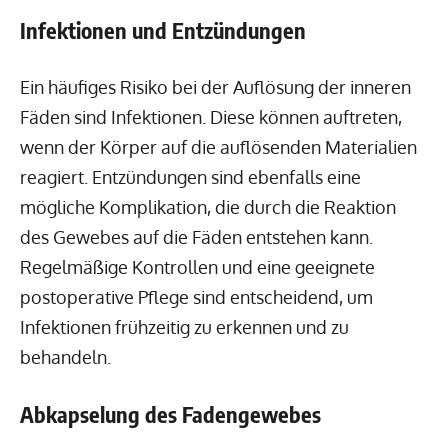
Infektionen und Entzündungen
Ein häufiges Risiko bei der Auflösung der inneren
Fäden sind Infektionen. Diese können auftreten,
wenn der Körper auf die auflösenden Materialien
reagiert. Entzündungen sind ebenfalls eine
mögliche Komplikation, die durch die Reaktion
des Gewebes auf die Fäden entstehen kann.
Regelmäßige Kontrollen und eine geeignete
postoperative Pflege sind entscheidend, um
Infektionen frühzeitig zu erkennen und zu
behandeln.
Abkapselung des Fadengewebes