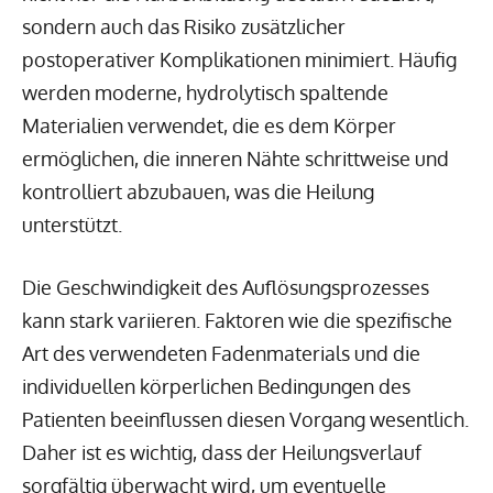
sondern auch das Risiko zusätzlicher
postoperativer Komplikationen minimiert. Häufig
werden moderne, hydrolytisch spaltende
Materialien verwendet, die es dem Körper
ermöglichen, die inneren Nähte schrittweise und
kontrolliert abzubauen, was die Heilung
unterstützt.
Die Geschwindigkeit des Auflösungsprozesses
kann stark variieren. Faktoren wie die spezifische
Art des verwendeten Fadenmaterials und die
individuellen körperlichen Bedingungen des
Patienten beeinflussen diesen Vorgang wesentlich.
Daher ist es wichtig, dass der Heilungsverlauf
sorgfältig überwacht wird, um eventuelle