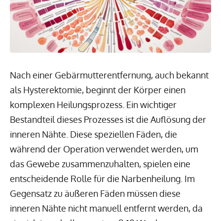
Nach einer Gebärmutterentfernung, auch bekannt
als Hysterektomie, beginnt der Körper einen
komplexen Heilungsprozess. Ein wichtiger
Bestandteil dieses Prozesses ist die Auflösung der
inneren Nähte. Diese speziellen Fäden, die
während der Operation verwendet werden, um
das Gewebe zusammenzuhalten, spielen eine
entscheidende Rolle für die Narbenheilung. Im
Gegensatz zu äußeren Fäden müssen diese
inneren Nähte nicht manuell entfernt werden, da