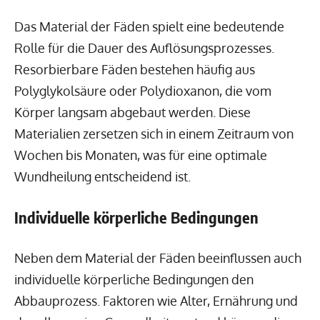
Das Material der Fäden spielt eine bedeutende
Rolle für die Dauer des Auflösungsprozesses.
Resorbierbare Fäden bestehen häufig aus
Polyglykolsäure oder Polydioxanon, die vom
Körper langsam abgebaut werden. Diese
Materialien zersetzen sich in einem Zeitraum von
Wochen bis Monaten, was für eine optimale
Wundheilung entscheidend ist.
Individuelle körperliche Bedingungen
Neben dem Material der Fäden beeinflussen auch
individuelle körperliche Bedingungen den
Abbauprozess. Faktoren wie Alter, Ernährung und