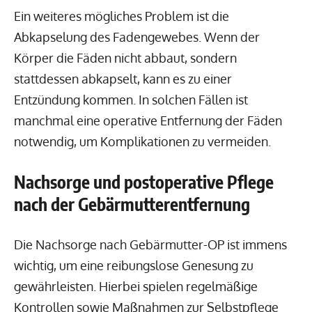
Ein weiteres mögliches Problem ist die
Abkapselung des Fadengewebes. Wenn der
Körper die Fäden nicht abbaut, sondern
stattdessen abkapselt, kann es zu einer
Entzündung kommen. In solchen Fällen ist
manchmal eine operative Entfernung der Fäden
notwendig, um Komplikationen zu vermeiden.
Nachsorge und postoperative Pflege
nach der Gebärmutterentfernung
Die Nachsorge nach Gebärmutter-OP ist immens
wichtig, um eine reibungslose Genesung zu
gewährleisten. Hierbei spielen regelmäßige
Kontrollen sowie Maßnahmen zur Selbstpflege