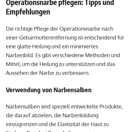
Operationsnarbe pflegen: Tipps und
Empfehlungen
Die richtige Pflege der Operationsnarbe nach
einer Gebärmutterentfernung ist entscheidend für
eine glatte Heilung und ein minimiertes
Narbenbild. Es gibt verschiedene Methoden und
Mittel, um die Heilung zu unterstützen und das
Aussehen der Narbe zu verbessern.
Verwendung von Narbensalben
Narbensalben sind speziell entwickelte Produkte,
die darauf abzielen, die Narbenbildung
einzugrenzen und die Elastizität der Haut zu