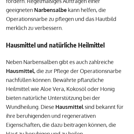
fördern. Regelmäßiges Auftragen einer
geeigneten
Narbensalbe
kann helfen, die
Operationsnarbe zu pflegen und das Hautbild
merklich zu verbessern.
Hausmittel und natürliche Heilmittel
Neben Narbensalben gibt es auch zahlreiche
Hausmittel
, die zur Pflege der Operationsnarbe
nachfüllen können. Bewährte pflanzliche
Heilmittel wie Aloe Vera, Kokosöl oder Honig
bieten natürliche Unterstützung bei der
Wundheilung. Diese
Hausmittel
sind bekannt für
ihre beruhigenden und regenerativen
Eigenschaften, die dazu beitragen können, die
Haut zu beruhigen und zu heilen.