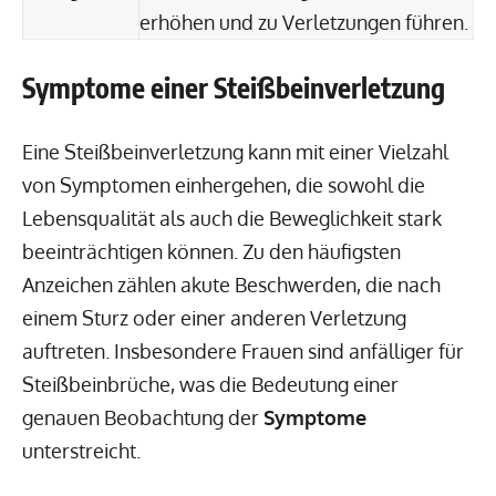
erhöhen und zu Verletzungen führen.
Symptome einer Steißbeinverletzung
Eine Steißbeinverletzung kann mit einer Vielzahl
von Symptomen einhergehen, die sowohl die
Lebensqualität als auch die Beweglichkeit stark
beeinträchtigen können. Zu den häufigsten
Anzeichen zählen akute Beschwerden, die nach
einem Sturz oder einer anderen Verletzung
auftreten. Insbesondere Frauen sind anfälliger für
Steißbeinbrüche, was die Bedeutung einer
genauen Beobachtung der
Symptome
unterstreicht.