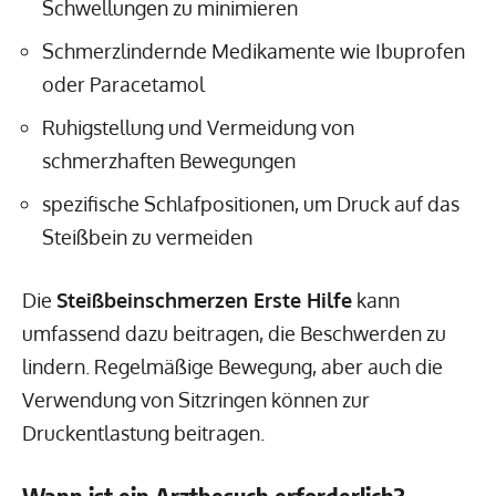
Schwellungen zu minimieren
Schmerzlindernde Medikamente wie Ibuprofen
oder Paracetamol
Ruhigstellung und Vermeidung von
schmerzhaften Bewegungen
spezifische Schlafpositionen, um Druck auf das
Steißbein zu vermeiden
Die
Steißbeinschmerzen Erste Hilfe
kann
umfassend dazu beitragen, die Beschwerden zu
lindern. Regelmäßige Bewegung, aber auch die
Verwendung von Sitzringen können zur
Druckentlastung beitragen.