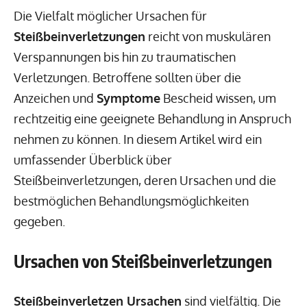
Die Vielfalt möglicher Ursachen für
Steißbeinverletzungen
reicht von muskulären
Verspannungen bis hin zu traumatischen
Verletzungen. Betroffene sollten über die
Anzeichen und
Symptome
Bescheid wissen, um
rechtzeitig eine geeignete Behandlung in Anspruch
nehmen zu können. In diesem Artikel wird ein
umfassender Überblick über
Steißbeinverletzungen, deren Ursachen und die
bestmöglichen Behandlungsmöglichkeiten
gegeben.
Ursachen von Steißbeinverletzungen
Steißbeinverletzen Ursachen
sind vielfältig. Die