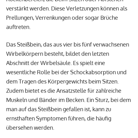
verstärkt werden. Diese Verletzungen können als
Prellungen, Verrenkungen oder sogar Brüche
auftreten.
Das Steißbein, das aus vier bis fünf verwachsenen
Wirbelkörpern besteht, bildet den letzten
Abschnitt der Wirbelsäule. Es spielt eine
wesentliche Rolle bei der Schockabsorption und
dem Tragen des Körpergewichts beim Sitzen.
Zudem bietet es die Ansatzstelle für zahlreiche
Muskeln und Bänder im Becken. Ein Sturz, bei dem
man auf das Steißbein gefallen ist, kann zu
ernsthaften Symptomen führen, die häufig
übersehen werden.