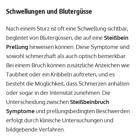
Schwellungen und Blutergüsse
Nach einem Sturz ist oft eine Schwellung sichtbar,
begleitet von Blutergüssen, die auf eine
Steißbein
Prellung
hinweisen können. Diese Symptome sind
sowohl schmerzhaft als auch optisch bemerkbar.
Bei einem Bruch können zusätzliche Anzeichen wie
Taubheit oder ein Kribbeln auftreten, und es
besteht die Möglichkeit, dass Schmerzen anhalten
oder sogar in der Intensität zunehmen. Die
Unterscheidung zwischen
Steißbeinbruch
Symptome
und prellungsbedingten Beschwerden
erfolgt durch klinische Untersuchungen und
bildgebende Verfahren.