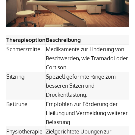
Therapieoption
Beschreibung
Schmerzmittel
Medikamente zur Linderung von
Beschwerden, wie Tramadol oder
Cortison.
Sitzring
Speziell geformte Ringe zum
besseren Sitzen und
Druckentlastung.
Bettruhe
Empfohlen zur Förderung der
Heilung und Vermeidung weiterer
Belastung.
Physiotherapie
Zielgerichtete Übungen zur