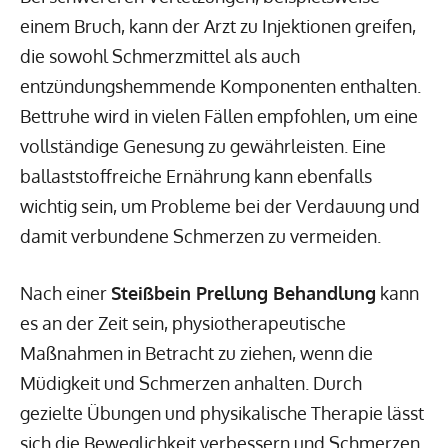
einem Bruch, kann der Arzt zu Injektionen greifen,
die sowohl Schmerzmittel als auch
entzündungshemmende Komponenten enthalten.
Bettruhe wird in vielen Fällen empfohlen, um eine
vollständige Genesung zu gewährleisten. Eine
ballaststoffreiche Ernährung kann ebenfalls
wichtig sein, um Probleme bei der Verdauung und
damit verbundene Schmerzen zu vermeiden.
Nach einer
Steißbein Prellung Behandlung
kann
es an der Zeit sein, physiotherapeutische
Maßnahmen in Betracht zu ziehen, wenn die
Müdigkeit und Schmerzen anhalten. Durch
gezielte Übungen und physikalische Therapie lässt
sich die Beweglichkeit verbessern und Schmerzen