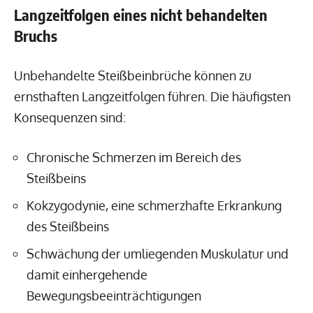
Langzeitfolgen eines nicht behandelten
Bruchs
Unbehandelte Steißbeinbrüche können zu
ernsthaften Langzeitfolgen führen. Die häufigsten
Konsequenzen sind:
Chronische Schmerzen im Bereich des
Steißbeins
Kokzygodynie, eine schmerzhafte Erkrankung
des Steißbeins
Schwächung der umliegenden Muskulatur und
damit einhergehende
Bewegungsbeeinträchtigungen