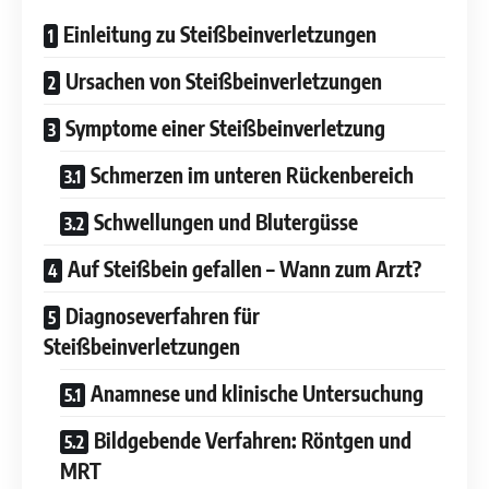
Einleitung zu Steißbeinverletzungen
Ursachen von Steißbeinverletzungen
Symptome einer Steißbeinverletzung
Schmerzen im unteren Rückenbereich
Schwellungen und Blutergüsse
Auf Steißbein gefallen – Wann zum Arzt?
Diagnoseverfahren für
Steißbeinverletzungen
Anamnese und klinische Untersuchung
Bildgebende Verfahren: Röntgen und
MRT