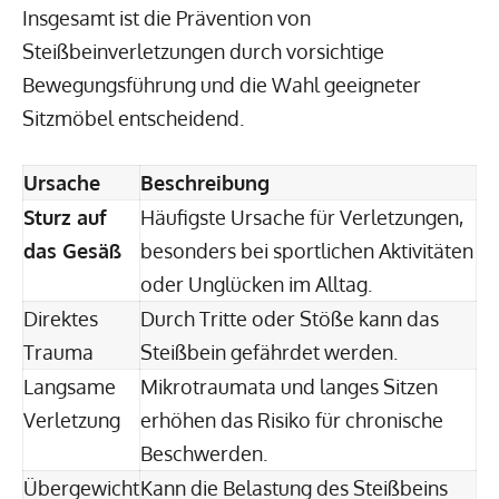
Insgesamt ist die Prävention von
Steißbeinverletzungen durch vorsichtige
Bewegungsführung und die Wahl geeigneter
Sitzmöbel entscheidend.
Ursache
Beschreibung
Sturz auf
Häufigste Ursache für Verletzungen,
das Gesäß
besonders bei sportlichen Aktivitäten
oder Unglücken im Alltag.
Direktes
Durch Tritte oder Stöße kann das
Trauma
Steißbein gefährdet werden.
Langsame
Mikrotraumata und langes Sitzen
Verletzung
erhöhen das Risiko für chronische
Beschwerden.
Übergewicht
Kann die Belastung des Steißbeins