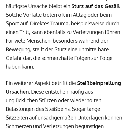
häufigste Ursache bleibt ein
Sturz auf das Gesäß
.
Solche Vorfälle treten oft im Alltag oder beim
Sport auf. Direktes Trauma, beispielsweise durch
einen Tritt, kann ebenfalls zu Verletzungen führen.
Für viele Menschen, besonders während der
Bewegung, stellt der Sturz eine unmittelbare
Gefahr dar, die schmerzhafte Folgen zur Folge
haben kann.
Ein weiterer Aspekt betrifft die
Steißbeinprellung
Ursachen
. Diese entstehen häufig aus
unglücklichen Stürzen oder wiederholten
Belastungen des Steißbeins. Sogar lange
Sitzzeiten auf unsachgemäßen Unterlagen können
Schmerzen und Verletzungen begünstigen.