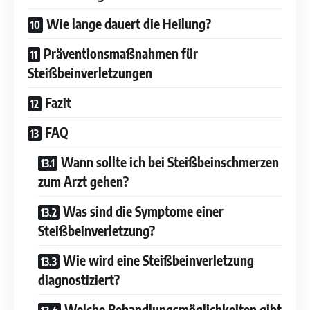
Wie lange dauert die Heilung?
Präventionsmaßnahmen für
Steißbeinverletzungen
Fazit
FAQ
Wann sollte ich bei Steißbeinschmerzen
zum Arzt gehen?
Was sind die Symptome einer
Steißbeinverletzung?
Wie wird eine Steißbeinverletzung
diagnostiziert?
Welche Behandlungsmöglichkeiten gibt