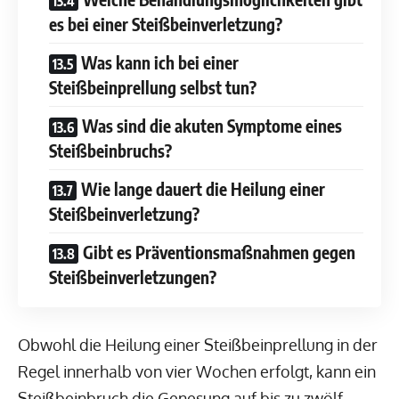
es bei einer Steißbeinverletzung?
Was kann ich bei einer
Steißbeinprellung selbst tun?
Was sind die akuten Symptome eines
Steißbeinbruchs?
Wie lange dauert die Heilung einer
Steißbeinverletzung?
Gibt es Präventionsmaßnahmen gegen
Steißbeinverletzungen?
Obwohl die Heilung einer Steißbeinprellung in der
Regel innerhalb von vier Wochen erfolgt, kann ein
Steißbeinbruch die Genesung auf bis zu zwölf