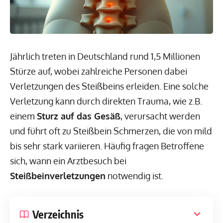
Jährlich treten in Deutschland rund 1,5 Millionen
Stürze auf, wobei zahlreiche Personen dabei
Verletzungen des Steißbeins erleiden. Eine solche
Verletzung kann durch direkten Trauma, wie z.B.
einem
Sturz auf das Gesäß
, verursacht werden
und führt oft zu Steißbein Schmerzen, die von mild
bis sehr stark variieren. Häufig fragen Betroffene
sich, wann ein Arztbesuch bei
Steißbeinverletzungen
notwendig ist.
Verzeichnis