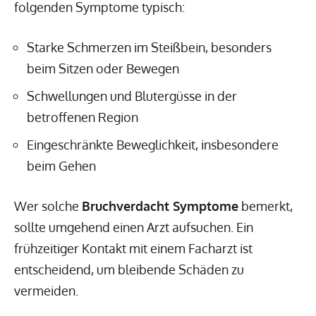
folgenden Symptome typisch:
Starke Schmerzen im Steißbein, besonders
beim Sitzen oder Bewegen
Schwellungen und Blutergüsse in der
betroffenen Region
Eingeschränkte Beweglichkeit, insbesondere
beim Gehen
Wer solche
Bruchverdacht Symptome
bemerkt,
sollte umgehend einen Arzt aufsuchen. Ein
frühzeitiger Kontakt mit einem Facharzt ist
entscheidend, um bleibende Schäden zu
vermeiden.