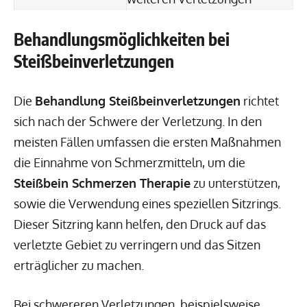
Behandlungsmöglichkeiten bei
Steißbeinverletzungen
Die
Behandlung Steißbeinverletzungen
richtet
sich nach der Schwere der Verletzung. In den
meisten Fällen umfassen die ersten Maßnahmen
die Einnahme von Schmerzmitteln, um die
Steißbein Schmerzen Therapie
zu unterstützen,
sowie die Verwendung eines speziellen Sitzrings.
Dieser Sitzring kann helfen, den Druck auf das
verletzte Gebiet zu verringern und das Sitzen
erträglicher zu machen.
Bei schwereren Verletzungen, beispielsweise