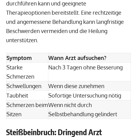
durchführen kann und geeignete
Therapieoptionen bereitstellt. Eine rechtzeitige
und angemessene Behandlung kann langfristige
Beschwerden vermeiden und die Heilung
unterstützen.
Symptom
Wann Arzt aufsuchen?
Starke
Nach 3 Tagen ohne Besserung
Schmerzen
Schwellungen
Wenn diese zunehmen
Taubheit
Sofortige Untersuchung nötig
Schmerzen beim
Wenn nicht durch
Sitzen
Selbstbehandlung gelindert
Steißbeinbruch: Dringend Arzt