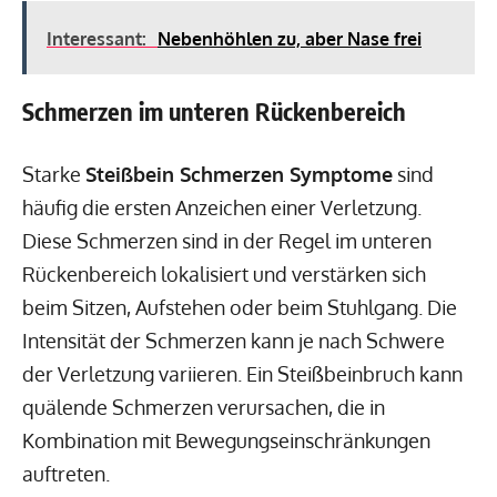
Interessant:
Nebenhöhlen zu, aber Nase frei
Schmerzen im unteren Rückenbereich
Starke
Steißbein Schmerzen Symptome
sind
häufig die ersten Anzeichen einer Verletzung.
Diese Schmerzen sind in der Regel im unteren
Rückenbereich lokalisiert und verstärken sich
beim Sitzen, Aufstehen oder beim Stuhlgang. Die
Intensität der Schmerzen kann je nach Schwere
der Verletzung variieren. Ein Steißbeinbruch kann
quälende Schmerzen verursachen, die in
Kombination mit Bewegungseinschränkungen
auftreten.