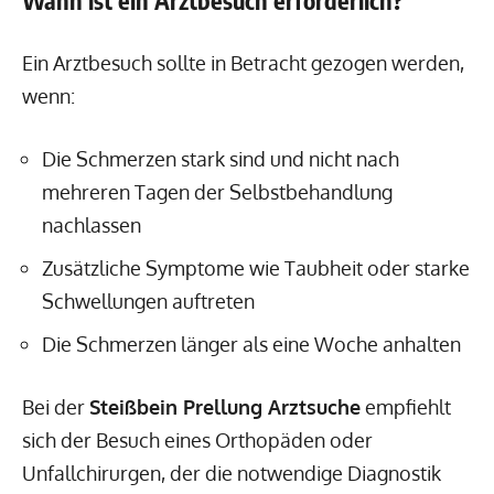
Wann ist ein Arztbesuch erforderlich?
Ein Arztbesuch sollte in Betracht gezogen werden,
wenn:
Die Schmerzen stark sind und nicht nach
mehreren Tagen der Selbstbehandlung
nachlassen
Zusätzliche Symptome wie Taubheit oder starke
Schwellungen auftreten
Die Schmerzen länger als eine Woche anhalten
Bei der
Steißbein Prellung Arztsuche
empfiehlt
sich der Besuch eines Orthopäden oder
Unfallchirurgen, der die notwendige Diagnostik