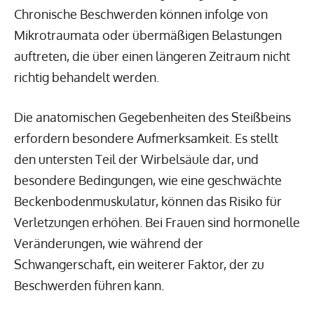
Chronische Beschwerden können infolge von
Mikrotraumata oder übermäßigen Belastungen
auftreten, die über einen längeren Zeitraum nicht
richtig behandelt werden.
Die anatomischen Gegebenheiten des Steißbeins
erfordern besondere Aufmerksamkeit. Es stellt
den untersten Teil der Wirbelsäule dar, und
besondere Bedingungen, wie eine geschwächte
Beckenbodenmuskulatur, können das Risiko für
Verletzungen erhöhen. Bei Frauen sind hormonelle
Veränderungen, wie während der
Schwangerschaft, ein weiterer Faktor, der zu
Beschwerden führen kann.