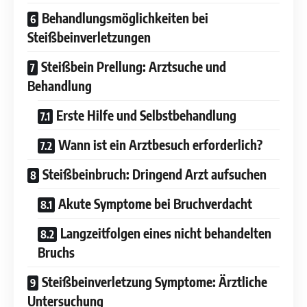
Behandlungsmöglichkeiten bei
Steißbeinverletzungen
Steißbein Prellung: Arztsuche und
Behandlung
Erste Hilfe und Selbstbehandlung
Wann ist ein Arztbesuch erforderlich?
Steißbeinbruch: Dringend Arzt aufsuchen
Akute Symptome bei Bruchverdacht
Langzeitfolgen eines nicht behandelten
Bruchs
Steißbeinverletzung Symptome: Ärztliche
Untersuchung