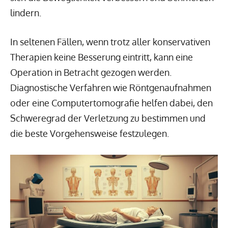
lindern.
In seltenen Fällen, wenn trotz aller konservativen
Therapien keine Besserung eintritt, kann eine
Operation in Betracht gezogen werden.
Diagnostische Verfahren wie Röntgenaufnahmen
oder eine Computertomografie helfen dabei, den
Schweregrad der Verletzung zu bestimmen und
die beste Vorgehensweise festzulegen.