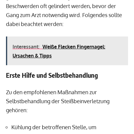
Beschwerden oft gelindert werden, bevor der
Gang zum Arzt notwendig wird. Folgendes sollte
dabei beachtet werden:
Interessant:
Weiße Flecken Fingernagel:
Ursachen & Tipps
Erste Hilfe und Selbstbehandlung
Zu den empfohlenen Maßnahmen zur
Selbstbehandlung der Steißbeinverletzung
gehören:
Kühlung der betroffenen Stelle, um