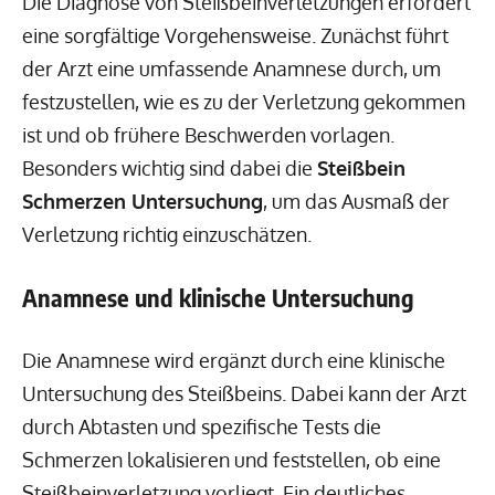
Die Diagnose von Steißbeinverletzungen erfordert
eine sorgfältige Vorgehensweise. Zunächst führt
der Arzt eine umfassende Anamnese durch, um
festzustellen, wie es zu der Verletzung gekommen
ist und ob frühere Beschwerden vorlagen.
Besonders wichtig sind dabei die
Steißbein
Schmerzen Untersuchung
, um das Ausmaß der
Verletzung richtig einzuschätzen.
Anamnese und klinische Untersuchung
Die Anamnese wird ergänzt durch eine klinische
Untersuchung des Steißbeins. Dabei kann der Arzt
durch Abtasten und spezifische Tests die
Schmerzen lokalisieren und feststellen, ob eine
Steißbeinverletzung vorliegt. Ein deutliches