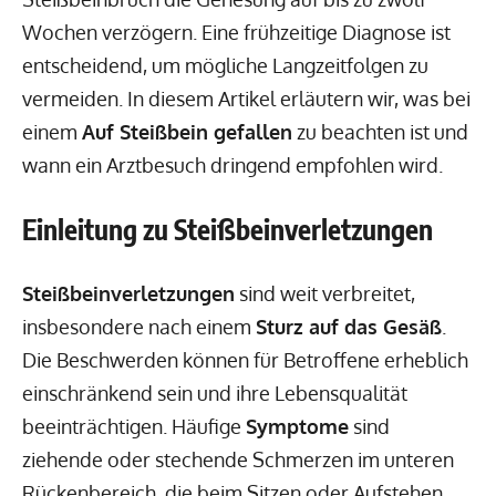
Wochen verzögern. Eine frühzeitige Diagnose ist
entscheidend, um mögliche Langzeitfolgen zu
vermeiden. In diesem Artikel erläutern wir, was bei
einem
Auf Steißbein gefallen
zu beachten ist und
wann ein Arztbesuch dringend empfohlen wird.
Einleitung zu Steißbeinverletzungen
Steißbeinverletzungen
sind weit verbreitet,
insbesondere nach einem
Sturz auf das Gesäß
.
Die Beschwerden können für Betroffene erheblich
einschränkend sein und ihre Lebensqualität
beeinträchtigen. Häufige
Symptome
sind
ziehende oder stechende Schmerzen im unteren
Rückenbereich, die beim Sitzen oder Aufstehen