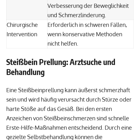
Verbesserung der Beweglichkeit
und Schmerzlinderung.
Chirurgische
Erforderlich in schweren Fällen,
Intervention
wenn konservative Methoden
nicht helfen.
Steißbein Prellung: Arztsuche und
Behandlung
Eine Steißbeinprellung kann äußerst schmerzhaft
sein und wird häufig verursacht durch Stürze oder
harte Stöße auf das Gesäß. Bei den ersten
Anzeichen von Steißbeinschmerzen sind schnelle
Erste-Hilfe-Maßnahmen entscheidend. Durch eine
gezielte Selbstbehandlung können die