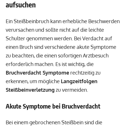
aufsuchen
Ein Steißbeinbruch kann erhebliche Beschwerden
verursachen und sollte nicht auf die leichte
Schulter genommen werden. Bei Verdacht auf
einen Bruch sind verschiedene akute Symptome
zu beachten, die einen sofortigen Arztbesuch
erforderlich machen. Es ist wichtig, die
Bruchverdacht Symptome
rechtzeitig zu
erkennen, um mögliche
Langzeitfolgen
Steißbeinverletzung
zu vermeiden.
Akute Symptome bei Bruchverdacht
Bei einem gebrochenen Steißbein sind die