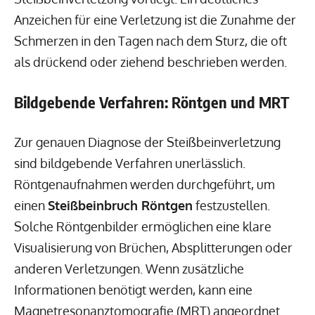
Anzeichen für eine Verletzung ist die Zunahme der
Schmerzen in den Tagen nach dem Sturz, die oft
als drückend oder ziehend beschrieben werden.
Bildgebende Verfahren: Röntgen und MRT
Zur genauen Diagnose der Steißbeinverletzung
sind bildgebende Verfahren unerlässlich.
Röntgenaufnahmen werden durchgeführt, um
einen
Steißbeinbruch Röntgen
festzustellen.
Solche Röntgenbilder ermöglichen eine klare
Visualisierung von Brüchen, Absplitterungen oder
anderen Verletzungen. Wenn zusätzliche
Informationen benötigt werden, kann eine
Magnetresonanztomografie (MRT) angeordnet